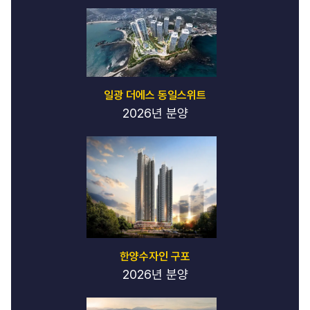
일광 더에스 동일스위트
2026년 분양
한양수자인 구포
2026년 분양