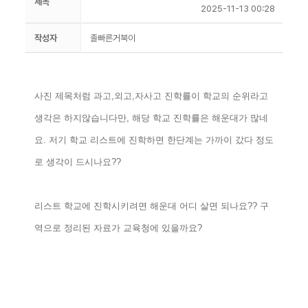
제목
2025-11-13 00:28
작성자
졸빠른거북이
사진 제목처럼 과고,외고,자사고 진학률이 학교의 순위라고
생각은 하지않습니다만, 해당 학교 진학률은 해운대가 많네
요. 저기 학교 리스트에 진학하면 한단계는 가까이 갔다 정도
로 생각이 드시나요??
리스트 학교에 진학시키려면 해운대 어디 살면 되나요?? 구
역으로 정리된 자료가 교육청에 있을까요?