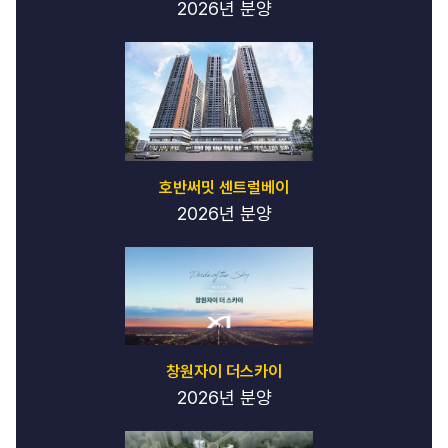
2026년 분양
호반써밋 센트럴베이
2026년 분양
창원자이 더스카이
2026년 분양