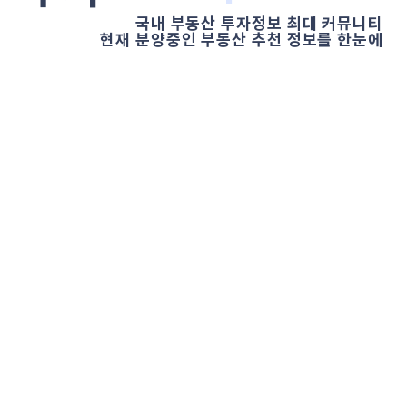
국내 부동산 투자정보 최대 커뮤니티
현재 분양중인 부동산 추천 정보를 한눈에