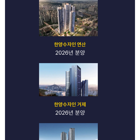
한양수자인 연산
2026년 분양
한양수자인 거제
2026년 분양