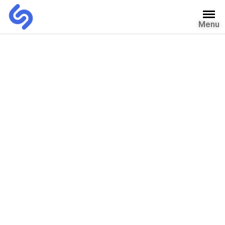
Menu
자유게시판