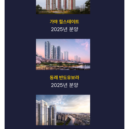
가야 힐스테이트
2025년 분양
동래 반도유보라
2025년 분양