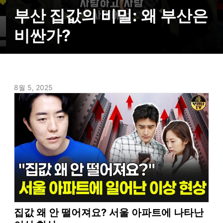
부산 집값의 비밀: 왜 부산은
비싼가?
8월 5, 2025
집값 왜 안 떨어져요? 서울 아파트에 나타난