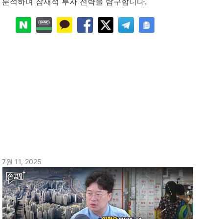
분석하며 잠재적 투자 전략을 탐구합니다.
7월 11, 2025