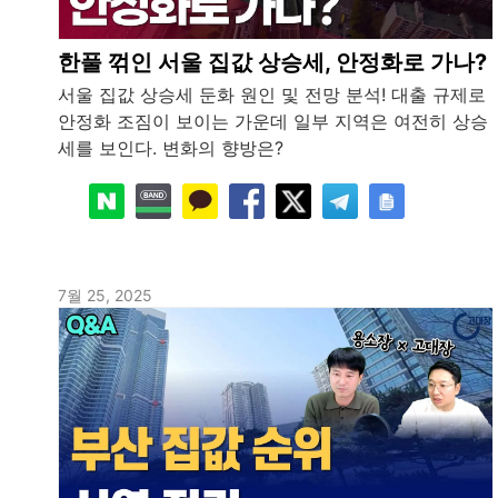
한풀 꺾인 서울 집값 상승세, 안정화로 가나?
서울 집값 상승세 둔화 원인 및 전망 분석! 대출 규제로
안정화 조짐이 보이는 가운데 일부 지역은 여전히 상승
세를 보인다. 변화의 향방은?
7월 25, 2025