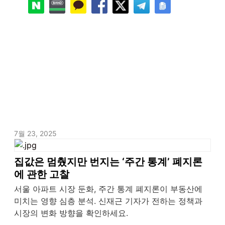
7월 23, 2025
집값은 멈췄지만 번지는 ‘주간 통계’ 폐지론
에 관한 고찰
서울 아파트 시장 둔화, 주간 통계 폐지론이 부동산에
미치는 영향 심층 분석. 신재근 기자가 전하는 정책과
시장의 변화 방향을 확인하세요.