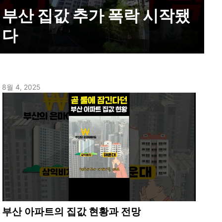
부산 집값 추가 폭락 시작됐
다
8월 4, 2025
부산 아파트의 집값 현황과 전망