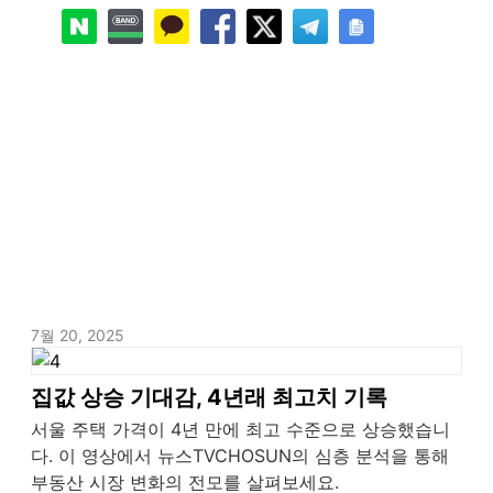
7월 20, 2025
집값 상승 기대감, 4년래 최고치 기록
서울 주택 가격이 4년 만에 최고 수준으로 상승했습니
다. 이 영상에서 뉴스TVCHOSUN의 심층 분석을 통해
부동산 시장 변화의 전모를 살펴보세요.