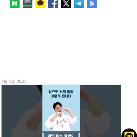
7월 22, 2025