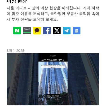
이상 현상
서울 아파트 시장의 이상 현상을 파헤칩니다. 가격 하락
이 멈춘 이유를 분석하고, 불안정한 부동산 움직임 속에
서 투자 전략을 모색해 보세요.
8월 1, 2025