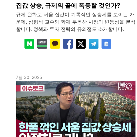
집값 상승, 규제의 끝에 폭등할 것인가?
규제 완화로 서울 집값이 기록적인 상승세를 보이는 가
운데, 심형석 교수와 함께 부동산 시장의 변동성을 분석
합니다. 정책과 투자 전략의 유의점도 소개합니다.
7월 30, 2025