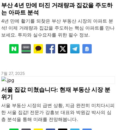
부산 4년 만에 터진 거래량과 집값을 주도하
는 아파트 분석
4년 만에 활기를 되찾은 부산 부동산 시장의 아파트 분
석! 이제 거래량과 집값을 주도하는 핵심 아파트를 만나
보세요. 투자와 실수요자를 위한 필수 정보.
7월 27, 2025
서울 집값 미쳤습니다: 현재 부동산 시장 분
위기
서울 부동산 시장의 급변 상황, 지금 완전히 미치다시피
한 서울 집값! 전문가 강흥보 대표와 박원갑 박사의 심
층 분석을 통해 미래를 전망해봅니다.