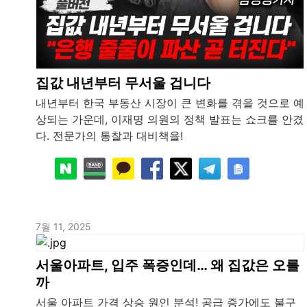
집값 내년부터 무서울 겁니다
내년부터 한국 부동산 시장이 큰 변화를 겪을 것으로 예
상되는 가운데, 이재명 의원의 정책 발표는 쇼크를 안겼
다. 전문가의 통찰과 대비책을!
7월 11, 2025
서울아파트, 입주 폭증인데… 왜 집값은 오를
까
서울 아파트 가격 상승 원인 분석! 공급 증가에도 불구