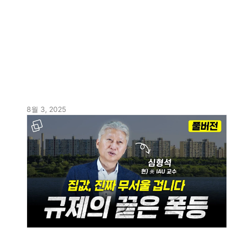
8월 3, 2025