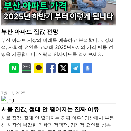
부산 아파트 집값 전망
부산 아파트 시장의 미래를 예측하고 분석합니다. 경제
적, 사회적 요인을 고려해 2025년까지의 가격 변동 전
망을 제공합니다. 전략적 인사이트를 얻어보세요.
7월 12, 2025
서울 집값, 절대 안 떨어지는 진짜 이유
서울 집값, 절대 안 떨어지는 진짜 이유” 영상에서 부동
산 시장의 복잡한 역학과 정책적, 경제적 요인을 심층