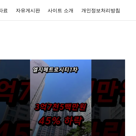
자료
자유게시판
사이트 소개
개인정보처리방침