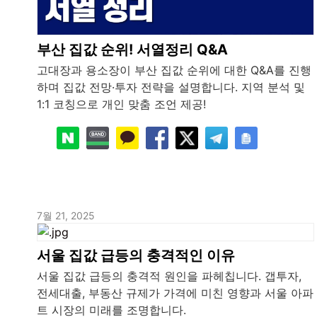
부산 집값 순위! 서열정리 Q&A
고대장과 용소장이 부산 집값 순위에 대한 Q&A를 진행
하며 집값 전망·투자 전략을 설명합니다. 지역 분석 및
1:1 코칭으로 개인 맞춤 조언 제공!
7월 21, 2025
서울 집값 급등의 충격적인 이유
서울 집값 급등의 충격적 원인을 파헤칩니다. 갭투자,
전세대출, 부동산 규제가 가격에 미친 영향과 서울 아파
트 시장의 미래를 조명합니다.