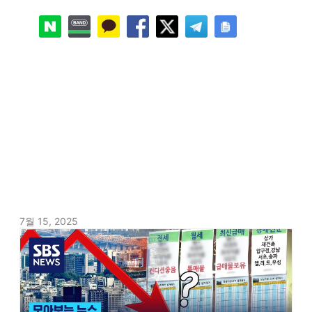
7월 15, 2025