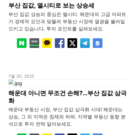
부산 집값, 엘시티로 보는 상승세
부산 집값 상승의 중심은 엘시티. 해운대의 고급 아파트
가 경제적 요인과 맞물려 부동산 시장에 열광을 불러일
으키고 있습니다. 투자 포인트를 살펴보세요.
7월 30, 2025
해운대 아니면 무조건 손해?…부산 집값 삼극
화
해운대 부동산 시장, 부산 집값 삼극화 시대! 해운대는
상승, 그 외 지역은 침체와 하락. 지역별 부동산 동향 분
석으로 투자 전략 알아보세요.