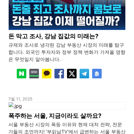
돈 막고 조사, 강남 집값의 미래는?
규제와 조사로 냉각된 강남 부동산 시장의 미래를 탐구
합니다. 외국인 투자자와 정부 정책 변화가 가져올 영향
은 무엇일지 알아봅니다.
7월 11, 2025
폭주하는 서울, 지금이라도 살까요?
서울 부동산 시장의 폭등 이유와 현재 대처 전략, 전문
가들의 조언까지! ‘부읽남TV’에서 급변하는 서울 부동산