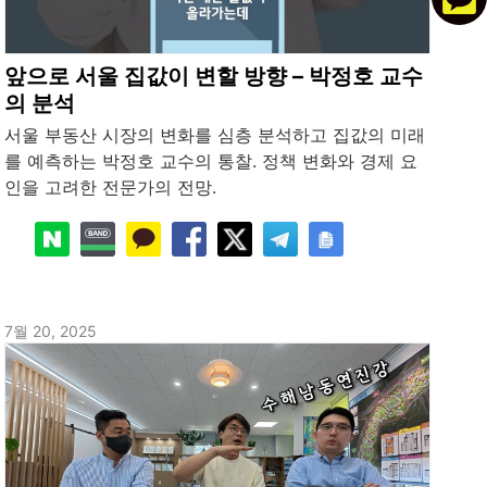
앞으로 서울 집값이 변할 방향 – 박정호 교수
의 분석
서울 부동산 시장의 변화를 심층 분석하고 집값의 미래
를 예측하는 박정호 교수의 통찰. 정책 변화와 경제 요
인을 고려한 전문가의 전망.
7월 20, 2025