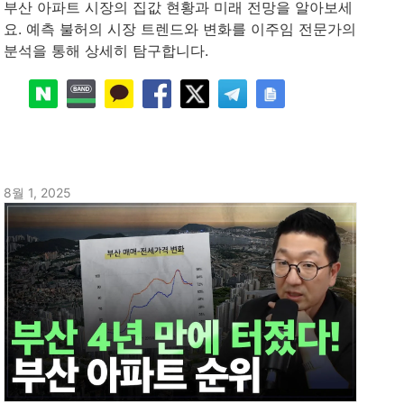
부산 아파트 시장의 집값 현황과 미래 전망을 알아보세
요. 예측 불허의 시장 트렌드와 변화를 이주임 전문가의
분석을 통해 상세히 탐구합니다.
8월 1, 2025