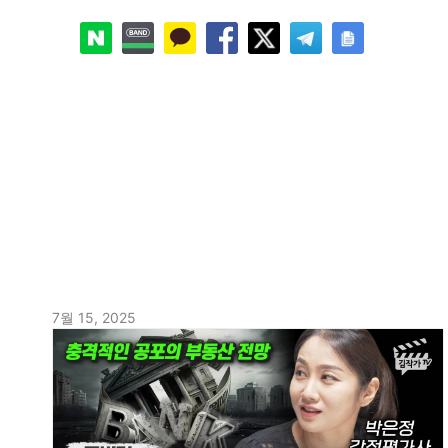
7월 15, 2025