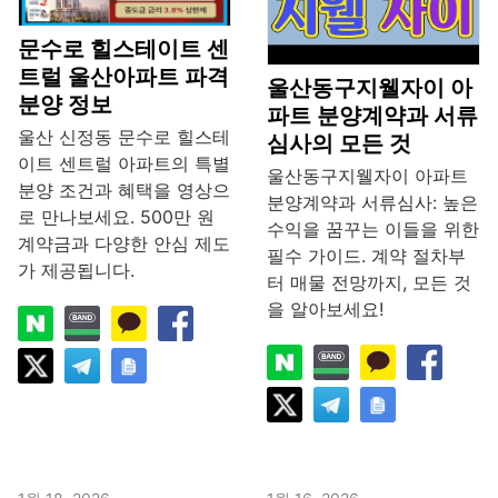
문수로 힐스테이트 센
트럴 울산아파트 파격
울산동구지웰자이 아
분양 정보
파트 분양계약과 서류
울산 신정동 문수로 힐스테
심사의 모든 것
이트 센트럴 아파트의 특별
울산동구지웰자이 아파트
분양 조건과 혜택을 영상으
분양계약과 서류심사: 높은
로 만나보세요. 500만 원
수익을 꿈꾸는 이들을 위한
계약금과 다양한 안심 제도
필수 가이드. 계약 절차부
가 제공됩니다.
터 매물 전망까지, 모든 것
을 알아보세요!