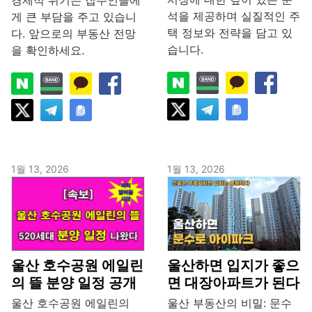
석을 제공하며 실질적인 주
게 큰 부담을 주고 있습니
택 정보와 전략을 담고 있
다. 앞으로의 부동산 전망
습니다.
을 확인하세요.
1월 13, 2026
1월 13, 2026
울산 호수공원 에일린
울산하면 입지가 좋으
의 뜰 분양 일정 공개
면 대장아파트가 된다
울산 호수공원 에일린의
울산 부동산의 비밀: 문수