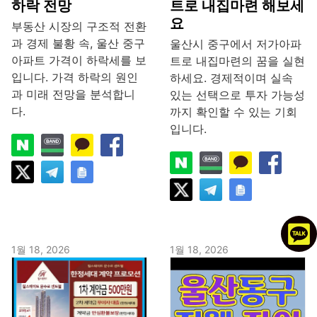
하락 전망
트로 내집마련 해보세
요
부동산 시장의 구조적 전환
과 경제 불황 속, 울산 중구
울산시 중구에서 저가아파
아파트 가격이 하락세를 보
트로 내집마련의 꿈을 실현
입니다. 가격 하락의 원인
하세요. 경제적이며 실속
과 미래 전망을 분석합니
있는 선택으로 투자 가능성
다.
까지 확인할 수 있는 기회
입니다.
1월 18, 2026
1월 18, 2026