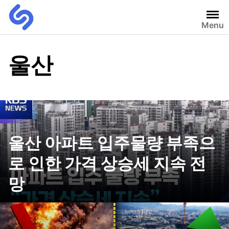
Menu
울산
울산 아파트 입주물량 부족으
로 인한 가격 상승세 지속 전
망