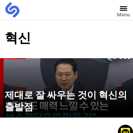
Menu
혁신
제대로 잘 싸우는 것이 혁신의
출발점