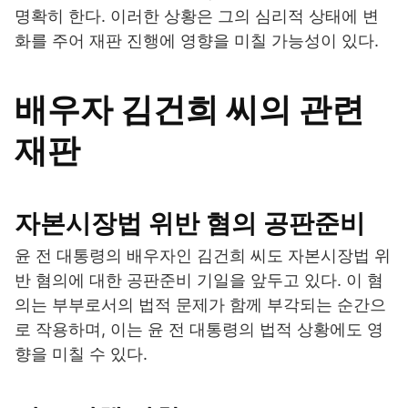
명확히 한다. 이러한 상황은 그의 심리적 상태에 변
화를 주어 재판 진행에 영향을 미칠 가능성이 있다.
배우자 김건희 씨의 관련
재판
자본시장법 위반 혐의 공판준비
윤 전 대통령의 배우자인 김건희 씨도 자본시장법 위
반 혐의에 대한 공판준비 기일을 앞두고 있다. 이 혐
의는 부부로서의 법적 문제가 함께 부각되는 순간으
로 작용하며, 이는 윤 전 대통령의 법적 상황에도 영
향을 미칠 수 있다.