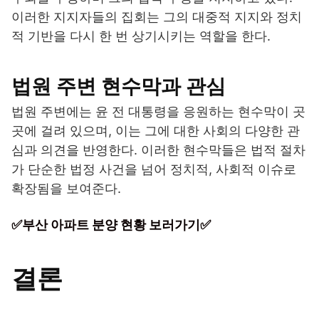
이러한 지지자들의 집회는 그의 대중적 지지와 정치
적 기반을 다시 한 번 상기시키는 역할을 한다.
법원 주변 현수막과 관심
법원 주변에는 윤 전 대통령을 응원하는 현수막이 곳
곳에 걸려 있으며, 이는 그에 대한 사회의 다양한 관
심과 의견을 반영한다. 이러한 현수막들은 법적 절차
가 단순한 법정 사건을 넘어 정치적, 사회적 이슈로
확장됨을 보여준다.
✅부산 아파트 분양 현황 보러가기✅
결론