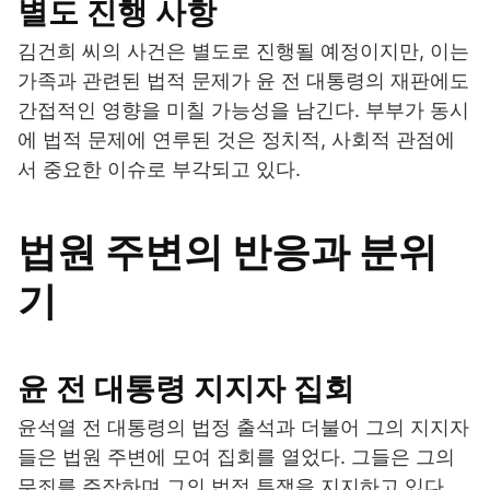
별도 진행 사항
김건희 씨의 사건은 별도로 진행될 예정이지만, 이는
가족과 관련된 법적 문제가 윤 전 대통령의 재판에도
간접적인 영향을 미칠 가능성을 남긴다. 부부가 동시
에 법적 문제에 연루된 것은 정치적, 사회적 관점에
서 중요한 이슈로 부각되고 있다.
법원 주변의 반응과 분위
기
윤 전 대통령 지지자 집회
윤석열 전 대통령의 법정 출석과 더불어 그의 지지자
들은 법원 주변에 모여 집회를 열었다. 그들은 그의
무죄를 주장하며 그의 법적 투쟁을 지지하고 있다.