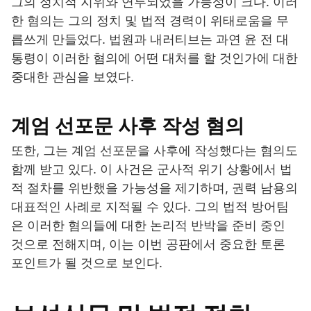
그의 정치적 지위와 연루되었을 가능성이 크다. 이러
한 혐의는 그의 정치 및 법적 경력이 위태로움을 무
릅쓰게 만들었다. 법원과 내러티브는 과연 윤 전 대
통령이 이러한 혐의에 어떤 대처를 할 것인가에 대한
중대한 관심을 보였다.
계엄 선포문 사후 작성 혐의
또한, 그는 계엄 선포문을 사후에 작성했다는 혐의도
함께 받고 있다. 이 사건은 군사적 위기 상황에서 법
적 절차를 위반했을 가능성을 제기하며, 권력 남용의
대표적인 사례로 지적될 수 있다. 그의 법적 방어팀
은 이러한 혐의들에 대한 논리적 반박을 준비 중인
것으로 전해지며, 이는 이번 공판에서 중요한 토론
포인트가 될 것으로 보인다.