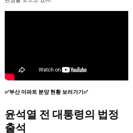
✅부산 아파트 분양 현황 보러가기✅
윤석열 전 대통령의 법정
출석