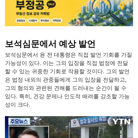
보석심문에서 예상 발언
보석심문에서 윤 전 대통령은 직접 발언 기회를 가질
가능성이 있다. 이는 그의 입장을 직접 법정에 전달
할 수 있는 귀중한 기회로 작용할 것이다. 그의 발언
은 법정 내외의 관중들에게 그의 입장을 전달하고,
그의 혐의와 관련된 견해를 드러내는 순간이 될 수
있다. 특히, 건강 문제나 인도적 배려를 강조할 가능
성이 크다.