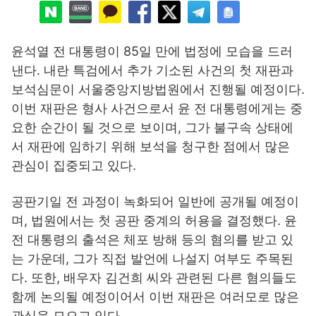
윤석열 전 대통령이 85일 만에 법정에 모습을 드러
낸다. 내란 특검에서 추가 기소된 사건의 첫 재판과
보석심문이 서울중앙지방법원에서 진행될 예정이다.
이번 재판은 형사 사건으로서 윤 전 대통령에게는 중
요한 순간이 될 것으로 보이며, 그가 불구속 상태에
서 재판에 임하기 위해 보석을 청구한 점에서 많은
관심이 집중되고 있다.
공판기일 전 과정이 녹화되어 일반에 공개될 예정이
며, 법원에서는 첫 공판 중계의 허용을 결정했다. 윤
전 대통령의 출석은 체포 방해 등의 혐의를 받고 있
는 가운데, 그가 직접 발언에 나설지 여부도 주목된
다. 또한, 배우자 김건희 씨와 관련된 다른 혐의들도
함께 논의될 예정이어서 이번 재판은 여러모로 많은
관심을 모으고 있다.