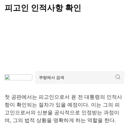
피고인 인적사항 확인
첫 공판에서는 피고인으로서 윤 전 대통령의 인적사
항이 확인되는 절차가 있을 예정이다. 이는 그의 피
고인으로서의 신분을 공식적으로 인정받는 과정이
며, 그의 법적 상황을 명확하게 하는 역할을 한다.