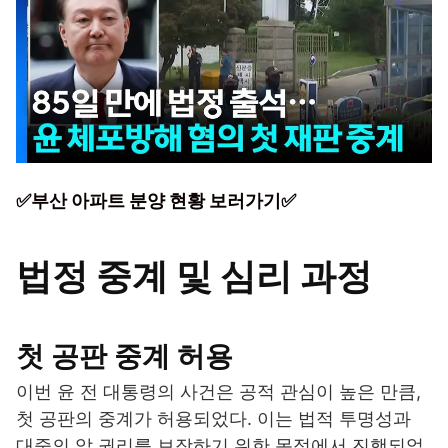
✅부산 아파트 분양 현황 보러가기✅
법정 중계 및 심리 과정
첫 공판 중계 허용
이번 윤 전 대통령의 사건은 공적 관심이 높은 만큼,
첫 공판의 중계가 허용되었다. 이는 법적 투명성과
대중의 알 권리를 보장하기 위한 목적에서 진행되었