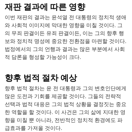
재판 결과에 따른 영향
이번 재판의 결과는 윤석열 전 대통령의 정치적 생애
와 사회적 이미지에 막대한 영향을 미칠 것이다. 그
의 무죄 판결이든 유죄 판결이든, 이는 그의 향후 행
보와 정치적 명성에 중요한 전환점을 마련할 것이다.
법정에서의 그의 언행과 결과는 많은 부분에서 사회
적 담론을 형성할 가능성이 크다.
향후 법적 절차 예상
향후 법적 절차는 윤 전 대통령과 그의 변호인단에게
많은 도전과 기회를 제공할 것이다. 그들의 전략적
선택과 법적 대응은 그의 법적 상황을 결정짓는 중요
한 역할을 할 것이다. 이 사건은 그의 삶에 지대한 영
향을 미칠 뿐 아니라, 전반적인 정치적 환경에도 파
급효과를 가져올 것이다.