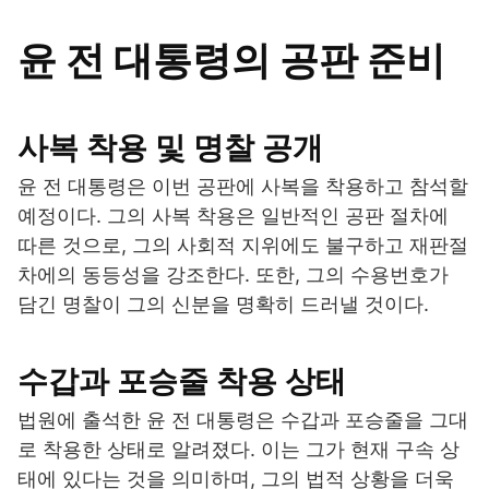
윤 전 대통령의 공판 준비
사복 착용 및 명찰 공개
윤 전 대통령은 이번 공판에 사복을 착용하고 참석할
예정이다. 그의 사복 착용은 일반적인 공판 절차에
따른 것으로, 그의 사회적 지위에도 불구하고 재판절
차에의 동등성을 강조한다. 또한, 그의 수용번호가
담긴 명찰이 그의 신분을 명확히 드러낼 것이다.
수갑과 포승줄 착용 상태
법원에 출석한 윤 전 대통령은 수갑과 포승줄을 그대
로 착용한 상태로 알려졌다. 이는 그가 현재 구속 상
태에 있다는 것을 의미하며, 그의 법적 상황을 더욱