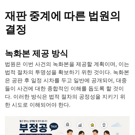
재판 중계에 따른 법원의
결정
녹화본 제공 방식
법원은 이번 사건의 녹화본을 제공할 계획이며, 이는
법적 절차의 투명성을 확보하기 위한 것이다. 녹화본
은 공판 후 일정 시차를 두고 일반에 공개되어, 대중
들이 사건에 대한 종합적인 이해를 돕도록 할 것이
다. 이러한 방식은 법적 절차의 공정성을 지키기 위
한 시도로 이해되어야 한다.