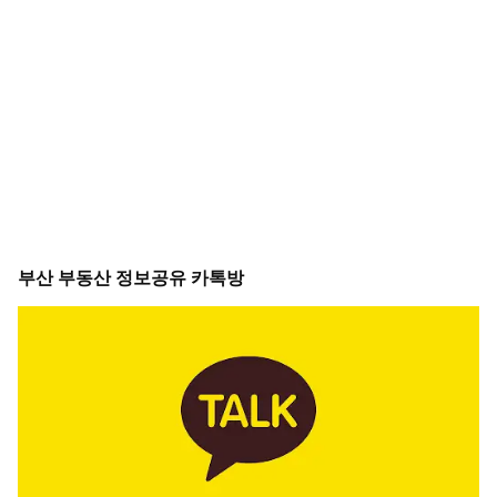
부산 부동산 정보공유 카톡방