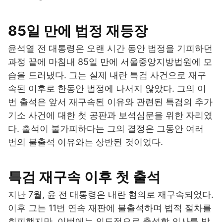
85일 만에 법정 재등장
윤석열 전 대통령은 오랜 시간 동안 법정을 기피하던
과정 끝에 마침내 85일 만에 서울중앙지방법원에 모
습을 드러냈다. 그는 실제 내란 특검 사건으로 재구
속된 이후로 한동안 법정에 나서지 않았다. 그의 이
번 출석은 앞서 재구속된 이유와 관련된 특검의 추가
기소 사건에 대한 첫 공판과 보석심문을 위한 자리였
다. 출석이 불가피하다는 그의 결정은 그동안 여러
번의 불출석 이유와는 상반된 것이었다.
특검 재구속 이후 첫 출석
지난 7월, 윤 전 대통령은 내란 혐의로 재구속되었다.
이후 그는 11번 연속 재판에 불출석하며 법적 절차를
회피했지만, 이번에는 의도적으로 출석할 의사를 밝