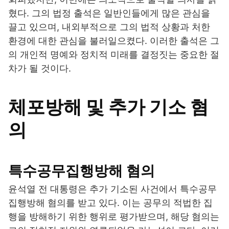
혔다. 그의 법정 출석은 일반인들에게 많은 관심을
끌고 있으며, 내외부적으로 그의 법적 상황과 처한
환경에 대한 관심을 불러일으켰다. 이러한 출석은 그
의 개인적 명예와 정치적 미래를 결정짓는 중요한 절
차가 될 것이다.
체포방해 및 추가 기소 혐
의
특수공무집행방해 혐의
윤석열 전 대통령은 추가 기소된 사건에서 특수공무
집행방해 혐의를 받고 있다. 이는 공무의 적법한 집
행을 방해하기 위한 행위로 평가받으며, 해당 혐의는