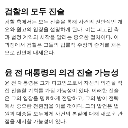
검찰의 모두 진술
검찰 측에서는 모두 진술을 통해 사건의 전반적인 개
요와 원고의 입장을 설명하게 된다. 이는 피고인 측
과 법정 계약의 시작을 알리는 중요한 절차이다. 이
과정에서 검찰은 그들의 법률적 주장과 증거를 처음
으로 전면에 내세운다.
윤 전 대통령의 의견 진술 가능성
윤 전 대통령은 그가 피고인으로서 자신의 의견을 직
접 진술할 기회를 가질 가능성이 있다. 이러한 진술
은 그의 입장을 명료하게 전달하고, 그의 방어 전략
에서 중요한 전환점을 이룰 것이다. 그의 발언은 법
원과 대중들 모두에게 사건의 본질에 대해 새로운 관
점을 제시할 가능성이 있다.