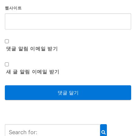
웹사이트
댓글 알림 이메일 받기
새 글 알림 이메일 받기