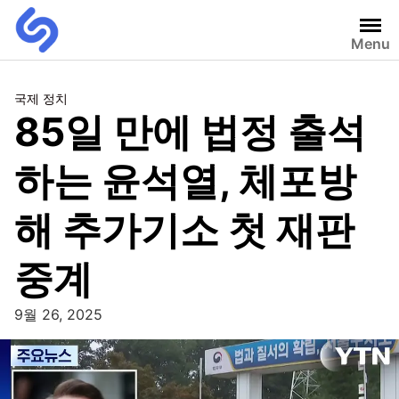
Menu
국제 정치
85일 만에 법정 출석
하는 윤석열, 체포방
해 추가기소 첫 재판
중계
9월 26, 2025