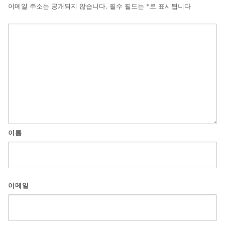
이메일 주소는 공개되지 않습니다.
필수 필드는
*
로 표시됩니다
이름
이메일