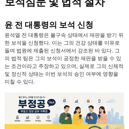
보석심문 및 법적 절차
윤 전 대통령의 보석 신청
윤석열 전 대통령은 불구속 상태에서 재판을 받기 위
한 보석을 신청했다. 이는 그의 건강 상태를 이유로
들며 법원에 제출된 신청서에서 강조된 바 있다. 그
의 법적 팀은 그의 보석이 공정한 재판을 받을 수 있
는 조건이라고 주장하고 있으며, 실제로 그의 신체적
및 정신적 상태는 이번 보석의 승인 여부에 영향을
미칠 수 있다.