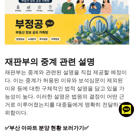
재판부의 중계 관련 설명
재판부는 중계와 관련된 설명을 직접 제공할 예정이
다. 이는 중계가 허용된 이유와 보석심문이 제외된
이유 등에 대한 구체적인 법적 설명을 담고 있을 가
능성이 높다. 이러한 설명은 법원의 결정이 어떤 근
거로 이루어졌는지를 대중들에게 명확히 전달하기
위함이다.
✅부산 아파트 분양 현황 보러가기✅