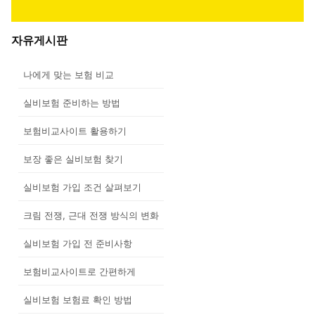
자유게시판
나에게 맞는 보험 비교
실비보험 준비하는 방법
보험비교사이트 활용하기
보장 좋은 실비보험 찾기
실비보험 가입 조건 살펴보기
크림 전쟁, 근대 전쟁 방식의 변화
실비보험 가입 전 준비사항
보험비교사이트로 간편하게
실비보험 보험료 확인 방법