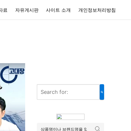
자료
자유게시판
사이트 소개
개인정보처리방침