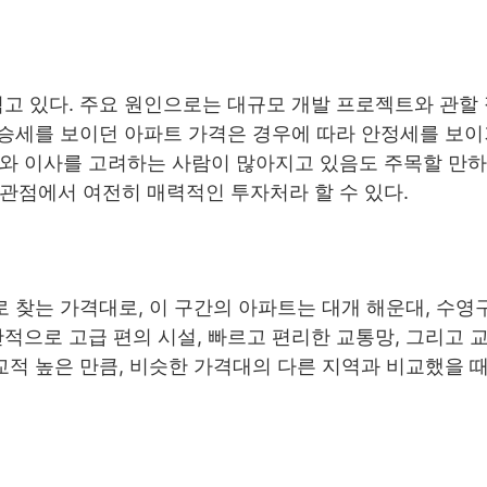
겪고 있다. 주요 원인으로는 대규모 개발 프로젝트와 관할
 상승세를 보이던 아파트 가격은 경우에 따라 안정세를 보
도와 이사를 고려하는 사람이 많아지고 있음도 주목할 만하
관점에서 여전히 매력적인 투자처라 할 수 있다.
 찾는 가격대로, 이 구간의 아파트는 대개 해운대, 수영
반적으로 고급 편의 시설, 빠르고 편리한 교통망, 그리고 
교적 높은 만큼, 비슷한 가격대의 다른 지역과 비교했을 때