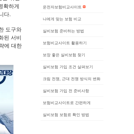
 명확하게
운전자보험비교사이트
니다.
나에게 맞는 보험 비교
한 도구와
실비보험 준비하는 방법
별화된 서비
보험비교사이트 활용하기
전략에 대한
보장 좋은 실비보험 찾기
실비보험 가입 조건 살펴보기
크림 전쟁, 근대 전쟁 방식의 변화
실비보험 가입 전 준비사항
보험비교사이트로 간편하게
실비보험 보험료 확인 방법