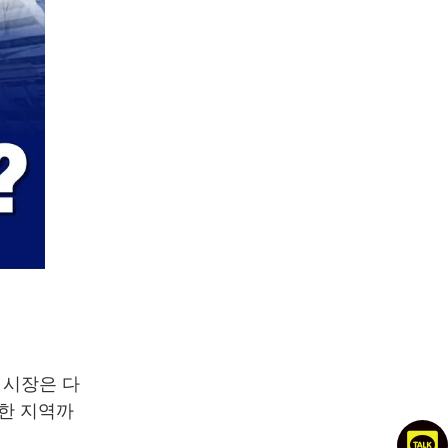
 시장은 다
용한 지역까