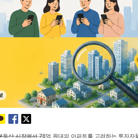
부동산 시장에서 7
8억 원대의 아파트를 고려하는 투자자