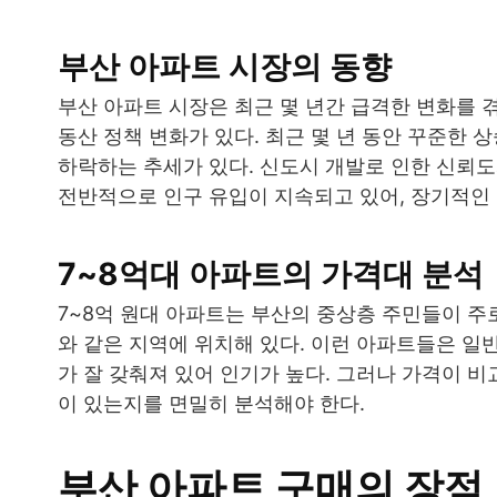
부산 아파트 시장의 동향
부산 아파트 시장은 최근 몇 년간 급격한 변화를 
동산 정책 변화가 있다. 최근 몇 년 동안 꾸준한
하락하는 추세가 있다. 신도시 개발로 인한 신뢰
전반적으로 인구 유입이 지속되고 있어, 장기적인 
7~8억대 아파트의 가격대 분석
7~8억 원대 아파트는 부산의 중상층 주민들이 주로
와 같은 지역에 위치해 있다. 이런 아파트들은 일
가 잘 갖춰져 있어 인기가 높다. 그러나 가격이 비
이 있는지를 면밀히 분석해야 한다.
부산 아파트 구매의 장점