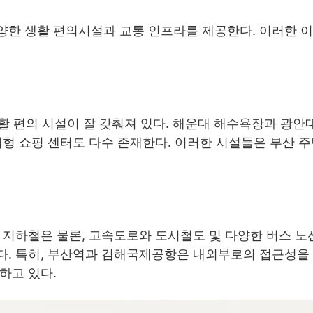
양한 생활 편의시설과 교통 인프라를 제공한다. 이러한 
생활 편의 시설이 잘 갖춰져 있다. 해운대 해수욕장과 광안
대형 쇼핑 센터도 다수 존재한다. 이러한 시설들은 부산 
 지하철은 물론, 고속도로와 도시철도 및 다양한 버스 노
다. 특히, 부산역과 김해국제공항은 내외부로의 접근성을
하고 있다.