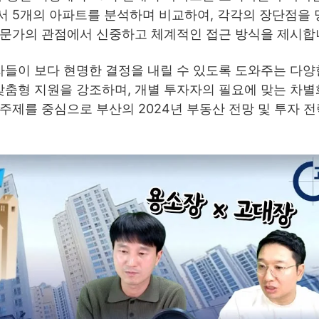
서 5개의 아파트를 분석하며 비교하여, 각각의 장단점을
전문가의 관점에서 신중하고 체계적인 접근 방식을 제시합
들이 보다 현명한 결정을 내릴 수 있도록 도와주는 다양
 맞춤형 지원을 강조하며, 개별 투자자의 필요에 맞는 차
주제를 중심으로 부산의 2024년 부동산 전망 및 투자 