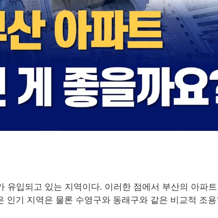
가 유입되고 있는 지역이다. 이러한 점에서 부산의 아파트
같은 인기 지역은 물론 수영구와 동래구와 같은 비교적 조