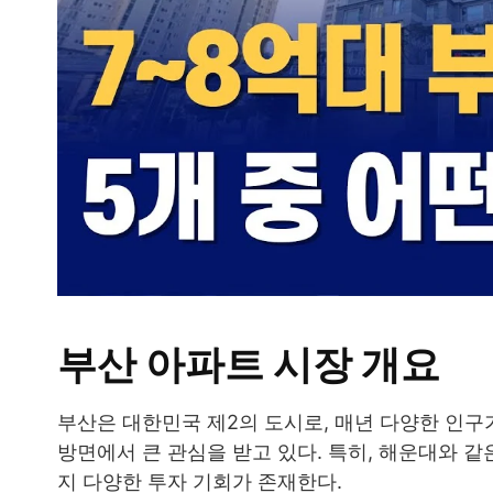
부산 아파트 시장 개요
부산은 대한민국 제2의 도시로, 매년 다양한 인구
방면에서 큰 관심을 받고 있다. 특히, 해운대와 
지 다양한 투자 기회가 존재한다.