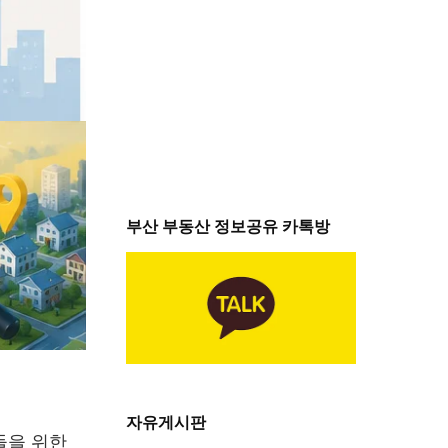
부산 부동산 정보공유 카톡방
자유게시판
들을 위한