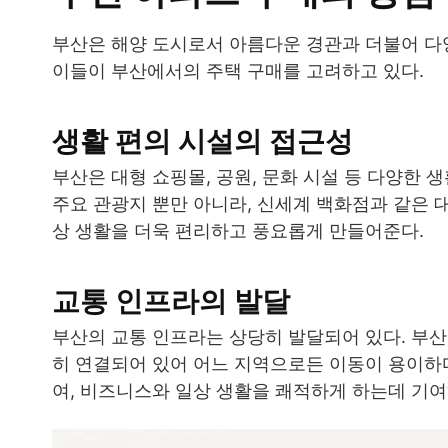
부산은 해양 도시로서 아름다운 경관과 더불어 다
이들이 부산에서의 주택 구매를 고려하고 있다.
생활 편의 시설의 접근성
부산은 대형 쇼핑몰, 공원, 문화 시설 등 다양한 
주요 관광지 뿐만 아니라, 신세계 백화점과 같은 
상 생활을 더욱 편리하고 풍요롭게 만들어준다.
교통 인프라의 발달
부산의 교통 인프라는 상당히 발달되어 있다. 부산
히 연결되어 있어 어느 지역으로든 이동이 용이하
여, 비즈니스와 일상 생활을 쾌적하게 하는데 기여