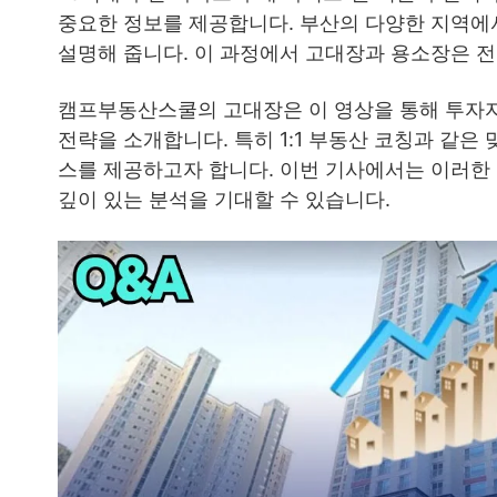
중요한 정보를 제공합니다. 부산의 다양한 지역에
설명해 줍니다. 이 과정에서 고대장과 용소장은 
캠프부동산스쿨의 고대장은 이 영상을 통해 투자자
전략을 소개합니다. 특히 1:1 부동산 코칭과 같은
스를 제공하고자 합니다. 이번 기사에서는 이러한 
깊이 있는 분석을 기대할 수 있습니다.