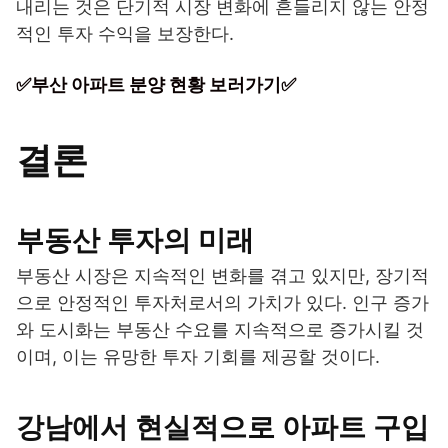
내리는 것은 단기적 시장 변화에 흔들리지 않는 안정
적인 투자 수익을 보장한다.
✅부산 아파트 분양 현황 보러가기✅
결론
부동산 투자의 미래
부동산 시장은 지속적인 변화를 겪고 있지만, 장기적
으로 안정적인 투자처로서의 가치가 있다. 인구 증가
와 도시화는 부동산 수요를 지속적으로 증가시킬 것
이며, 이는 유망한 투자 기회를 제공할 것이다.
강남에서 현실적으로 아파트 구입