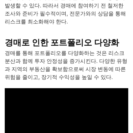
발생할 수 있다. 따라서 경매에 참여하기 전 철저한
조사와 준비가 필수적이며, 전문가와의 상담을 통해
리스크를 최소화해야 한다.
경매로 인한 포트폴리오 다양화
경매를 통해 포트폴리오를 다양화하는 것은 리스크
분산과 함께 투자 안정성을 증가시킨다. 다양한 유형
과 지역의 부동산을 확보함으로써 시장 변동에 따른
위험을 줄이고, 장기적 수익성을 높일 수 있다.