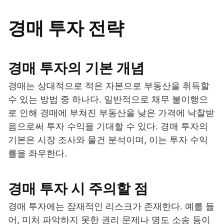
경매 투자 전략
경매 투자의 기본 개념
경매는 상대적으로 적은 자본으로 부동산을 취득할
수 있는 방법 중 하나다. 일반적으로 채무 불이행으
로 인해 경매에 부쳐진 부동산을 낮은 가격에 낙찰받
음으로써 투자 수익을 기대할 수 있다. 경매 투자의
기본은 시장 조사와 물건 분석이며, 이는 투자 수익
률을 좌우한다.
경매 투자 시 주의할 점
경매 투자에는 잠재적인 리스크가 존재한다. 예를 들
어, 미처 파악하지 못한 권리 문제나 명도 소송 등이