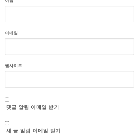
이름
이메일
웹사이트
댓글 알림 이메일 받기
새 글 알림 이메일 받기