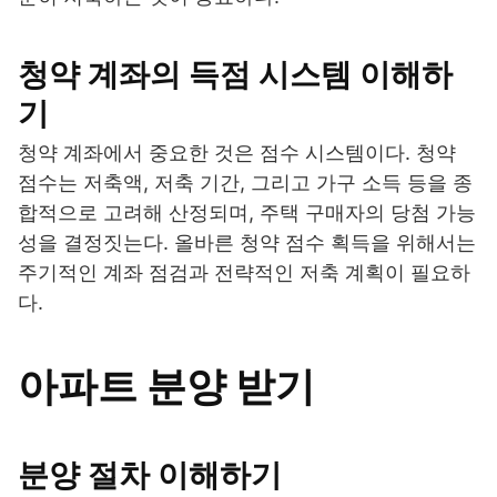
청약 계좌의 득점 시스템 이해하
기
청약 계좌에서 중요한 것은 점수 시스템이다. 청약
점수는 저축액, 저축 기간, 그리고 가구 소득 등을 종
합적으로 고려해 산정되며, 주택 구매자의 당첨 가능
성을 결정짓는다. 올바른 청약 점수 획득을 위해서는
주기적인 계좌 점검과 전략적인 저축 계획이 필요하
다.
아파트 분양 받기
분양 절차 이해하기