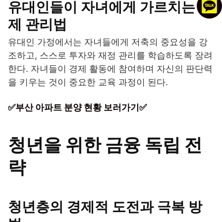
유대인들이 자녀에게 가르치는 경
제 관리법
유대인 가정에서는 자녀들에게 저축의 중요성을 강
조하고, 스스로 투자와 재정 관리를 학습하도록 장려
한다. 자녀들이 경제 활동에 참여하며 자신의 판단력
을 키우는 것이 중요한 교육 과정이 된다.
✅부산 아파트 분양 현황 보러가기✅
청년을 위한 금융 독립 전
략
청년층의 경제적 도전과 극복 방