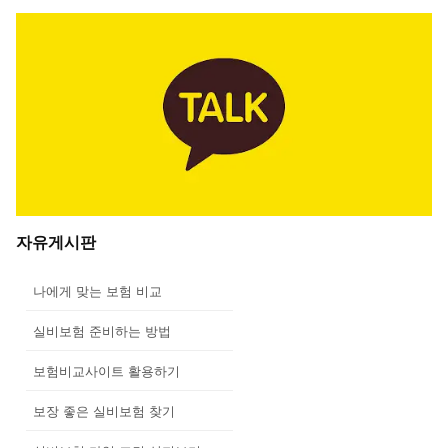
자유게시판
나에게 맞는 보험 비교
실비보험 준비하는 방법
보험비교사이트 활용하기
보장 좋은 실비보험 찾기