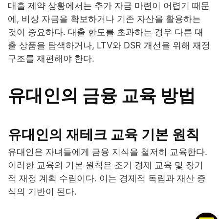
대출 제약 상황에서는 추가 자금 마련이 어렵기 때문
에, 비상 자금을 확보하거나 기존 자산을 활용하는
것이 중요하다. 대출 한도를 초과하는 경우 다른 대
출 상품을 탐색하거나, LTV와 DSR 개선을 위해 재정
구조를 재편해야 한다.
유대인의 금융 교육 방법
유대인의 재테크 교육 기본 원칙
유대인은 자녀들에게 금융 지식을 철저히 교육한다.
이러한 교육의 기본 원칙은 조기 경제 교육 및 장기
적 재정 계획 수립이다. 이는 경제적 독립과 재산 증
식의 기반이 된다.