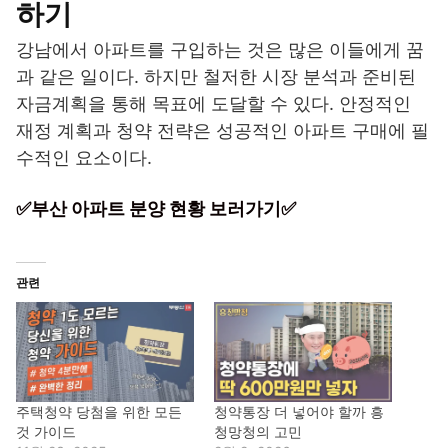
하기
강남에서 아파트를 구입하는 것은 많은 이들에게 꿈
과 같은 일이다. 하지만 철저한 시장 분석과 준비된
자금계획을 통해 목표에 도달할 수 있다. 안정적인
재정 계획과 청약 전략은 성공적인 아파트 구매에 필
수적인 요소이다.
✅부산 아파트 분양 현황 보러가기✅
관련
주택청약 당첨을 위한 모든
청약통장 더 넣어야 할까 흥
것 가이드
청망청의 고민