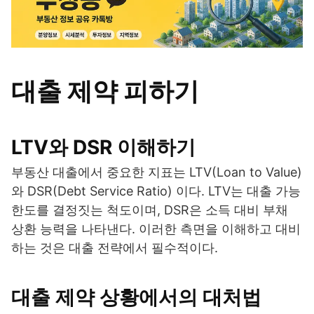
대출 제약 피하기
LTV와 DSR 이해하기
부동산 대출에서 중요한 지표는 LTV(Loan to Value)
와 DSR(Debt Service Ratio) 이다. LTV는 대출 가능
한도를 결정짓는 척도이며, DSR은 소득 대비 부채
상환 능력을 나타낸다. 이러한 측면을 이해하고 대비
하는 것은 대출 전략에서 필수적이다.
대출 제약 상황에서의 대처법