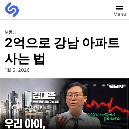
Menu
부동산
2억으로 강남 아파트
사는 법
1월 9, 2026