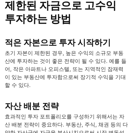
제한된 자금으로 고수익
투자하는 방법
적은 자본으로 투자 시작하기
초기 자본이 제한된 경우, 높은 수익의 소규모 부동
산에 투자하는 것이 좋은 전략이 될 수 있다. 예를 들
어, 작은 아파트나 오피스텔, 또는 지역적인 잠재력
이 있는 부동산에 투자함으로써 장기적 수익을 기대
할 수 있다.
자산 배분 전략
효과적인 투자 포트폴리오를 구성하기 위해서는 자
산 배분 전략이 중요하다. 부동산, 주식, 채권 등의 다
양한 자산군에 자금을 분산시킴으로써 시장 변동성