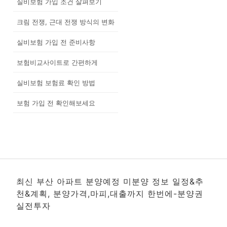
실비보험 가입 조건 살펴보기
크림 전쟁, 근대 전쟁 방식의 변화
실비보험 가입 전 준비사항
보험비교사이트로 간편하게
실비보험 보험료 확인 방법
보험 가입 전 확인해보세요
최신 부산 아파트 분양예정 미분양 정보 일정&추
천&계획, 분양가격,마피,대출까지 한번에-분양권
실전투자