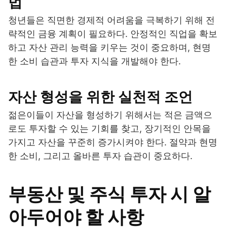
법
청년들은 직면한 경제적 어려움을 극복하기 위해 전
략적인 금융 계획이 필요하다. 안정적인 직업을 확보
하고 자산 관리 능력을 키우는 것이 중요하며, 현명
한 소비 습관과 투자 지식을 개발해야 한다.
자산 형성을 위한 실천적 조언
젊은이들이 자산을 형성하기 위해서는 적은 금액으
로도 투자할 수 있는 기회를 찾고, 장기적인 안목을
가지고 자산을 꾸준히 증가시켜야 한다. 절약과 현명
한 소비, 그리고 올바른 투자 습관이 중요하다.
부동산 및 주식 투자 시 알
아두어야 할 사항