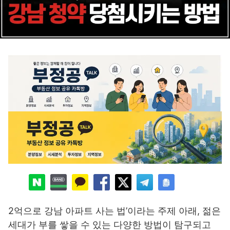
2억으로 강남 아파트 사는 법’이라는 주제 아래, 젊은
세대가 부를 쌓을 수 있는 다양한 방법이 탐구되고