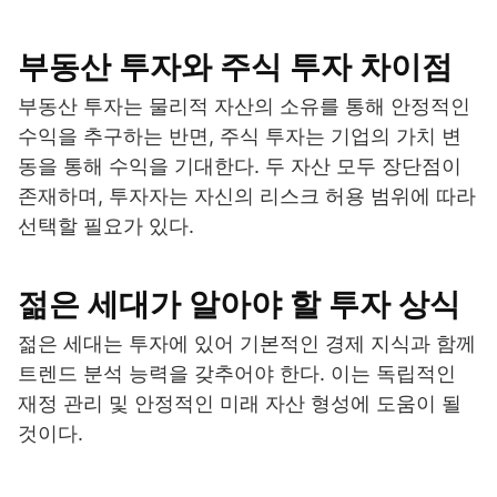
부동산 투자와 주식 투자 차이점
부동산 투자는 물리적 자산의 소유를 통해 안정적인
수익을 추구하는 반면, 주식 투자는 기업의 가치 변
동을 통해 수익을 기대한다. 두 자산 모두 장단점이
존재하며, 투자자는 자신의 리스크 허용 범위에 따라
선택할 필요가 있다.
젊은 세대가 알아야 할 투자 상식
젊은 세대는 투자에 있어 기본적인 경제 지식과 함께
트렌드 분석 능력을 갖추어야 한다. 이는 독립적인
재정 관리 및 안정적인 미래 자산 형성에 도움이 될
것이다.