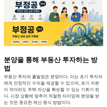
분양을 통해 부동산 투자하는 방
법
부동산 투자의 출발점은 분양이다. 이는 초기 투자자
에게 안정적인 수익을 제공할 수 있으며, 초기 자본
이 적더라도 주택 자산을 확보할 수 있는 기회가 된
다. 시장 상황에 맞추어 적절한 타이밍에 분양을 받
는 것은 중요한 재산 증식 방법이다.