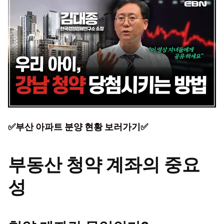
✅부산 아파트 분양 현황 보러가기✅
부동산 청약 계좌의 중요
성