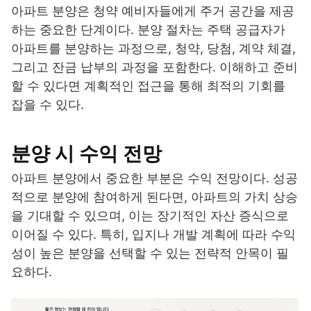
아파트 분양은 청약 예비자들에게 주거 공간을 제공
하는 중요한 단계이다. 분양 절차는 주택 공급자가
아파트를 분양하는 과정으로, 청약, 당첨, 계약 체결,
그리고 잔금 납부의 과정을 포함한다. 이해하고 준비
할 수 있다면 계획적인 접근을 통해 최적의 기회를
잡을 수 있다.
분양 시 수익 전망
아파트 분양에서 중요한 부분은 수익 전망이다. 성공
적으로 분양에 참여하게 된다면, 아파트의 가치 상승
을 기대할 수 있으며, 이는 장기적인 자산 증식으로
이어질 수 있다. 특히, 입지나 개발 계획에 따라 수익
성이 높은 분양을 선택할 수 있는 전략적 안목이 필
요하다.