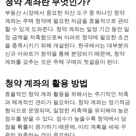
청약 계좌란 무엇인가?
부동산 시장에서 중요한 자산 도구 중 하나인 청약
계좌는 주택 청약에 필요한 자금을 효율적으로 관리
할 수 있게 도와준다. 청약 계좌는 일정 기간 동안 일
정 금액을 저축함으로써 아파트 청약에 필요한 조건
을 충족시키기 위해 개설된다. 한국에서는 대부분의
신규 아파트가 청약을 통해 분양되기 때문에, 청약
계좌를 갖추는 것은 주택 구매의 첫걸음이 된다.
청약 계좌의 활용 방법
효율적인 청약 계좌 활용을 위해서는 주기적인 저축
과 체계적인 관리가 필요하다. 청약 계좌는 정기적금
형식으로 운영되며, 일정한 저축액을 유지해야 높은
점수를 받을 수 있다. 점수가 높을수록 청약에서 당
첨될 확률이 증가하기 때문에, 미리 계획을 세워 꾸
준히 저축하는 것이 중요하다.