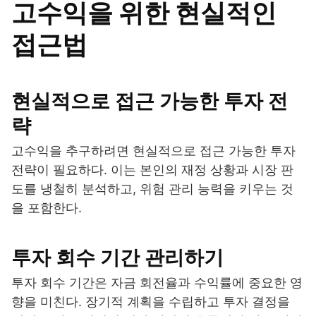
고수익을 위한 현실적인
접근법
현실적으로 접근 가능한 투자 전
략
고수익을 추구하려면 현실적으로 접근 가능한 투자
전략이 필요하다. 이는 본인의 재정 상황과 시장 판
도를 냉철히 분석하고, 위험 관리 능력을 키우는 것
을 포함한다.
투자 회수 기간 관리하기
투자 회수 기간은 자금 회전율과 수익률에 중요한 영
향을 미친다. 장기적 계획을 수립하고 투자 결정을