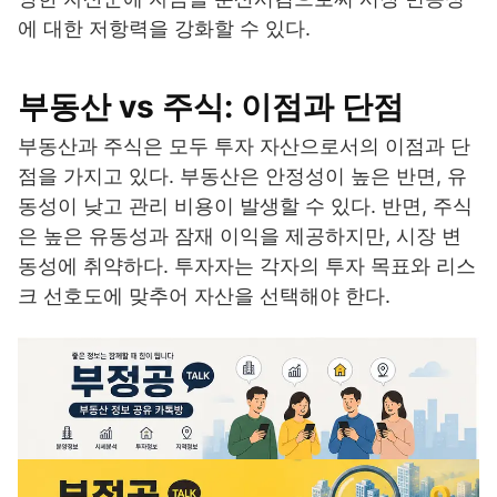
에 대한 저항력을 강화할 수 있다.
부동산 vs 주식: 이점과 단점
부동산과 주식은 모두 투자 자산으로서의 이점과 단
점을 가지고 있다. 부동산은 안정성이 높은 반면, 유
동성이 낮고 관리 비용이 발생할 수 있다. 반면, 주식
은 높은 유동성과 잠재 이익을 제공하지만, 시장 변
동성에 취약하다. 투자자는 각자의 투자 목표와 리스
크 선호도에 맞추어 자산을 선택해야 한다.