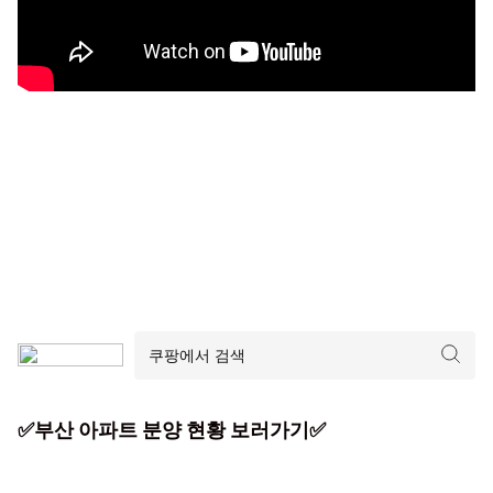
✅부산 아파트 분양 현황 보러가기✅