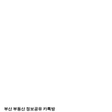
부산 부동산 정보공유 카톡방