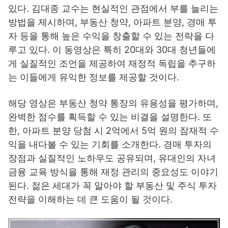
있다. 김대종 교수는 현실적인 관점에서 부를 늘리는
방법을 제시하며, 부동산 청약, 아파트 분양, 경매 투
자 등을 통해 높은 수익을 창출할 수 있는 전략을 다
루고 있다. 이 동영상은 특히 20대와 30대 청년들에
게 실질적인 조언을 제공하여 재정적 독립을 추구하
는 이들에게 유익한 정보를 제공할 것이다.
해당 영상은 부동산 청약 통장의 유용성을 평가하며,
완벽한 점수를 획득할 수 있는 비결을 설명한다. 또
한, 아파트 분양 당첨 시 2억에서 5억 원의 잠재적 수
익을 내다볼 수 있는 기회를 소개한다. 경매 투자의
장점과 실질적인 노하우도 공유되며, 유대인의 자녀
금융 교육 방식을 통해 재정 관리의 중요성도 이야기
된다. 젊은 세대가 꼭 알아야 할 부동산 및 주식 투자
전략을 이해하는 데 큰 도움이 될 것이다.