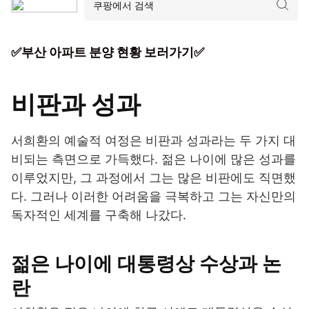
✅부산 아파트 분양 현황 보러가기✅
비판과 성과
서희환의 예술적 여정은 비판과 성과라는 두 가지 대
비되는 측면으로 가득했다. 젊은 나이에 많은 성과를
이루었지만, 그 과정에서 그는 많은 비판에도 직면했
다. 그러나 이러한 어려움을 극복하고 그는 자신만의
독자적인 세계를 구축해 나갔다.
젊은 나이에 대통령상 수상과 논
란