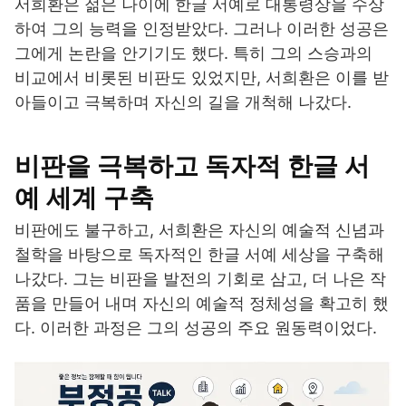
서희환은 젊은 나이에 한글 서예로 대통령상을 수상
하여 그의 능력을 인정받았다. 그러나 이러한 성공은
그에게 논란을 안기기도 했다. 특히 그의 스승과의
비교에서 비롯된 비판도 있었지만, 서희환은 이를 받
아들이고 극복하며 자신의 길을 개척해 나갔다.
비판을 극복하고 독자적 한글 서
예 세계 구축
비판에도 불구하고, 서희환은 자신의 예술적 신념과
철학을 바탕으로 독자적인 한글 서예 세상을 구축해
나갔다. 그는 비판을 발전의 기회로 삼고, 더 나은 작
품을 만들어 내며 자신의 예술적 정체성을 확고히 했
다. 이러한 과정은 그의 성공의 주요 원동력이었다.