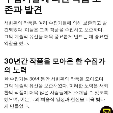
존과 발견
서희환의 작품은 여러 수집가들에 의해 보존되고 발
견되었다. 이들은 그의 작품을 수집하고 보존하며,
그의 예술적 유산을 더욱 풍요롭게 만드는 데 중요한
역할을 했다.
30년간 작품을 모아온 한 수집가
의 노력
한 수집가는 30년 동안 서희환의 작품을 모아오며
그의 예술적 유산을 보존해왔다. 이러한 노력은 서희
환의 작품이 더욱 많은 사람들에게 소개될 수 있도록
했으며, 이는 그의 예술적 열정과 헌신을 더욱 빛나
게 만들었다.