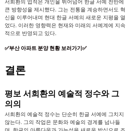
서희환의 업적은 개인을 뛰어넘어 한글 서예 전반에
큰 방향성을 제시했다. 그는 전통을 계승하면서도 혁
신을 이루어내며 현대 한글 서예의 새로운 지평을 열
었다. 이러한 영향력은 현재와 미래의 서예계에 지속
적으로 반영되고 있다.
✅부산 아파트 분양 현황 보러가기✅
결론
평보 서희환의 예술적 정수와 그
의의
서희환의 예술적 정수는 단순히 한글 서예에 그치지
않는다. 그의 작업은 문화와 예술의 경계를 넘나들
며, 한글의 아름다움과 가능성을 새로운 방식으로 조