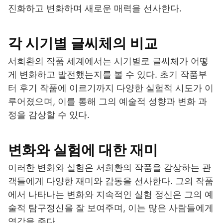
진화하고 변화하며 새로운 매력을 선사한다.
각 시기별 글씨체의 비교
서희환의 작품 세계에서는 시기별로 글씨체가 어떻
게 변화하고 발전했는지를 볼 수 있다. 초기 작품부
터 후기 작품에 이르기까지 다양한 실험적 시도가 이
루어졌으며, 이를 통해 그의 예술적 성향과 변화 과
정을 감상할 수 있다.
변화와 실험에 대한 재미
이러한 변화와 실험은 서희환의 작품을 감상하는 관
객들에게 다양한 재미와 감동을 선사한다. 그의 작품
에서 나타나는 변화와 지속적인 실험 정신은 그의 예
술적 탐구정신을 잘 보여주며, 이는 많은 사람들에게
영감을 준다.