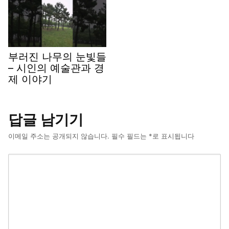
부러진 나무의 눈빛들
– 시인의 예술관과 경
제 이야기
답글 남기기
이메일 주소는 공개되지 않습니다.
필수 필드는
*
로 표시됩니다