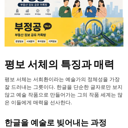
평보 서체의 특징과 매력
평보 서체는 서희환이라는 예술가의 정체성을 가장
잘 드러내는 그릇이다. 한글을 단순한 글자로만 보지
않고 예술 작품으로 만들어가는 그의 작품 세계는 많
은 이들에게 매력을 선사한다.
한글을 예술로 빚어내는 과정