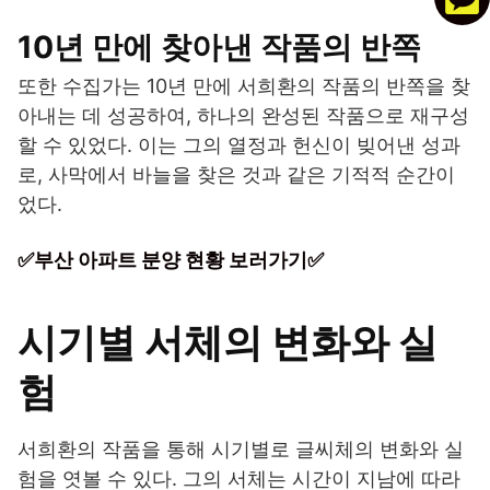
10년 만에 찾아낸 작품의 반쪽
또한 수집가는 10년 만에 서희환의 작품의 반쪽을 찾
아내는 데 성공하여, 하나의 완성된 작품으로 재구성
할 수 있었다. 이는 그의 열정과 헌신이 빚어낸 성과
로, 사막에서 바늘을 찾은 것과 같은 기적적 순간이
었다.
✅부산 아파트 분양 현황 보러가기✅
시기별 서체의 변화와 실
험
서희환의 작품을 통해 시기별로 글씨체의 변화와 실
험을 엿볼 수 있다. 그의 서체는 시간이 지남에 따라