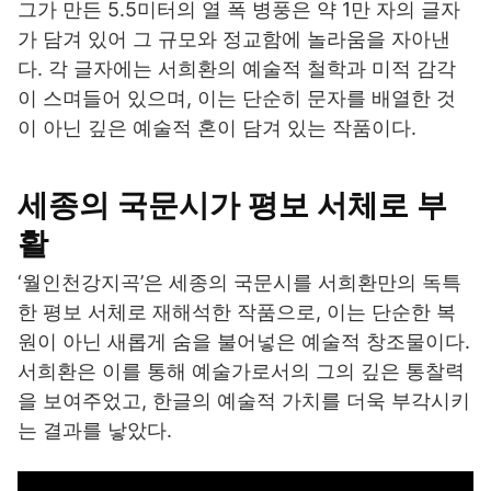
그가 만든 5.5미터의 열 폭 병풍은 약 1만 자의 글자
가 담겨 있어 그 규모와 정교함에 놀라움을 자아낸
다. 각 글자에는 서희환의 예술적 철학과 미적 감각
이 스며들어 있으며, 이는 단순히 문자를 배열한 것
이 아닌 깊은 예술적 혼이 담겨 있는 작품이다.
세종의 국문시가 평보 서체로 부
활
‘월인천강지곡’은 세종의 국문시를 서희환만의 독특
한 평보 서체로 재해석한 작품으로, 이는 단순한 복
원이 아닌 새롭게 숨을 불어넣은 예술적 창조물이다.
서희환은 이를 통해 예술가로서의 그의 깊은 통찰력
을 보여주었고, 한글의 예술적 가치를 더욱 부각시키
는 결과를 낳았다.