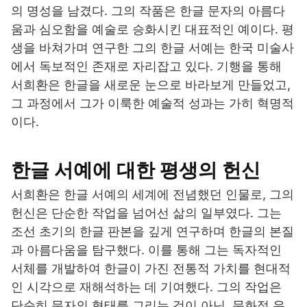
의 명성을 남겼다. 그의 작품은 한글 문자의 아름다
움과 심오함을 예술로 승화시킨 대표적인 예이다. 평
생을 바쳐가며 연구한 그의 한글 서예는 한국 미술사
에서 독보적인 존재로 자리잡고 있다. 기행을 통해
서희환은 한글을 새로운 눈으로 바라보게 만들었고,
그 과정에서 그가 이룩한 예술적 성과는 가히 혁명적
이다.
한글 서예에 대한 평생의 헌신
서희환은 한글 서예의 세계에 전념했던 인물로, 그의
헌신은 단순한 작업을 넘어선 삶의 일부였다. 그는
조선 초기의 한글 판본을 깊게 연구하며 한글의 본질
과 아름다움을 탐구했다. 이를 통해 그는 독자적인
서체를 개발하여 한글이 가진 전통적 가치를 현대적
인 시각으로 재해석하는 데 기여했다. 그의 작업은
단순히 문자의 형태를 그리는 것이 아닌, 문화적 유