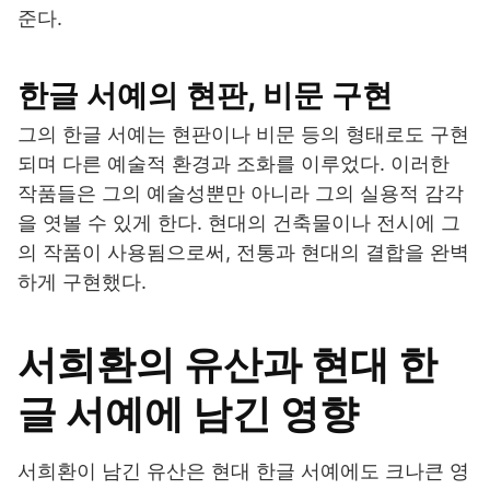
준다.
한글 서예의 현판, 비문 구현
그의 한글 서예는 현판이나 비문 등의 형태로도 구현
되며 다른 예술적 환경과 조화를 이루었다. 이러한
작품들은 그의 예술성뿐만 아니라 그의 실용적 감각
을 엿볼 수 있게 한다. 현대의 건축물이나 전시에 그
의 작품이 사용됨으로써, 전통과 현대의 결합을 완벽
하게 구현했다.
서희환의 유산과 현대 한
글 서예에 남긴 영향
서희환이 남긴 유산은 현대 한글 서예에도 크나큰 영