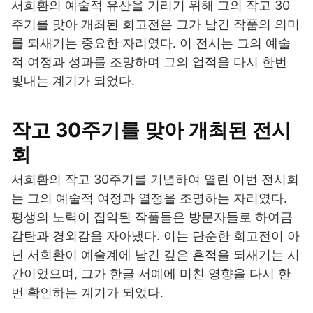
서희환의 예술적 유산을 기리기 위해 그의 작고 30
주기를 맞아 개최된 회고전은 그가 남긴 작품의 의미
를 되새기는 중요한 자리였다. 이 전시는 그의 예술
적 여정과 성과를 조망하며 그의 업적을 다시 한번
빛내는 계기가 되었다.
작고 30주기를 맞아 개최된 전시
회
서희환의 작고 30주기를 기념하여 열린 이번 전시회
는 그의 예술적 여정과 열정을 조명하는 자리였다.
평생의 노력이 집약된 작품들은 방문자들로 하여금
감탄과 경외감을 자아냈다. 이는 단순한 회고전이 아
닌 서희환이 예술계에 남긴 깊은 흔적을 되새기는 시
간이었으며, 그가 한글 서예에 미친 영향을 다시 한
번 확인하는 계기가 되었다.