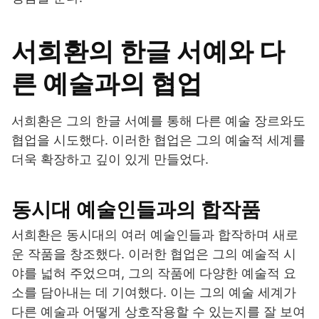
서희환의 한글 서예와 다
른 예술과의 협업
서희환은 그의 한글 서예를 통해 다른 예술 장르와도
협업을 시도했다. 이러한 협업은 그의 예술적 세계를
더욱 확장하고 깊이 있게 만들었다.
동시대 예술인들과의 합작품
서희환은 동시대의 여러 예술인들과 합작하며 새로
운 작품을 창조했다. 이러한 협업은 그의 예술적 시
야를 넓혀 주었으며, 그의 작품에 다양한 예술적 요
소를 담아내는 데 기여했다. 이는 그의 예술 세계가
다른 예술과 어떻게 상호작용할 수 있는지를 잘 보여