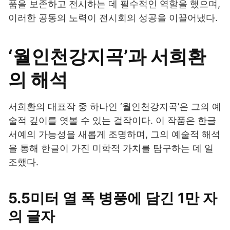
품을 보존하고 전시하는 데 필수적인 역할을 했으며,
이러한 공동의 노력이 전시회의 성공을 이끌어냈다.
‘월인천강지곡’과 서희환
의 해석
서희환의 대표작 중 하나인 ‘월인천강지곡’은 그의 예
술적 깊이를 엿볼 수 있는 걸작이다. 이 작품은 한글
서예의 가능성을 새롭게 조명하며, 그의 예술적 해석
을 통해 한글이 가진 미학적 가치를 탐구하는 데 일
조했다.
5.5미터 열 폭 병풍에 담긴 1만 자
의 글자