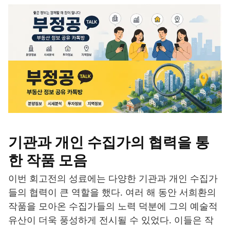
기관과 개인 수집가의 협력을 통
한 작품 모음
이번 회고전의 성료에는 다양한 기관과 개인 수집가
들의 협력이 큰 역할을 했다. 여러 해 동안 서희환의
작품을 모아온 수집가들의 노력 덕분에 그의 예술적
유산이 더욱 풍성하게 전시될 수 있었다. 이들은 작