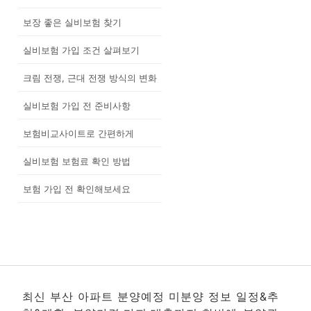
보장 좋은 실비보험 찾기
실비보험 가입 조건 살펴보기
크림 전쟁, 근대 전쟁 방식의 변화
실비보험 가입 전 준비사항
보험비교사이트로 간편하게
실비보험 보험료 확인 방법
보험 가입 전 확인해보세요
최신 부산 아파트 분양예정 미분양 정보 일정&추