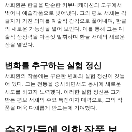
서희환은 한글을 단순한 커뮤니케이션의 도구에서
벗어나 예술작품으로 빚어냈다. 그의 평보 서체는 각
글자가 가진 의미를 예술적 감각으로 풀어내며, 한글
의 새로운 가능성을 열어 보인다. 이를 통해 그는 예
술적 상상력을 마음껏 발휘하며 한글 서예의 새로운
장을 열었다.
변화를 추구하는 실험 정신
서희환의 작품에는 꾸준한 변화와 실험 정신이 깃들
어 있다. 그는 전통을 중시하면서도 동시에 새로운
시도를 하고자 노력했다. 이러한 실험 정신은 그가
만든 평보 서체의 주요 특징이자 매력으로, 그의 작
품을 더욱 다채롭게 만드는데 기여했다.
수집가들에 의한 작품 보