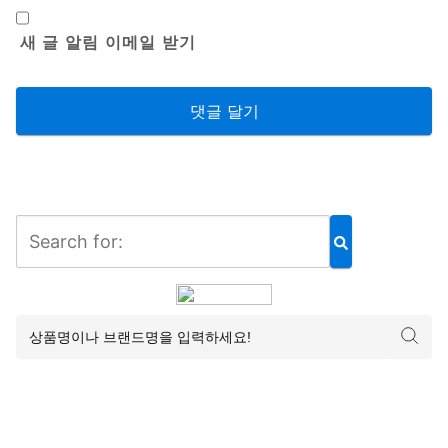
새 글 알림 이메일 받기