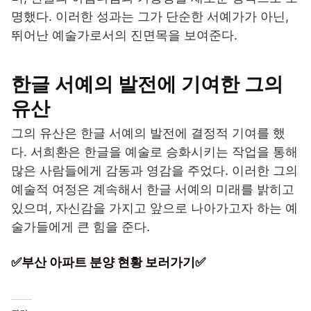
명했다. 이러한 성과는 그가 단순한 서예가가 아닌,
뛰어난 예술가로서의 진면목을 보여준다.
한글 서예의 발전에 기여한 그의
유산
그의 유산은 한글 서예의 발전에 결정적 기여를 했
다. 서희환은 한글을 예술로 승화시키는 작업을 통해
많은 사람들에게 감동과 영감을 주었다. 이러한 그의
예술적 여정은 계속해서 한글 서예의 미래를 밝히고
있으며, 자신감을 가지고 앞으로 나아가고자 하는 예
술가들에게 큰 힘을 준다.
✅부산 아파트 분양 현황 보러가기✅