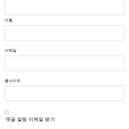
이름
이메일
웹사이트
댓글 알림 이메일 받기