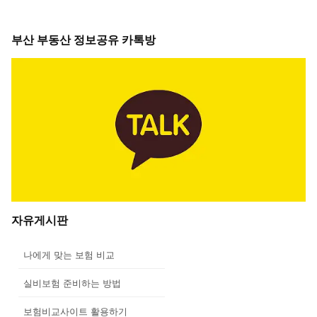
부산 부동산 정보공유 카톡방
자유게시판
나에게 맞는 보험 비교
실비보험 준비하는 방법
보험비교사이트 활용하기