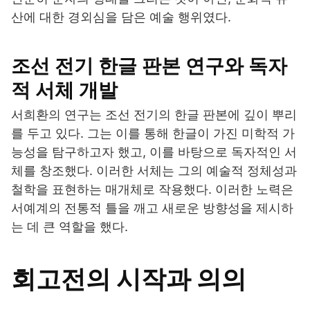
산에 대한 경외심을 담은 예술 행위였다.
조선 전기 한글 판본 연구와 독자
적 서체 개발
서희환의 연구는 조선 전기의 한글 판본에 깊이 뿌리
를 두고 있다. 그는 이를 통해 한글이 가진 미학적 가
능성을 탐구하고자 했고, 이를 바탕으로 독자적인 서
체를 창조했다. 이러한 서체는 그의 예술적 정체성과
철학을 표현하는 매개체로 작용했다. 이러한 노력은
서예계의 전통적 틀을 깨고 새로운 방향성을 제시하
는 데 큰 역할을 했다.
회고전의 시작과 의의