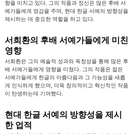
향을 미치고 있다. 그의 작품과 정신은 많은 후배 서
예가들에게 영감을 주며, 현대 한글 서예의 방향성을
제시하는 데 중요한 역할을 하고 있다.
서희환의 후배 서예가들에게 미친
영향
서희환은 그의 예술적 성과와 독창성을 통해 많은 후
배 서예가들에게 영향을 미쳤다. 그의 작품은 젊은
서예가들에게 한글의 아름다움과 그 가능성을 새롭
게 인식하게 했으며, 더욱 창의적이고 혁신적인 작품
이 탄생하는데 기여했다.
현대 한글 서예의 방향성을 제시
한 업적