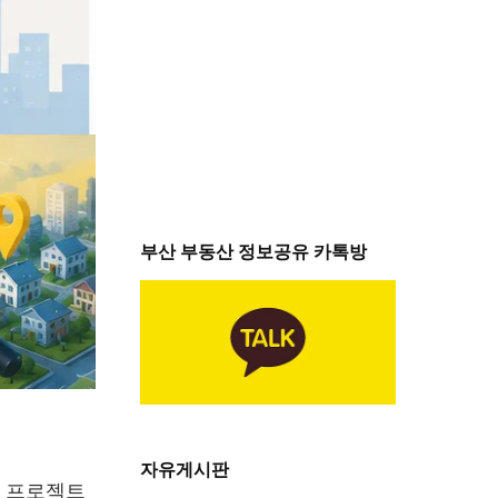
부산 부동산 정보공유 카톡방
자유게시판
든 프로젝트