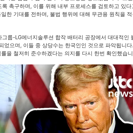
록 촉구하며, 이를 위해 내부 프로세스를 검토하고 있다
동일한 기대를 전하며, 불법 행위에 대해 무관용 원칙을 
차그룹-LG에너지솔루션 합작 배터리 공장에서 대대적인
포되었으며, 이들 중 상당수는 한국인인 것으로 파악됩니다
 법률을 철저히 준수하겠다는 의지를 다시 한번 확인했습니