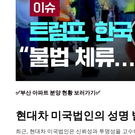
✅부산 아파트 분양 현황 보러가기✅
현대차 미국법인의 성명 
최근, 현대차 미국법인은 신뢰성과 투명성을 고수