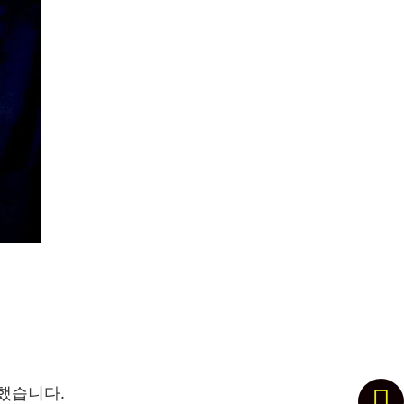
했습니다.