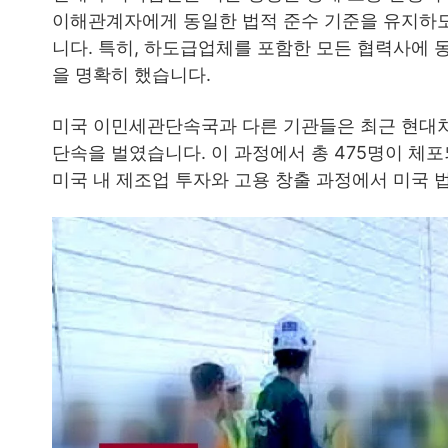
이해관계자에게 동일한 법적 준수 기준을 유지하도
니다. 특히, 하도급업체를 포함한 모든 협력사에 
을 명확히 했습니다.
미국 이민세관단속국과 다른 기관들은 최근 현대
단속을 벌였습니다. 이 과정에서 총 475명이 체
미국 내 제조업 투자와 고용 창출 과정에서 미국