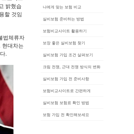
고 밝혔습
나에게 맞는 보험 비교
적용할 것임
실비보험 준비하는 방법
보험비교사이트 활용하기
 불법체류자
보장 좋은 실비보험 찾기
. 현대차는
다.
실비보험 가입 조건 살펴보기
크림 전쟁, 근대 전쟁 방식의 변화
실비보험 가입 전 준비사항
보험비교사이트로 간편하게
실비보험 보험료 확인 방법
보험 가입 전 확인해보세요