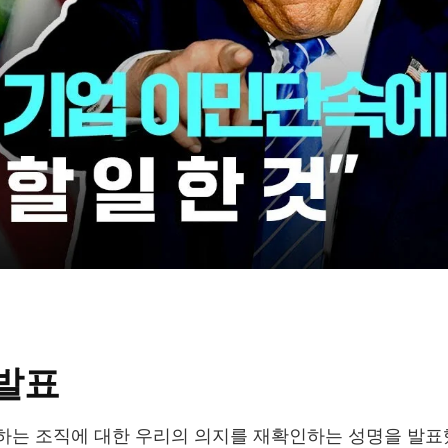
발표
하는 조직에 대한 우리의 의지를 재확인하는 성명을 발표