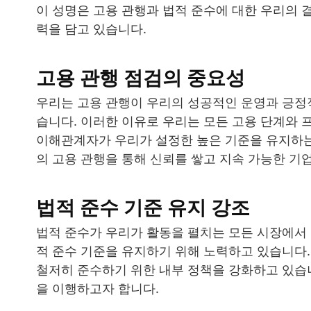
이 성명은 고용 관행과 법적 준수에 대한 우리의 
력을 담고 있습니다.
고용 관행 점검의 중요성
우리는 고용 관행이 우리의 성공적인 운영과 긍정
습니다. 이러한 이유로 우리는 모든 고용 단계와 
이해관계자가 우리가 설정한 높은 기준을 유지하는
의 고용 관행을 통해 신뢰를 쌓고 지속 가능한 기
법적 준수 기준 유지 강조
법적 준수가 우리가 활동을 펼치는 모든 시장에서 
적 준수 기준을 유지하기 위해 노력하고 있습니다
철저히 준수하기 위한 내부 정책을 강화하고 있습니
을 이행하고자 합니다.