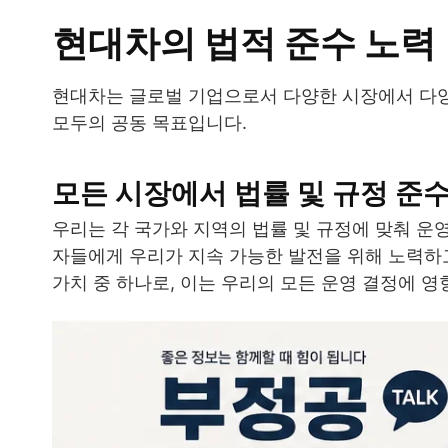
현대차의 법적 준수 노력
현대차는 글로벌 기업으로서 다양한 시장에서 다양
모두의 공동 목표입니다.
모든 시장에서 법률 및 규정 준
우리는 각 국가와 지역의 법률 및 규정에 맞춰 
자들에게 우리가 지속 가능한 발전을 위해 노력하
가치 중 하나로, 이는 우리의 모든 운영 결정에 영