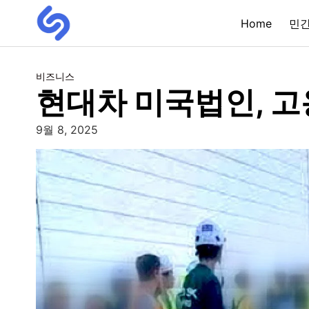
Home
민
비즈니스
현대차 미국법인, 고
9월 8, 2025