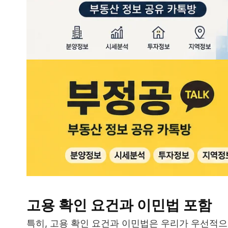
고용 확인 요건과 이민법 포함
특히, 고용 확인 요건과 이민법은 우리가 우선적으