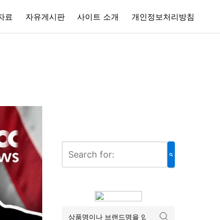
자료
자유게시판
사이트 소개
개인정보처리방침