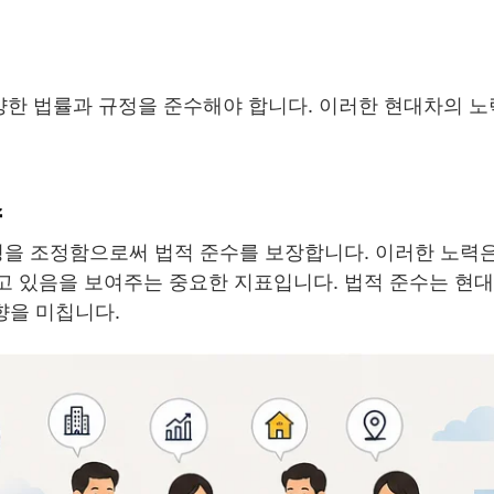
한 법률과 규정을 준수해야 합니다. 이러한 현대차의 노
수
운영을 조정함으로써 법적 준수를 보장합니다. 이러한 노력
고 있음을 보여주는 중요한 지표입니다. 법적 준수는 현
향을 미칩니다.