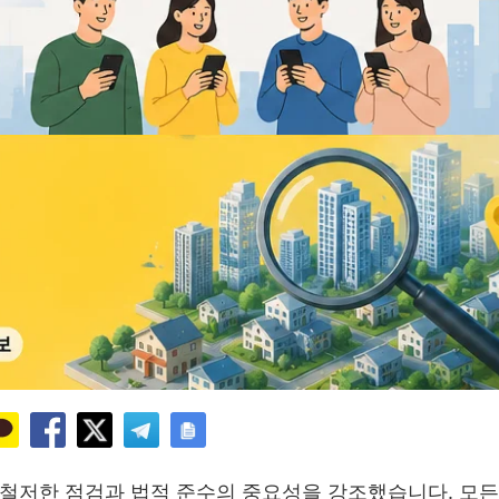
 철저한 점검과 법적 준수의 중요성을 강조했습니다. 모