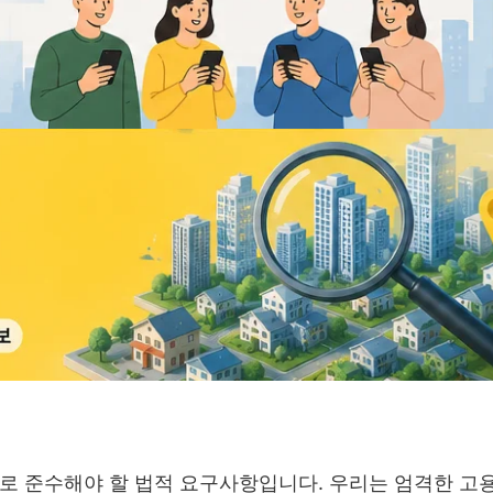
로 준수해야 할 법적 요구사항입니다. 우리는 엄격한 고용