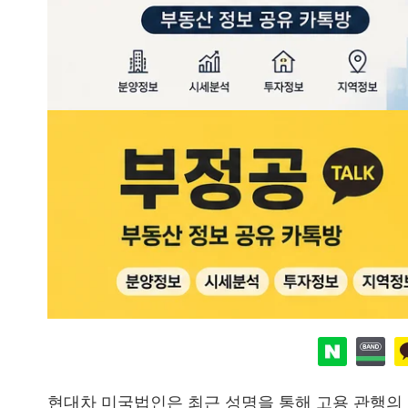
현대차 미국법인은 최근 성명을 통해 고용 관행의