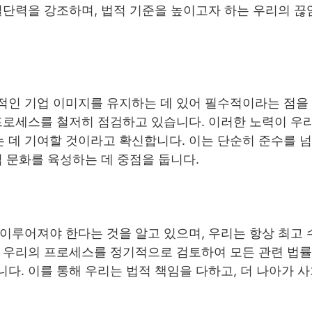
결단력을 강조하며, 법적 기준을 높이고자 하는 우리의 끊
적인 기업 이미지를 유지하는 데 있어 필수적이라는 점을 
프로세스를 철저히 점검하고 있습니다. 이러한 노력이 우
 데 기여할 것이라고 확신합니다. 이는 단순히 준수를 넘
업 문화를 육성하는 데 중점을 둡니다.
이루어져야 한다는 것을 알고 있으며, 우리는 항상 최고 
. 우리의 프로세스를 정기적으로 검토하여 모든 관련 법
다. 이를 통해 우리는 법적 책임을 다하고, 더 나아가 