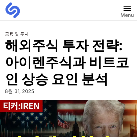
Menu
금융 및 투자
해외주식 투자 전략:
아이렌주식과 비트코
인 상승 요인 분석
8월 31, 2025