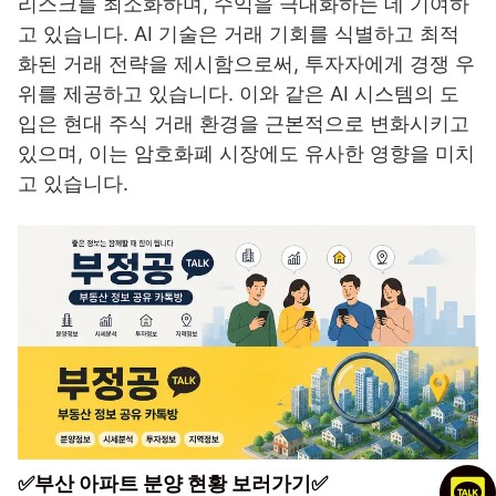
리스크를 최소화하며, 수익을 극대화하는 데 기여하
고 있습니다. AI 기술은 거래 기회를 식별하고 최적
화된 거래 전략을 제시함으로써, 투자자에게 경쟁 우
위를 제공하고 있습니다. 이와 같은 AI 시스템의 도
입은 현대 주식 거래 환경을 근본적으로 변화시키고
있으며, 이는 암호화폐 시장에도 유사한 영향을 미치
고 있습니다.
✅부산 아파트 분양 현황 보러가기✅