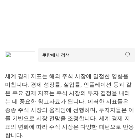
세계 경제 지표는 해외 주식 시장에 밀접한 영향을
미칩니다. 경제 성장률, 실업률, 인플레이션 등과 같
은 주요 경제 지표는 주식 시장의 투자 결정을 내리
는 데 중요한 참고자료가 됩니다. 이러한 지표들은
종종 주식 시장의 움직임에 선행하며, 투자자들은 이
를 기반으로 시장 전망을 조정합니다. 세계 경제 지
표의 변화에 따라 주식 시장은 다양한 패턴으로 반응
합니다.