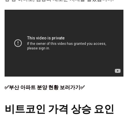
✅부산 아파트 분양 현황 보러가기✅
비트코인 가격 상승 요인