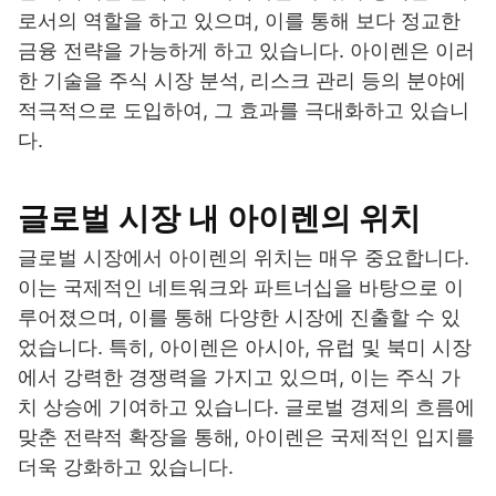
로서의 역할을 하고 있으며, 이를 통해 보다 정교한
금융 전략을 가능하게 하고 있습니다. 아이렌은 이러
한 기술을 주식 시장 분석, 리스크 관리 등의 분야에
적극적으로 도입하여, 그 효과를 극대화하고 있습니
다.
글로벌 시장 내 아이렌의 위치
글로벌 시장에서 아이렌의 위치는 매우 중요합니다.
이는 국제적인 네트워크와 파트너십을 바탕으로 이
루어졌으며, 이를 통해 다양한 시장에 진출할 수 있
었습니다. 특히, 아이렌은 아시아, 유럽 및 북미 시장
에서 강력한 경쟁력을 가지고 있으며, 이는 주식 가
치 상승에 기여하고 있습니다. 글로벌 경제의 흐름에
맞춘 전략적 확장을 통해, 아이렌은 국제적인 입지를
더욱 강화하고 있습니다.