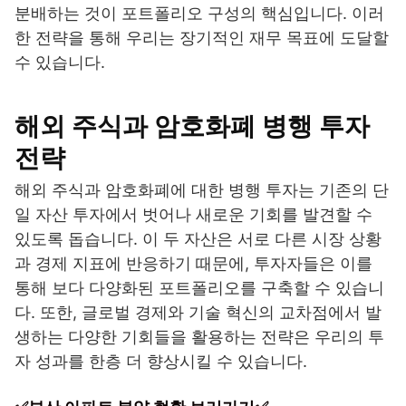
분배하는 것이 포트폴리오 구성의 핵심입니다. 이러
한 전략을 통해 우리는 장기적인 재무 목표에 도달할
수 있습니다.
해외 주식과 암호화폐 병행 투자
전략
해외 주식과 암호화폐에 대한 병행 투자는 기존의 단
일 자산 투자에서 벗어나 새로운 기회를 발견할 수
있도록 돕습니다. 이 두 자산은 서로 다른 시장 상황
과 경제 지표에 반응하기 때문에, 투자자들은 이를
통해 보다 다양화된 포트폴리오를 구축할 수 있습니
다. 또한, 글로벌 경제와 기술 혁신의 교차점에서 발
생하는 다양한 기회들을 활용하는 전략은 우리의 투
자 성과를 한층 더 향상시킬 수 있습니다.