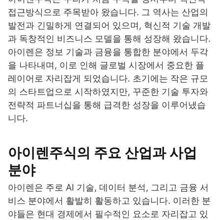
접근방식으로 주목받아 왔습니다. 그 역사는 산업의
발전과 긴밀하게 연결되어 있으며, 혁신적 기술 개발
과 독창적인 비즈니스 모델을 통해 성장해 왔습니다.
아이렌은 정보 기술과 금융을 통합한 분야에서 두각
을 나타내며, 이로 인해 글로벌 시장에서 중요한 플
레이어로 자리잡게 되었습니다. 초기에는 작은 규모
의 스타트업으로 시작하였지만, 꾸준한 기술 투자와
전략적 파트너십을 통해 급격한 성장을 이루어냈습
니다.
아이렌주식의 주요 산업과 사업
분야
아이렌은 주로 AI 기술, 데이터 분석, 그리고 금융 서
비스 분야에서 활발히 활동하고 있습니다. 이러한 분
야들은 현대 경제에서 필수적인 요소로 자리잡고 있