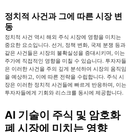
정치적 사건과 그에 따른 시장 변
동
정치적 사건 역시 해외 주식 시장에 영향을 미치는
중요한 요소입니다. 선거, 정책 변화, 국제 분쟁 등과
같은 사건들은 시장의 불확실성을 증대시키며, 이는
주가에 직접적인 영향을 미칠 수 있습니다. 투자자들
은 이러한 사건을 주의 깊게 분석하여 시장의 움직임
을 예상하고, 이에 따른 전략을 수립합니다. 주식 시
장은 이러한 정치적 사건들에 빠르게 반응하며, 이는
투자자들에게 기회와 리스크를 동시에 제공합니다.
AI 기술이 주식 및 암호화
폐 시장에 미치는 영향