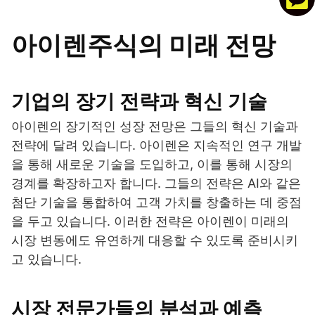
아이렌주식의 미래 전망
기업의 장기 전략과 혁신 기술
아이렌의 장기적인 성장 전망은 그들의 혁신 기술과
전략에 달려 있습니다. 아이렌은 지속적인 연구 개발
을 통해 새로운 기술을 도입하고, 이를 통해 시장의
경계를 확장하고자 합니다. 그들의 전략은 AI와 같은
첨단 기술을 통합하여 고객 가치를 창출하는 데 중점
을 두고 있습니다. 이러한 전략은 아이렌이 미래의
시장 변동에도 유연하게 대응할 수 있도록 준비시키
고 있습니다.
시장 전문가들의 분석과 예측