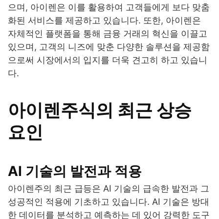
으며, 아이렌은 이를 활용하여 고객들에게 보다 맞춤
화된 서비스를 제공하고 있습니다. 또한, 아이렌은
자체적인 플랫폼을 통해 금융 거래의 혁신을 이끌고
있으며, 고객의 니즈에 맞춘 다양한 솔루션을 제공함
으로써 시장에서의 입지를 더욱 견고히 하고 있습니
다.
아이렌주식의 최근 상승
요인
AI 기술의 발전과 적용
아이렌주의 최근 급등은 AI 기술의 급속한 발전과 그
성공적인 적용에 기초하고 있습니다. AI 기술은 방대
한 데이터를 분석하고 예측하는 데 있어 강력한 도구