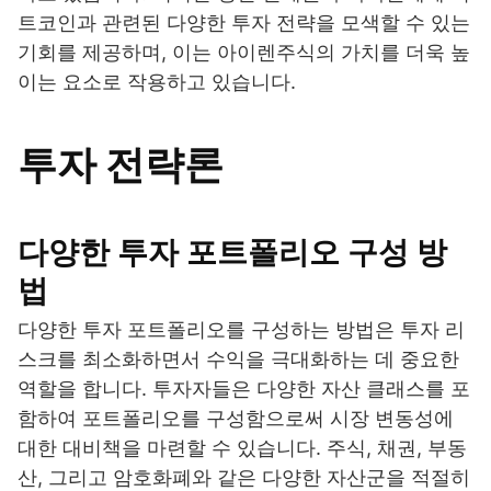
트코인과 관련된 다양한 투자 전략을 모색할 수 있는
기회를 제공하며, 이는 아이렌주식의 가치를 더욱 높
이는 요소로 작용하고 있습니다.
투자 전략론
다양한 투자 포트폴리오 구성 방
법
다양한 투자 포트폴리오를 구성하는 방법은 투자 리
스크를 최소화하면서 수익을 극대화하는 데 중요한
역할을 합니다. 투자자들은 다양한 자산 클래스를 포
함하여 포트폴리오를 구성함으로써 시장 변동성에
대한 대비책을 마련할 수 있습니다. 주식, 채권, 부동
산, 그리고 암호화폐와 같은 다양한 자산군을 적절히