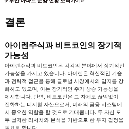
✅부산 아파트 분양 현황 보러가기✅
결론
아이렌주식과 비트코인의 장기적
가능성
아이렌주식과 비트코인은 각각의 분야에서 장기적인
가능성을 가지고 있습니다. 아이렌은 혁신적인 기술
과 전략적 접근을 통해 글로벌 시장에서의 입지를 강
화하고 있으며, 이는 장기적인 주가 상승 가능성을
제시합니다. 반면, 비트코인은 그 자체로 끊임없이
진화하는 디지털 자산으로서, 미래의 금융 시스템에
서 중요한 역할을 할 것으로 기대됩니다. 두 자산 모
두 철저한 리서치와 분석을 기반으로 한 투자 결정을
필요로 합니다.