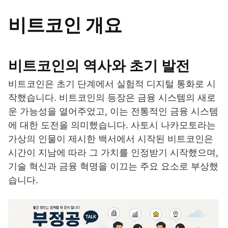
비트코인 개요
비트코인의 역사와 초기 발전
비트코인은 초기 단계에서 실험적 디지털 통화로 시
작했습니다. 비트코인의 등장은 금융 시스템의 새로
운 가능성을 열어주었고, 이는 전통적인 금융 시스템
에 대한 도전을 의미했습니다. 사토시 나카모토라는
가상의 인물이 제시한 백서에서 시작된 비트코인은
시간이 지남에 따라 그 가치를 인정받기 시작했으며,
기술 혁신과 금융 혁명을 이끄는 주요 요소로 부상했
습니다.