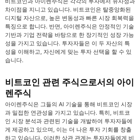
비트코인과 아이렌주식은 각각의 투자에서 유사성과
차이점을 지니고 있습니다. 비트코인은 탈중앙화된
디지털 자산으로, 높은 변동성과 빠른 시장 회복력을
특징으로 합니다. 반면, 아이렌주식은 안정적인 기술
기반과 기업 전략을 바탕으로 한 장기적인 성장 가능
성을 가지고 있습니다. 투자자들은 이 두 자산의 특
성을 이해하고, 자신에게 맞는 투자 선택을 할 수 있
습니다.
비트코인 관련 주식으로서의 아이
렌주식
아이렌주식은 그들의 AI 기술을 통해 비트코인 시장
과 밀접한 연관성을 가지고 있습니다. 특히, 비트코
인 시장 분석과 관련된 기술을 개발하여 투자자들에
게 제공하고 있으며, 이는 더 나은 투자 기회를 창출
하고 있습니다. 이러한 상관 관계는 투자자들에게 비