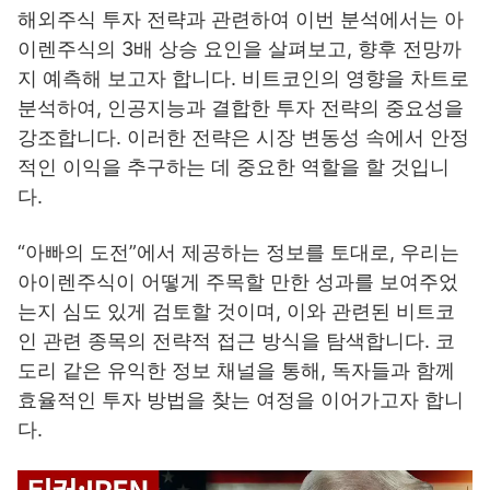
해외주식 투자 전략과 관련하여 이번 분석에서는 아
이렌주식의 3배 상승 요인을 살펴보고, 향후 전망까
지 예측해 보고자 합니다. 비트코인의 영향을 차트로
분석하여, 인공지능과 결합한 투자 전략의 중요성을
강조합니다. 이러한 전략은 시장 변동성 속에서 안정
적인 이익을 추구하는 데 중요한 역할을 할 것입니
다.
“아빠의 도전”에서 제공하는 정보를 토대로, 우리는
아이렌주식이 어떻게 주목할 만한 성과를 보여주었
는지 심도 있게 검토할 것이며, 이와 관련된 비트코
인 관련 종목의 전략적 접근 방식을 탐색합니다. 코
도리 같은 유익한 정보 채널을 통해, 독자들과 함께
효율적인 투자 방법을 찾는 여정을 이어가고자 합니
다.