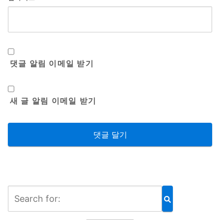
댓글 알림 이메일 받기
새 글 알림 이메일 받기