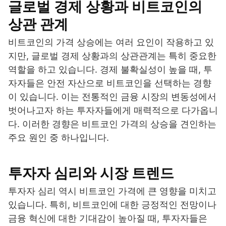
글로벌 경제 상황과 비트코인의
상관 관계
비트코인의 가격 상승에는 여러 요인이 작용하고 있
지만, 글로벌 경제 상황과의 상관관계는 특히 중요한
역할을 하고 있습니다. 경제 불확실성이 높을 때, 투
자자들은 안전 자산으로 비트코인을 선택하는 경향
이 있습니다. 이는 전통적인 금융 시장의 변동성에서
벗어나고자 하는 투자자들에게 매력적으로 다가옵니
다. 이러한 경향은 비트코인 가격의 상승을 견인하는
주요 원인 중 하나입니다.
투자자 심리와 시장 트렌드
투자자 심리 역시 비트코인 가격에 큰 영향을 미치고
있습니다. 특히, 비트코인에 대한 긍정적인 전망이나
금융 혁신에 대한 기대감이 높아질 때, 투자자들은