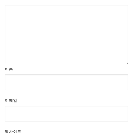
이름
이메일
웹사이트