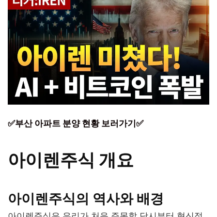
✅부산 아파트 분양 현황 보러가기✅
아이렌주식 개요
아이렌주식의 역사와 배경
아이렌주식은 우리가 처음 주목할 당시부터 혁신적