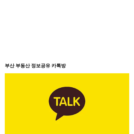
부산 부동산 정보공유 카톡방