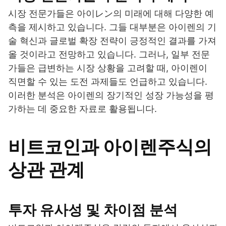
시장 전문가들은 아이レン의 미래에 대해 다양한 예
측을 제시하고 있습니다. 그들 대부분은 아이렌의 기
술 혁신과 글로벌 확장 전략이 긍정적인 결과를 가져
올 것이라고 전망하고 있습니다. 그러나, 일부 전문
가들은 급변하는 시장 상황을 고려할 때, 아이렌이
직면할 수 있는 도전 과제들도 언급하고 있습니다.
이러한 분석은 아이렌의 장기적인 성장 가능성을 평
가하는 데 중요한 자료로 활용됩니다.
비트코인과 아이렌주식의
상관 관계
투자 유사성 및 차이점 분석