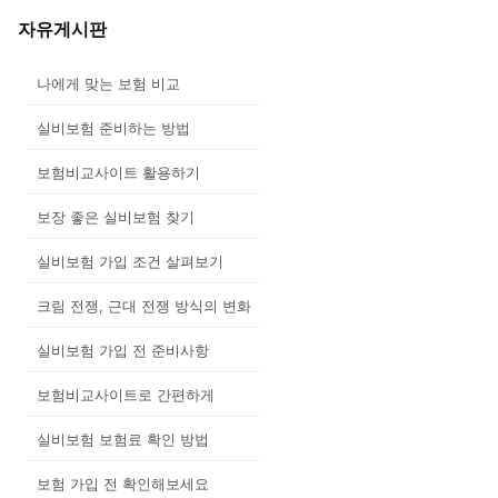
자유게시판
나에게 맞는 보험 비교
실비보험 준비하는 방법
보험비교사이트 활용하기
보장 좋은 실비보험 찾기
실비보험 가입 조건 살펴보기
크림 전쟁, 근대 전쟁 방식의 변화
실비보험 가입 전 준비사항
보험비교사이트로 간편하게
실비보험 보험료 확인 방법
보험 가입 전 확인해보세요