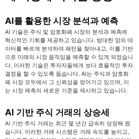
AI를 활용한 시장 분석과 예측
AI 기술은 주식 및 암호화폐 시장의 분석과 예측에
혁신적인 기회를 제공하고 있습니다. 방대한 양의 데
이터를 빠르게 분석하여 패턴을 찾아내고, 이를 기반
으로 미래의 시장 움직임을 예측할 수 있게 되었습니
다. 이러한 기술은 투자자들에게 보다 효율적인 투자
결정을 할 수 있도록 돕습니다. AI는 주식과 암호화
폐 시장 모두에서 그 신뢰성을 얻어가고 있으며, 이
는 시장 예측의 새로운 기준을 제시하고 있습니다.
AI 기반 주식 거래의 상승세
AI 기반 주식 거래는 최근 몇 년간 급속히 성장해 왔
습니다. 이러한 거래 시스템은 거래 속도를 높이고,