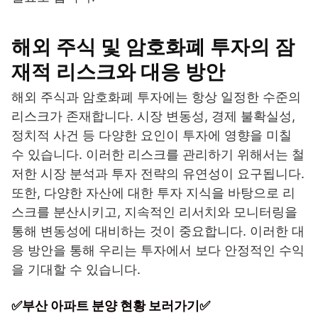
해외 주식 및 암호화폐 투자의 잠
재적 리스크와 대응 방안
해외 주식과 암호화폐 투자에는 항상 일정한 수준의
리스크가 존재합니다. 시장 변동성, 경제 불확실성,
정치적 사건 등 다양한 요인이 투자에 영향을 미칠
수 있습니다. 이러한 리스크를 관리하기 위해서는 철
저한 시장 분석과 투자 전략의 유연성이 요구됩니다.
또한, 다양한 자산에 대한 투자 지식을 바탕으로 리
스크를 분산시키고, 지속적인 리서치와 모니터링을
통해 변동성에 대비하는 것이 중요합니다. 이러한 대
응 방안을 통해 우리는 투자에서 보다 안정적인 수익
을 기대할 수 있습니다.
✅부산 아파트 분양 현황 보러가기✅