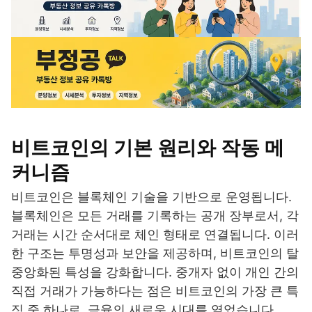
비트코인의 기본 원리와 작동 메
커니즘
비트코인은 블록체인 기술을 기반으로 운영됩니다.
블록체인은 모든 거래를 기록하는 공개 장부로서, 각
거래는 시간 순서대로 체인 형태로 연결됩니다. 이러
한 구조는 투명성과 보안을 제공하며, 비트코인의 탈
중앙화된 특성을 강화합니다. 중개자 없이 개인 간의
직접 거래가 가능하다는 점은 비트코인의 가장 큰 특
징 중 하나로, 금융의 새로운 시대를 열었습니다.