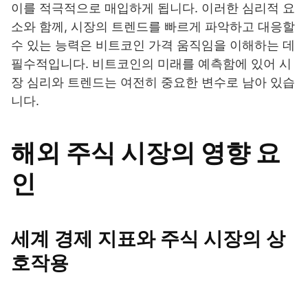
이를 적극적으로 매입하게 됩니다. 이러한 심리적 요
소와 함께, 시장의 트렌드를 빠르게 파악하고 대응할
수 있는 능력은 비트코인 가격 움직임을 이해하는 데
필수적입니다. 비트코인의 미래를 예측함에 있어 시
장 심리와 트렌드는 여전히 중요한 변수로 남아 있습
니다.
해외 주식 시장의 영향 요
인
세계 경제 지표와 주식 시장의 상
호작용