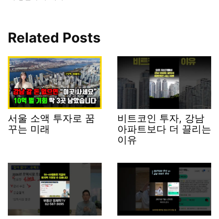
Related Posts
서울 소액 투자로 꿈
비트코인 투자, 강남
꾸는 미래
아파트보다 더 끌리는
이유