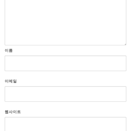
이름
이메일
웹사이트