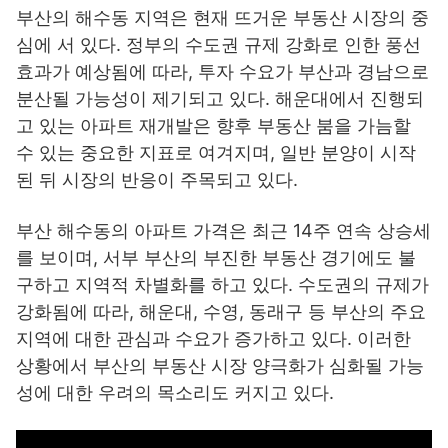
부산의 해수동 지역은 현재 뜨거운 부동산 시장의 중
심에 서 있다. 정부의 수도권 규제 강화로 인한 풍선
효과가 예상됨에 따라, 투자 수요가 부산과 경남으로
분산될 가능성이 제기되고 있다. 해운대에서 진행되
고 있는 아파트 재개발은 향후 부동산 붐을 가늠할
수 있는 중요한 지표로 여겨지며, 일반 분양이 시작
된 뒤 시장의 반응이 주목되고 있다.
부산 해수동의 아파트 가격은 최근 14주 연속 상승세
를 보이며, 서부 부산의 부진한 부동산 경기에도 불
구하고 지역적 차별화를 하고 있다. 수도권의 규제가
강화됨에 따라, 해운대, 수영, 동래구 등 부산의 주요
지역에 대한 관심과 수요가 증가하고 있다. 이러한
상황에서 부산의 부동산 시장 양극화가 심화될 가능
성에 대한 우려의 목소리도 커지고 있다.