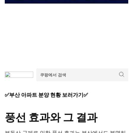
✅부산 아파트 분양 현황 보러가기✅
풍선 효과와 그 결과
부동산 규제로 인한 풍선 효과는 부산에서도 분명히