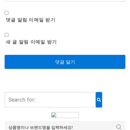
댓글 알림 이메일 받기
새 글 알림 이메일 받기