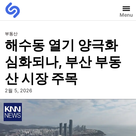
Menu
부동산
해수동 열기 양극화
심화되나, 부산 부동
산 시장 주목
2월 5, 2026