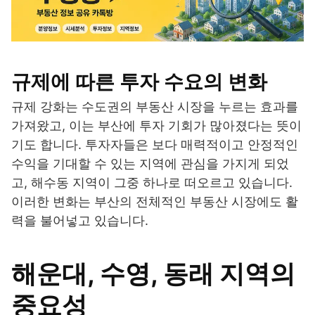
규제에 따른 투자 수요의 변화
규제 강화는 수도권의 부동산 시장을 누르는 효과를
가져왔고, 이는 부산에 투자 기회가 많아졌다는 뜻이
기도 합니다. 투자자들은 보다 매력적이고 안정적인
수익을 기대할 수 있는 지역에 관심을 가지게 되었
고, 해수동 지역이 그중 하나로 떠오르고 있습니다.
이러한 변화는 부산의 전체적인 부동산 시장에도 활
력을 불어넣고 있습니다.
해운대, 수영, 동래 지역의
중요성