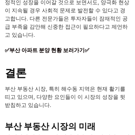
정적인 성장을 이어갈 것으로 보면서도, 양극화 현상
이 지속될 경우 사회적 문제로 발전할 수 있다고 경
고합니다. 다른 전문가들은 투자자들이 잠재적인 공
급 부족을 감안해 신중한 접근이 필요하다고 제언하
고 있습니다.
✅부산 아파트 분양 현황 보러가기✅
결론
부산 부동산 시장, 특히 해수동 지역은 현재 활기를
띠고 있으며, 다양한 요인들이 이 시장의 성장을 뒷
받침하고 있습니다.
부산 부동산 시장의 미래