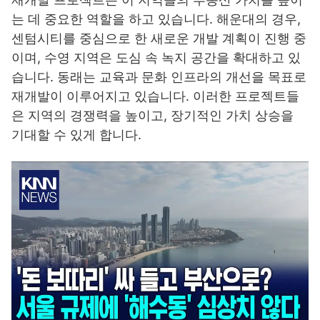
는 데 중요한 역할을 하고 있습니다. 해운대의 경우,
센텀시티를 중심으로 한 새로운 개발 계획이 진행 중
이며, 수영 지역은 도심 속 녹지 공간을 확대하고 있
습니다. 동래는 교육과 문화 인프라의 개선을 목표로
재개발이 이루어지고 있습니다. 이러한 프로젝트들
은 지역의 경쟁력을 높이고, 장기적인 가치 상승을
기대할 수 있게 합니다.