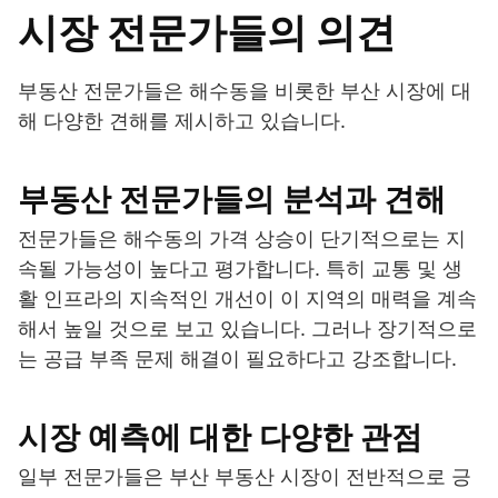
시장 전문가들의 의견
부동산 전문가들은 해수동을 비롯한 부산 시장에 대
해 다양한 견해를 제시하고 있습니다.
부동산 전문가들의 분석과 견해
전문가들은 해수동의 가격 상승이 단기적으로는 지
속될 가능성이 높다고 평가합니다. 특히 교통 및 생
활 인프라의 지속적인 개선이 이 지역의 매력을 계속
해서 높일 것으로 보고 있습니다. 그러나 장기적으로
는 공급 부족 문제 해결이 필요하다고 강조합니다.
시장 예측에 대한 다양한 관점
일부 전문가들은 부산 부동산 시장이 전반적으로 긍