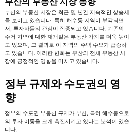
부산의 부동산 시장 동향
부산의 부동산 시장은 최근 몇 년간 지속적인 상승세
를 보이고 있습니다. 특히 해수동 지역이 부각되면
서, 투자자들의 관심이 집중되고 있습니다. 기존의
주거 지역에 대한 재개발은 부동산 가치를 더욱 높이
고 있으며, 그 결과로 이 지역의 주택 수요가 급증하
고 있습니다. 이러한 변화는 부산의 전체 부동산 시
장에 긍정적인 영향을 미치고 있습니다.
정부 규제와 수도권의 영
향
정부의 수도권 부동산 규제가 부산, 특히 해수동으로
의 투자 이동을 크게 촉진시키고 있다는 분석이 있습
니다.