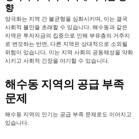
향
양극화는 지역 간 불균형을 심화시키며, 이는 결국
사회적 불안을 초래할 수 있습니다. 해수동과 같은
지역은 투자자금의 집중으로 인해 부유층의 거주지
로 변모하는 반면, 다른 지역은 상대적으로 소외될
위험이 있습니다. 이는 지역 사회의 공동체성을 약화
시키고 사회적 긴장을 야기할 수 있습니다.
해수동 지역의 공급 부족
문제
해수동 지역의 인기는 공급 부족 문제로도 이어지고
있습니다.