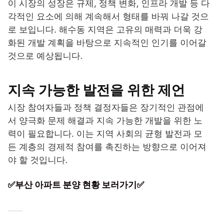
이 시장의 성장은 규제, 정책 변화, 인프라 개발 등 다
각적인 요소에 의해 계속해서 형태를 바꿔 나갈 것으
로 보입니다. 해수동 지역은 고유의 매력과 더욱 강
화된 개발 계획을 바탕으로 지속적인 인기를 이어갈
것으로 예상됩니다.
지속 가능한 발전을 위한 제언
시장 참여자들과 정책 결정자들은 장기적인 관점에
서 양극화 문제 해결과 지속 가능한 개발을 위한 노
력이 필요합니다. 이는 지역 사회의 균형 발전과 모
든 계층의 경제적 참여를 촉진하는 방향으로 이어져
야 할 것입니다.
✅부산 아파트 분양 현황 보러가기✅