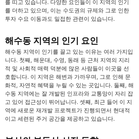
를 띠고 있습니다. 다양한 요인들이 이 지역의 인기
를 더하고 있으며, 이는 수도권의 규제와 그로 인한
투자 수요 이동과도 밀접한 관련이 있습니다.
해수동 지역의 인기 요인
해수동 지역이 인기를 끌고 있는 이유는 여러 가지입
니다. 첫째, 해운대, 수영, 동래 등 근처 지역의 지리
적 및 사회적 매력 덕분에 많은 사람들이 이곳을 선
호합니다. 이 지역은 해변과 가까우며, 그로 인해 문
화적, 자연적 혜택을 누릴 수 있는 곳입니다. 둘째, 해
수동 지역에는 잘 개발된 인프라와 교통망이 자리 잡
고 있어 접근성이 뛰어납니다. 셋째, 최근 들어 이 지
역에 새로운 재개발 프로젝트가 진행되면서 현대적
이고 세련된 주거 공간을 제공하고 있습니다.