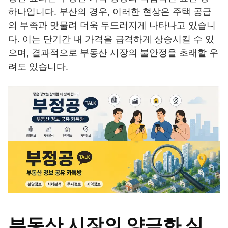
하나입니다. 부산의 경우, 이러한 현상은 주택 공급
의 부족과 맞물려 더욱 두드러지게 나타나고 있습니
다. 이는 단기간 내 가격을 급격하게 상승시킬 수 있
으며, 결과적으로 부동산 시장의 불안정을 초래할 우
려도 있습니다.
부동산 시장의 양극화 심