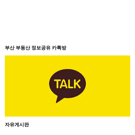
부산 부동산 정보공유 카톡방
자유게시판