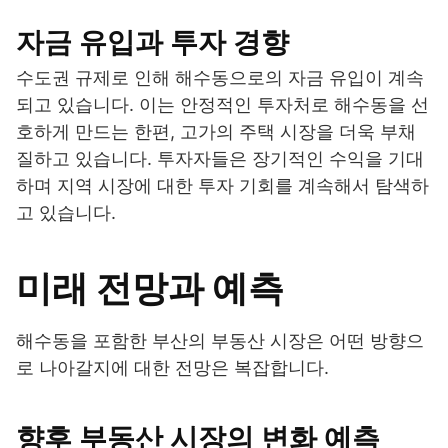
자금 유입과 투자 경향
수도권 규제로 인해 해수동으로의 자금 유입이 계속
되고 있습니다. 이는 안정적인 투자처로 해수동을 선
호하게 만드는 한편, 고가의 주택 시장을 더욱 부채
질하고 있습니다. 투자자들은 장기적인 수익을 기대
하며 지역 시장에 대한 투자 기회를 계속해서 탐색하
고 있습니다.
미래 전망과 예측
해수동을 포함한 부산의 부동산 시장은 어떤 방향으
로 나아갈지에 대한 전망은 복잡합니다.
향후 부동산 시장의 변화 예측