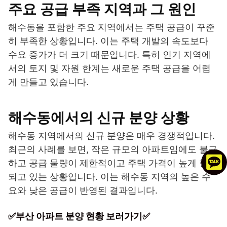
주요 공급 부족 지역과 그 원인
해수동을 포함한 주요 지역에서는 주택 공급이 꾸준
히 부족한 상황입니다. 이는 주택 개발의 속도보다
수요 증가가 더 크기 때문입니다. 특히 인기 지역에
서의 토지 및 자원 한계는 새로운 주택 공급을 어렵
게 만들고 있습니다.
해수동에서의 신규 분양 상황
해수동 지역에서의 신규 분양은 매우 경쟁적입니다.
최근의 사례를 보면, 작은 규모의 아파트임에도 불구
하고 공급 물량이 제한적이고 주택 가격이 높게 형성
되고 있는 상황입니다. 이는 해수동 지역의 높은 수
요와 낮은 공급이 반영된 결과입니다.
✅부산 아파트 분양 현황 보러가기✅