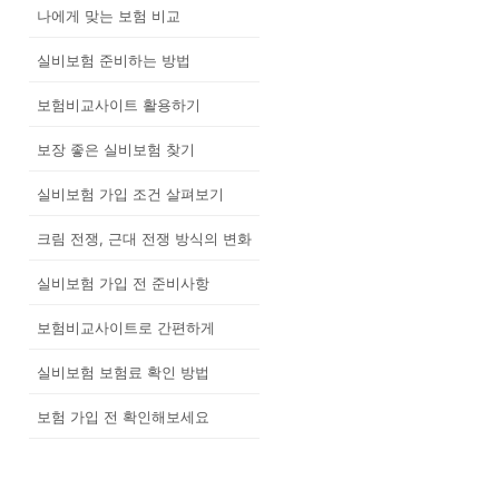
나에게 맞는 보험 비교
실비보험 준비하는 방법
보험비교사이트 활용하기
보장 좋은 실비보험 찾기
실비보험 가입 조건 살펴보기
크림 전쟁, 근대 전쟁 방식의 변화
실비보험 가입 전 준비사항
보험비교사이트로 간편하게
실비보험 보험료 확인 방법
보험 가입 전 확인해보세요