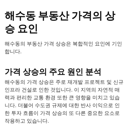
해수동 부동산 가격의 상
승 요인
해수동의 부동산 가격 상승은 복합적인 요인에 기인
합니다.
가격 상승의 주요 원인 분석
해수동의 가격 상승은 주로 재개발 프로젝트 및 신규
인프라 건설로 인한 것입니다. 이 지역의 자연적 매
력과 편리한 교통 환경 또한 큰 영향을 미치고 있습
니다. 더불어 수도권 규제에 대한 반사 이익으로 인
한 투자 흐름이 가격 상승의 또 다른 중요한 요소로
작용하고 있습니다.