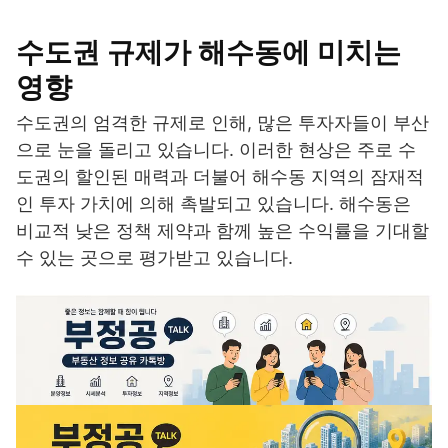
수도권 규제가 해수동에 미치는
영향
수도권의 엄격한 규제로 인해, 많은 투자자들이 부산
으로 눈을 돌리고 있습니다. 이러한 현상은 주로 수
도권의 할인된 매력과 더불어 해수동 지역의 잠재적
인 투자 가치에 의해 촉발되고 있습니다. 해수동은
비교적 낮은 정책 제약과 함께 높은 수익률을 기대할
수 있는 곳으로 평가받고 있습니다.