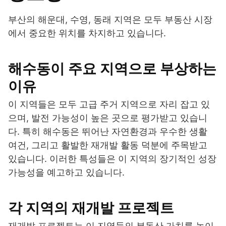
부산의 해운대, 수영, 동래 지역은 모두 부동산 시장
에서 중요한 위치를 차지하고 있습니다.
해수동이 주요 지역으로 부상하는
이유
이 지역들은 모두 고급 주거 지역으로 자리 잡고 있
으며, 발전 가능성이 높은 곳으로 평가받고 있습니
다. 특히 해수동은 뛰어난 자연환경과 우수한 생활
여건, 그리고 활발한 재개발 활동 덕분에 주목받고
있습니다. 이러한 특성들은 이 지역의 장기적인 성장
가능성을 예고하고 있습니다.
각 지역의 재개발 프로젝트
재개발 프로젝트는 이 지역들의 부동산 가치를 높이