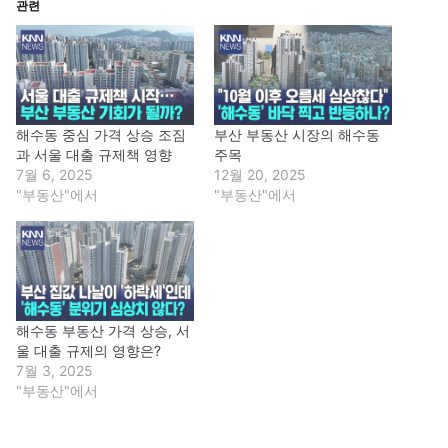
관련
해수동 중심 가격 상승 조짐
부산 부동산 시장의 해수동
과 서울 대출 규제책 영향
주목
7월 6, 2025
12월 20, 2025
"부동산"에서
"부동산"에서
해수동 부동산 가격 상승, 서
울 대출 규제의 영향은?
7월 3, 2025
"부동산"에서