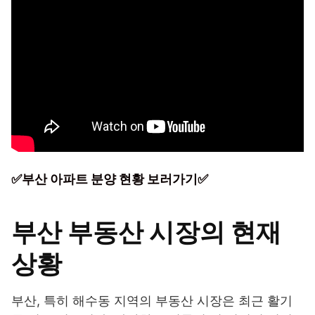
✅부산 아파트 분양 현황 보러가기✅
부산 부동산 시장의 현재
상황
부산, 특히 해수동 지역의 부동산 시장은 최근 활기