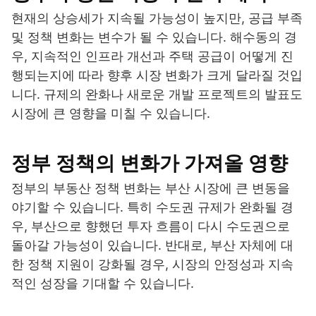
현재의 상승세가 지속될 가능성이 높지만, 공급 부족
및 정책 변화는 변수가 될 수 있습니다. 해수동의 경
우, 지속적인 인프라 개선과 주택 공급이 어떻게 진
행되는지에 따라 향후 시장 변화가 크게 달라질 것입
니다. 규제의 완화나 새로운 개발 프로젝트의 발표도
시장에 큰 영향을 미칠 수 있습니다.
정부 정책의 변화가 가져올 영향
정부의 부동산 정책 변화는 부산 시장에 큰 변동을
야기할 수 있습니다. 특히 수도권 규제가 완화될 경
우, 부산으로 향했던 투자 흐름이 다시 수도권으로
돌아갈 가능성이 있습니다. 반대로, 부산 자체에 대
한 정책 지원이 강화될 경우, 시장의 안정성과 지속
적인 성장을 기대할 수 있습니다.