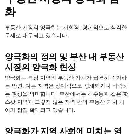
화
부동산 시장의 양극화는 사회적, 경제적으로 심각한
문제로 대두되고 있습니다.
양극화의 정의 및 부산 내 부동산
시장의 양극화 현상
양극화는 특정 지역의 부동산 가치가 급격히 증가하
는 반면, 다른 지역은 상대적으로 정체되거나 하락하
는 현상을 의미합니다. 부산에서는 해수동과 같은 핫
스팟 지역과 그렇지 않은 지역 간의 부동산 가치 차
이가 점점 확대되고 있습니다.
양극화가 지역 사회에 미치는 영