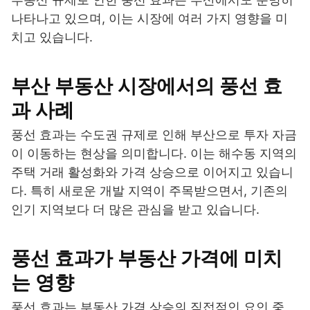
나타나고 있으며, 이는 시장에 여러 가지 영향을 미
치고 있습니다.
부산 부동산 시장에서의 풍선 효
과 사례
풍선 효과는 수도권 규제로 인해 부산으로 투자 자금
이 이동하는 현상을 의미합니다. 이는 해수동 지역의
주택 거래 활성화와 가격 상승으로 이어지고 있습니
다. 특히 새로운 개발 지역이 주목받으면서, 기존의
인기 지역보다 더 많은 관심을 받고 있습니다.
풍선 효과가 부동산 가격에 미치
는 영향
풍선 효과는 부동산 가격 상승의 직접적인 요인 중