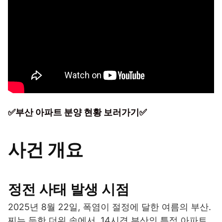
✅부산 아파트 분양 현황 보러가기✅
사건 개요
정전 사태 발생 시점
2025년 8월 22일, 폭염이 절정에 달한 여름의 부산.
찌는 듯한 더위 속에서, 14시경 부산의 특정 아파트