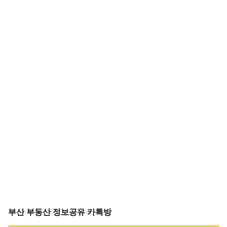
부산 부동산 정보공유 카톡방