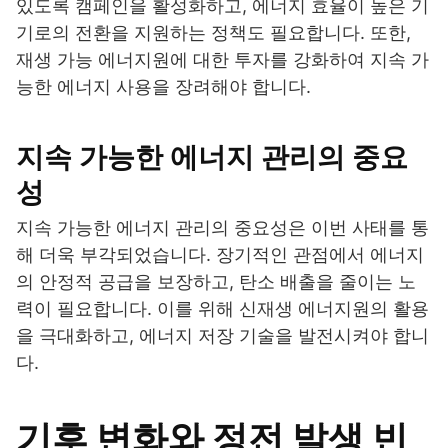
있도록 캠페인을 활성화하고, 에너지 효율이 높은 기
기로의 전환을 지원하는 정책도 필요합니다. 또한,
재생 가능 에너지원에 대한 투자를 강화하여 지속 가
능한 에너지 사용을 장려해야 합니다.
지속 가능한 에너지 관리의 중요
성
지속 가능한 에너지 관리의 중요성은 이번 사태를 통
해 더욱 부각되었습니다. 장기적인 관점에서 에너지
의 안정적 공급을 보장하고, 탄소 배출을 줄이는 노
력이 필요합니다. 이를 위해 신재생 에너지원의 활용
을 극대화하고, 에너지 저장 기술을 발전시켜야 합니
다.
기후 변화와 정전 발생 빈