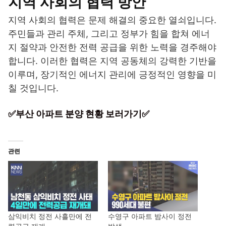
지역 사회의 협력 방안
지역 사회의 협력은 문제 해결의 중요한 열쇠입니다.
주민들과 관리 주체, 그리고 정부가 힘을 합쳐 에너
지 절약과 안전한 전력 공급을 위한 노력을 경주해야
합니다. 이러한 협력은 지역 공동체의 강력한 기반을
이루며, 장기적인 에너지 관리에 긍정적인 영향을 미
칠 것입니다.
✅부산 아파트 분양 현황 보러가기✅
관련
삼익비치 정전 사흘만에 전
수영구 아파트 밤사이 정전