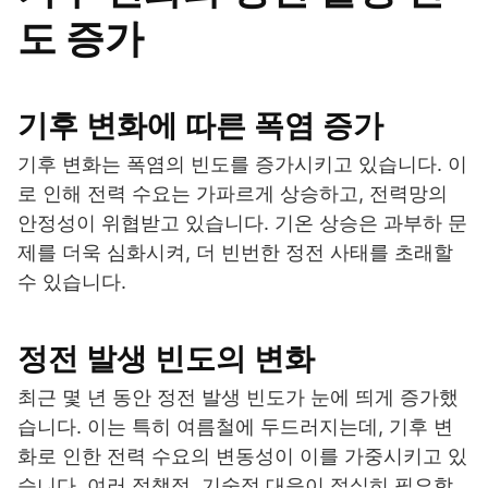
도 증가
기후 변화에 따른 폭염 증가
기후 변화는 폭염의 빈도를 증가시키고 있습니다. 이
로 인해 전력 수요는 가파르게 상승하고, 전력망의
안정성이 위협받고 있습니다. 기온 상승은 과부하 문
제를 더욱 심화시켜, 더 빈번한 정전 사태를 초래할
수 있습니다.
정전 발생 빈도의 변화
최근 몇 년 동안 정전 발생 빈도가 눈에 띄게 증가했
습니다. 이는 특히 여름철에 두드러지는데, 기후 변
화로 인한 전력 수요의 변동성이 이를 가중시키고 있
습니다. 여러 정책적, 기술적 대응이 절실히 필요합