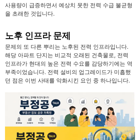
사용량이 급증하면서 예상치 못한 전력 수급 불균형
을 초래한 것입니다.
노후 인프라 문제
문제의 또 다른 뿌리는 노후된 전력 인프라입니다.
해당 아파트 단지는 비교적 오래된 건축물로, 전력
인프라가 현대의 높은 전력 수요를 감당하기에는 역
부족이었습니다. 전력 설비의 업그레이드가 미흡했
던 점은 이번 사태를 악화시킨 요인 중 하나입니다.