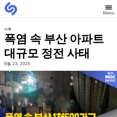
Menu
사회
폭염 속 부산 아파트
대규모 정전 사태
8월 23, 2025