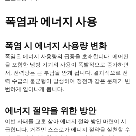
폭염과 에너지 사용
폭염 시 에너지 사용량 변화
폭염은 에너지 사용량의 급증을 초래합니다. 에어컨
을 포함한 냉방 기기의 사용이 폭발적으로 증가하면
서, 전력망은 큰 부담을 안게 됩니다. 결과적으로 전
력 수급의 불균형이 발생하여 정전과 같은 문제가 빈
번하게 일어나게 됩니다.
에너지 절약을 위한 방안
이번 사태를 교훈 삼아 에너지 절약 방안 마련이 시
급합니다. 거주민 스스로가 에너지 절약을 실천할 수