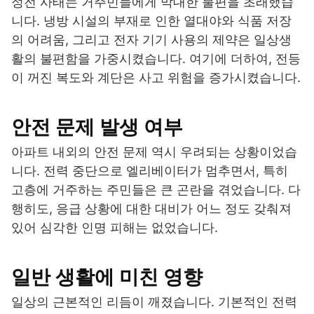
정전 사태는 거주민들에게 막대한 불편을 초래했습
니다. 냉방 시설의 부재로 인한 열대야와 식품 저장
의 어려움, 그리고 전자 기기 사용의 제약은 일상생
활의 불편함을 가중시켰습니다. 여기에 더하여, 전등
이 꺼진 복도와 계단은 사고 위험을 증가시켰습니다.
안전 문제 발생 여부
아파트 내외의 안전 문제 역시 우려되는 상황이었습
니다. 전력 중단으로 엘리베이터가 멈추면서, 특히
고층에 거주하는 주민들은 큰 곤란을 겪었습니다. 다
행히도, 응급 상황에 대한 대비가 어느 정도 갖춰져
있어 심각한 인명 피해는 없었습니다.
일반 생활에 미친 영향
일상의 근본적인 리듬이 깨졌습니다. 기본적인 전력