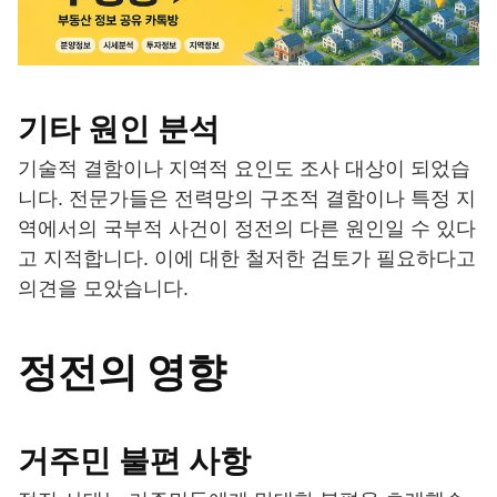
기타 원인 분석
기술적 결함이나 지역적 요인도 조사 대상이 되었습
니다. 전문가들은 전력망의 구조적 결함이나 특정 지
역에서의 국부적 사건이 정전의 다른 원인일 수 있다
고 지적합니다. 이에 대한 철저한 검토가 필요하다고
의견을 모았습니다.
정전의 영향
거주민 불편 사항