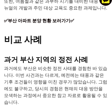
또한, 여름철과 같은 과부하 시기를 대비한 대응 매
뉴얼의 개발과 주민 대상 교육도 중요한 과제입니다.
✅부산 아파트 분양 현황 보러가기✅
비교 사례
과거 부산 지역의 정전 사례
과거에도 부산은 비슷한 정전 사태를 경험한 바 있습
니다. 이번 사건과는 다르게, 예전에는 태풍과 같은
기후 조건들이 영향을 미친 경우가 많았습니다. 그럼
에도 불구하고, 당시의 경험은 현재의 대응 방안을
모색하는 과정에서 중요한 참고 자료로 활용될 수 있
습니다.