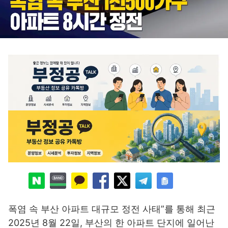
폭염 속 부산 아파트 대규모 정전 사태”를 통해 최근
2025년 8월 22일, 부산의 한 아파트 단지에 일어난