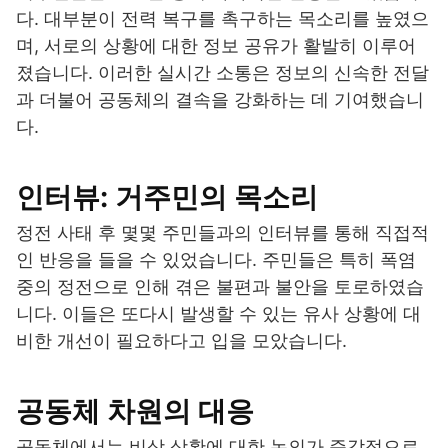
다. 대부분이 전력 복구를 촉구하는 목소리를 높였으
며, 서로의 상황에 대한 정보 공유가 활발히 이루어
졌습니다. 이러한 실시간 소통은 정보의 신속한 전달
과 더불어 공동체의 결속을 강화하는 데 기여했습니
다.
인터뷰: 거주민의 목소리
정전 사태 후 몇몇 주민들과의 인터뷰를 통해 직접적
인 반응을 들을 수 있었습니다. 주민들은 특히 폭염
중의 정전으로 인해 겪은 불편과 불안을 토로하였습
니다. 이들은 또다시 발생할 수 있는 유사 상황에 대
비한 개선이 필요하다고 입을 모았습니다.
공동체 차원의 대응
공동체에서는 비상 상황에 대한 논의가 즉각적으로