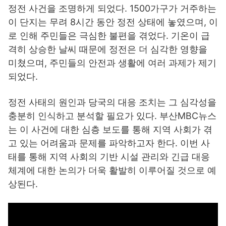
정전 사건을 조명하게 되었다. 1500가구가 거주하는
이 단지는 무려 8시간 동안 정전 상태에 놓였으며, 이
로 인해 주민들은 극심한 불편을 겪었다. 기온이 급
격히 상승한 날씨 때문에 정전은 더 심각한 영향을
미쳤으며, 주민들의 안전과 생활에 여러 과제가 제기
되었다.
정전 사태의 원인과 당국의 대응 조치는 그 심각성을
충분히 인식하고 분석할 필요가 있다. 부산MBC뉴스
는 이 사건에 대한 심층 보도를 통해 지역 사회가 겪
고 있는 어려움과 문제를 파악하고자 한다. 이번 사
태를 통해 지역 사회의 기반 시설 관리와 긴급 대응
체계에 대한 논의가 더욱 활발히 이루어질 것으로 예
상된다.