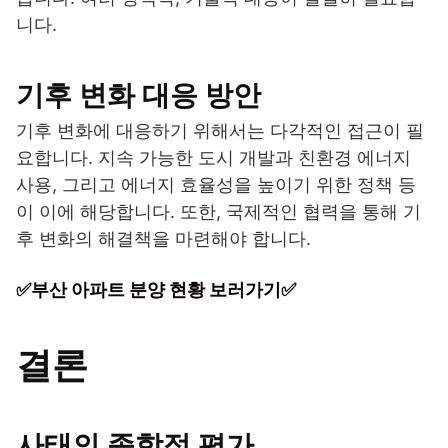
니다.
기후 변화 대응 방안
기후 변화에 대응하기 위해서는 다각적인 접근이 필
요합니다. 지속 가능한 도시 개발과 친환경 에너지
사용, 그리고 에너지 효율성을 높이기 위한 정책 등
이 이에 해당합니다. 또한, 국제적인 협력을 통해 기
후 변화의 해결책을 마련해야 합니다.
✅부산 아파트 분양 현황 보러가기✅
결론
사태의 종합적 평가