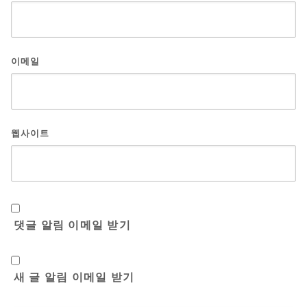
이메일
웹사이트
댓글 알림 이메일 받기
새 글 알림 이메일 받기