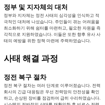
정부 및 지자체의 대처
정부와 지자체는 정전 사태의 심각성을 인식하고 적
극적인 대처에 나섰습니다. 주민들이 겪는 어려움을
최소화하기 위해 쉼터를 마련하고, 필요한 자원을 즉
각적으로 지원하였습니다. 이들은 또한 향후 유사 사
태의 예방을 위한 정책 마련에 주력하였습니다.
사태 해결 과정
정전 복구 절차
정전 복구 절차는 여러 단계로 이루어졌습니다. 전력
회사의 긴급 대응팀은 우선 전력망의 안전성을 확인
하고, 손상된 장비를 점검하여 급히 수리하였습니다.
시스템의 전반적인 상태를 재확인한 후 비로소 전력