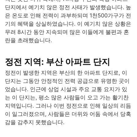
단지에서 예기치 않은 정전 사태가 발생했습니다. 높
은 온도로 인해 전력이 과부하되며 1천500가구가 전
기의 혜택을 상실하였습니다. 이 예기치 않은 상황은
무려 8시간 동안 지속되며 많은 이들에게 불편과 혼
란을 초래했습니다.
정전 지역: 부산 아파트 단지
정전이 발생한 지역은 부산의 한 아파트 단지로, 이
단지는 그동안 안정적인 전력 공급으로 유명한 곳이
었습니다. 인근에 상업 시설과 주요 교통 요지가 있
는 이 단지는, 평소 많은 사람들이 오고 가는 활기찬
지역입니다. 그러나 이번 정전으로 인해 일상의 리듬
이 일그러졌으며, 사람들은 더위와 어둠 속에서 당혹
감을 감추지 못했습니다.