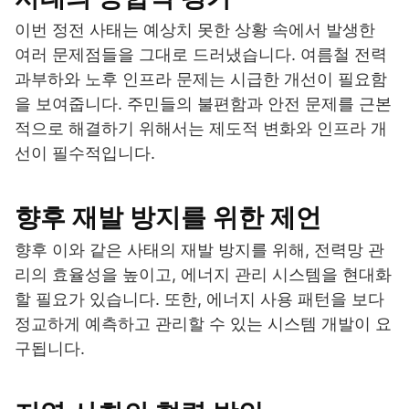
이번 정전 사태는 예상치 못한 상황 속에서 발생한
여러 문제점들을 그대로 드러냈습니다. 여름철 전력
과부하와 노후 인프라 문제는 시급한 개선이 필요함
을 보여줍니다. 주민들의 불편함과 안전 문제를 근본
적으로 해결하기 위해서는 제도적 변화와 인프라 개
선이 필수적입니다.
향후 재발 방지를 위한 제언
향후 이와 같은 사태의 재발 방지를 위해, 전력망 관
리의 효율성을 높이고, 에너지 관리 시스템을 현대화
할 필요가 있습니다. 또한, 에너지 사용 패턴을 보다
정교하게 예측하고 관리할 수 있는 시스템 개발이 요
구됩니다.