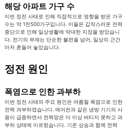
해당 아파트 가구 수
이번 정전 사태로 인해 직접적으로 영향을 받은 가구
수는 약 1천500가구입니다. 이들은 갑작스러운 전력
중단으로 인해 일상생활에 막대한 지장을 받았습니
다. 전기의 부재는 단순한 불편을 넘어, 일상의 근간
마저 흔들어 놓았습니다.
정전 원인
폭염으로 인한 과부하
이번 정전 사태의 주요 원인은 여름철 폭염으로 인한
전력 과부하였습니다. 에어컨과 같은 냉방 기기의 사
용이 급증하면서 전력망은 더 이상 버티지 못하고 과
부하 상태에 이르렀습니다. 기온 상승과 함께 전력