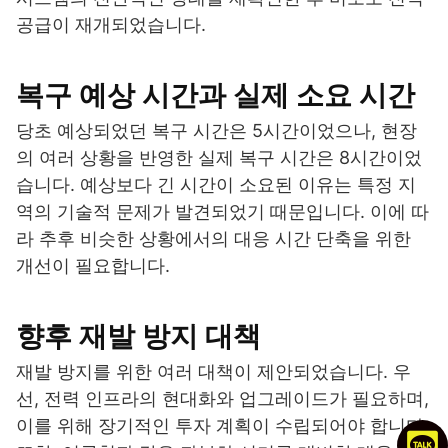
공급이 재개되었습니다.
복구 예상 시간과 실제 소요 시간
당초 예상되었던 복구 시간은 5시간이었으나, 현장
의 여러 상황을 반영한 실제 복구 시간은 8시간이었
습니다. 예상보다 긴 시간이 소요된 이유는 특정 지
역의 기술적 문제가 발견되었기 때문입니다. 이에 따
라 추후 비슷한 상황에서의 대응 시간 단축을 위한
개선이 필요합니다.
향후 재발 방지 대책
재발 방지를 위한 여러 대책이 제안되었습니다. 우
선, 전력 인프라의 현대화와 업그레이드가 필요하며,
이를 위해 장기적인 투자 계획이 수립되어야 합니다.