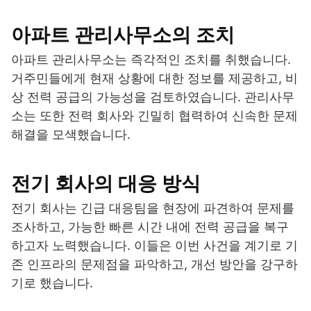
아파트 관리사무소의 조치
아파트 관리사무소는 즉각적인 조치를 취했습니다.
거주민들에게 현재 상황에 대한 정보를 제공하고, 비
상 전력 공급의 가능성을 검토하였습니다. 관리사무
소는 또한 전력 회사와 긴밀히 협력하여 신속한 문제
해결을 모색했습니다.
전기 회사의 대응 방식
전기 회사는 긴급 대응팀을 현장에 파견하여 문제를
조사하고, 가능한 빠른 시간 내에 전력 공급을 복구
하고자 노력했습니다. 이들은 이번 사건을 계기로 기
존 인프라의 문제점을 파악하고, 개선 방안을 강구하
기로 했습니다.