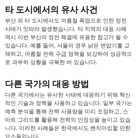
타 도시에서의 유사 사건
부산 외 타 도시에서도 여름철 폭염으로 인한 정전
사태가 잇따라 발생했습니다. 타 지역의 대응 사례
역시 이번 부산의 정전 해결에 유용한 참고가 될 수
있습니다. 예를 들어, 서울의 경우 낡은 변압기를 교
체하고, 여름철 전력 수급 정책을 보강하여 성공적으
로 과부하 상황을 극복한 바 있습니다.
다른 국가의 대응 방법
다른 국가에서는 유사한 사태에 대응하기 위해 혁신
적인 기술과 정책을 사용하고 있습니다. 일부 국가는
예측 분석을 통해 전력 사용량을 미리 조정하고, 스
마트 그리드를 활용해 전력의 안정성을 높이고 있습
니다. 이러한 사례들은 한국에서도 벤치마킹할 만한
요소들입니다.