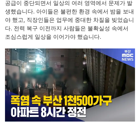
공급이 중단되면서 일상의 여러 영역에서 문제가 발
생했습니다. 아이들은 불편한 환경 속에서 밤을 보내
야 했고, 직장인들은 업무에 중대한 차질을 빚었습니
다. 전력 복구 이전까지 사람들은 불확실성 속에서
조심스럽게 일상을 이어가야 했습니다.