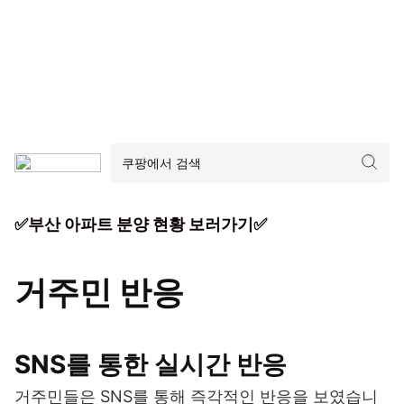
✅부산 아파트 분양 현황 보러가기✅
거주민 반응
SNS를 통한 실시간 반응
거주민들은 SNS를 통해 즉각적인 반응을 보였습니