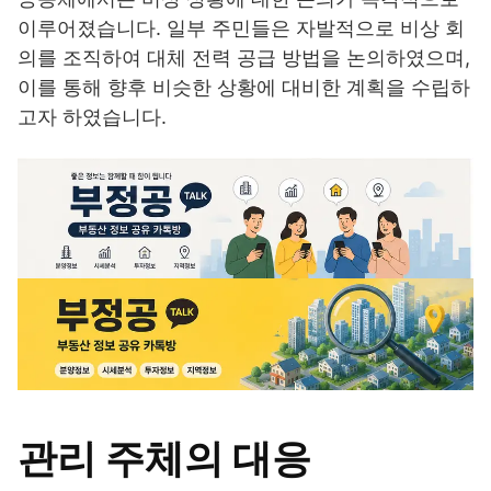
이루어졌습니다. 일부 주민들은 자발적으로 비상 회
의를 조직하여 대체 전력 공급 방법을 논의하였으며,
이를 통해 향후 비슷한 상황에 대비한 계획을 수립하
고자 하였습니다.
관리 주체의 대응