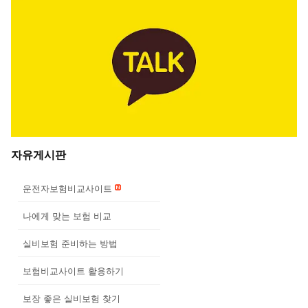
자유게시판
운전자보험비교사이트
나에게 맞는 보험 비교
실비보험 준비하는 방법
보험비교사이트 활용하기
보장 좋은 실비보험 찾기