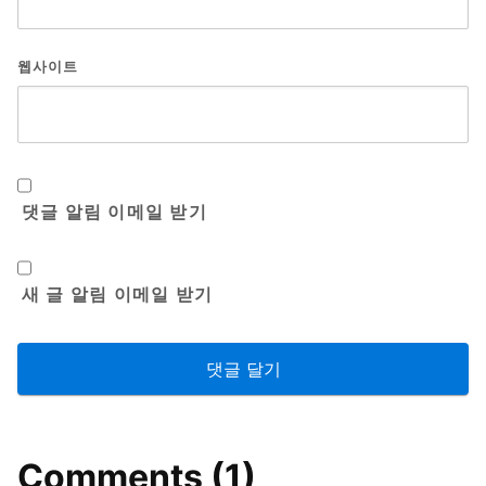
웹사이트
댓글 알림 이메일 받기
새 글 알림 이메일 받기
Comments (1)