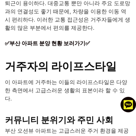
퇴근이 용이하다. 대중교통 뿐만 아니라 주요 도로망
과의 연결성도 좋기 때문에, 차량을 이용한 이동 역
시 편리하다. 이러한 교통 접근성은 거주자들에게 생
활의 많은 부분에서 편의를 제공한다.
✅부산 아파트 분양 현황 보러가기✅
거주자의 라이프스타일
이 아파트에 거주하는 이들의 라이프스타일은 다양
한 측면에서 고급스러운 생활의 표본이라 할 수 있
다.
커뮤니티 분위기와 주민 사회
부산 오션뷰 아파트는 고급스러운 주거 환경을 제공