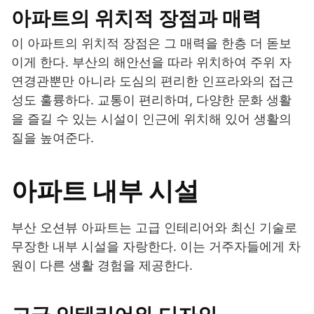
아파트의 위치적 장점과 매력
이 아파트의 위치적 장점은 그 매력을 한층 더 돋보
이게 한다. 부산의 해안선을 따라 위치하여 주위 자
연경관뿐만 아니라 도심의 편리한 인프라와의 접근
성도 훌륭하다. 교통이 편리하며, 다양한 문화 생활
을 즐길 수 있는 시설이 인근에 위치해 있어 생활의
질을 높여준다.
아파트 내부 시설
부산 오션뷰 아파트는 고급 인테리어와 최신 기술로
무장한 내부 시설을 자랑한다. 이는 거주자들에게 차
원이 다른 생활 경험을 제공한다.