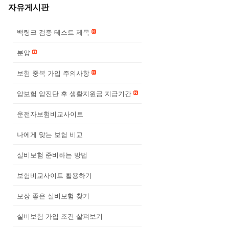
자유게시판
백링크 검증 테스트 제목
분양
보험 중복 가입 주의사항
암보험 암진단 후 생활지원금 지급기간
운전자보험비교사이트
나에게 맞는 보험 비교
실비보험 준비하는 방법
보험비교사이트 활용하기
보장 좋은 실비보험 찾기
실비보험 가입 조건 살펴보기