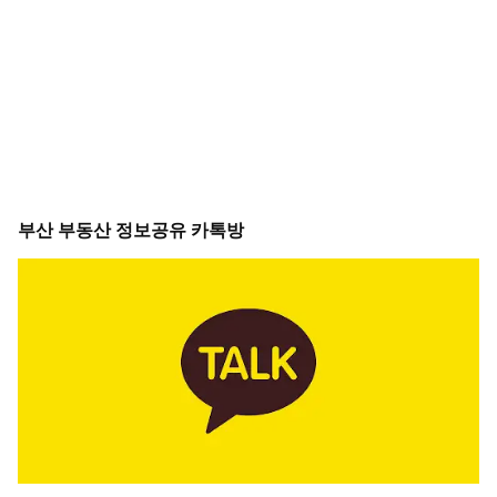
부산 부동산 정보공유 카톡방