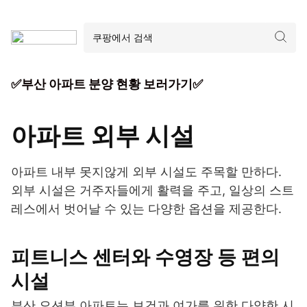
✅부산 아파트 분양 현황 보러가기✅
아파트 외부 시설
아파트 내부 못지않게 외부 시설도 주목할 만하다.
외부 시설은 거주자들에게 활력을 주고, 일상의 스트
레스에서 벗어날 수 있는 다양한 옵션을 제공한다.
피트니스 센터와 수영장 등 편의
시설
부산 오션뷰 아파트는 보건과 여가를 위한 다양한 시