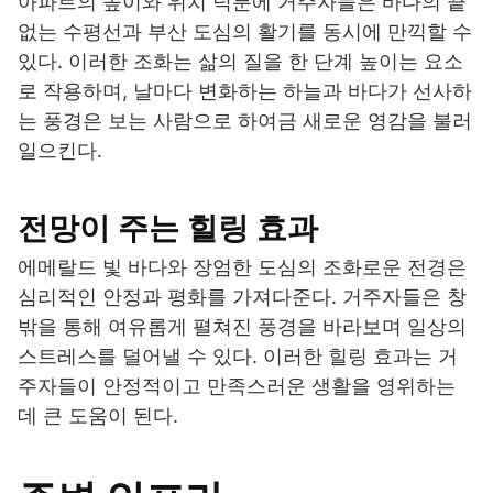
아파트의 높이와 위치 덕분에 거주자들은 바다의 끝
없는 수평선과 부산 도심의 활기를 동시에 만끽할 수
있다. 이러한 조화는 삶의 질을 한 단계 높이는 요소
로 작용하며, 날마다 변화하는 하늘과 바다가 선사하
는 풍경은 보는 사람으로 하여금 새로운 영감을 불러
일으킨다.
전망이 주는 힐링 효과
에메랄드 빛 바다와 장엄한 도심의 조화로운 전경은
심리적인 안정과 평화를 가져다준다. 거주자들은 창
밖을 통해 여유롭게 펼쳐진 풍경을 바라보며 일상의
스트레스를 덜어낼 수 있다. 이러한 힐링 효과는 거
주자들이 안정적이고 만족스러운 생활을 영위하는
데 큰 도움이 된다.