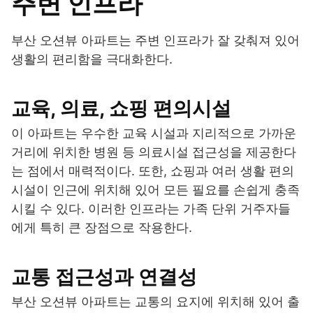
주변 인프라
부산 오션뷰 아파트는 주변 인프라가 잘 갖춰져 있어
생활의 편리함을 극대화한다.
교육, 의료, 쇼핑 편의시설
이 아파트는 우수한 교육 시설과 지리적으로 가까운
거리에 위치한 병원 등 의료시설 접근성을 제공한다
는 점에서 매력적이다. 또한, 쇼핑과 여러 생활 편의
시설이 인근에 위치해 있어 모든 필요를 손쉽게 충족
시킬 수 있다. 이러한 인프라는 가족 단위 거주자들
에게 특히 큰 장점으로 작용한다.
교통 접근성과 연결성
부산 오션뷰 아파트는 교통의 요지에 위치해 있어 출