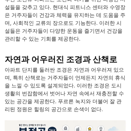
설들을 갖추고 있다. 현대식 피트니스 센터와 수영장
은 거주자들이 건강과 체력을 유지하는 데 도움을 주
며, 사회적인 교류의 장으로도 기능한다. 이러한 시
설들은 거주자들이 다양한 운동을 즐기면서 건강을
관리할 수 있는 기회를 제공한다.
자연과 어우러진 조경과 산책로
아파트 단지를 둘러싼 조경은 자연과 어우러져 있으
며, 특히 산책로는 거주자들이 언제든지 자연의 휴식
을 느낄 수 있도록 설계되었다. 이러한 조경은 도시
생활의 번잡함에서 벗어나 자연 속에서 재충전할 수
있는 공간을 제공한다. 푸르른 녹지와 더불어 잘 관
리된 정원은 힐링의 공간으로 손색이 없다.