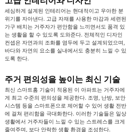
고급 인테리어와 디자인
세심하게 설계된 인테리어는 현대적이고 우아한 분
위기를 자아낸다. 고급 자재를 사용한 마감과 세련된
가구 배치는 거주자가 편안함을 느끼면서도 품격 있
는 생활을 할 수 있도록 도와준다. 전체적인 디자인
컨셉은 자연과의 조화를 염두에 두고 설계되었으며,
바다와 자연의 요소를 실내에서도 충분히 느낄 수 있
도록 한다.
주거 편의성을 높이는 최신 기술
최신 스마트홈 기술이 적용된 이 아파트는 거주자에
게 최고 수준의 편의성을 제공한다. 조명, 난방, 보안
시스템 등을 스마트폰으로 제어할 수 있어 생활 전반
에 걸쳐 편리함을 극대화한다. 이러한 기술들은 일상
생활에서 거주자들이 느낄 수 있는 스트레스를 크게
줄여주며, 보다 안락한 생활 환경을 조성한다.