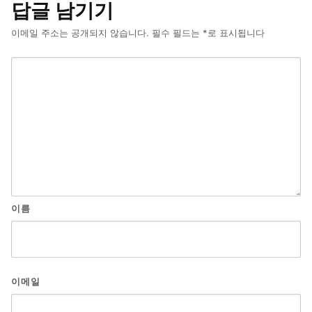
답글 남기기
이메일 주소는 공개되지 않습니다.
필수 필드는
*
로 표시됩니다
이름
이메일