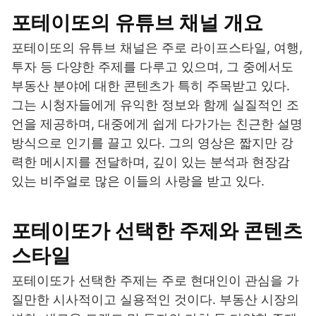
포테이또의 유튜브 채널 개요
포테이또의 유튜브 채널은 주로 라이프스타일, 여행,
투자 등 다양한 주제를 다루고 있으며, 그 중에서도
부동산 분야에 대한 콘텐츠가 특히 주목받고 있다.
그는 시청자들에게 유익한 정보와 함께 실질적인 조
언을 제공하며, 대중에게 쉽게 다가가는 친근한 설명
방식으로 인기를 끌고 있다. 그의 영상은 짧지만 강
력한 메시지를 전달하며, 깊이 있는 분석과 현장감
있는 비주얼로 많은 이들의 사랑을 받고 있다.
포테이또가 선택한 주제와 콘텐츠
스타일
포테이또가 선택한 주제는 주로 현대인이 관심을 가
질만한 시사적이고 실용적인 것이다. 부동산 시장의