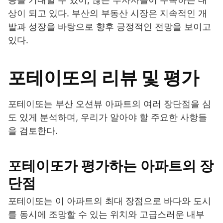
상이 되고 있다. 부산의 부동산 시장은 지속적인 개
발과 성장을 바탕으로 향후 긍정적인 전망을 보이고
있다.
포테이또의 리뷰 및 평가
포테이또는 부산 오션뷰 아파트의 여러 장단점을 심
도 있게 분석하며, 우리가 알아야 할 주요한 사항들
을 검토한다.
포테이또가 평가하는 아파트의 장
단점
포테이또는 이 아파트의 최대 장점으로 바다와 도시
를 동시에 조망할 수 있는 위치와 고급스러운 내부