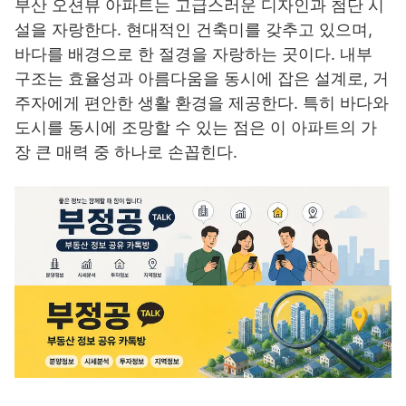
부산 오션뷰 아파트는 고급스러운 디자인과 첨단 시
설을 자랑한다. 현대적인 건축미를 갖추고 있으며,
바다를 배경으로 한 절경을 자랑하는 곳이다. 내부
구조는 효율성과 아름다움을 동시에 잡은 설계로, 거
주자에게 편안한 생활 환경을 제공한다. 특히 바다와
도시를 동시에 조망할 수 있는 점은 이 아파트의 가
장 큰 매력 중 하나로 손꼽힌다.