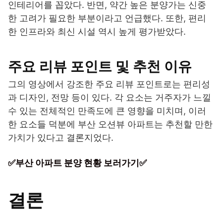
인테리어를 꼽았다. 반면, 약간 높은 분양가는 신중
한 고려가 필요한 부분이라고 언급했다. 또한, 편리
한 인프라와 최신 시설 역시 높게 평가받았다.
주요 리뷰 포인트 및 추천 이유
그의 영상에서 강조한 주요 리뷰 포인트로는 편리성
과 디자인, 전망 등이 있다. 각 요소는 거주자가 느낄
수 있는 전체적인 만족도에 큰 영향을 미치며, 이러
한 요소들 덕분에 부산 오션뷰 아파트는 추천할 만한
가치가 있다고 결론지었다.
✅부산 아파트 분양 현황 보러가기✅
결론