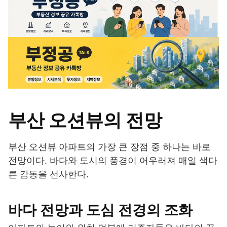
부산 오션뷰의 전망
부산 오션뷰 아파트의 가장 큰 장점 중 하나는 바로
전망이다. 바다와 도시의 풍경이 어우러져 매일 색다
른 감동을 선사한다.
바다 전망과 도심 전경의 조화