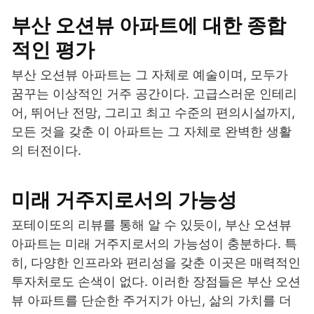
부산 오션뷰 아파트에 대한 종합
적인 평가
부산 오션뷰 아파트는 그 자체로 예술이며, 모두가
꿈꾸는 이상적인 거주 공간이다. 고급스러운 인테리
어, 뛰어난 전망, 그리고 최고 수준의 편의시설까지,
모든 것을 갖춘 이 아파트는 그 자체로 완벽한 생활
의 터전이다.
미래 거주지로서의 가능성
포테이또의 리뷰를 통해 알 수 있듯이, 부산 오션뷰
아파트는 미래 거주지로서의 가능성이 충분하다. 특
히, 다양한 인프라와 편리성을 갖춘 이곳은 매력적인
투자처로도 손색이 없다. 이러한 장점들은 부산 오션
뷰 아파트를 단순한 주거지가 아닌, 삶의 가치를 더