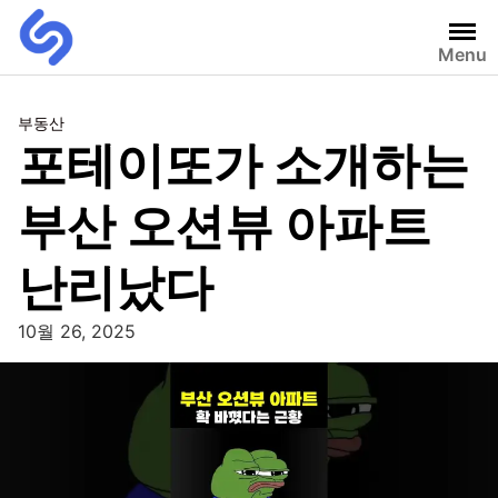
Menu
부동산
포테이또가 소개하는
부산 오션뷰 아파트
난리났다
10월 26, 2025