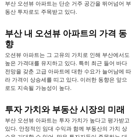
부산 오션뷰 아파트는 단순 거주 공간을 뛰어넘어 부
동산 투자로도 주목받고 있다.
부산 내 오션뷰 아파트의 가격 동
향
오션뷰 아파트는 그 고유의 가치로 인해 부산에서도
높은 가격대를 유지하고 있다. 특히 최근 들어 바다
전망을 갖춘 고급 아파트에 대한 수요가 늘어남에 따
라 가격이 상승세를 띠고 있다. 이러한 동향은 앞으
로도 지속될 가능성이 높다.
투자 가치와 부동산 시장의 미래
부산 오션뷰 아파트는 투자 가치가 높다고 평가받고
있다. 안정적인 임대 수익과 함께 부동산의 가치 상
승을 기대할 수 있어, 많은 투자자들이 주목하는 대