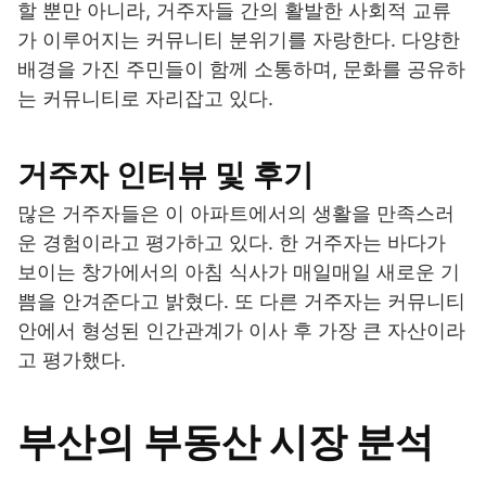
할 뿐만 아니라, 거주자들 간의 활발한 사회적 교류
가 이루어지는 커뮤니티 분위기를 자랑한다. 다양한
배경을 가진 주민들이 함께 소통하며, 문화를 공유하
는 커뮤니티로 자리잡고 있다.
거주자 인터뷰 및 후기
많은 거주자들은 이 아파트에서의 생활을 만족스러
운 경험이라고 평가하고 있다. 한 거주자는 바다가
보이는 창가에서의 아침 식사가 매일매일 새로운 기
쁨을 안겨준다고 밝혔다. 또 다른 거주자는 커뮤니티
안에서 형성된 인간관계가 이사 후 가장 큰 자산이라
고 평가했다.
부산의 부동산 시장 분석