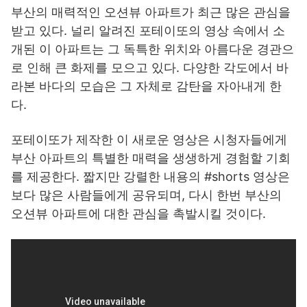
부산의 매력적인 오션뷰 아파트가 최근 많은 관심을
받고 있다. 널리 알려진 포테이또의 영상 속에서 소
개된 이 아파트는 그 독특한 위치와 아름다운 경관으
로 인해 큰 화제를 모으고 있다. 다양한 각도에서 바
라본 바다의 모습은 그 자체로 감탄을 자아내게 한
다.
포테이또가 제작한 이 새로운 영상은 시청자들에게
부산 아파트의 특별한 매력을 생생하게 경험할 기회
를 제공한다. 짧지만 강렬한 내용의 #shorts 영상은
보다 많은 사람들에게 공유되며, 다시 한번 부산의
오션뷰 아파트에 대한 관심을 촉발시킬 것이다.