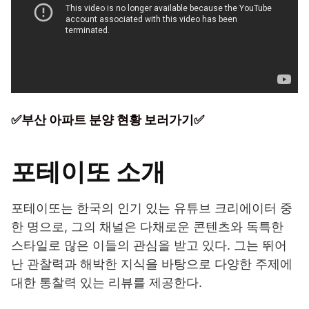
✅부산 아파트 분양 현황 보러가기✅
포테이또 소개
포테이또는 한국의 인기 있는 유튜브 크리에이터 중
한 명으로, 그의 채널은 다채로운 콘텐츠와 독특한
스타일로 많은 이들의 관심을 받고 있다. 그는 뛰어
난 관찰력과 해박한 지식을 바탕으로 다양한 주제에
대한 통찰력 있는 리뷰를 제공한다.