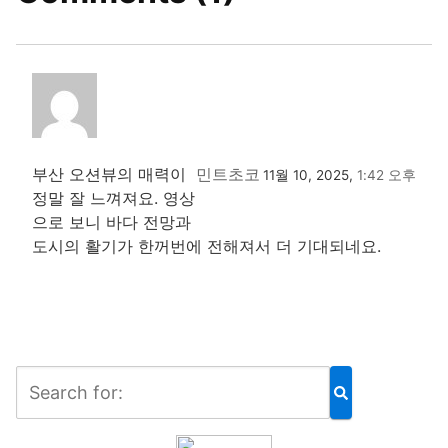
부산 오션뷰의 매력이
민트초코
11월 10, 2025,
1:42 오후
정말 잘 느껴져요. 영상
으로 보니 바다 전망과
도시의 활기가 한꺼번에 전해져서 더 기대되네요.