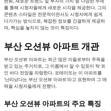
변화, 새로운 트렌드 및 투자의 가치 등 다양한 주제
를 통해 시청자들에게 새로운 시각을 제공한다. 그의
콘텐츠 스타일은 전문적이면서도 시청자에게 쉽게
다가가는 방식으로, 복잡한 정보를 간결하게 제공하
며, 핵심을 놓치지 않는 것이 특징이다.
부산 오션뷰 아파트 개관
부산 오션뷰 아파트는 최근 많은 이들로부터 주목을
받고 있는 주거지로, 그 이름에서 알 수 있듯이 탁 트
인 바다 전망을 자랑한다. 포테이또는 이 아파트를
‘난리났다는 부산 오션뷰 아파트’라고 표현하며 그 매
력을 시청자들에게 전했다.
부산 오션뷰 아파트의 주요 특징