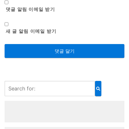
댓글 알림 이메일 받기
새 글 알림 이메일 받기