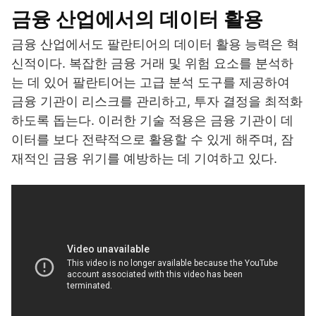
금융 산업에서의 데이터 활용
금융 산업에서도 팔란티어의 데이터 활용 능력은 혁
신적이다. 복잡한 금융 거래 및 위험 요소를 분석하
는 데 있어 팔란티어는 고급 분석 도구를 제공하여
금융 기관이 리스크를 관리하고, 투자 결정을 최적화
하도록 돕는다. 이러한 기술 적용은 금융 기관이 데
이터를 보다 전략적으로 활용할 수 있게 해주며, 잠
재적인 금융 위기를 예방하는 데 기여하고 있다.