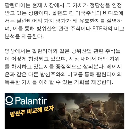
팔란티어는 현재 시장에서 그 가치가 정당성을 인정
받고 있는 상황이다. 올랜도 킴 미국주식의 비디오에
서는 팔란티어의 가치 평가가 왜 유효한지를 설명하
며, 이를 통해 방위산업 관련 주식이나 ETF와의 비교
분석을 제공한다.
영상에서는 팔란티어와 같은 방위산업 관련 주식들
이 어떻게 형성되고 있으며, 시장 내에서 어떤 지위
를 차지하고 있는지를 중점적으로 살펴본다. 레이시
온과 같은 다른 방산주와의 비교를 통해 팔란티어의
독특한 가치를 이해할 수 있는 기회를 제공한다.