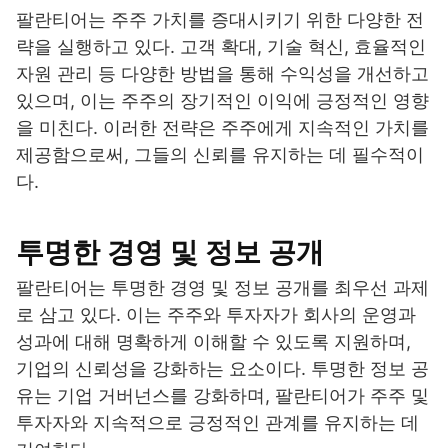
팔란티어는 주주 가치를 증대시키기 위한 다양한 전
략을 실행하고 있다. 고객 확대, 기술 혁신, 효율적인
자원 관리 등 다양한 방법을 통해 수익성을 개선하고
있으며, 이는 주주의 장기적인 이익에 긍정적인 영향
을 미친다. 이러한 전략은 주주에게 지속적인 가치를
제공함으로써, 그들의 신뢰를 유지하는 데 필수적이
다.
투명한 경영 및 정보 공개
팔란티어는 투명한 경영 및 정보 공개를 최우선 과제
로 삼고 있다. 이는 주주와 투자자가 회사의 운영과
성과에 대해 명확하게 이해할 수 있도록 지원하며,
기업의 신뢰성을 강화하는 요소이다. 투명한 정보 공
유는 기업 거버넌스를 강화하며, 팔란티어가 주주 및
투자자와 지속적으로 긍정적인 관계를 유지하는 데