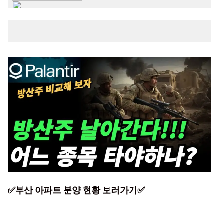
✅부산 아파트 분양 현황 보러가기✅