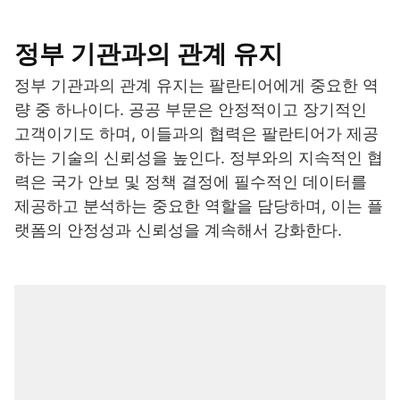
정부 기관과의 관계 유지
정부 기관과의 관계 유지는 팔란티어에게 중요한 역
량 중 하나이다. 공공 부문은 안정적이고 장기적인
고객이기도 하며, 이들과의 협력은 팔란티어가 제공
하는 기술의 신뢰성을 높인다. 정부와의 지속적인 협
력은 국가 안보 및 정책 결정에 필수적인 데이터를
제공하고 분석하는 중요한 역할을 담당하며, 이는 플
랫폼의 안정성과 신뢰성을 계속해서 강화한다.