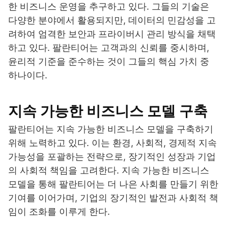
한 비즈니스 운영을 추구하고 있다. 그들의 기술은
다양한 분야에서 활용되지만, 데이터의 민감성을 고
려하여 엄격한 보안과 프라이버시 관리 방식을 채택
하고 있다. 팔란티어는 고객과의 신뢰를 중시하며,
윤리적 기준을 준수하는 것이 그들의 핵심 가치 중
하나이다.
지속 가능한 비즈니스 모델 구축
팔란티어는 지속 가능한 비즈니스 모델을 구축하기
위해 노력하고 있다. 이는 환경, 사회적, 경제적 지속
가능성을 포괄하는 전략으로, 장기적인 성장과 기업
의 사회적 책임을 고려한다. 지속 가능한 비즈니스
모델을 통해 팔란티어는 더 나은 사회를 만들기 위한
기여를 이어가며, 기업의 장기적인 발전과 사회적 책
임이 조화를 이루게 한다.