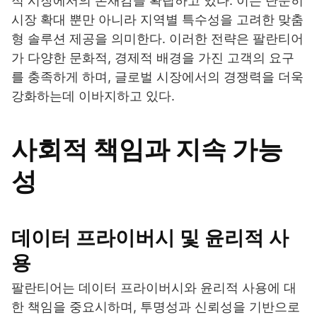
적 시장에서의 존재감을 확립하고 있다. 이는 단순히
시장 확대 뿐만 아니라 지역별 특수성을 고려한 맞춤
형 솔루션 제공을 의미한다. 이러한 전략은 팔란티어
가 다양한 문화적, 경제적 배경을 가진 고객의 요구
를 충족하게 하며, 글로벌 시장에서의 경쟁력을 더욱
강화하는데 이바지하고 있다.
사회적 책임과 지속 가능
성
데이터 프라이버시 및 윤리적 사
용
팔란티어는 데이터 프라이버시와 윤리적 사용에 대
한 책임을 중요시하며, 투명성과 신뢰성을 기반으로