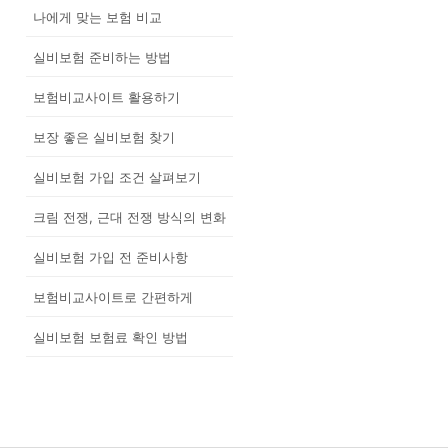
나에게 맞는 보험 비교
실비보험 준비하는 방법
보험비교사이트 활용하기
보장 좋은 실비보험 찾기
실비보험 가입 조건 살펴보기
크림 전쟁, 근대 전쟁 방식의 변화
실비보험 가입 전 준비사항
보험비교사이트로 간편하게
실비보험 보험료 확인 방법