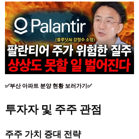
✅부산 아파트 분양 현황 보러가기✅
투자자 및 주주 관점
주주 가치 증대 전략