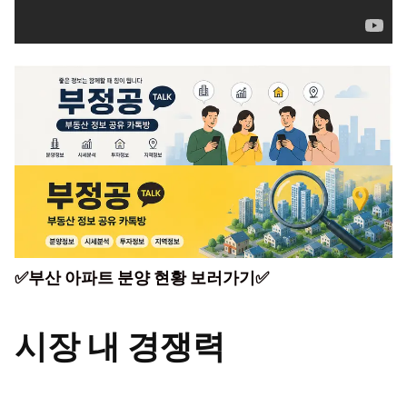
✅부산 아파트 분양 현황 보러가기✅
시장 내 경쟁력