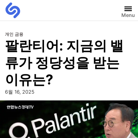
Menu
개인 금융
팔란티어: 지금의 밸
류가 정당성을 받는
이유는?
6월 16, 2025