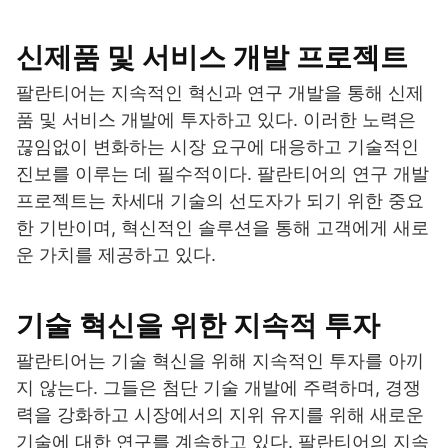
신제품 및 서비스 개발 프로젝트
팔란티어는 지속적인 혁신과 연구 개발을 통해 신제
품 및 서비스 개발에 투자하고 있다. 이러한 노력은
끊임없이 변화하는 시장 요구에 대응하고 기술적인
진보를 이루는 데 필수적이다. 팔란티어의 연구 개발
프로젝트는 차세대 기술의 선도자가 되기 위한 중요
한 기반이며, 혁신적인 솔루션을 통해 고객에게 새로
운 가치를 제공하고 있다.
기술 혁신을 위한 지속적 투자
팔란티어는 기술 혁신을 위해 지속적인 투자를 아끼
지 않는다. 그들은 첨단 기술 개발에 주력하며, 경쟁
력을 강화하고 시장에서의 지위 유지를 위해 새로운
기술에 대한 연구를 계속하고 있다. 팔란티어의 지속