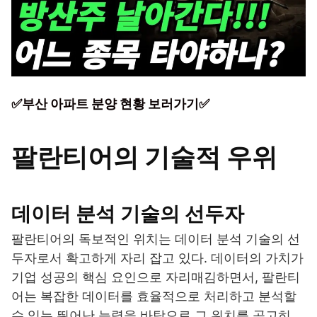
✅부산 아파트 분양 현황 보러가기✅
팔란티어의 기술적 우위
데이터 분석 기술의 선두자
팔란티어의 독보적인 위치는 데이터 분석 기술의 선
두자로서 확고하게 자리 잡고 있다. 데이터의 가치가
기업 성공의 핵심 요인으로 자리매김하면서, 팔란티
어는 복잡한 데이터를 효율적으로 처리하고 분석할
수 있는 뛰어난 능력을 바탕으로 그 위치를 공고히