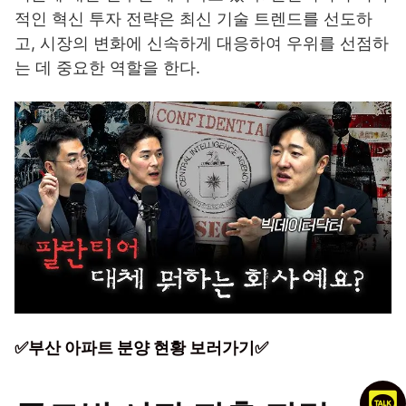
적인 혁신 투자 전략은 최신 기술 트렌드를 선도하
고, 시장의 변화에 신속하게 대응하여 우위를 선점하
는 데 중요한 역할을 한다.
✅부산 아파트 분양 현황 보러가기✅