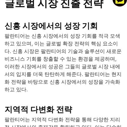
글로벌 시장 진출 전략
신흥 시장에서의 성장 기회
팔란티어는 신흥 시장에서의 성장 기회를 적극 모색
하고 있으며, 이는 글로벌 확장 전략의 핵심 요소이
다. 신흥 시장은 팔란티어의 기술과 솔루션이 새로운
비즈니스 기회를 창출할 수 있는 환경을 제공하며,
이러한 시장에서의 성공은 그들의 글로벌 시장 내에
서의 입지를 더욱 탄탄하게 해준다. 팔란티어는 현지
화 전략을 바탕으로 신흥 시장에서의 성장을 가속화
하고 있다.
지역적 다변화 전략
팔란티어는 지역적 다변화 전략을 통해 다양한 지리