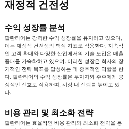
재정적 건전성
수익 성장률 분석
팔란티어는 강력한 수익 성장률을 유지하고 있으며,
이는 재정적 건전성의 핵심 지표로 작용한다. 지속적
인 고객 확대와 다양한 산업에서의 기술 도입은 매출
증대를 가속화하고 있으며, 이러한 성장은 회사의 장
기적인 전략 목표를 달성하는 데 중추적인 역할을 한
다. 팔란티어의 수익 성장률은 투자자와 주주에게 긍
정적인 신호로 작용하며, 시장 내 신뢰를 높이고 있
다.
비용 관리 및 최소화 전략
팔란티어는 효율적인 비용 관리와 최소화 전략을 통