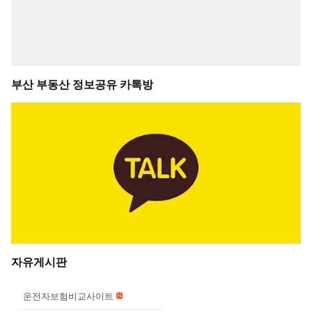
부산 부동산 정보공유 카톡방
자유게시판
운전자보험비교사이트