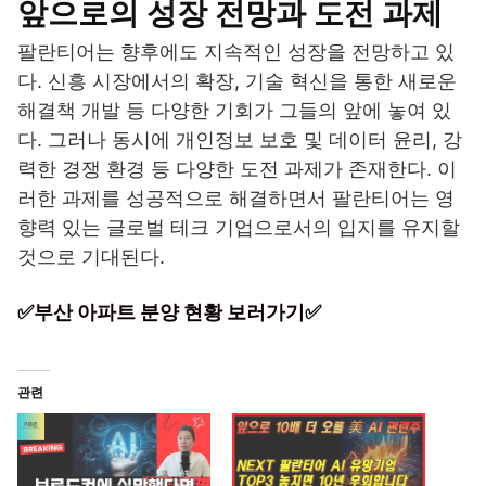
앞으로의 성장 전망과 도전 과제
팔란티어는 향후에도 지속적인 성장을 전망하고 있
다. 신흥 시장에서의 확장, 기술 혁신을 통한 새로운
해결책 개발 등 다양한 기회가 그들의 앞에 놓여 있
다. 그러나 동시에 개인정보 보호 및 데이터 윤리, 강
력한 경쟁 환경 등 다양한 도전 과제가 존재한다. 이
러한 과제를 성공적으로 해결하면서 팔란티어는 영
향력 있는 글로벌 테크 기업으로서의 입지를 유지할
것으로 기대된다.
✅부산 아파트 분양 현황 보러가기✅
관련