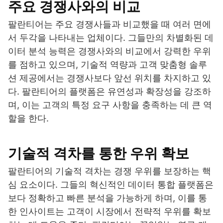
주요 경쟁사와의 비교
팔란티어는 주요 경쟁사들과 비교했을 때 여러 면에
서 두각을 나타내는 업체이다. 그들만의 차별화된 데
이터 분석 능력은 경쟁사와의 비교에서 강력한 우위
를 점하고 있으며, 기술적 역량과 고객 맞춤형 솔루
션 제공에서는 경쟁사보다 앞선 위치를 차지하고 있
다. 팔란티어의 플랫폼은 유연성과 확장성을 강조하
며, 이는 고객의 특정 요구 사항을 충족하는 데 큰 역
할을 한다.
기술적 격차를 통한 우위 확보
팔란티어의 기술적 격차는 경쟁 우위를 보장하는 핵
심 요소이다. 그들의 혁신적인 데이터 통합 플랫폼은
보다 정확하고 빠른 분석을 가능하게 하며, 이를 통
한 인사이트는 고객이 시장에서 전략적 우위를 확보