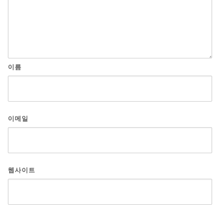
이름
이메일
웹사이트