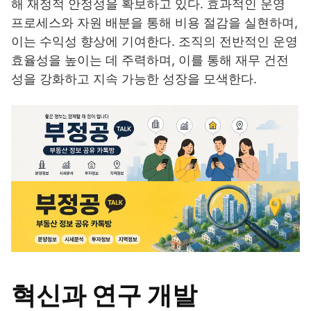
해 재정적 안정성을 확보하고 있다. 효과적인 운영
프로세스와 자원 배분을 통해 비용 절감을 실현하며,
이는 수익성 향상에 기여한다. 조직의 전반적인 운영
효율성을 높이는 데 주력하며, 이를 통해 재무 건전
성을 강화하고 지속 가능한 성장을 모색한다.
혁신과 연구 개발