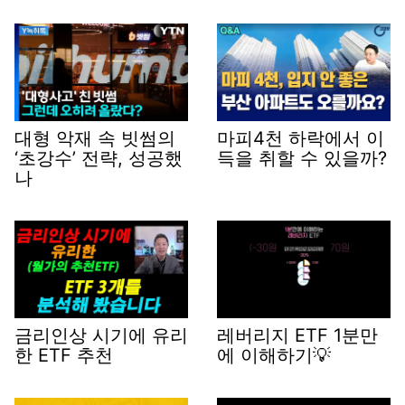
대형 악재 속 빗썸의
마피4천 하락에서 이
‘초강수’ 전략, 성공했
득을 취할 수 있을까?
나
금리인상 시기에 유리
레버리지 ETF 1분만
한 ETF 추천
에 이해하기💡