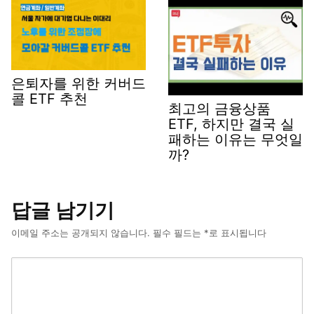
은퇴자를 위한 커버드
콜 ETF 추천
최고의 금융상품
ETF, 하지만 결국 실
패하는 이유는 무엇일
까?
답글 남기기
이메일 주소는 공개되지 않습니다.
필수 필드는
*
로 표시됩니다