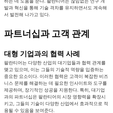
하는 데 도움을 준다. 팔란티어는 끊임없는 연구 개
발과 혁신을 통해 기술 격차를 유지하면서도 계속해
서 발전해 나가고 있다.
파트너십과 고객 관계
대형 기업과의 협력 사례
팔란티어는 다양한 산업의 대기업들과 협력 관계를
맺고 있으며, 이는 그들의 기술적 역량을 입증하는
중요한 요소이다. 이러한 협력은 고객이 복잡한 비즈
니스 문제를 해결하는 데 필요한 인사이트와 도구를
제공하며, 장기적인 성공을 지원한다. 특히, 대기업
과의 파트너십은 팔란티어의 시장 영향력을 확장시
키고, 그들의 기술이 다양한 산업에서 효과적으로 적
용될 수 있음을 보여준다.