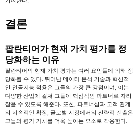
기여한다.
결론
팔란티어가 현재 가치 평가를 정
당화하는 이유
팔란티어의 현재 가치 평가는 여러 요인들에 의해 정
당화될 수 있다. 뛰어난 데이터 분석 기술과 혁신적
인 인공지능 적용은 그들의 가장 큰 강점이며, 이는
다양한 산업에 걸쳐 그들이 핵심적인 파트너로 자리
잡을 수 있도록 해준다. 또한, 파트너십과 고객 관계
의 지속적인 확장, 글로벌 시장에서의 전략적 진출은
그들의 평가 가치를 더욱 높이는 요소로 작용한다.