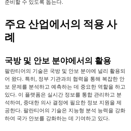
준비할 수 있도록 돕는다.
주요 산업에서의 적용 사
례
국방 및 안보 분야에서의 활용
팔란티어의 기술은 국방 및 안보 분야에 널리 활용되
어 왔다. 특히, 정부 기관과의 협력을 통해 복잡한 안
보 문제를 분석하고 예측하는 데 중요한 역할을 하고
있다. 이 플랫폼은 실시간 정보를 통합 관리하고 분
석하여, 중대한 의사 결정에 필요한 정보 지원을 제
공한다. 팔란티어의 기술은 지능형 분석 능력을 강화
하여 국가 안보를 강화하는 데 기여하고 있다.