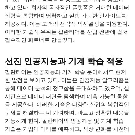
하고 있다. 회사의 독자적인 플랫폼은 거대한 데이터
집합을 통합하여 명확하고 실행 가능한 인사이트를
제공하며, 이는 고객의 전략적 의사결정을 지원한다.
이러한 기술적 우위는 팔란티어를 산업 전반에 걸쳐
필수적인 파트너로 만들었다.
선진 인공지능과 기계 학습 적용
팔란티어는 인공지능과 기계 학습 분야에서도 현저
한 발전을 보이고 있다. 이들은 인공지능 알고리즘을
통해 데이터 분석의 정교함을 극대화하고 있으며, 실
시간으로 데이터 패턴을 탐색하여 예측 가능한 통찰
을 제공한다. 이러한 기술은 다양한 산업의 복합적인
문제를 해결하는 데 기여하며, 빠르고 정확한 대응을
가능하게 한다. 팔란티어의 인공지능 및 기계 학습
기술은 기업이 미래를 예측하고, 시장 변화를 사전에