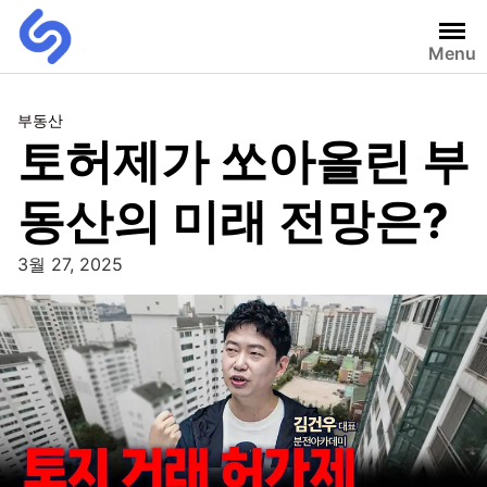
Menu
부동산
토허제가 쏘아올린 부
동산의 미래 전망은?
3월 27, 2025