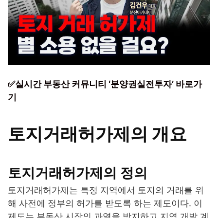
✅실시간 부동산 커뮤니티 ‘분양권실전투자’ 바로가
기
토지거래허가제의 개요
토지거래허가제의 정의
토지거래허가제는 특정 지역에서 토지의 거래를 위
해 사전에 정부의 허가를 받도록 하는 제도이다. 이
제도는 부동산 시장의 과열을 방지하고 지역 개발 계