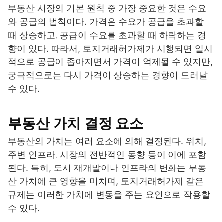
부동산 시장의 기본 원칙 중 가장 중요한 것은 수요
와 공급의 법칙이다. 가격은 수요가 공급을 초과할
때 상승하고, 공급이 수요를 초과할 때 하락하는 경
향이 있다. 따라서, 토지거래허가제가 시행되면 일시
적으로 공급이 좁아지면서 가격이 억제될 수 있지만,
궁극적으로는 다시 가격이 상승하는 경향이 드러날
수 있다.
부동산 가치 결정 요소
부동산의 가치는 여러 요소에 의해 결정된다. 위치,
주변 인프라, 시장의 전반적인 동향 등이 이에 포함
된다. 특히, 도시 재개발이나 인프라의 변화는 부동
산 가치에 큰 영향을 미치며, 토지거래허가제 같은
규제는 이러한 가치에 변동을 주는 요인으로 작용할
수 있다.