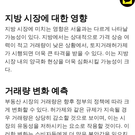
지방 시장에 대한 영향
지방 시장에 미치는 영향은 서울과는 다르게 나타날
가능성이 있다. 지방에서는 상대적으로 가격 상승 여
력이 적고 거래량이 낮은 상황에서, 토지거래허가제
가 시행되면 더욱 큰 타격을 받을 수 있다. 이는 지방
시장 내의 양극화 현상을 더욱 심화시킬 가능성이 크
다.
거래량 변화 예측
부동산 시장의 거래량은 향후 정부의 정책에 따라 크
게 변화할 수 있다. 허가제와 같은 규제가 지속될 경
우 거래량은 상당히 감소할 것으로 보이며, 이는 시
장의 유동성을 저하시키는 요소로 작용할 것이다. 이
러한 변화는 소비자들에게 더 많은 불안감을 일으킬