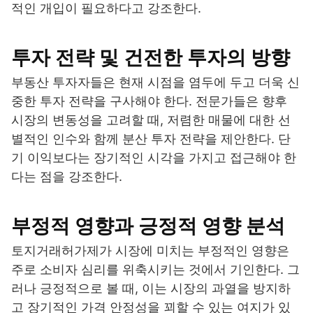
적인 개입이 필요하다고 강조한다.
투자 전략 및 건전한 투자의 방향
부동산 투자자들은 현재 시점을 염두에 두고 더욱 신
중한 투자 전략을 구사해야 한다. 전문가들은 향후
시장의 변동성을 고려할 때, 저렴한 매물에 대한 선
별적인 인수와 함께 분산 투자 전략을 제안한다. 단
기 이익보다는 장기적인 시각을 가지고 접근해야 한
다는 점을 강조한다.
부정적 영향과 긍정적 영향 분석
토지거래허가제가 시장에 미치는 부정적인 영향은
주로 소비자 심리를 위축시키는 것에서 기인한다. 그
러나 긍정적으로 볼 때, 이는 시장의 과열을 방지하
고 장기적인 가격 안정성을 꾀할 수 있는 여지가 있