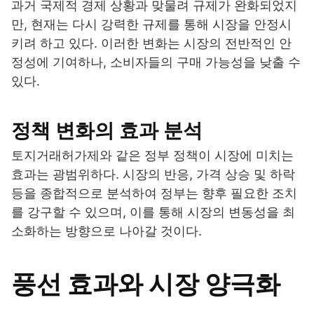
과거 국제적 경제 상황과 맞물려 규제가 완화되었지
만, 현재는 다시 강력한 규제를 통해 시장을 안정시
키려 하고 있다. 이러한 변화는 시장의 전반적인 안
정성에 기여하나, 소비자들의 구매 가능성을 낮출 수
있다.
정책 변화의 효과 분석
토지거래허가제와 같은 정부 정책이 시장에 미치는
효과는 광범위하다. 시장의 반응, 가격 상승 및 하락
등을 종합적으로 분석하여 정부는 향후 필요한 조치
를 강구할 수 있으며, 이를 통해 시장의 변동성을 최
소화하는 방향으로 나아갈 것이다.
풍선 효과와 시장 양극화