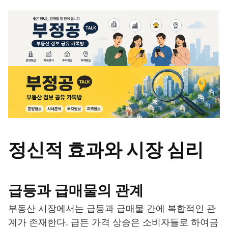
정신적 효과와 시장 심리
급등과 급매물의 관계
부동산 시장에서는 급등과 급매물 간에 복합적인 관
계가 존재한다. 급든 가격 상승은 소비자들로 하여금