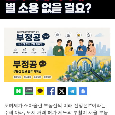
토허제가 쏘아올린 부동산의 미래 전망은?”이라는
주제 아래, 토지 거래 허가 제도의 부활이 서울 부동