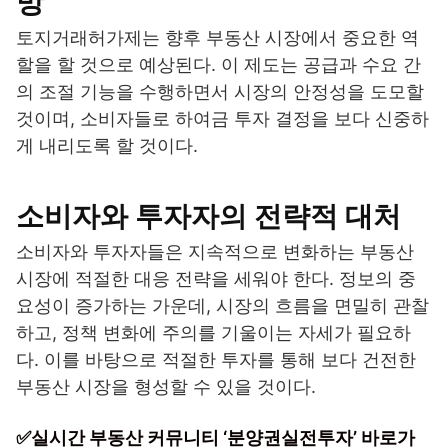
망
토지거래허가제는 향후 부동산 시장에서 중요한 역
할을 할 것으로 예상된다. 이 제도는 공급과 수요 간
의 조절 기능을 수행하면서 시장의 안정성을 도모할
것이며, 소비자들로 하여금 투자 결정을 보다 신중하
게 내리도록 할 것이다.
소비자와 투자자의 전략적 대처
소비자와 투자자들은 지속적으로 변화하는 부동산
시장에 적절한 대응 전략을 세워야 한다. 정보의 중
요성이 증가하는 가운데, 시장의 흐름을 면밀히 관찰
하고, 정책 변화에 주의를 기울이는 자세가 필요하
다. 이를 바탕으로 적절한 투자를 통해 보다 건전한
부동산 시장을 형성할 수 있을 것이다.
✅실시간 부동산 커뮤니티 ‘분양권실전투자’ 바로가