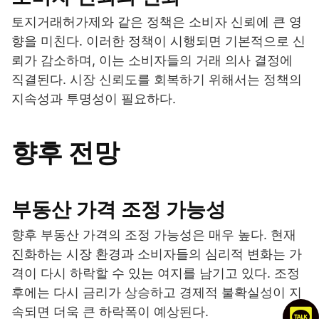
토지거래허가제와 같은 정책은 소비자 신뢰에 큰 영
향을 미친다. 이러한 정책이 시행되면 기본적으로 신
뢰가 감소하며, 이는 소비자들의 거래 의사 결정에
직결된다. 시장 신뢰도를 회복하기 위해서는 정책의
지속성과 투명성이 필요하다.
향후 전망
부동산 가격 조정 가능성
향후 부동산 가격의 조정 가능성은 매우 높다. 현재
진화하는 시장 환경과 소비자들의 심리적 변화는 가
격이 다시 하락할 수 있는 여지를 남기고 있다. 조정
후에는 다시 금리가 상승하고 경제적 불확실성이 지
속되면 더욱 큰 하락폭이 예상된다.