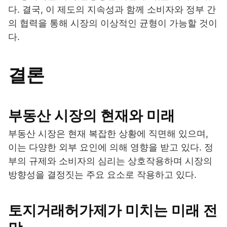
다. 결국, 이 제도의 지속성과 함께 소비자와 정부 간
의 협력을 통해 시장의 이상적인 균형이 가능할 것이
다.
결론
부동산 시장의 현재와 미래
부동산 시장은 현재 복잡한 상황에 직면해 있으며,
이는 다양한 외부 요인에 의해 영향을 받고 있다. 정
부의 규제와 소비자의 심리는 상호작용하며 시장의
방향성을 결정짓는 주요 요소로 작용하고 있다.
토지거래허가제가 미치는 미래 전