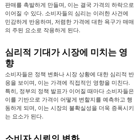
판매를 촉발하게 만들며, 이는 결국 가격의 하락으로
이어질 수 있다. 소비자들의 심리는 이러한 사건에
민감하게 반응하며, 저렴한 가격에 대한 욕구가 매매
의 주된 요소로 작용하게 된다.
심리적 기대가 시장에 미치는 영
향
소비자들은 정책 변화나 시장 상황에 대한 심리적 반
응을 보이며, 이는 가격에 직접적인 영향을 미친다.
특히, 정부의 정책 발표가 이어질 때마다 소비자들은
이를 기반으로 가격이 어떻게 변할지를 예측하고 행
동하게 되며, 이는 시장의 불확실성을 더욱 증폭시키
는 요소가 된다.
소비자 신뢰의 변화