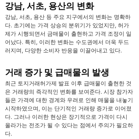
강남, 서초, 용산의 변화
강남, 서초, 용산 등 주요 지구에서의 변화는 명확하
다. 초기에는 가격 상승의 분위기가 있었지만, 허가
제가 시행되면서 금매물이 출현하고 가격 조정이 일
어났다. 특히, 이러한 변화는 수도권에서 더욱 두드
러지며, 다양한 소비자 반응을 이끌어내고 있다.
거래 증가 및 급매물의 발생
최근 토지거래허가제 발표 이후 급매물이 출현한 것
은 거래량의 즉각적인 변화를 보여준다. 시장 참가자
들은 가격에 대한 경계와 우려로 인해 매물을 내놓기
시작하였으며, 이는 단기적인 거래량 증가로 이어졌
다. 그러나 이러한 현상은 장기적으로 가격이 다시
올라가는 전조가 될 수 있다는 점에서 주의가 필요하
다.