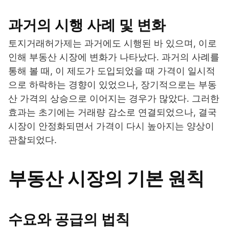
과거의 시행 사례 및 변화
토지거래허가제는 과거에도 시행된 바 있으며, 이로
인해 부동산 시장에 변화가 나타났다. 과거의 사례를
통해 볼 때, 이 제도가 도입되었을 때 가격이 일시적
으로 하락하는 경향이 있었으나, 장기적으로는 부동
산 가격의 상승으로 이어지는 경우가 많았다. 그러한
효과는 초기에는 거래량 감소로 연결되었으나, 결국
시장이 안정화되면서 가격이 다시 높아지는 양상이
관찰되었다.
부동산 시장의 기본 원칙
수요와 공급의 법칙