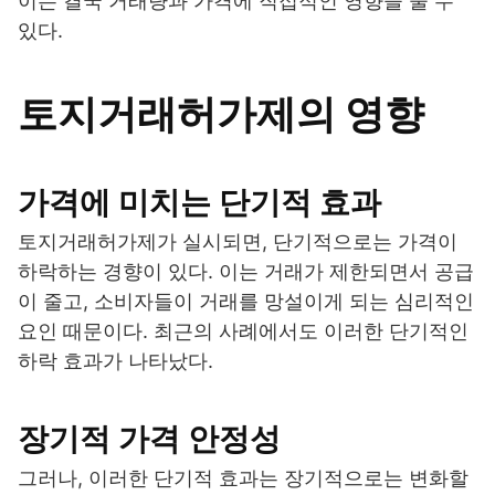
이는 결국 거래량과 가격에 직접적인 영향을 줄 수
있다.
토지거래허가제의 영향
가격에 미치는 단기적 효과
토지거래허가제가 실시되면, 단기적으로는 가격이
하락하는 경향이 있다. 이는 거래가 제한되면서 공급
이 줄고, 소비자들이 거래를 망설이게 되는 심리적인
요인 때문이다. 최근의 사례에서도 이러한 단기적인
하락 효과가 나타났다.
장기적 가격 안정성
그러나, 이러한 단기적 효과는 장기적으로는 변화할