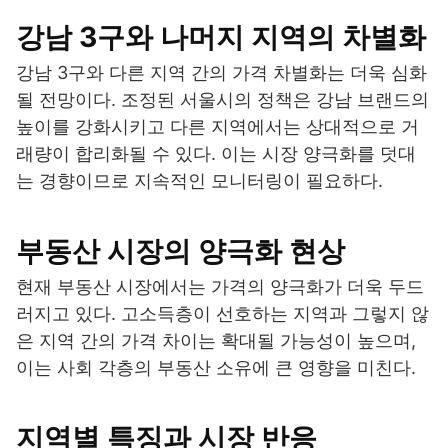
강남 3구와 나머지 지역의 차별화
강남 3구와 다른 지역 간의 가격 차별화는 더욱 심화
될 전망이다. 조정된 서울시의 정책은 강남 브랜드의
높이를 강화시키고 다른 지역에서는 상대적으로 거
래량이 합리화될 수 있다. 이는 시장 양극화를 덧대
는 경향이므로 지속적인 모니터링이 필요하다.
부동산 시장의 양극화 현상
현재 부동산 시장에서는 가격의 양극화가 더욱 두드
러지고 있다. 고소득층이 선호하는 지역과 그렇지 않
은 지역 간의 가격 차이는 확대될 가능성이 높으며,
이는 사회 각층의 부동산 소유에 큰 영향을 미친다.
지역별 특징과 시장 반응