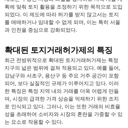
획에 맞춰 토지 활용을 조정하기 위한 목적으로 도입
되었다. 이 제도에 따라 허가를 받지 않고서는 토지
를 매매하거나 임대할 수 없게 되며, 이는 특히 서울
과 인천을 중심으로 강화되었다.
확대된 토지거래허가제의 특징
최근 전방위적으로 확대된 토지거래허가제는 특정
지구의 넓은 범위에 걸쳐 적용되고 있다. 예를 들어,
강남구와 서초구, 용산구 등 주요 거주 공간이 포함
되어, 보다 실질적인 규제가 이루어지고 있다. 이러
한 특징은 특정 지역 내의 거래를 더욱 어렵게 만들
며, 시장의 급격한 가격 상승을 억제하기 위한 조치
로 인식되고 있다. 그러나, 이는 또한 거래의 비효율
성을 초래하여 소비자와 시장의 혼란을 가중할 수 있
는 요소로 작용할 수 있다.