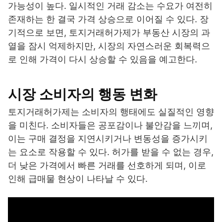
가능성이 높다. 일시적인 거래 감소는 수요가 여전히
존재하는 한 결국 가격 상승으로 이어질 수 있다. 장
기적으로 보면, 토지거래허가제가 부동산 시장의 과
열을 잠시 억제하지만, 시장의 자연스러운 회복력으
로 인해 가격이 다시 상승할 수 있음을 예고한다.
시장 소비자의 행동 변화
토지거래허가제는 소비자의 행태에도 실질적인 영향
을 미친다. 소비자들은 공포감이나 불안감을 느끼며,
이는 구매 결정을 지연시키거나 변동성을 증가시키
는 요소로 작용할 수 있다. 허가를 받을 수 없는 경우,
더 낮은 가격에서 빠른 거래를 선호하게 되며, 이로
인해 급매물 현상이 나타날 수 있다.