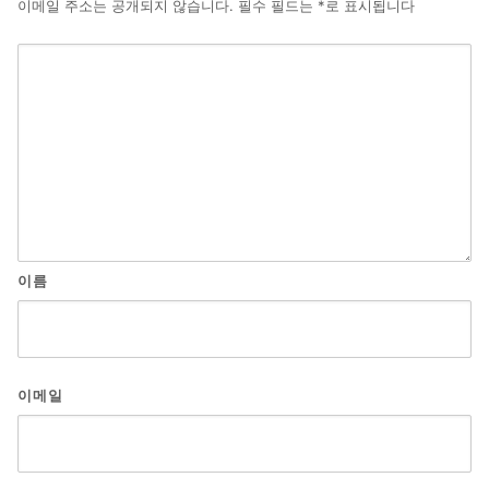
이메일 주소는 공개되지 않습니다.
필수 필드는
*
로 표시됩니다
이름
이메일