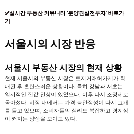
✅실시간 부동산 커뮤니티 ‘분양권실전투자’ 바로가
기
서울시의 시장 반응
서울시 부동산 시장의 현재 상황
현재 서울시의 부동산 시장은 토지거래허가제가 확
대된 후 혼란스러운 상황이다. 특히 강남과 서초는
일시적인 집값 인상이 있었으나, 이후 다시 조정세로
돌아섰다. 시장 내에서는 가격 불안정성이 다시 고개
를 들고 있으며, 소비자들의 심리도 복잡하고 경계심
이 커지는 양상을 보이고 있다.