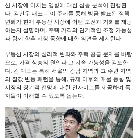
산 시장에 미치는 영향에 대한 심층 분석이 진행된
다. 김건우 대표는 이 주제를 통해 방금 발표된 정책
변화가 현재 부동산 시장에 어떤 도전과 기회를 제공
하는지 설명하며, 주택 가격의 단기적인 조정 가능성
과 함께 향후 시장 동향에 대한 의견을 제시한다.
부동산 시장의 심리적 변화와 주택 공급 문제를 바탕
으로, 가격 상승의 원인과 그 지속 가능성을 검토한
다. 김 대표는 특히 서울의 강남 지역과 그 주변 지역
의 집값 변동 패턴을 통해, 규제 이후의 매물 동향 및
시장의 장기적 전망에 대한 인사이트를 제공하여 독
자들이 이해할 수 있도록 돕는다.