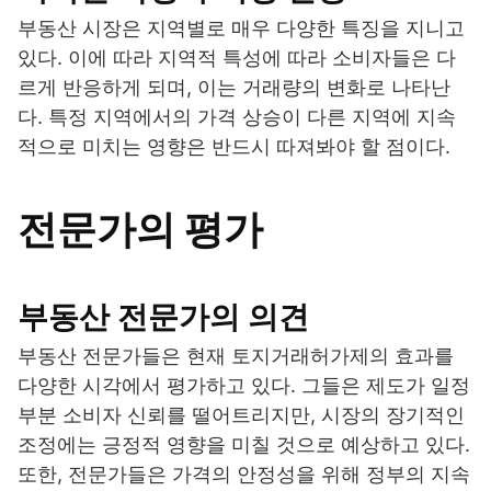
부동산 시장은 지역별로 매우 다양한 특징을 지니고
있다. 이에 따라 지역적 특성에 따라 소비자들은 다
르게 반응하게 되며, 이는 거래량의 변화로 나타난
다. 특정 지역에서의 가격 상승이 다른 지역에 지속
적으로 미치는 영향은 반드시 따져봐야 할 점이다.
전문가의 평가
부동산 전문가의 의견
부동산 전문가들은 현재 토지거래허가제의 효과를
다양한 시각에서 평가하고 있다. 그들은 제도가 일정
부분 소비자 신뢰를 떨어트리지만, 시장의 장기적인
조정에는 긍정적 영향을 미칠 것으로 예상하고 있다.
또한, 전문가들은 가격의 안정성을 위해 정부의 지속