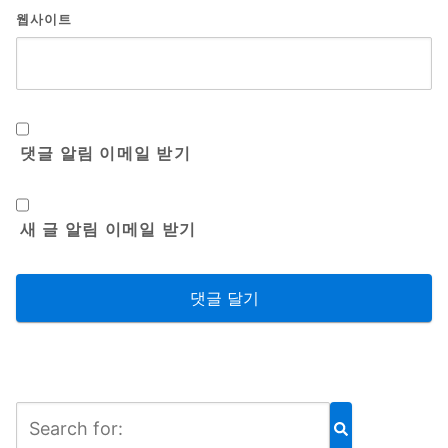
웹사이트
댓글 알림 이메일 받기
새 글 알림 이메일 받기