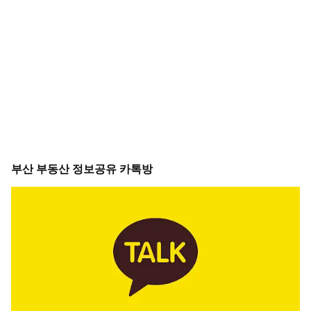
부산 부동산 정보공유 카톡방