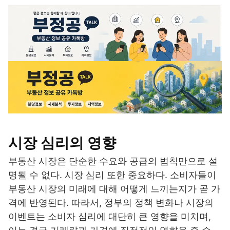
시장 심리의 영향
부동산 시장은 단순한 수요와 공급의 법칙만으로 설
명될 수 없다. 시장 심리 또한 중요하다. 소비자들이
부동산 시장의 미래에 대해 어떻게 느끼는지가 곧 가
격에 반영된다. 따라서, 정부의 정책 변화나 시장의
이벤트는 소비자 심리에 대단히 큰 영향을 미치며,