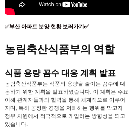
✅부산 아파트 분양 현황 보러가기✅
농림축산식품부의 역할
식품 용량 꼼수 대응 계획 발표
농림축산식품부는 식품의 용량을 줄이는 꼼수에 대
응하기 위한 계획을 발표하였습니다. 이 계획은 주요
이해 관계자들과의 협력을 통해 체계적으로 이루어
지며, 특히 공정한 경쟁을 저해하는 행위를 막고자
정부 차원에서 적극적으로 개입하는 방향성을 띄고
있습니다.