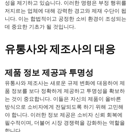
성을 제기하고 있습니다. 이러한 명령은 부정 행위를
저지르는 업체에 대해 강력한 경고와 제재 수단이 됩
니다. 이는 합법적이고 공정한 소비 환경이 조성되는
데 중요한 기초가 될 것입니다.
유통사와 제조사의 대응
제품 정보 제공과 투명성
유통사와 제조사는 새로운 규제 변화에 대응하여 제
품 정보를 보다 정확하게 제공하고 투명성을 확보하
는 것이 중요합니다. 이들은 자신의 제품이 올바른
방식으로 소비자에게 전달되도록 하기 위해 고민해
야 합니다. 이러한 정보 제공은 소비자 신뢰 회복에
필수적이며, 더불어 시장 경쟁력을 강화하는 역할을
합니다.