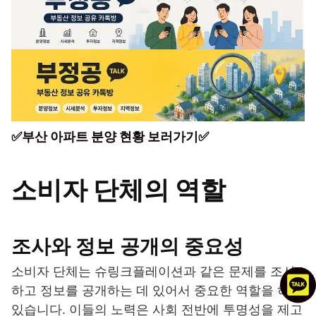
✅부산 아파트 분양 현황 보러가기✅
소비자 단체의 역할
조사와 정보 공개의 중요성
소비자 단체는 슈링크플레이션과 같은 문제를 조사
하고 정보를 공개하는 데 있어서 중요한 역할을 하고
있습니다. 이들의 노력은 사회 전반에 투명성을 제고