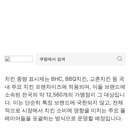
치킨 중량 표시제는 BHC, BBQ치킨, 교촌치킨 등 국
내 주요 치킨 프랜차이즈에 적용되며, 이들 브랜드에
소속된 전국의 약 12,560개의 가맹점이 그 대상입니
다. 이는 단순히 특정 브랜드에 국한되지 않고, 전체
적으로 시장에서 치킨 소비에 영향을 미치는 주요 플
레이어들을 포괄하는 방식으로 운영할 예정입니다.