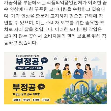
가공식품 부문에서는 식품의약품안전처가 이러한 꼼
수 인상에 대한 꾸준한 모니터링을 수행하고 있습니
다. 가격 인상을 충분히 고지하지 않으면 규제에 직
면할 수 있으며, 이는 소비자 보호를 위한 중요한 조
치로 자리 잡을 것입니다. 이러한 모니터링 작업은
보이지 않는 곳에서 소비자들의 권리 보호를 위해 작
동하고 있습니다.