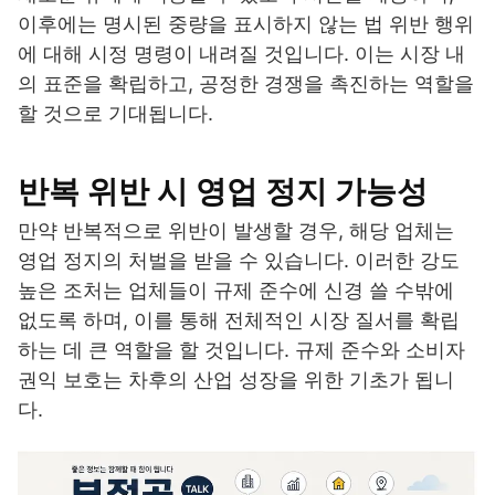
이후에는 명시된 중량을 표시하지 않는 법 위반 행위
에 대해 시정 명령이 내려질 것입니다. 이는 시장 내
의 표준을 확립하고, 공정한 경쟁을 촉진하는 역할을
할 것으로 기대됩니다.
반복 위반 시 영업 정지 가능성
만약 반복적으로 위반이 발생할 경우, 해당 업체는
영업 정지의 처벌을 받을 수 있습니다. 이러한 강도
높은 조처는 업체들이 규제 준수에 신경 쓸 수밖에
없도록 하며, 이를 통해 전체적인 시장 질서를 확립
하는 데 큰 역할을 할 것입니다. 규제 준수와 소비자
권익 보호는 차후의 산업 성장을 위한 기초가 됩니
다.