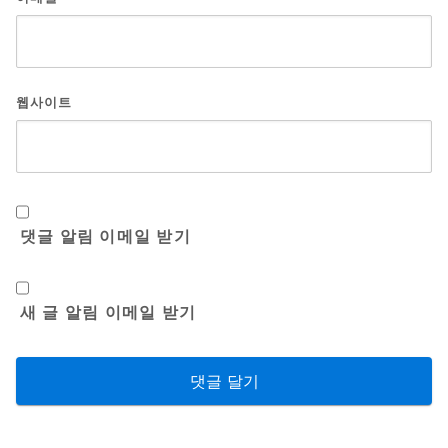
웹사이트
댓글 알림 이메일 받기
새 글 알림 이메일 받기