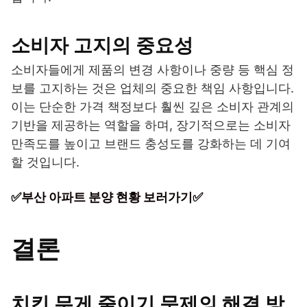
소비자 고지의 중요성
소비자들에게 제품의 변경 사항이나 중량 등 핵심 정
보를 고지하는 것은 업체의 중요한 책임 사항입니다.
이는 단순한 가격 책정보다 훨씬 깊은 소비자 관계의
기반을 제공하는 역할을 하며, 장기적으로는 소비자
만족도를 높이고 브랜드 충성도를 강화하는 데 기여
할 것입니다.
✅부산 아파트 분양 현황 보러가기✅
결론
치킨 무게 줄이기 문제의 해결 방