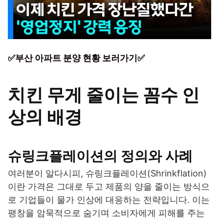
✅부산 아파트 분양 현황 보러가기✅
치킨 무게 줄이는 꼼수 인
상의 배경
슈링크플레이션의 정의와 사례
여러분이 알다시피, 슈링크플레이션(Shrinkflation)
이란 가격은 그대로 두고 제품의 양을 줄이는 방식으
로 기업들이 물가 인상에 대응하는 전략입니다. 이는
팽창을 암묵적으로 숨기며 소비자에게 피해를 주는