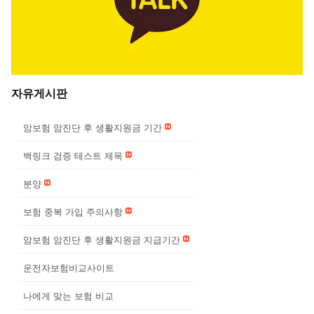
자유게시판
암보험 암진단 후 생활지원금 기간
백링크 검증 테스트 제목
분양
보험 중복 가입 주의사항
암보험 암진단 후 생활지원금 지급기간
운전자보험비교사이트
나에게 맞는 보험 비교