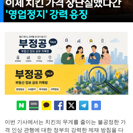
이번 기사에서는 치킨의 무게를 줄이는 불공정한 가
격 인상 관행에 대한 정부의 강력한 제재 방침을 다