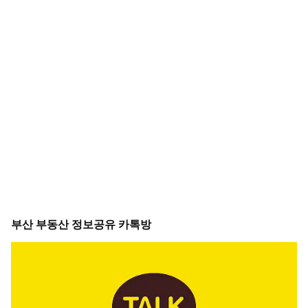
부산 부동산 정보공유 카톡방