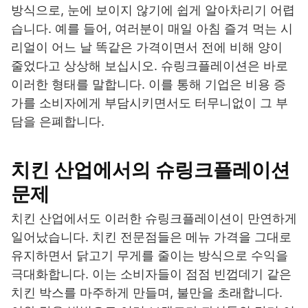
방식으로, 눈에 보이지 않기에 쉽게 알아차리기 어렵
습니다. 예를 들어, 여러분이 매일 아침 즐겨 먹는 시
리얼이 어느 날 똑같은 가격이면서 전에 비해 양이
줄었다고 상상해 보십시오. 슈링크플레이션은 바로
이러한 형태를 말합니다. 이를 통해 기업은 비용 증
가를 소비자에게 부담시키면서도 터무니없이 그 부
담을 은폐합니다.
치킨 산업에서의 슈링크플레이션
문제
치킨 산업에서도 이러한 슈링크플레이션이 만연하게
일어났습니다. 치킨 전문점들은 메뉴 가격을 그대로
유지하면서 닭고기 무게를 줄이는 방식으로 수익을
극대화합니다. 이는 소비자들이 점점 빈껍데기 같은
치킨 박스를 마주하게 만들며, 불만을 초래합니다.