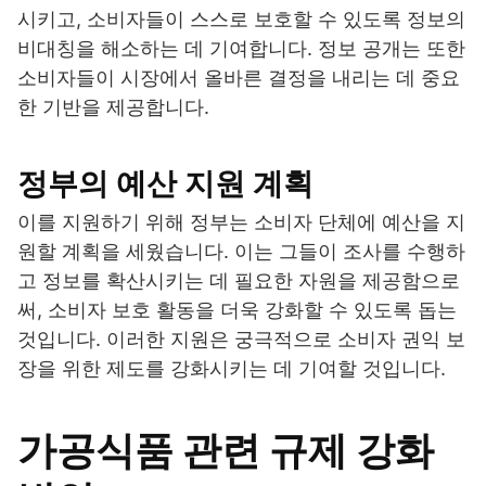
시키고, 소비자들이 스스로 보호할 수 있도록 정보의
비대칭을 해소하는 데 기여합니다. 정보 공개는 또한
소비자들이 시장에서 올바른 결정을 내리는 데 중요
한 기반을 제공합니다.
정부의 예산 지원 계획
이를 지원하기 위해 정부는 소비자 단체에 예산을 지
원할 계획을 세웠습니다. 이는 그들이 조사를 수행하
고 정보를 확산시키는 데 필요한 자원을 제공함으로
써, 소비자 보호 활동을 더욱 강화할 수 있도록 돕는
것입니다. 이러한 지원은 궁극적으로 소비자 권익 보
장을 위한 제도를 강화시키는 데 기여할 것입니다.
가공식품 관련 규제 강화