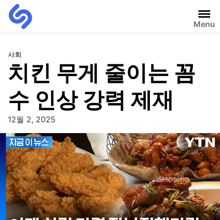
Menu
사회
치킨 무게 줄이는 꼼
수 인상 강력 제재
12월 2, 2025