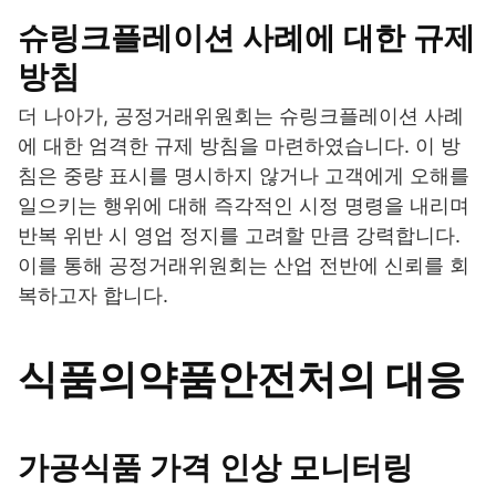
슈링크플레이션 사례에 대한 규제
방침
더 나아가, 공정거래위원회는 슈링크플레이션 사례
에 대한 엄격한 규제 방침을 마련하였습니다. 이 방
침은 중량 표시를 명시하지 않거나 고객에게 오해를
일으키는 행위에 대해 즉각적인 시정 명령을 내리며
반복 위반 시 영업 정지를 고려할 만큼 강력합니다.
이를 통해 공정거래위원회는 산업 전반에 신뢰를 회
복하고자 합니다.
식품의약품안전처의 대응
가공식품 가격 인상 모니터링