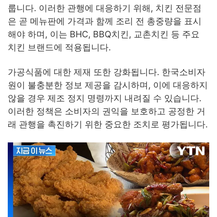
룹니다. 이러한 관행에 대응하기 위해, 치킨 전문점
은 곧 메뉴판에 가격과 함께 조리 전 총중량을 표시
해야 하며, 이는 BHC, BBQ치킨, 교촌치킨 등 주요
치킨 브랜드에 적용됩니다.
가공식품에 대한 제재 또한 강화됩니다. 한국소비자
원이 불충분한 정보 제공을 감시하며, 이에 대응하지
않을 경우 제조 정지 명령까지 내려질 수 있습니다.
이러한 정책은 소비자의 권익을 보호하고 공정한 거
래 관행을 촉진하기 위한 중요한 조치로 평가됩니다.