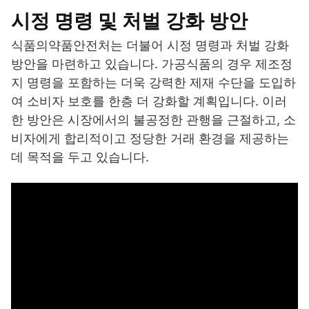
시정 명령 및 처벌 강화 방안
식품의약품안전처는 더불어 시정 명령과 처벌 강화
방안을 마련하고 있습니다. 가공식품의 경우 제조정
지 명령을 포함하는 더욱 강력한 제재 수단을 도입하
여 소비자 보호를 한층 더 강화할 계획입니다. 이러
한 방안은 시장에서의 불공정한 관행을 근절하고, 소
비자에게 합리적이고 정당한 거래 환경을 제공하는
데 목적을 두고 있습니다.