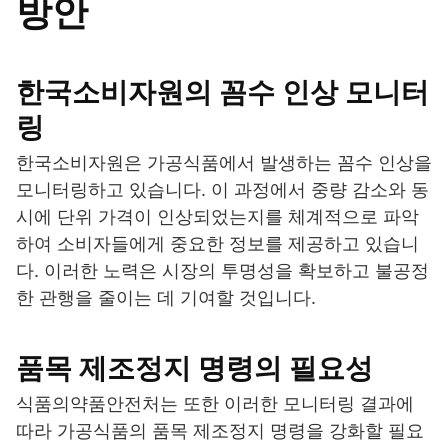
방안
한국소비자원의 꼼수 인상 모니터
링
한국소비자원은 가공식품에서 발생하는 꼼수 인상을
모니터링하고 있습니다. 이 과정에서 중량 감소와 동
시에 단위 가격이 인상되었는지를 체계적으로 파악
하여 소비자들에게 중요한 정보를 제공하고 있습니
다. 이러한 노력은 시장의 투명성을 확보하고 불공정
한 관행을 줄이는 데 기여할 것입니다.
품목 제조정지 명령의 필요성
식품의약품안전처는 또한 이러한 모니터링 결과에
따라 가공식품의 품목 제조정지 명령을 강화할 필요