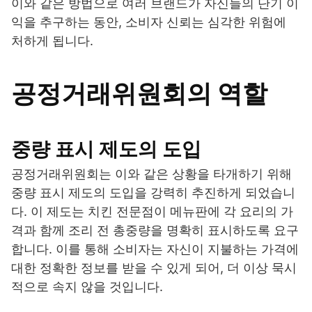
이와 같은 방법으로 여러 브랜드가 자신들의 단기 이
익을 추구하는 동안, 소비자 신뢰는 심각한 위험에
처하게 됩니다.
공정거래위원회의 역할
중량 표시 제도의 도입
공정거래위원회는 이와 같은 상황을 타개하기 위해
중량 표시 제도의 도입을 강력히 추진하게 되었습니
다. 이 제도는 치킨 전문점이 메뉴판에 각 요리의 가
격과 함께 조리 전 총중량을 명확히 표시하도록 요구
합니다. 이를 통해 소비자는 자신이 지불하는 가격에
대한 정확한 정보를 받을 수 있게 되어, 더 이상 묵시
적으로 속지 않을 것입니다.