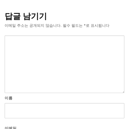
답글 남기기
이메일 주소는 공개되지 않습니다.
필수 필드는
*
로 표시됩니다
이름
이메일