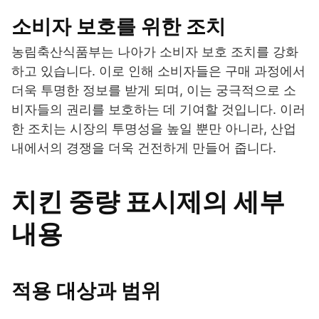
소비자 보호를 위한 조치
농림축산식품부는 나아가 소비자 보호 조치를 강화
하고 있습니다. 이로 인해 소비자들은 구매 과정에서
더욱 투명한 정보를 받게 되며, 이는 궁극적으로 소
비자들의 권리를 보호하는 데 기여할 것입니다. 이러
한 조치는 시장의 투명성을 높일 뿐만 아니라, 산업
내에서의 경쟁을 더욱 건전하게 만들어 줍니다.
치킨 중량 표시제의 세부
내용
적용 대상과 범위