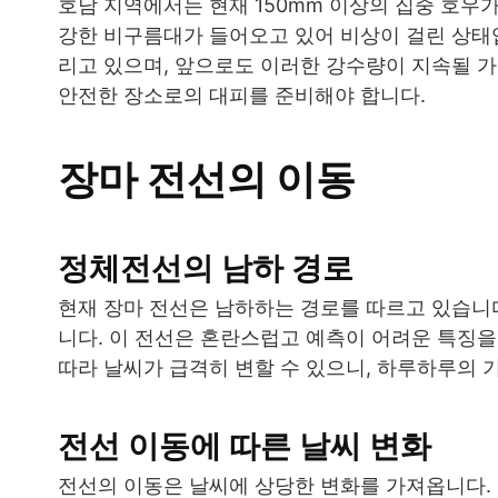
호남 지역에서는 현재 150mm 이상의 집중 호우
강한 비구름대가 들어오고 있어 비상이 걸린 상태입
리고 있으며, 앞으로도 이러한 강수량이 지속될 가
안전한 장소로의 대피를 준비해야 합니다.
장마 전선의 이동
정체전선의 남하 경로
현재 장마 전선은 남하하는 경로를 따르고 있습니
니다. 이 전선은 혼란스럽고 예측이 어려운 특징을
따라 날씨가 급격히 변할 수 있으니, 하루하루의 
전선 이동에 따른 날씨 변화
전선의 이동은 날씨에 상당한 변화를 가져옵니다.