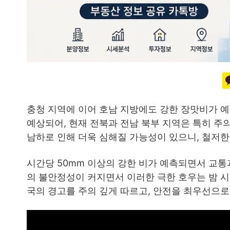
충청 지역에 이어 호남 지방에도 강한 장맛비가 예
예상되어, 현재 전북과 전남 북부 지역은 특히 주
남하로 인해 더욱 심해질 가능성이 있으니, 철저한
시간당 50mm 이상의 강한 비가 예측되면서 교통
의 불안정성이 커지면서 이러한 극한 호우는 밤 시
국의 경고를 주의 깊게 따르고, 안전을 최우선으로