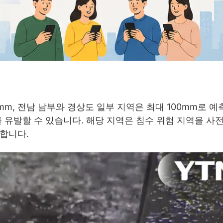
mm, 전남 남부와 경상도 일부 지역은 최대 100mm로 예
를 유발할 수 있습니다. 해당 지역은 침수 위험 지역을 사
합니다.