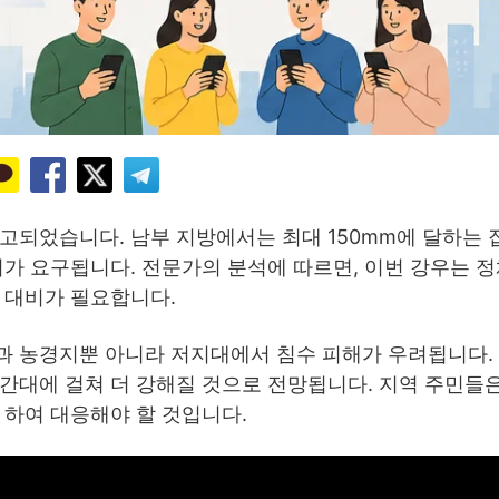
고되었습니다. 남부 지방에서는 최대 150mm에 달하는
의가 요구됩니다. 전문가의 분석에 따르면, 이번 강우는 
 대비가 필요합니다.
과 농경지뿐 아니라 저지대에서 침수 피해가 우려됩니다.
간대에 걸쳐 더 강해질 것으로 전망됩니다. 지역 주민들은
 하여 대응해야 할 것입니다.