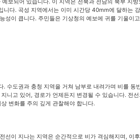
가 예보되어 있습니다. 이 지역은 전북과 전남의 북부 지방
니다. 곡성 지역에서는 이미 시간당 40mm에 달하는 강
능성이 큽니다. 주민들은 기상청의 예보에 귀를 기울이고
다. 수도권과 충청 지역을 거쳐 남부로 내려가며 비를 동
 지니고 있어, 경로가 언제든지 변경될 수 있습니다. 전
기상 변화를 주의 깊게 관찰해야 합니다.
 전선이 지나는 지역은 순간적으로 비가 격심해지며, 이후