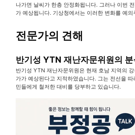
나가면 날씨가 한층 안정화됩니다. 그러나 이번 
가 예상됩니다. 기상청에서는 이러한 변화를 예의
전문가의 견해
반기성 YTN 재난자문위원의 분
반기성 YTN 재난자문위원은 현재 호남 지역의 강
가가 예상된다고 지적하였습니다. 그는 전선을 따라
민들에게 철저한 대비를 당부하고 있습니다.