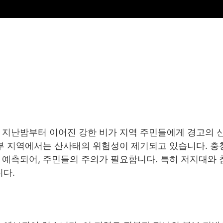
. 지난밤부터 이어진 강한 비가 지역 주민들에게 경고의 
일부 지역에서는 산사태의 위험성이 제기되고 있습니다. 충
로 예측되어, 주민들의 주의가 필요합니다. 특히 저지대와 
다.