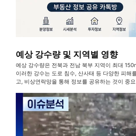
예상 강수량 및 지역별 영향
예상 강수량은 전북과 전남 북부 지역이 최대 150
이러한 강수는 도로 침수, 산사태 등 다양한 피해
고, 비상연락망을 통해 정보를 공유하는 것이 중요