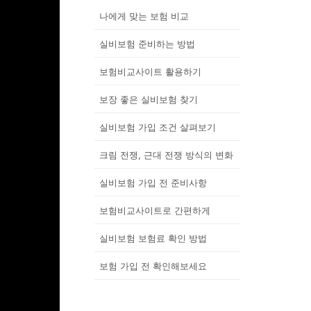
나에게 맞는 보험 비교
실비보험 준비하는 방법
보험비교사이트 활용하기
보장 좋은 실비보험 찾기
실비보험 가입 조건 살펴보기
크림 전쟁, 근대 전쟁 방식의 변화
실비보험 가입 전 준비사항
보험비교사이트로 간편하게
실비보험 보험료 확인 방법
보험 가입 전 확인해보세요