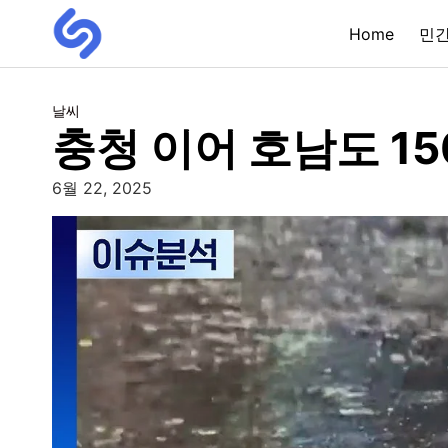
Home
민
날씨
충청 이어 호남도 1
6월 22, 2025