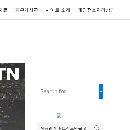
자료
자유게시판
사이트 소개
개인정보처리방침