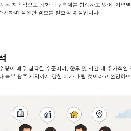
전선은 지속적으로 강한 비구름대를 형성하고 있어, 지역별
주시하며 적절한 경보를 발효할 예정입니다.
석
수량이 매우 심각한 수준이며, 향후 몇 시간 내 추가적인
 북부 광주 지역까지 강한 비가 내릴 것이라고 전망하며,