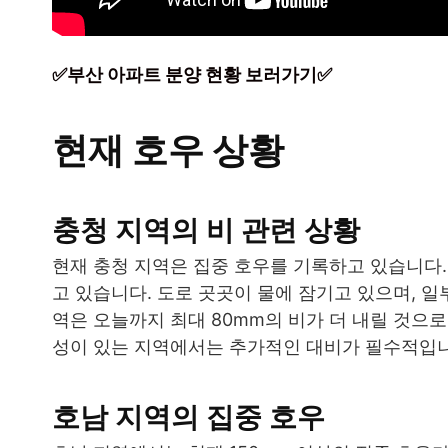
✅부산 아파트 분양 현황 보러가기✅
현재 호우 상황
충청 지역의 비 관련 상황
현재 충청 지역은 집중 호우를 기록하고 있습니다
고 있습니다. 도로 곳곳이 물에 잠기고 있으며, 
역은 오늘까지 최대 80mm의 비가 더 내릴 것으
성이 있는 지역에서는 추가적인 대비가 필수적입니
호남 지역의 집중 호우