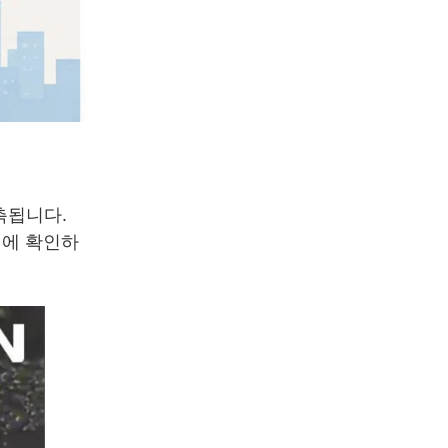
측됩니다.
전에 확인하