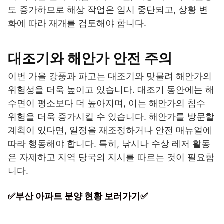
도 증가하므로 해상 작업은 임시 중단되고, 상황 변
화에 따라 재개를 검토해야 합니다.
대조기와 해안가 안전 주의
이번 가을 강풍과 파고는 대조기와 맞물려 해안가의
위험성을 더욱 높이고 있습니다. 대조기 동안에는 해
수면이 평소보다 더 높아지며, 이는 해안가의 침수
위험을 더욱 증가시킬 수 있습니다. 해안가를 방문할
계획이 있다면, 일정을 재조정하거나 안전 매뉴얼에
따라 행동해야 합니다. 특히, 낚시나 수상 레저 활동
은 자제하고 지역 당국의 지시를 따르는 것이 필요합
니다.
✅부산 아파트 분양 현황 보러가기✅