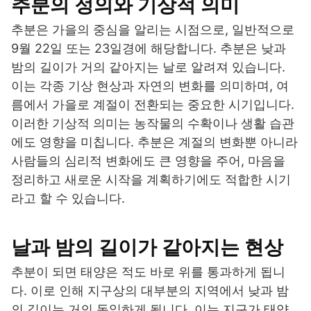
추분의 정의와 기상적 의미
추분은 가을의 중심을 알리는 시점으로, 일반적으로
9월 22일 또는 23일경에 해당합니다. 추분은 낮과
밤의 길이가 거의 같아지는 날로 알려져 있습니다.
이는 각종 기상 현상과 자연의 변화를 의미하며, 여
름에서 가을로 계절이 전환되는 중요한 시기입니다.
이러한 기상적 의미는 농작물의 수확이나 생활 습관
에도 영향을 미칩니다. 추분은 계절의 변화뿐 아니라
사람들의 심리적 변화에도 큰 영향을 주어, 마음을
정리하고 새로운 시작을 계획하기에도 적합한 시기
라고 할 수 있습니다.
날과 밤의 길이가 같아지는 현상
추분이 되면 태양은 적도 바로 위를 통과하게 됩니
다. 이로 인해 지구상의 대부분의 지역에서 낮과 밤
의 길이는 거의 동일하게 됩니다. 이는 지구가 태양