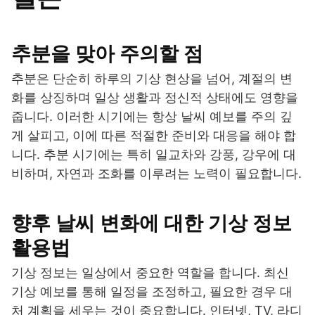
추분을 맞아 주의할 점
추분은 단순히 하루의 기상 현상을 넘어, 계절의 변
화를 상징하며 일상 생활과 정신적 상태에도 영향을
줍니다. 이러한 시기에는 항상 날씨 예보를 주의 깊
게 살피고, 이에 따른 적절한 준비와 대응을 해야 합
니다. 추분 시기에는 특히 일교차와 강풍, 강우에 대
비하며, 자연과 조화를 이루려는 노력이 필요합니다.
향후 날씨 변화에 대한 기상 정보
활용법
기상 정보는 일상에서 중요한 역할을 합니다. 최신
기상 예보를 통해 일정을 조정하고, 필요한 경우 대
처 계획을 세우는 것이 중요합니다. 인터넷, TV, 라디