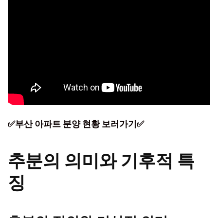
✅부산 아파트 분양 현황 보러가기✅
추분의 의미와 기후적 특
징