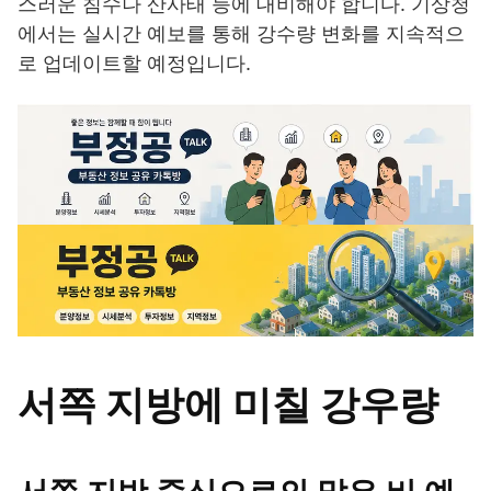
스러운 침수나 산사태 등에 대비해야 합니다. 기상청
에서는 실시간 예보를 통해 강수량 변화를 지속적으
로 업데이트할 예정입니다.
서쪽 지방에 미칠 강우량