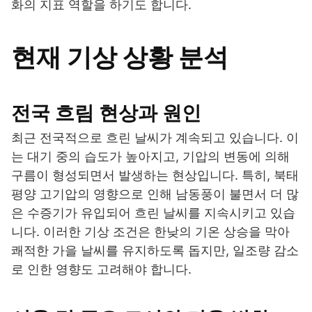
화의 지표 역할을 하기도 합니다.
현재 기상 상황 분석
전국 흐림 현상과 원인
최근 전국적으로 흐린 날씨가 계속되고 있습니다. 이
는 대기 중의 습도가 높아지고, 기압의 변동에 의해
구름이 형성되면서 발생하는 현상입니다. 특히, 북태
평양 고기압의 영향으로 인해 남동풍이 불면서 더 많
은 수증기가 유입되어 흐린 날씨를 지속시키고 있습
니다. 이러한 기상 조건은 한낮의 기온 상승을 막아
쾌적한 가을 날씨를 유지하도록 돕지만, 일조량 감소
로 인한 영향도 고려해야 합니다.