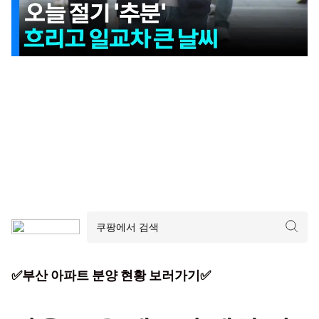
✅부산 아파트 분양 현황 보러가기✅