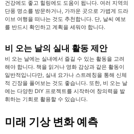
건강에도 좋고 힐링에도 도움이 됩니다. 여러 지역의
단풍 명소를 방문하거나, 가까운 곳으로 가볍게 드라
이브 여행을 떠나는 것도 추천합니다. 단, 날씨 예보
를 반드시 확인하고 계획을 세워야 합니다.
비 오는 날의 실내 활동 제안
비 오는 날에는 실내에서 즐길 수 있는 활동을 고려
해야 합니다. 책을 읽거나 영화 감상과 같은 활동이
일반적입니다만, 실내 요가나 스트레칭을 통해 신체
적 긴장을 풀어보는 것도 좋습니다. 또한, 비 오는 날
에는 다양한 DIY 프로젝트를 시작하여 창의력을 발
휘하는 기회로 활용할 수 있습니다.
미래 기상 변화 예측