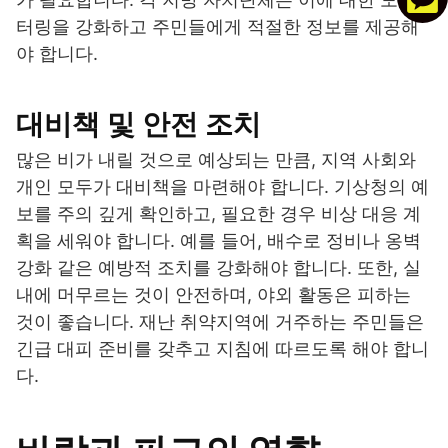
터링을 강화하고 주민들에게 적절한 정보를 제공해
야 합니다.
대비책 및 안전 조치
많은 비가 내릴 것으로 예상되는 만큼, 지역 사회와
개인 모두가 대비책을 마련해야 합니다. 기상청의 예
보를 주의 깊게 확인하고, 필요한 경우 비상 대응 계
획을 세워야 합니다. 예를 들어, 배수로 정비나 옹벽
강화 같은 예방적 조치를 강화해야 합니다. 또한, 실
내에 머무르는 것이 안전하며, 야외 활동은 피하는
것이 좋습니다. 재난 취약지역에 거주하는 주민들은
긴급 대피 준비를 갖추고 지침에 따르도록 해야 합니
다.