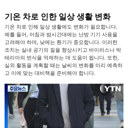
기온 차로 인한 일상 생활 변화
기온 차로 인해 일상 생활에도 변화가 필요합니다.
예를 들어, 아침과 밤시간대에는 난방 기기 사용을
고려해야 하며, 낮에는 환기가 중요합니다. 이러한
조치는 실내 공기의 질을 향상시키고 바이러스나 박
테리아의 번식을 억제하는 데 도움이 됩니다. 또한,
실외 활동을 계획할 때는 날씨의 변화를 미리 예측하
고 이에 맞는 대비책을 준비해야 합니다.