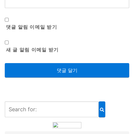
댓글 알림 이메일 받기
새 글 알림 이메일 받기