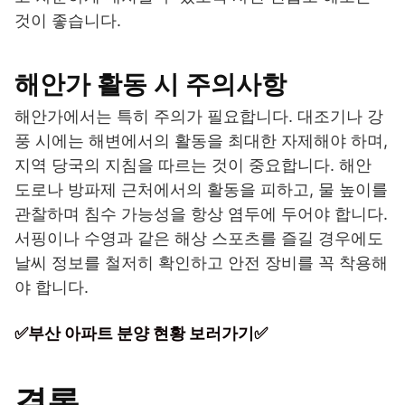
것이 좋습니다.
해안가 활동 시 주의사항
해안가에서는 특히 주의가 필요합니다. 대조기나 강
풍 시에는 해변에서의 활동을 최대한 자제해야 하며,
지역 당국의 지침을 따르는 것이 중요합니다. 해안
도로나 방파제 근처에서의 활동을 피하고, 물 높이를
관찰하며 침수 가능성을 항상 염두에 두어야 합니다.
서핑이나 수영과 같은 해상 스포츠를 즐길 경우에도
날씨 정보를 철저히 확인하고 안전 장비를 꼭 착용해
야 합니다.
✅부산 아파트 분양 현황 보러가기✅
결론