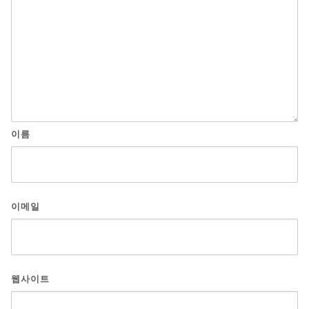
이름
이메일
웹사이트