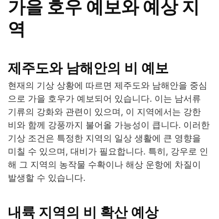
가을 호우 예보와 예상 지
역
제주도와 남해안의 비 예보
현재의 기상 상황에 따르면 제주도와 남해안을 중심
으로 가을 호우가 예보되어 있습니다. 이는 남서류
기류의 강화와 관련이 있으며, 이 지역에서는 강한
비와 함께 강풍까지 불어올 가능성이 큽니다. 이러한
기상 조건은 특정한 지역의 일상 생활에 큰 영향을
미칠 수 있으며, 대비가 필요합니다. 특히, 강우로 인
해 그 지역의 농작물 수확이나 해상 운항에 차질이
발생할 수 있습니다.
내륙 지역의 비 확산 예상