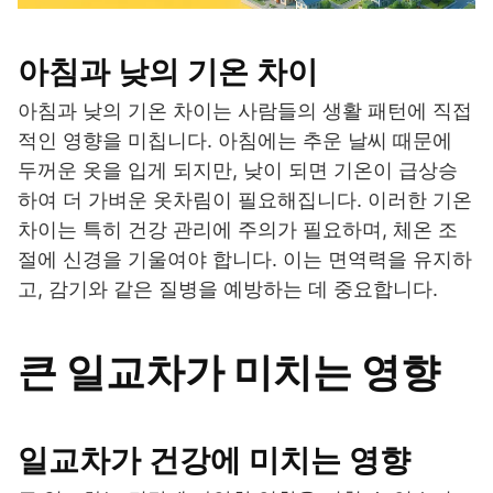
아침과 낮의 기온 차이
아침과 낮의 기온 차이는 사람들의 생활 패턴에 직접
적인 영향을 미칩니다. 아침에는 추운 날씨 때문에
두꺼운 옷을 입게 되지만, 낮이 되면 기온이 급상승
하여 더 가벼운 옷차림이 필요해집니다. 이러한 기온
차이는 특히 건강 관리에 주의가 필요하며, 체온 조
절에 신경을 기울여야 합니다. 이는 면역력을 유지하
고, 감기와 같은 질병을 예방하는 데 중요합니다.
큰 일교차가 미치는 영향
일교차가 건강에 미치는 영향