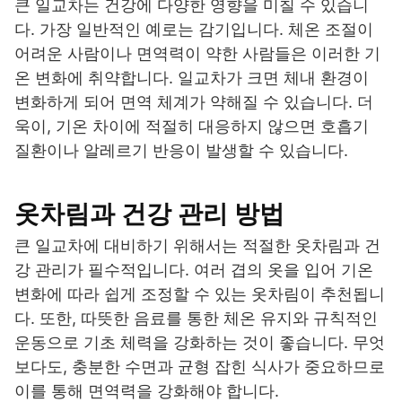
큰 일교차는 건강에 다양한 영향을 미칠 수 있습니
다. 가장 일반적인 예로는 감기입니다. 체온 조절이
어려운 사람이나 면역력이 약한 사람들은 이러한 기
온 변화에 취약합니다. 일교차가 크면 체내 환경이
변화하게 되어 면역 체계가 약해질 수 있습니다. 더
욱이, 기온 차이에 적절히 대응하지 않으면 호흡기
질환이나 알레르기 반응이 발생할 수 있습니다.
옷차림과 건강 관리 방법
큰 일교차에 대비하기 위해서는 적절한 옷차림과 건
강 관리가 필수적입니다. 여러 겹의 옷을 입어 기온
변화에 따라 쉽게 조정할 수 있는 옷차림이 추천됩니
다. 또한, 따뜻한 음료를 통한 체온 유지와 규칙적인
운동으로 기초 체력을 강화하는 것이 좋습니다. 무엇
보다도, 충분한 수면과 균형 잡힌 식사가 중요하므로
이를 통해 면역력을 강화해야 합니다.