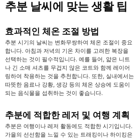
추분 날씨에 맞는 생활 팁
효과적인 체온 조절 방법
추분 시기의 날씨는 변화무쌍하여 체온 조절이 중요
합니다. 아침과 저녁의 기온 차이를 고려한 복장을
선택하는 것이 필수적입니다. 예를 들어, 얇은 니트
나 긴 소매 셔츠를 무겁지 않은 코트와 함께 레이어
링하여 착용하는 것을 추천합니다. 또한, 실내에서는
따뜻한 음료나 강황, 생강 등의 체온 상승에 도움이
되는 음식물을 섭취하는 것이 좋습니다.
추분에 적합한 레저 및 여행 계획
추분은 여행이나 레저 활동에도 적합한 시기입니다.
가을의 선선함을 느낄 수 있는 트래킹이나 하이킹은