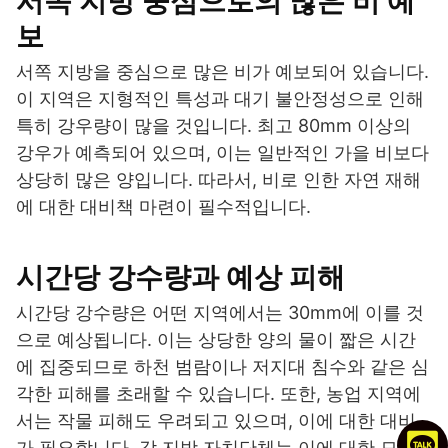
서쪽 지방 중심으로의 많은 비 예
보
서쪽 지방을 중심으로 많은 비가 예보되어 있습니다.
이 지역은 지형적인 특성과 대기 불안정성으로 인해
특히 강우량이 많을 것입니다. 최고 80mm 이상의
강우가 예측되어 있으며, 이는 일반적인 가을 비보다
상당히 많은 양입니다. 따라서, 비로 인한 자연 재해
에 대한 대비책 마련이 필수적입니다.
시간당 강수량과 예상 피해
시간당 강수량은 어떤 지역에서는 30mm에 이를 것
으로 예상됩니다. 이는 상당한 양의 물이 짧은 시간
에 집중되므로 하천 범람이나 저지대 침수와 같은 심
각한 피해를 초래할 수 있습니다. 또한, 농업 지역에
서는 작물 피해도 우려되고 있으며, 이에 대한 대비
가 필요합니다. 각 지방 자치단체는 이에 대한 모니