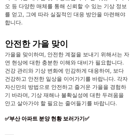
오 등 다양한 매체를 통해 신뢰할 수 있는 기상 정보
를 얻고, 그에 따라 실질적인 대응 방안을 마련해야
합니다.
안전한 가을 맞이
가을을 맞이하며, 안전한 계절을 보내기 위해서는 자
연 현상에 대한 충분한 이해와 대비가 필요합니다.
건강 관리와 기상 변화에 민감하게 대응하여, 보다
건강하고 안전한 일상을 이어가기를 바랍니다. 각자
자신만의 방법으로 안전하고 즐거운 가을을 경험하
기 바라며, 기상 재해나 불확실성에 대한 두려움을
안고 살아가야 할 필요는 줄어들기를 바랍니다.
✅부산 아파트 분양 현황 보러가기✅