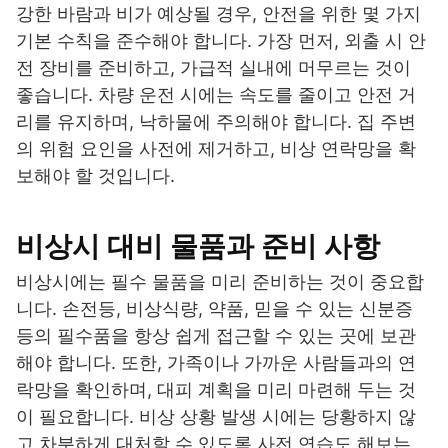
강한 바람과 비가 예상될 경우, 안전을 위한 몇 가지
기본 수칙을 준수해야 합니다. 가장 먼저, 외출 시 안
전 장비를 준비하고, 가급적 실내에 머무르는 것이
좋습니다. 차량 운전 시에는 속도를 줄이고 안전 거
리를 유지하며, 낙하물에 주의해야 합니다. 집 주변
의 위험 요인을 사전에 제거하고, 비상 연락망을 확
보해야 할 것입니다.
비상시 대비 물품과 준비 사항
비상시에는 필수 물품을 미리 준비하는 것이 중요합
니다. 손전등, 비상식량, 약품, 믿을 수 있는 신분증
등의 필수품을 항상 쉽게 접근할 수 있는 곳에 보관
해야 합니다. 또한, 가족이나 가까운 사람들과의 연
락망을 확인하며, 대피 계획을 미리 마련해 두는 것
이 필요합니다. 비상 상황 발생 시에는 당황하지 않
고 차분하게 대처할 수 있도록 사전 연습도 해보는