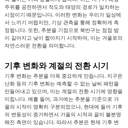
주위를 공전하면서 적도와 태양의 경로가 일치하는
시점이기 때문입니다. 이러한 변화는 우리가 일상에
서 느끼기 어렵지만, 기상 관측을 통해 정확하게 측
정됩니다. 또한, 추분을 기점으로 북반구는 점점 밤
이 길어지고 낮이 짧아지기 시작하며, 이는 겨울로의
자연스러운 전환을 의미합니다.
기후 변화와 계절의 전환 시기
기후 변화는 추분을 더욱 중요하게 만듭니다. 지구온
난화 등의 기후 변화는 예측할 수 없는 날씨 패턴을
만들어내고 있으며, 이는 계절의 전환 시기에 영향을
미칩니다. 예를 들어, 과거에는 추분을 기준으로 가
을의 시작이 명확히 구분되었으나, 현대에 들어 기후
의 변동성이 증가하면서 가을의 시작과 끝이 불분명
해진 측면이 있습니다. 따라서 추분은 현재 기후 변