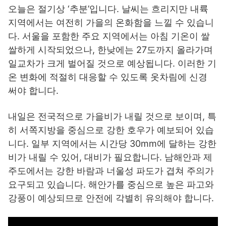
오늘은 절기상 ‘추분’입니다. 날씨는 흐리지만 내륙
지역에서는 여전히 가을의 온화함을 느낄 수 있습니
다. 서울을 포함한 주요 지역에서는 아침 기온이 쌀
쌀하게 시작되었으나, 한낮에는 27도까지 올라가며
일교차가 크게 벌어질 것으로 예상됩니다. 이러한 기
온 변화에 적절히 대응할 수 있도록 옷차림에 신경
써야 합니다.
내일은 전국적으로 가을비가 내릴 것으로 보이며, 특
히 서쪽지방을 중심으로 강한 호우가 예보되어 있습
니다. 일부 지역에서는 시간당 30mm에 달하는 강한
비가 내릴 수 있어, 대비가 필요합니다. 남해안과 제
주도에서는 강한 바람과 너울성 파도가 겹쳐 주의가
요구되고 있습니다. 해안가를 중심으로 높은 파고와
강풍이 예상되므로 안전에 각별히 유의해야 합니다.