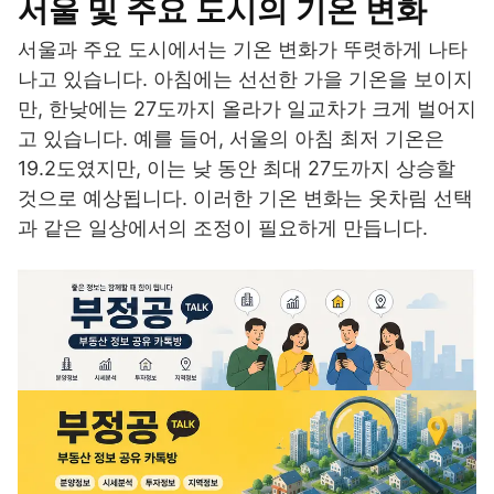
서울 및 주요 도시의 기온 변화
서울과 주요 도시에서는 기온 변화가 뚜렷하게 나타
나고 있습니다. 아침에는 선선한 가을 기온을 보이지
만, 한낮에는 27도까지 올라가 일교차가 크게 벌어지
고 있습니다. 예를 들어, 서울의 아침 최저 기온은
19.2도였지만, 이는 낮 동안 최대 27도까지 상승할
것으로 예상됩니다. 이러한 기온 변화는 옷차림 선택
과 같은 일상에서의 조정이 필요하게 만듭니다.