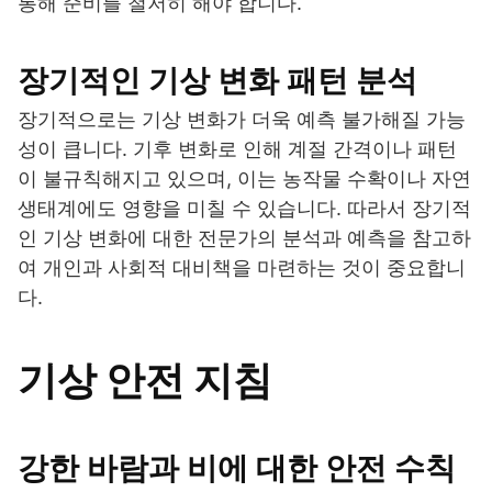
통해 준비를 철저히 해야 합니다.
장기적인 기상 변화 패턴 분석
장기적으로는 기상 변화가 더욱 예측 불가해질 가능
성이 큽니다. 기후 변화로 인해 계절 간격이나 패턴
이 불규칙해지고 있으며, 이는 농작물 수확이나 자연
생태계에도 영향을 미칠 수 있습니다. 따라서 장기적
인 기상 변화에 대한 전문가의 분석과 예측을 참고하
여 개인과 사회적 대비책을 마련하는 것이 중요합니
다.
기상 안전 지침
강한 바람과 비에 대한 안전 수칙