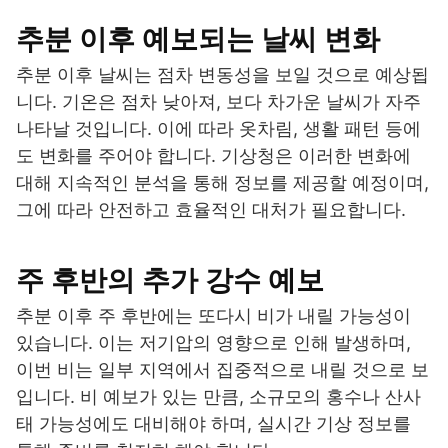
추분 이후 예보되는 날씨 변화
추분 이후 날씨는 점차 변동성을 보일 것으로 예상됩
니다. 기온은 점차 낮아져, 보다 차가운 날씨가 자주
나타날 것입니다. 이에 따라 옷차림, 생활 패턴 등에
도 변화를 주어야 합니다. 기상청은 이러한 변화에
대해 지속적인 분석을 통해 정보를 제공할 예정이며,
그에 따라 안전하고 효율적인 대처가 필요합니다.
주 후반의 추가 강수 예보
추분 이후 주 후반에는 또다시 비가 내릴 가능성이
있습니다. 이는 저기압의 영향으로 인해 발생하며,
이번 비는 일부 지역에서 집중적으로 내릴 것으로 보
입니다. 비 예보가 있는 만큼, 소규모의 홍수나 산사
태 가능성에도 대비해야 하며, 실시간 기상 정보를