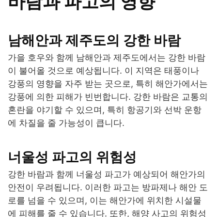
바람과 파고의 영향
남해안과 제주도의 강한 바람
가을 호우와 함께 남해안과 제주도에서는 강한 바람
이 불어올 것으로 예상됩니다. 이 지역은 태풍이나
강풍의 영향을 자주 받는 곳으로, 특히 해안가에서는
강풍에 의한 피해가 빈번합니다. 강한 바람은 교통의
혼란을 야기할 수 있으며, 특히 항공기와 선박 운항
에 차질을 줄 가능성이 큽니다.
너울성 파고의 위험성
강한 바람과 함께 너울성 파고가 예상되어 해안가의
안전이 우려됩니다. 이러한 파고는 방파제나 해안 도
로를 넘을 수 있으며, 이는 해안가에 위치한 시설물
에 피해를 줄 수 있습니다. 또한, 해양 사고의 위험성