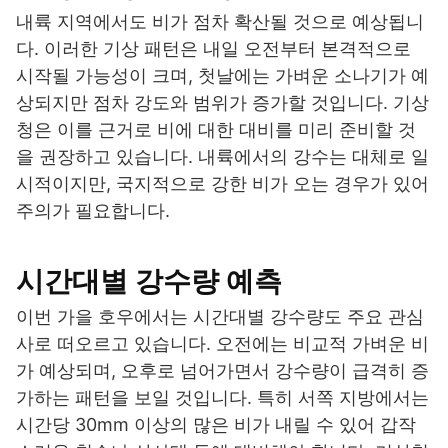
내륙 지역에서도 비가 점차 확산될 것으로 예상됩니
다. 이러한 기상 패턴은 내일 오전부터 본격적으로
시작될 가능성이 크며, 첫날에는 가벼운 소나기가 예
상되지만 점차 강도와 범위가 증가할 것입니다. 기상
청은 이를 근거로 비에 대한 대비를 미리 준비할 것
을 권장하고 있습니다. 내륙에서의 강수는 대체로 일
시적이지만, 국지적으로 강한 비가 오는 경우가 있어
주의가 필요합니다.
시간대별 강수량 예측
이번 가을 호우에서는 시간대별 강수량도 주요 관심
사로 떠오르고 있습니다. 오전에는 비교적 가벼운 비
가 예상되며, 오후로 넘어가면서 강수량이 급격히 증
가하는 패턴을 보일 것입니다. 특히 서쪽 지방에서는
시간당 30mm 이상의 많은 비가 내릴 수 있어 갑작