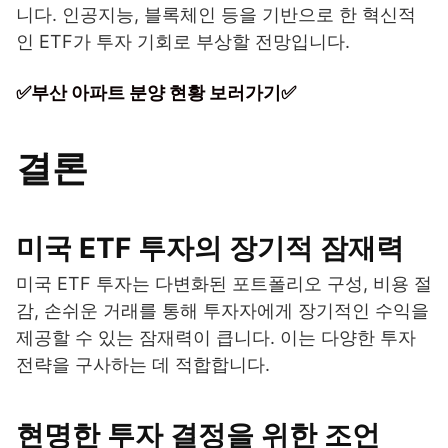
니다. 인공지능, 블록체인 등을 기반으로 한 혁신적
인 ETF가 투자 기회로 부상할 전망입니다.
✅부산 아파트 분양 현황 보러가기✅
결론
미국 ETF 투자의 장기적 잠재력
미국 ETF 투자는 다변화된 포트폴리오 구성, 비용 절
감, 손쉬운 거래를 통해 투자자에게 장기적인 수익을
제공할 수 있는 잠재력이 큽니다. 이는 다양한 투자
전략을 구사하는 데 적합합니다.
현명한 투자 결정을 위한 조언