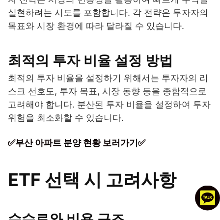
실현하려는 시도를 포함합니다. 각 전략은 투자자의
목표와 시장 환경에 따라 달라질 수 있습니다.
최적의 투자 비율 설정 방법
최적의 투자 비율을 설정하기 위해서는 투자자의 리
스크 선호도, 투자 목표, 시장 동향 등을 종합적으로
고려해야 합니다. 분산된 투자 비율을 설정하여 투자
위험을 최소화할 수 있습니다.
✅부산 아파트 분양 현황 보러가기✅
ETF 선택 시 고려사항
수수료와 비용 구조