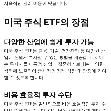
지속적인 관리 비용이 낮습니다.
미국 주식 ETF의 장점
다양한 산업에 쉽게 투자 가능
미국 주식 ETF는 금융, 기술, 건강관리 등 다양한 산
업에 손쉽게 투자할 수 있는 방법을 제공합니다. 이
는 투자자들이 특정 산업에 집중하기보다는 다양한
섹터에 노출되어 총체적인 경제 성장 및 안정에 기여
할 수 있도록 합니다.
비용 효율적 투자 수단
미국 주식 ETF는 일반적으로 비용 효율적인 투자 수
단으로 평가받습니다. 이는 낮은 관리비용과 매매 수