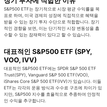
장기 투자에 적합한 이유
S&P500 ETF는 장기적으로 시장 평균 수익률을 목
표로 하며, 미국 경제의 성장에 직접적으로 혜택을
받을 수 있는 장기 투자 수단으로 적합합니다. 장기
적인 경향을 보면, 이는 단기적인 시장 변동성을 흡
수할 수 있는 잠재력이 있다고 할 수 있습니다.
대표적인 S&P500 ETF (SPY,
VOO, IVV)
대표적인 S&P500 ETF에는 SPDR S&P 500 ETF
Trust(SPY), Vanguard S&P 500 ETF(VOO),
iShares Core S&P 500 ETF(IVV)가 있습니다. 이들
ETF는 각각의 운용 방식과 수수료 구조에 차이가 있
지만, S&P500 지수를 효율적으로 추종하여 안정적
인 수익을 추구합니다.