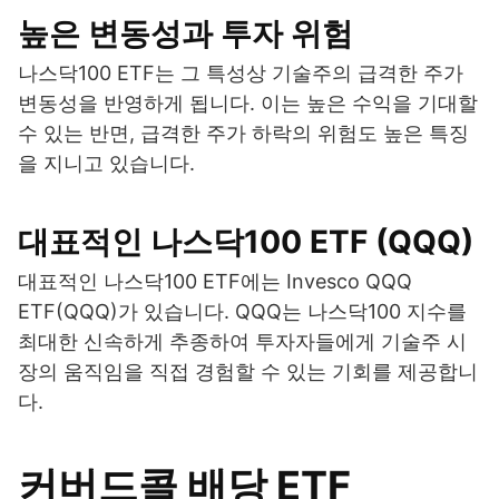
높은 변동성과 투자 위험
나스닥100 ETF는 그 특성상 기술주의 급격한 주가
변동성을 반영하게 됩니다. 이는 높은 수익을 기대할
수 있는 반면, 급격한 주가 하락의 위험도 높은 특징
을 지니고 있습니다.
대표적인 나스닥100 ETF (QQQ)
대표적인 나스닥100 ETF에는 Invesco QQQ
ETF(QQQ)가 있습니다. QQQ는 나스닥100 지수를
최대한 신속하게 추종하여 투자자들에게 기술주 시
장의 움직임을 직접 경험할 수 있는 기회를 제공합니
다.
커버드콜 배당 ETF