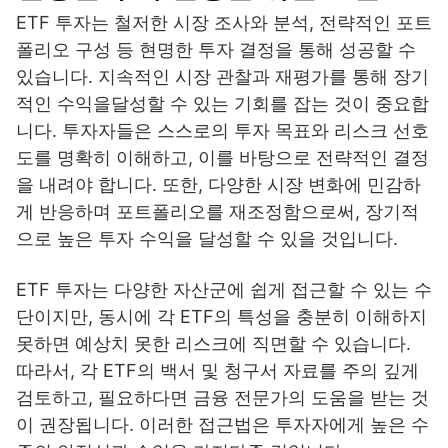
ETF 투자는 철저한 시장 조사와 분석, 전략적인 포트
폴리오 구성 등 현명한 투자 결정을 통해 성공할 수
있습니다. 지속적인 시장 관찰과 재평가를 통해 장기
적인 수익을달성할 수 있는 기회를 잡는 것이 중요합
니다. 투자자들은 스스로의 투자 목표와 리스크 선호
도를 명확히 이해하고, 이를 바탕으로 전략적인 결정
을 내려야 합니다. 또한, 다양한 시장 변화에 민감하
게 반응하며 포트폴리오를 재조정함으로써, 장기적
으로 높은 투자 수익을 달성할 수 있을 것입니다.
ETF 투자는 다양한 자산군에 쉽게 접근할 수 있는 수
단이지만, 동시에 각 ETF의 특성을 충분히 이해하지
못하면 예상치 못한 리스크에 직면할 수 있습니다.
따라서, 각 ETF의 백서 및 청구서 자료를 주의 깊게
검토하고, 필요하다면 금융 전문가의 도움을 받는 것
이 권장됩니다. 이러한 접근법은 투자자에게 높은 수