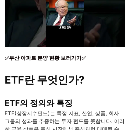
✅부산 아파트 분양 현황 보러가기✅
ETF란 무엇인가?
ETF의 정의와 특징
ETF(상장지수펀드)는 특정 지표, 산업, 상품, 회사
그룹의 성과를 추종하는 투자 펀드를 뜻합니다. 이러
한 금융 상품은 주식 시장에서 주식처럼 매매될 수