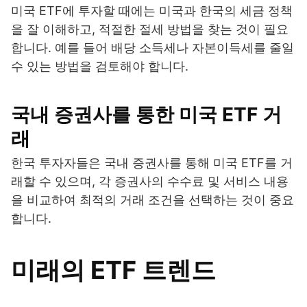
미국 ETF에 투자할 때에는 미국과 한국의 세금 정책
을 잘 이해하고, 적절한 절세 방법을 찾는 것이 필요
합니다. 예를 들어 배당 소득세나 자본이득세를 줄일
수 있는 방법을 검토해야 합니다.
국내 증권사를 통한 미국 ETF 거
래
한국 투자자들은 국내 증권사를 통해 미국 ETF를 거
래할 수 있으며, 각 증권사의 수수료 및 서비스 내용
을 비교하여 최적의 거래 조건을 선택하는 것이 중요
합니다.
미래의 ETF 트렌드