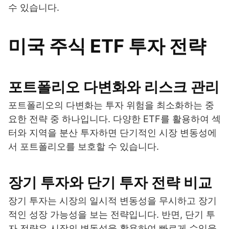
수 있습니다.
미국 주식 ETF 투자 전략
포트폴리오 다변화와 리스크 관리
포트폴리오의 다변화는 투자 위험을 최소화하는 중
요한 전략 중 하나입니다. 다양한 ETF를 활용하여 섹
터와 지역을 분산 투자하면 단기적인 시장 변동성에
서 포트폴리오를 보호할 수 있습니다.
장기 투자와 단기 투자 전략 비교
장기 투자는 시장의 일시적 변동성을 무시하고 장기
적인 성장 가능성을 보는 전략입니다. 반면, 단기 투
자 전략은 시장의 변동성을 활용하여 빠르게 수익을