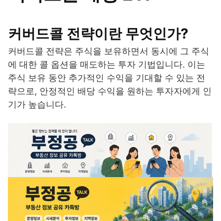
커버드콜 전략이란 무엇인가?
커버드콜 전략은 주식을 보유하면서 동시에 그 주식
에 대한 콜 옵션을 매도하는 투자 기법입니다. 이는
주식 보유 동안 추가적인 수익을 기대할 수 있는 전
략으로, 안정적인 배당 수익을 원하는 투자자에게 인
기가 높습니다.