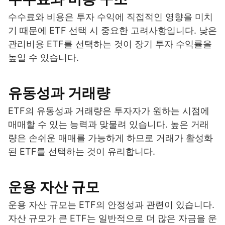
수수료와 비용은 투자 수익에 직접적인 영향을 미치
기 때문에 ETF 선택 시 중요한 고려사항입니다. 낮은
관리비용 ETF를 선택하는 것이 장기 투자 수익률을
높일 수 있습니다.
유동성과 거래량
ETF의 유동성과 거래량은 투자자가 원하는 시점에
매매할 수 있는 능력과 맞물려 있습니다. 높은 거래
량은 손쉬운 매매를 가능하게 하므로 거래가 활성화
된 ETF를 선택하는 것이 유리합니다.
운용 자산 규모
운용 자산 규모는 ETF의 안정성과 관련이 있습니다.
자산 규모가 큰 ETF는 일반적으로 더 많은 자금을 운