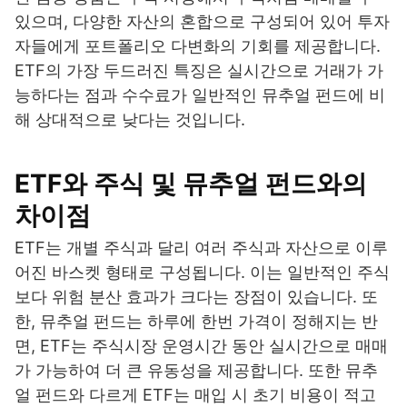
있으며, 다양한 자산의 혼합으로 구성되어 있어 투자
자들에게 포트폴리오 다변화의 기회를 제공합니다.
ETF의 가장 두드러진 특징은 실시간으로 거래가 가
능하다는 점과 수수료가 일반적인 뮤추얼 펀드에 비
해 상대적으로 낮다는 것입니다.
ETF와 주식 및 뮤추얼 펀드와의
차이점
ETF는 개별 주식과 달리 여러 주식과 자산으로 이루
어진 바스켓 형태로 구성됩니다. 이는 일반적인 주식
보다 위험 분산 효과가 크다는 장점이 있습니다. 또
한, 뮤추얼 펀드는 하루에 한번 가격이 정해지는 반
면, ETF는 주식시장 운영시간 동안 실시간으로 매매
가 가능하여 더 큰 유동성을 제공합니다. 또한 뮤추
얼 펀드와 다르게 ETF는 매입 시 초기 비용이 적고