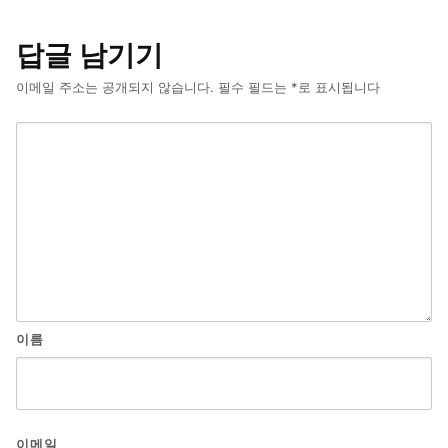
답글 남기기
이메일 주소는 공개되지 않습니다.
필수 필드는
*
로 표시됩니다
이름
이메일