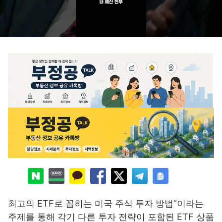
최고의 ETF로 꼽히는 미국 주식 투자 방법”이라는
주제를 통해 각기 다른 투자 전략이 포함된 ETF 상품