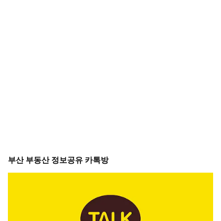
부산 부동산 정보공유 카톡방