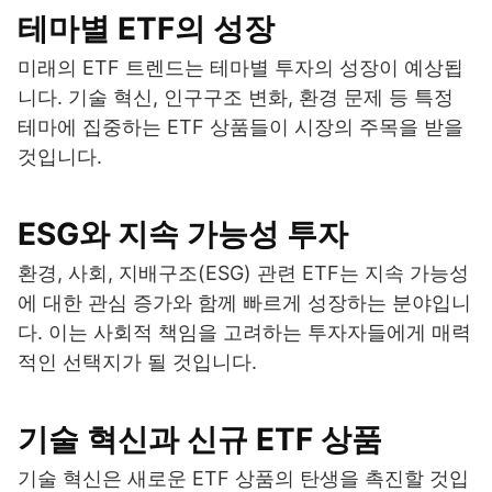
테마별 ETF의 성장
미래의 ETF 트렌드는 테마별 투자의 성장이 예상됩
니다. 기술 혁신, 인구구조 변화, 환경 문제 등 특정
테마에 집중하는 ETF 상품들이 시장의 주목을 받을
것입니다.
ESG와 지속 가능성 투자
환경, 사회, 지배구조(ESG) 관련 ETF는 지속 가능성
에 대한 관심 증가와 함께 빠르게 성장하는 분야입니
다. 이는 사회적 책임을 고려하는 투자자들에게 매력
적인 선택지가 될 것입니다.
기술 혁신과 신규 ETF 상품
기술 혁신은 새로운 ETF 상품의 탄생을 촉진할 것입