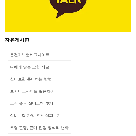
자유게시판
운전자보험비교사이트
나에게 맞는 보험 비교
실비보험 준비하는 방법
보험비교사이트 활용하기
보장 좋은 실비보험 찾기
실비보험 가입 조건 살펴보기
크림 전쟁, 근대 전쟁 방식의 변화