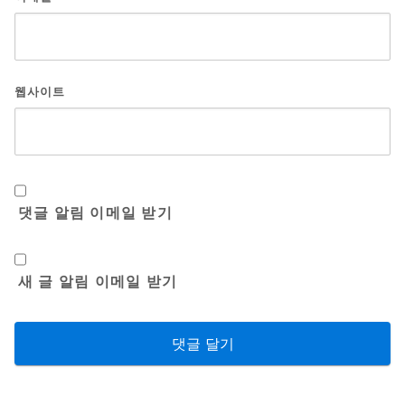
웹사이트
댓글 알림 이메일 받기
새 글 알림 이메일 받기