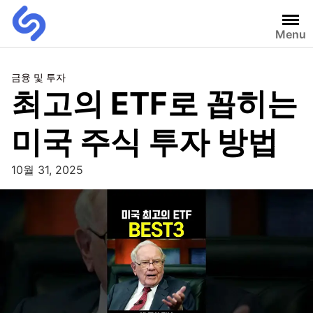
Menu
금융 및 투자
최고의 ETF로 꼽히는
미국 주식 투자 방법
10월 31, 2025