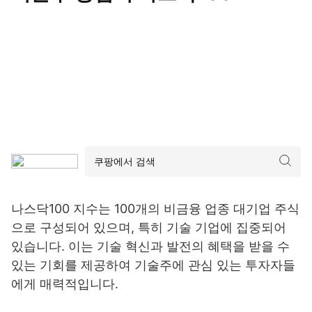
나스닥100 지수는 100개의 비금융 업종 대기업 주식
으로 구성되어 있으며, 특히 기술 기업에 집중되어
있습니다. 이는 기술 혁신과 발전의 혜택을 받을 수
있는 기회를 제공하여 기술주에 관심 있는 투자자들
에게 매력적입니다.