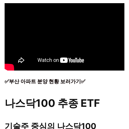
✅부산 아파트 분양 현황 보러가기✅
나스닥100 추종 ETF
기술주 중심의 나스닥100