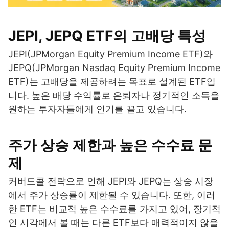
JEPI, JEPQ ETF의 고배당 특성
JEPI(JPMorgan Equity Premium Income ETF)와
JEPQ(JPMorgan Nasdaq Equity Premium Income
ETF)는 고배당을 제공하려는 목표로 설계된 ETF입
니다. 높은 배당 수익률로 은퇴자나 정기적인 소득을
원하는 투자자들에게 인기를 끌고 있습니다.
주가 상승 제한과 높은 수수료 문
제
커버드콜 전략으로 인해 JEPI와 JEPQ는 상승 시장
에서 주가 상승률이 제한될 수 있습니다. 또한, 이러
한 ETF는 비교적 높은 수수료를 가지고 있어, 장기적
인 시각에서 볼 때는 다른 ETF보다 매력적이지 않을