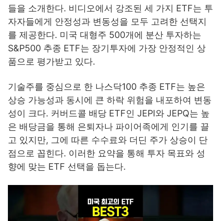
들을 소개한다. 비디오에서 강조된 세 가지 ETF는 투
자자들에게 안정성과 변동성을 모두 고려한 선택지
를 제공한다. 미국 대형주 500개에 분산 투자하는
S&P500 추종 ETF는 장기투자에 가장 안정적인 상
품으로 평가받고 있다.
기술주를 중심으로 한 나스닥100 추종 ETF는 높은
상승 가능성과 동시에 큰 하락 위험을 내포하여 변동
성이 크다. 커버드콜 배당 ETF인 JEPI와 JEPQ는 높
은 배당금을 통해 은퇴자나 파이어족에게 인기를 끌
고 있지만, 그에 따른 수수료와 더딘 주가 상승이 단
점으로 꼽힌다. 이러한 요약을 통해 투자 목표와 성
향에 맞는 ETF 선택을 돕는다.