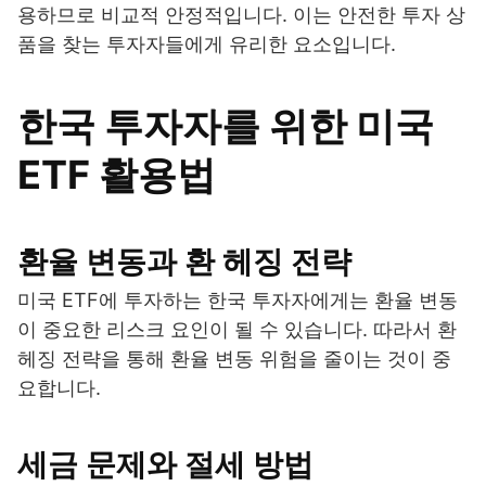
용하므로 비교적 안정적입니다. 이는 안전한 투자 상
품을 찾는 투자자들에게 유리한 요소입니다.
한국 투자자를 위한 미국
ETF 활용법
환율 변동과 환 헤징 전략
미국 ETF에 투자하는 한국 투자자에게는 환율 변동
이 중요한 리스크 요인이 될 수 있습니다. 따라서 환
헤징 전략을 통해 환율 변동 위험을 줄이는 것이 중
요합니다.
세금 문제와 절세 방법