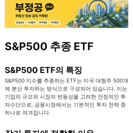
S&P500 추종 ETF
S&P500 ETF의 특징
S&P500 지수를 추종하는 ETF는 미국 대형주 500개
에 분산 투자하는 방식으로 구성되어 있습니다. 이는
기업의 규모와 시장의 변동성을 고려한 안정적인 투
자수단으로, 금융시장에서는 기본적인 투자 전략 중
하나로 여겨집니다.