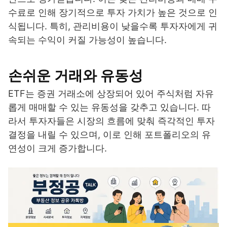
수료로 인해 장기적으로 투자 가치가 높은 것으로 인
식됩니다. 특히, 관리비용이 낮을수록 투자자에게 귀
속되는 수익이 커질 가능성이 높습니다.
손쉬운 거래와 유동성
ETF는 증권 거래소에 상장되어 있어 주식처럼 자유
롭게 매매할 수 있는 유동성을 갖추고 있습니다. 따
라서 투자자들은 시장의 흐름에 맞춰 즉각적인 투자
결정을 내릴 수 있으며, 이로 인해 포트폴리오의 유
연성이 크게 증가합니다.