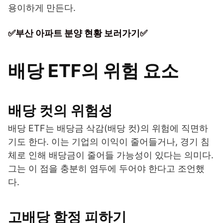
용이하게 만든다.
✅부산 아파트 분양 현황 보러가기✅
배당 ETF의 위험 요소
배당 컷의 위험성
배당 ETF는 배당금 삭감(배당 컷)의 위험에 직면하
기도 한다. 이는 기업의 이익이 줄어들거나, 경기 침
체로 인해 배당금이 줄어들 가능성이 있다는 의미다.
그는 이 점을 충분히 염두에 두어야 한다고 조언했
다.
고배당 함정 피하기