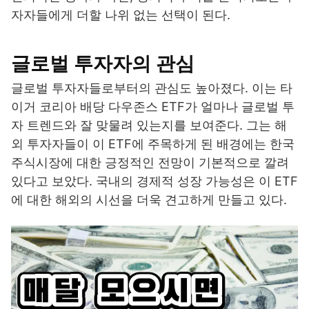
자자들에게 더할 나위 없는 선택이 된다.
글로벌 투자자의 관심
글로벌 투자자들로부터의 관심도 높아졌다. 이는 타
이거 코리아 배당 다우존스 ETF가 얼마나 글로벌 투
자 트렌드와 잘 맞물려 있는지를 보여준다. 그는 해
외 투자자들이 이 ETF에 주목하게 된 배경에는 한국
주식시장에 대한 긍정적인 전망이 기본적으로 깔려
있다고 보았다. 국내의 경제적 성장 가능성은 이 ETF
에 대한 해외의 시선을 더욱 견고하게 만들고 있다.