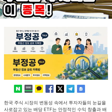
한국 주식 시장의 변동성 속에서 투자자들의 눈길을
사로잡고 있는 배당 ETF는 안정적인 수익 창출과 배