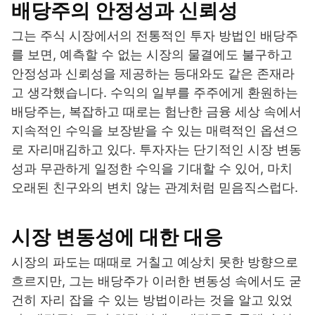
배당주의 안정성과 신뢰성
그는 주식 시장에서의 전통적인 투자 방법인 배당주
를 보면, 예측할 수 없는 시장의 물결에도 불구하고
안정성과 신뢰성을 제공하는 등대와도 같은 존재라
고 생각했습니다. 수익의 일부를 주주에게 환원하는
배당주는, 복잡하고 때로는 험난한 금융 세상 속에서
지속적인 수익을 보장받을 수 있는 매력적인 옵션으
로 자리매김하고 있다. 투자자는 단기적인 시장 변동
성과 무관하게 일정한 수익을 기대할 수 있어, 마치
오래된 친구와의 변치 않는 관계처럼 믿음직스럽다.
시장 변동성에 대한 대응
시장의 파도는 때때로 거칠고 예상치 못한 방향으로
흐르지만, 그는 배당주가 이러한 변동성 속에서도 굳
건히 자리 잡을 수 있는 방법이라는 것을 알고 있었