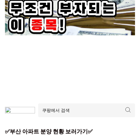
✅부산 아파트 분양 현황 보러가기✅