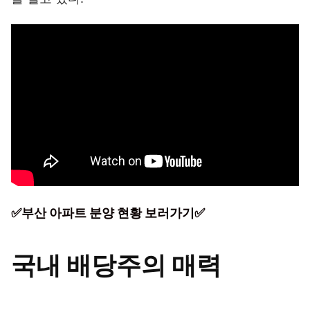
✅부산 아파트 분양 현황 보러가기✅
국내 배당주의 매력