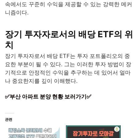
속에서도 꾸준히 수익을 제공할 수 있는 강력한 메커
니즘이다.
장기 투자자로서의 배당 ETF의 위
치
장기 투자자로서 배당 ETF는 투자 포트폴리오의 중
요한 부분이 될 수 있다. 그는 이러한 투자 방법이 장
기적으로 안정적인 수익을 추구하는 데 있어서 얼마
나 중요한지를 깊이 이해했다.
✅부산 아파트 분양 현황 보러가기✅
관련