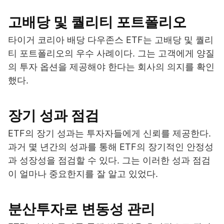
고배당 및 퀄리티 포트폴리오
타이거 코리아 배당 다우존스 ETF는 고배당 및 퀄리
티 포트폴리오의 우수 사례이다. 그는 고객에게 양질
의 투자 옵션을 제공해야 한다는 회사의 의지를 확인
했다.
장기 성과 점검
ETF의 장기 성과는 투자자들에게 신뢰를 제공한다.
과거 몇 년간의 성과를 통해 ETF의 장기적인 안정성
과 성장성을 점검할 수 있다. 그는 이러한 성과 점검
이 얼마나 중요한지를 잘 알고 있었다.
분산투자로 변동성 관리