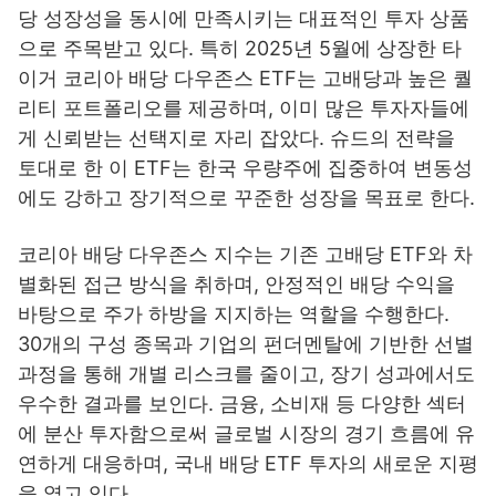
당 성장성을 동시에 만족시키는 대표적인 투자 상품
으로 주목받고 있다. 특히 2025년 5월에 상장한 타
이거 코리아 배당 다우존스 ETF는 고배당과 높은 퀄
리티 포트폴리오를 제공하며, 이미 많은 투자자들에
게 신뢰받는 선택지로 자리 잡았다. 슈드의 전략을
토대로 한 이 ETF는 한국 우량주에 집중하여 변동성
에도 강하고 장기적으로 꾸준한 성장을 목표로 한다.
코리아 배당 다우존스 지수는 기존 고배당 ETF와 차
별화된 접근 방식을 취하며, 안정적인 배당 수익을
바탕으로 주가 하방을 지지하는 역할을 수행한다.
30개의 구성 종목과 기업의 펀더멘탈에 기반한 선별
과정을 통해 개별 리스크를 줄이고, 장기 성과에서도
우수한 결과를 보인다. 금융, 소비재 등 다양한 섹터
에 분산 투자함으로써 글로벌 시장의 경기 흐름에 유
연하게 대응하며, 국내 배당 ETF 투자의 새로운 지평
을 열고 있다.