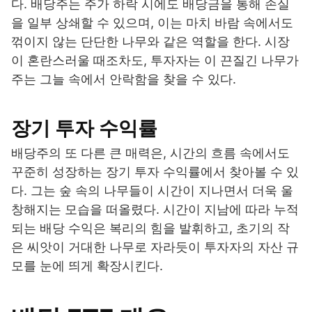
다. 배당주는 주가 하락 시에도 배당금을 통해 손실
을 일부 상쇄할 수 있으며, 이는 마치 바람 속에서도
꺾이지 않는 단단한 나무와 같은 역할을 한다. 시장
이 혼란스러울 때조차도, 투자자는 이 끈질긴 나무가
주는 그늘 속에서 안락함을 찾을 수 있다.
장기 투자 수익률
배당주의 또 다른 큰 매력은, 시간의 흐름 속에서도
꾸준히 성장하는 장기 투자 수익률에서 찾아볼 수 있
다. 그는 숲 속의 나무들이 시간이 지나면서 더욱 울
창해지는 모습을 떠올렸다. 시간이 지남에 따라 누적
되는 배당 수익은 복리의 힘을 발휘하고, 초기의 작
은 씨앗이 거대한 나무로 자라듯이 투자자의 자산 규
모를 눈에 띄게 확장시킨다.