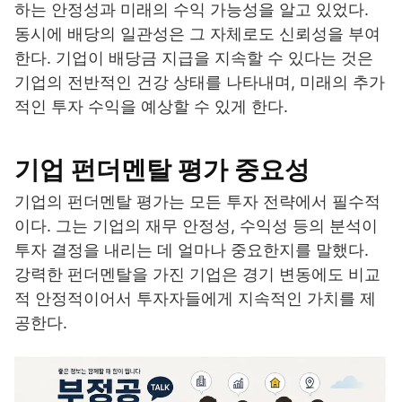
하는 안정성과 미래의 수익 가능성을 알고 있었다.
동시에 배당의 일관성은 그 자체로도 신뢰성을 부여
한다. 기업이 배당금 지급을 지속할 수 있다는 것은
기업의 전반적인 건강 상태를 나타내며, 미래의 추가
적인 투자 수익을 예상할 수 있게 한다.
기업 펀더멘탈 평가 중요성
기업의 펀더멘탈 평가는 모든 투자 전략에서 필수적
이다. 그는 기업의 재무 안정성, 수익성 등의 분석이
투자 결정을 내리는 데 얼마나 중요한지를 말했다.
강력한 펀더멘탈을 가진 기업은 경기 변동에도 비교
적 안정적이어서 투자자들에게 지속적인 가치를 제
공한다.