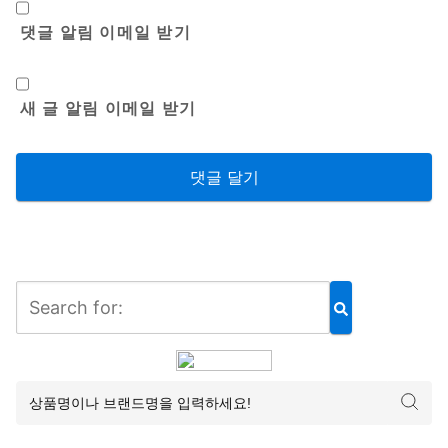
댓글 알림 이메일 받기
새 글 알림 이메일 받기