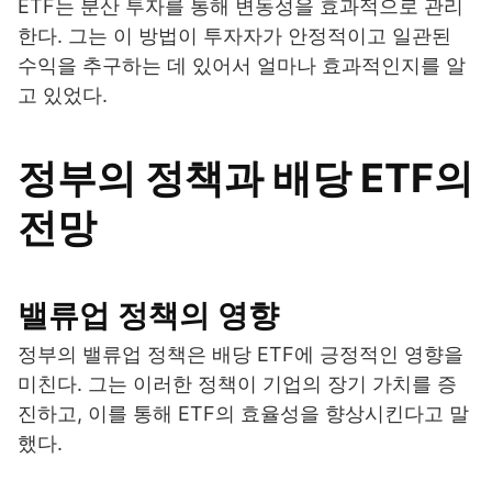
ETF는 분산 투자를 통해 변동성을 효과적으로 관리
한다. 그는 이 방법이 투자자가 안정적이고 일관된
수익을 추구하는 데 있어서 얼마나 효과적인지를 알
고 있었다.
정부의 정책과 배당 ETF의
전망
밸류업 정책의 영향
정부의 밸류업 정책은 배당 ETF에 긍정적인 영향을
미친다. 그는 이러한 정책이 기업의 장기 가치를 증
진하고, 이를 통해 ETF의 효율성을 향상시킨다고 말
했다.