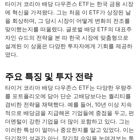
타이거 코리아 배당 다우존스 ETF는 한국 금융 시장
에 혁신을 가져왔다. 그는 처음 이 ETF가 상장된 날
을 회상하며, 그 당시 시장이 어떻게 변화의 전조를
맞이했는지를 떠올렸다. 글로벌 배당 ETF의 대표주
자인 슈드의 전략을 본 따 한국 시장에 맞춤형으로
설계된 이 상품은 다양한 투자자에게 기회를 제공하
였다.
주요 특징 및 투자 전략
타이거 코리아 배당 다우존스 ETF는 다양한 우량주
를 포트폴리오에 담아 단순 고배당보다는 퀄리티를
겸비한 전략을 채택했다. 예를 들어, 10년 이상 지속
적으로 배당금을 지급해온 기업들에 중점을 두고, 펀
더멘털이 강한 기업을 더 많이 포함하고 있다. 그는
이러한 특성이 얼마나 중요한지를 알고 있었다. 이는
단기적인 성과가 아닌, 장기적 수익을 눈여겨보는 투