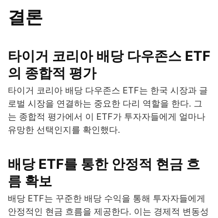
결론
타이거 코리아 배당 다우존스 ETF
의 종합적 평가
타이거 코리아 배당 다우존스 ETF는 한국 시장과 글
로벌 시장을 연결하는 중요한 다리 역할을 한다. 그
는 종합적 평가에서 이 ETF가 투자자들에게 얼마나
유망한 선택인지를 확인했다.
배당 ETF를 통한 안정적 현금 흐
름 확보
배당 ETF는 꾸준한 배당 수익을 통해 투자자들에게
안정적인 현금 흐름을 제공한다. 이는 경제적 변동성