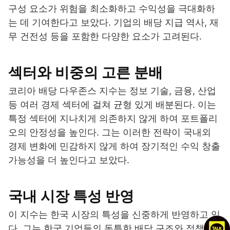
구성 요소가 위험을 최소화하고 수익성을 극대화하
는 데 기여한다고 보았다. 기업의 배당 지급 역사, 재
무 건전성 등을 포함한 다양한 요소가 고려된다.
섹터와 비중의 고른 분배
코리아 배당 다우존스 지수는 정보 기술, 금융, 산업
등 여러 경제 섹터에 걸쳐 균형 있게 배분된다. 이는
특정 섹터에 지나치게 의존하지 않게 하여 포트폴리
오의 안정성을 높인다. 그는 이러한 전략이 국내외
경제 변화에 민감하지 않게 하여 장기적인 수익 창출
가능성을 더 높인다고 보았다.
국내 시장 특성 반영
이 지수는 한국 시장의 특성을 신중하게 반영하고 있
다. 그는 한국 기업들의 독특한 배당 구조와 정책이