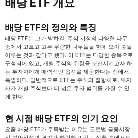
배당 ETF 개요
배당 ETF의 정의와 특징
배당 ETF는 그가 말하길, 주식 시장의 다양한 나무
중에서 고르고 고른 우량한 나무들을 한데 모아 숲을
이루는 것과 같다고 했다. 이 ETF는 다양한 종목으로
구성되어 있고, 개별 주식의 위험을 분산시키고자 하
는 투자자에게 매력적인 옵션을 제공한다는 점에서
특별하다. 일반적으로 ETF는 주식의 집합체로, 투자
자가 개별 주식보다 더 넓은 투자 범위를 가질 수 있
게 한다.
현 시점 배당 ETF의 인기 요인
요즘 배당 ETF가 주목받는 이유는 글로벌 금융시장
의 불안정성과 경기가 하락하고 있는 상황 속에서도