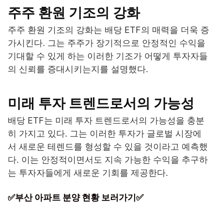
주주 환원 기조의 강화
주주 환원 기조의 강화는 배당 ETF의 매력을 더욱 증
가시킨다. 그는 주주가 장기적으로 안정적인 수익을
기대할 수 있게 하는 이러한 기조가 어떻게 투자자들
의 신뢰를 증대시키는지를 설명했다.
미래 투자 트렌드로서의 가능성
배당 ETF는 미래 투자 트렌드로서의 가능성을 충분
히 가지고 있다. 그는 이러한 투자가 글로벌 시장에
서 새로운 테렌드를 형성할 수 있을 것이라고 예측했
다. 이는 안정적이면서도 지속 가능한 수익을 추구하
는 투자자들에게 새로운 기회를 제공한다.
✅부산 아파트 분양 현황 보러가기✅