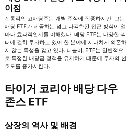
이점
전통적인 고배당주는 개별 주식에 집중하지만, 그는
배당 ETF가 제공하는 넓고 다각화된 접근 방식이 얼
마나 효과적인지를 이해했다. 배당 ETF는 다양한 섹
터에 걸쳐 투자하고 있어 한 분야에 지나치게 의존하
지 않는 특성을 갖고 있다. 더불어, ETF는 일반적으
로 특정한 배당금 정책을 유지하기 때문에 투자의 선
호도를 증가시킨다.
타이거 코리아 배당 다우
존스 ETF
상장의 역사 및 배경