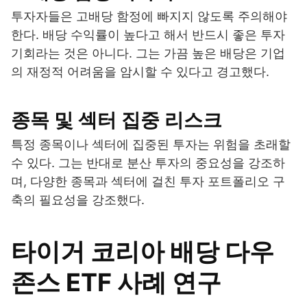
투자자들은 고배당 함정에 빠지지 않도록 주의해야
한다. 배당 수익률이 높다고 해서 반드시 좋은 투자
기회라는 것은 아니다. 그는 가끔 높은 배당은 기업
의 재정적 어려움을 암시할 수 있다고 경고했다.
종목 및 섹터 집중 리스크
특정 종목이나 섹터에 집중된 투자는 위험을 초래할
수 있다. 그는 반대로 분산 투자의 중요성을 강조하
며, 다양한 종목과 섹터에 걸친 투자 포트폴리오 구
축의 필요성을 강조했다.
타이거 코리아 배당 다우
존스 ETF 사례 연구