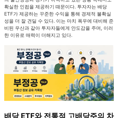
확실한 인컴을 제공하기 때문이다. 투자자는 배당
ETF가 제공하는 꾸준한 수익을 통해 경제적 불확실
성을 더 잘 견딜 수 있다. 이는 마치 폭우에 대비해 준
비된 우산과 같아 투자자들에게 안도감을 주며, 이러
한 이유로 매력이 더해지고 있다.
배당 ETF와 전통적 고배당주의 차