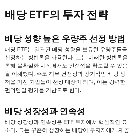
배당 ETF의 투자 전략
배당 성향 높은 우량주 선정 방법
배당 ETF는 일관된 배당 성향을 보유한 우량주들을
선정하는 방법론을 사용한다. 그는 이러한 방법론을
통해 불확실한 시장에서도 안정성을 확보할 수 있음
을 이해했다. 주로 재무 건전성과 장기적인 배당 정
책을 가진 기업들이 선정 대상이 되며, 이는 강력한
펀더멘털 평가를 기반으로 한다.
배당 성장성과 연속성
배당 성장성과 연속성은 ETF 투자에서 핵심적인 요
소다. 그는 꾸준히 성장하는 배당이 투자자에게 제공