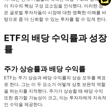
이 지수의 핵심 구성 요소임을 인식했다. 이러한 점
은 글로벌 투자자들이 시장에 대한 명확한 이해를 바
탕으로 좀 더 신뢰할 수 있는 투자를 할 수 있게 한다.
ETF의 배당 수익률과 성장
률
주가 상승률과 배당 수익률
ETF는 주가 상승과 배당 수익률의 상승 모두를 목표
로 한다. 그는 이 두 요소가 어떻게 상호 보완적 역할
을 하는지를 지적했다. 주가가 상승할 때 배당 수익
또한 증가할 가능성이 크고, 이는 투자자에게 지속적
인 수익을 제공한다.