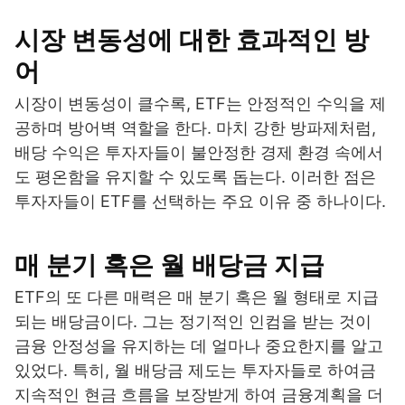
시장 변동성에 대한 효과적인 방
어
시장이 변동성이 클수록, ETF는 안정적인 수익을 제
공하며 방어벽 역할을 한다. 마치 강한 방파제처럼,
배당 수익은 투자자들이 불안정한 경제 환경 속에서
도 평온함을 유지할 수 있도록 돕는다. 이러한 점은
투자자들이 ETF를 선택하는 주요 이유 중 하나이다.
매 분기 혹은 월 배당금 지급
ETF의 또 다른 매력은 매 분기 혹은 월 형태로 지급
되는 배당금이다. 그는 정기적인 인컴을 받는 것이
금융 안정성을 유지하는 데 얼마나 중요한지를 알고
있었다. 특히, 월 배당금 제도는 투자자들로 하여금
지속적인 현금 흐름을 보장받게 하여 금융계획을 더