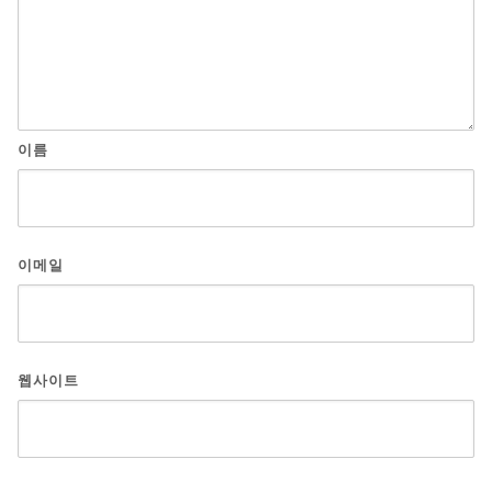
이름
이메일
웹사이트