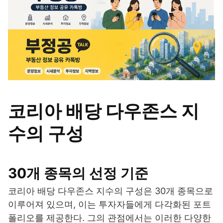
코리아 배당 다우존스 지
수의 구성
30개 종목의 선정 기준
코리아 배당 다우존스 지수의 구성은 30개 종목으로
이루어져 있으며, 이는 투자자들에게 다각화된 포트
폴리오를 제공한다. 그의 관점에서는 이러한 다양한