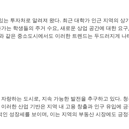
있는 투자처로 알려져 왔다. 최근 대학가 인근 지역의 상
가는 학생들의 주거 수요, 새로운 상업 공간에 대한 요구,
청주와 같은 중소도시에서도 이러한 트렌드는 두드러지게 나
 자랑하는 도시로, 지속 가능한 발전을 추구하고 있다. 
 이러한 산업 기반은 지역 내 고용 창출과 인구 유입에 
정적인 성장세를 보이며, 이는 지역의 부동산 시장에도 긍