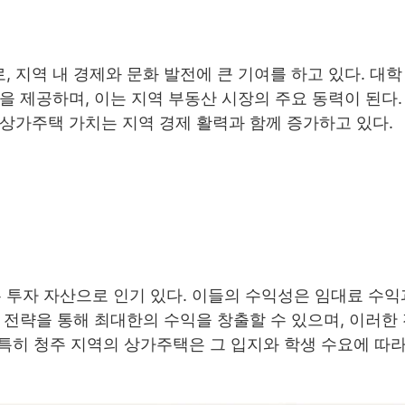
 지역 내 경제와 문화 발전에 큰 기여를 하고 있다. 대학
을 제공하며, 이는 지역 부동산 시장의 주요 동력이 된다
상가주택 가치는 지역 경제 활력과 함께 증가하고 있다.
투자 자산으로 인기 있다. 이들의 수익성은 임대료 수익
 전략을 통해 최대한의 수익을 창출할 수 있으며, 이러한
 특히 청주 지역의 상가주택은 그 입지와 학생 수요에 따라