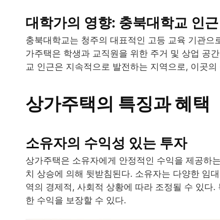
대학가의 영향: 충북대학교 인근
충북대학교는 청주의 대표적인 고등 교육 기관으로,
가주택은 학생과 교직원을 위한 주거 및 상업 공간
교 인근은 지속적으로 발전하는 지역으로, 이곳의 
상가주택의 특징과 혜택
소유자의 수익성 있는 투자
상가주택은 소유자에게 안정적인 수익을 제공하는 
치 상승에 의해 뒷받침된다. 소유자는 다양한 임대
역의 경제적, 사회적 상황에 따라 조정될 수 있다.
한 수익을 보장할 수 있다.