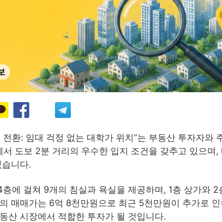
 전환: 임대 걱정 없는 대학가 위치”는 부동산 투자자와 
 도보 2분 거리의 우수한 입지 조건을 갖추고 있으며,
있습니다.
에 걸쳐 9개의 침실과 욕실을 제공하며, 1층 상가와 2
의 매매가는 6억 8천만원으로 최근 5천만원이 추가로 
동산 시장에서 적합한 투자가 될 것입니다.