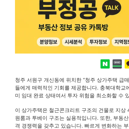
청주 서원구 개신동에 위치한 “청주 상가주택 급매
들에게 매력적인 기회를 제공합니다. 충북대학교에서
미 임대 완료 상태여서 투자 위험을 최소화할 수 
이 상가주택은 철근콘크리트 구조의 건물로 지상 4층
원룸과 투베이 구조는 실용적입니다. 또한, 부동산
격 경쟁력을 갖추고 있습니다. 빠르게 변화하는 부