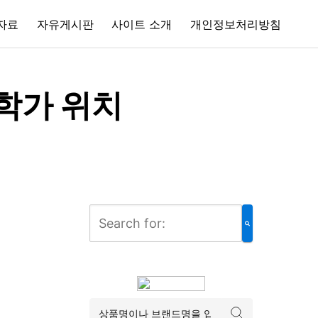
자료
자유게시판
사이트 소개
개인정보처리방침
대학가 위치