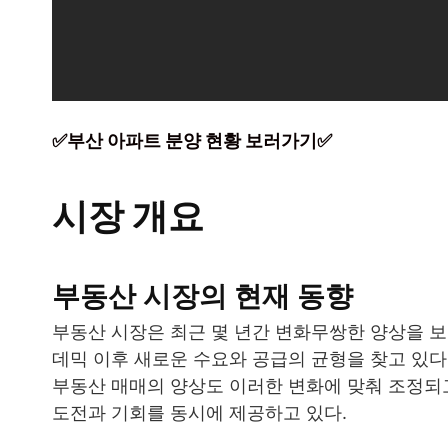
✅부산 아파트 분양 현황 보러가기✅
시장 개요
부동산 시장의 현재 동향
부동산 시장은 최근 몇 년간 변화무쌍한 양상을 보이
데믹 이후 새로운 수요와 공급의 균형을 찾고 있다
부동산 매매의 양상도 이러한 변화에 맞춰 조정되
도전과 기회를 동시에 제공하고 있다.