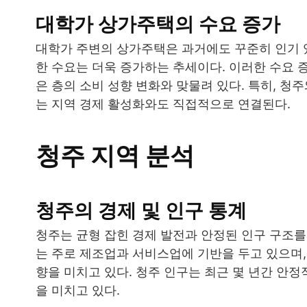
대학가 상가주택의 수요 증가
대학가 주변의 상가주택은 과거에도 꾸준히 인기 
한 수요는 더욱 증가하는 추세이다. 이러한 수요 증
은 층의 소비 성향 변화와 맞물려 있다. 특히, 
는 지역 경제 활성화와도 직접적으로 연결된다.
청주 지역 분석
청주의 경제 및 인구 통계
청주는 균형 잡힌 경제 발전과 안정된 인구 구조를
는 주로 제조업과 서비스업에 기반을 두고 있으며,
향을 미치고 있다. 청주 인구는 최근 몇 년간 안
을 미치고 있다.