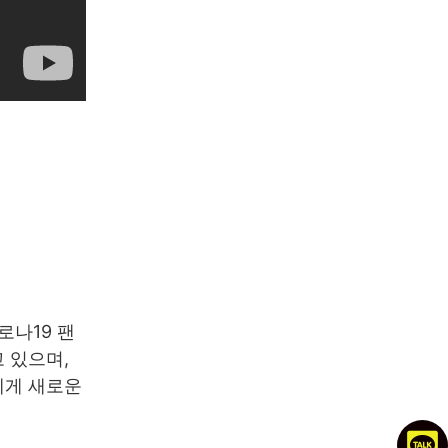
로나19 팬
 있으며,
에게 새로운