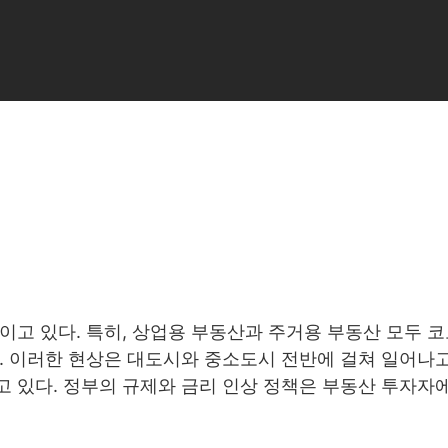
고 있다. 특히, 상업용 부동산과 주거용 부동산 모두 코
. 이러한 현상은 대도시와 중소도시 전반에 걸쳐 일어나고
고 있다. 정부의 규제와 금리 인상 정책은 부동산 투자자