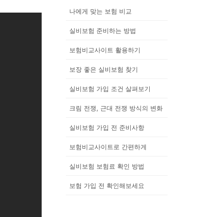
나에게 맞는 보험 비교
실비보험 준비하는 방법
보험비교사이트 활용하기
보장 좋은 실비보험 찾기
실비보험 가입 조건 살펴보기
크림 전쟁, 근대 전쟁 방식의 변화
실비보험 가입 전 준비사항
보험비교사이트로 간편하게
실비보험 보험료 확인 방법
보험 가입 전 확인해보세요