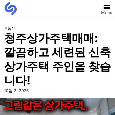
Menu
부동산
청주상가주택매매:
깔끔하고 세련된 신축
상가주택 주인을 찾습
니다!
10월 3, 2025