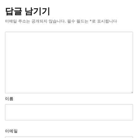
답글 남기기
이메일 주소는 공개되지 않습니다.
필수 필드는
*
로 표시됩니다
이름
이메일