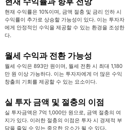
현재 수익률과 향후 전망
현재 수익률은 10%이며, 금액 절충 및 금리 인하 시
수익률이 추가로 상승할 가능성이 있다. 이는 투자자
에게 안정적인 수익을 제공할 수 있는 환경을 조성한
다.
월세 수익과 전환 가능성
월세 수익은 893만 원이며, 월세 전환 시 최대 1,180
만 원 이상 가능하다. 이는 투자자에게 더 많은 수익
창출의 기회를 제공할 수 있는 요소이다.
실 투자 금액 및 절충의 이점
실 투자금액은 7억 1,000만 원으로, 금액 절충의 여
지가 있다. 이러한 절충의 이점은 투자 시 경제적 부
담을 줄일 수 있는 중요한 요소가 될 수 있다.