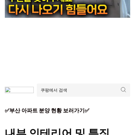
✅부산 아파트 분양 현황 보러가기✅
내부 인테리어 및 특징