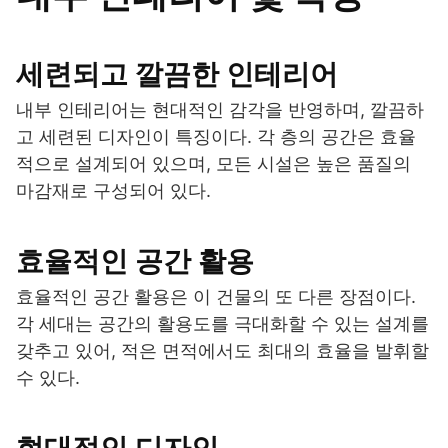
세련되고 깔끔한 인테리어
내부 인테리어는 현대적인 감각을 반영하며, 깔끔하
고 세련된 디자인이 특징이다. 각 층의 공간은 효율
적으로 설계되어 있으며, 모든 시설은 높은 품질의
마감재로 구성되어 있다.
효율적인 공간 활용
효율적인 공간 활용은 이 건물의 또 다른 장점이다.
각 세대는 공간의 활용도를 극대화할 수 있는 설계를
갖추고 있어, 적은 면적에서도 최대의 효율을 발휘할
수 있다.
현대적인 디자인