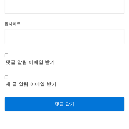
웹사이트
댓글 알림 이메일 받기
새 글 알림 이메일 받기