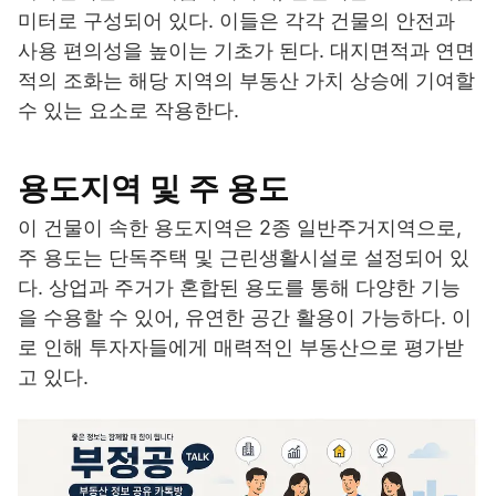
미터로 구성되어 있다. 이들은 각각 건물의 안전과
사용 편의성을 높이는 기초가 된다. 대지면적과 연면
적의 조화는 해당 지역의 부동산 가치 상승에 기여할
수 있는 요소로 작용한다.
용도지역 및 주 용도
이 건물이 속한 용도지역은 2종 일반주거지역으로,
주 용도는 단독주택 및 근린생활시설로 설정되어 있
다. 상업과 주거가 혼합된 용도를 통해 다양한 기능
을 수용할 수 있어, 유연한 공간 활용이 가능하다. 이
로 인해 투자자들에게 매력적인 부동산으로 평가받
고 있다.