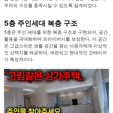
주자의 수요를 충족시킬 수 있도록 설계되었다.
5층 주인세대 복층 구조
5층은 주인 세대를 위한 복층 구조로 구현되어, 공간
활용을 극대화하며 프라이버시를 보장한다. 이 공간
은 고급스러운 생활 공간을 찾는 사용자에게 이상적
인 선택지를 제공하며, 세련되고 현대적인 인테리어
가 특징적이다.