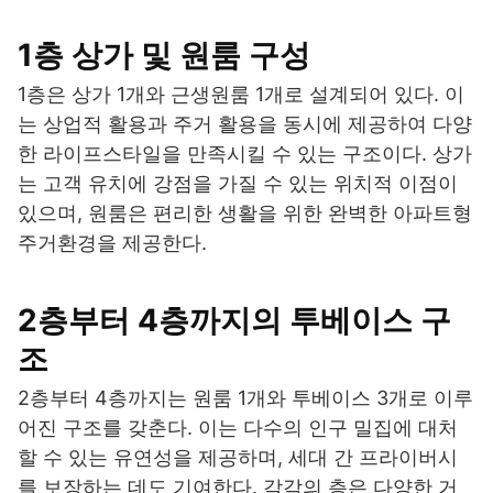
1층 상가 및 원룸 구성
1층은 상가 1개와 근생원룸 1개로 설계되어 있다. 이
는 상업적 활용과 주거 활용을 동시에 제공하여 다양
한 라이프스타일을 만족시킬 수 있는 구조이다. 상가
는 고객 유치에 강점을 가질 수 있는 위치적 이점이
있으며, 원룸은 편리한 생활을 위한 완벽한 아파트형
주거환경을 제공한다.
2층부터 4층까지의 투베이스 구
조
2층부터 4층까지는 원룸 1개와 투베이스 3개로 이루
어진 구조를 갖춘다. 이는 다수의 인구 밀집에 대처
할 수 있는 유연성을 제공하며, 세대 간 프라이버시
를 보장하는 데도 기여한다. 각각의 층은 다양한 거