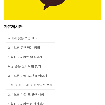
자유게시판
나에게 맞는 보험 비교
실비보험 준비하는 방법
보험비교사이트 활용하기
보장 좋은 실비보험 찾기
실비보험 가입 조건 살펴보기
크림 전쟁, 근대 전쟁 방식의 변화
실비보험 가입 전 준비사항
보험비교사이트로 간편하게