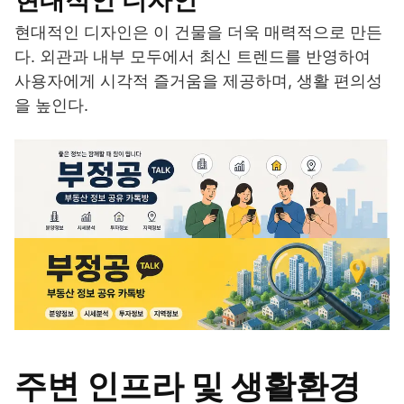
현대적인 디자인은 이 건물을 더욱 매력적으로 만든
다. 외관과 내부 모두에서 최신 트렌드를 반영하여
사용자에게 시각적 즐거움을 제공하며, 생활 편의성
을 높인다.
주변 인프라 및 생활환경