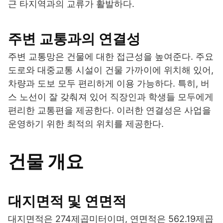
근 타지역과의 교류가 활발하다.
주변 교통과의 연결성
주변 교통망은 건물에 대한 접근성을 높여준다. 주요
도로와 대중교통 시설이 건물 가까이에 위치해 있어,
차량과 도보 모두 편리하게 이용 가능하다. 특히, 버
스 노선이 잘 갖춰져 있어 직장인과 학생들 모두에게
편리한 교통편을 제공한다. 이러한 연결성은 사업을
운영하기 위한 최적의 위치를 제공한다.
건물 개요
대지면적 및 연면적
대지면적은 274제곱미터이며, 연면적은 562.19제곱