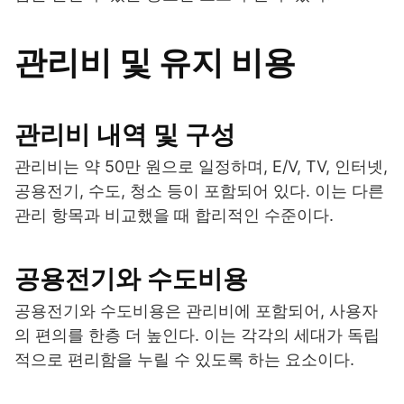
관리비 및 유지 비용
관리비 내역 및 구성
관리비는 약 50만 원으로 일정하며, E/V, TV, 인터넷,
공용전기, 수도, 청소 등이 포함되어 있다. 이는 다른
관리 항목과 비교했을 때 합리적인 수준이다.
공용전기와 수도비용
공용전기와 수도비용은 관리비에 포함되어, 사용자
의 편의를 한층 더 높인다. 이는 각각의 세대가 독립
적으로 편리함을 누릴 수 있도록 하는 요소이다.