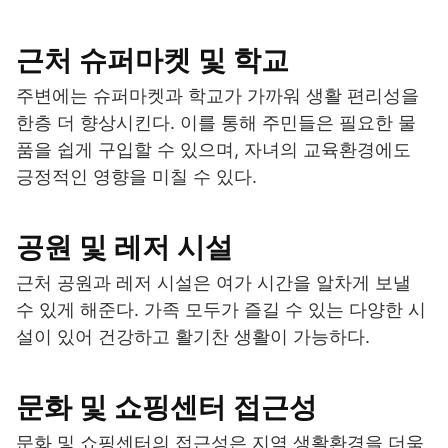
근처 슈퍼마켓 및 학교
주변에는 슈퍼마켓과 학교가 가까워 생활 편리성을
한층 더 향상시킨다. 이를 통해 주민들은 필요한 물
품을 쉽게 구입할 수 있으며, 자녀의 교육환경에도
긍정적인 영향을 미칠 수 있다.
공원 및 레저 시설
근처 공원과 레저 시설은 여가 시간을 알차게 보낼
수 있게 해준다. 가족 모두가 즐길 수 있는 다양한 시
설이 있어 건강하고 활기찬 생활이 가능하다.
문화 및 쇼핑센터 접근성
문화 및 쇼핑센터의 접근성은 지역 생활환경을 더욱