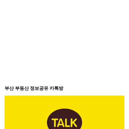
부산 부동산 정보공유 카톡방