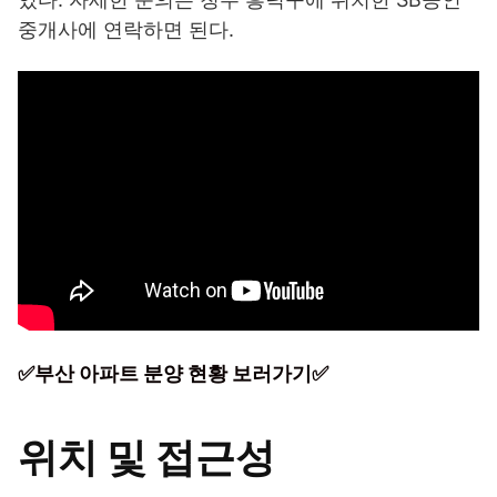
중개사에 연락하면 된다.
✅부산 아파트 분양 현황 보러가기✅
위치 및 접근성