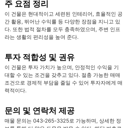
주 요점 정리
이 건물은 현대적이고 세련된 인테리어, 효율적인 공
간 활용, 뛰어난 수익률 등 다양한 장점을 지니고 있
다. 또한 법적 절차를 모두 충족하였으며, 주변 인프
라는 생활의 편리성을 높여 준다.
투자 적합성 및 권유
이 건물은 투자 가치가 높으며, 안정적인 수익을 기
대할 수 있는 조건을 갖추고 있다. 절충 가능한 매매
조건으로 경제적 부담을 줄일 수 있어 투자자에게 매
력적이다.
문의 및 연락처 제공
매물 문의는 043-265-3325로 가능하며, 상세한 정