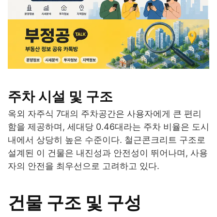
주차 시설 및 구조
옥외 자주식 7대의 주차공간은 사용자에게 큰 편리
함을 제공하며, 세대당 0.46대라는 주차 비율은 도시
내에서 상당히 높은 수준이다. 철근콘크리트 구조로
설계된 이 건물은 내진성과 안전성이 뛰어나며, 사용
자의 안전을 최우선으로 고려하고 있다.
건물 구조 및 구성