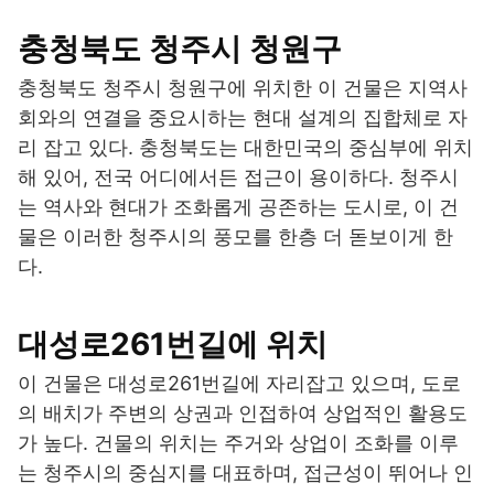
충청북도 청주시 청원구
충청북도 청주시 청원구에 위치한 이 건물은 지역사
회와의 연결을 중요시하는 현대 설계의 집합체로 자
리 잡고 있다. 충청북도는 대한민국의 중심부에 위치
해 있어, 전국 어디에서든 접근이 용이하다. 청주시
는 역사와 현대가 조화롭게 공존하는 도시로, 이 건
물은 이러한 청주시의 풍모를 한층 더 돋보이게 한
다.
대성로261번길에 위치
이 건물은 대성로261번길에 자리잡고 있으며, 도로
의 배치가 주변의 상권과 인접하여 상업적인 활용도
가 높다. 건물의 위치는 주거와 상업이 조화를 이루
는 청주시의 중심지를 대표하며, 접근성이 뛰어나 인