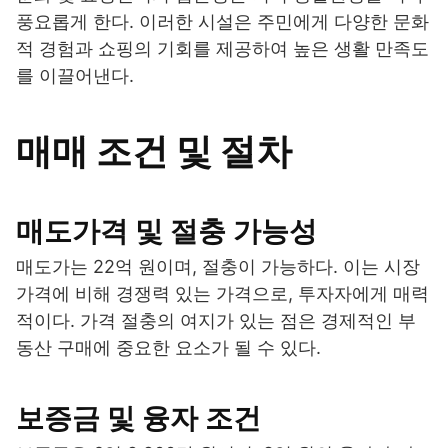
풍요롭게 한다. 이러한 시설은 주민에게 다양한 문화
적 경험과 쇼핑의 기회를 제공하여 높은 생활 만족도
를 이끌어낸다.
매매 조건 및 절차
매도가격 및 절충 가능성
매도가는 22억 원이며, 절충이 가능하다. 이는 시장
가격에 비해 경쟁력 있는 가격으로, 투자자에게 매력
적이다. 가격 절충의 여지가 있는 점은 경제적인 부
동산 구매에 중요한 요소가 될 수 있다.
보증금 및 융자 조건