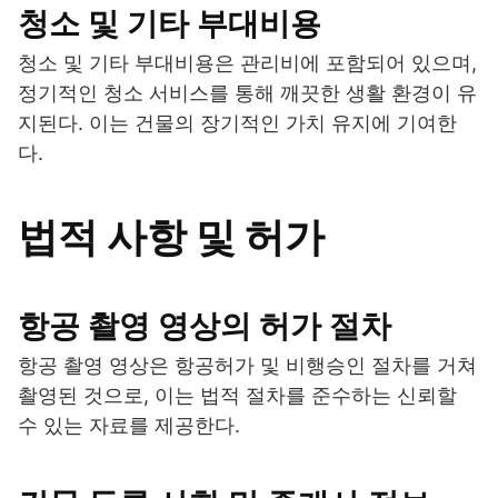
청소 및 기타 부대비용
청소 및 기타 부대비용은 관리비에 포함되어 있으며,
정기적인 청소 서비스를 통해 깨끗한 생활 환경이 유
지된다. 이는 건물의 장기적인 가치 유지에 기여한
다.
법적 사항 및 허가
항공 촬영 영상의 허가 절차
항공 촬영 영상은 항공허가 및 비행승인 절차를 거쳐
촬영된 것으로, 이는 법적 절차를 준수하는 신뢰할
수 있는 자료를 제공한다.