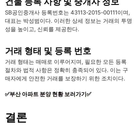
건물 등록 사항 및 중개사 정보
SB공인중개사 등록번호는 43113-2015-00111이며,
대표는 박성범이다. 이러한 상세 정보는 거래의 투명
성을 높이고, 신뢰를 제공한다.
거래 형태 및 등록 번호
거래 형태는 매매로 이루어지며, 필요한 모든 등록
절차와 법적 사항은 정확히 충족되어 있다. 이는 구
매자에게 안전한 거래를 보장하기 위한 조치이다.
✅부산 아파트 분양 현황 보러가기✅
결론