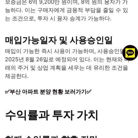
보증금은 6억 9,200만 원이며, 8억 원의 융자가 가
능하다. 이는 구매자에게 금융적 부담을 줄일 수 있
는 조건으로, 투자 시 융자 승계가 가능하다.
매입가능일자 및 사용승인일
매입이 가능한 즉시 사용이 가능하며, 사용승인일은
2025년 8월 26일로 예정되어 있다. 이는 현재와 미
래의 주거 및 상업 계획을 세우는 데 유리한 조건을
제공한다.
✅부산 아파트 분양 현황 보러가기✅
수익률과 투자 가치