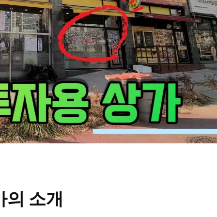
가의 소개