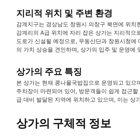
지리적 위치 및 주변 환경
감계지구는 경상남도 창원시 의창구 북면에 위치한 
감계리의 A급 위치에 자리 잡은 상가는 지리적으로
도로가 신설될 예정으로, 무동산단과 창원시청에 
의 가치 상승을 견인하며, 상가의 입주 및 운영에
상가의 주요 특징
본 상가는 현재 콩나물국밥집으로 운영되고 있으며
주차장이 마련되어 있어, 방문객들이 쉽게 접근할 
급 대비 발달된 지역에 위치하고 있으며, 이는 상
상가의 구체적 정보