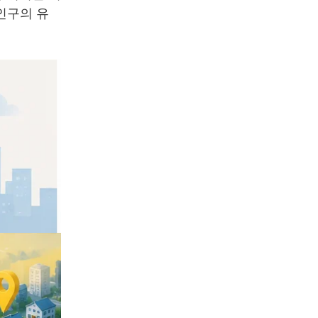
인구의 유