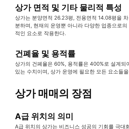
상가 면적 및 기타 물리적 특성
상가는 분양면적 26.23평, 전용면적 14.08평
분하며, 현재의 운영뿐 아니라 다양한 업종으로의
적인 요소로 작용한다.
건폐율 및 용적률
상가의 건폐율은 60%, 용적률은 400%로 설계되
있는 수치이며, 상가 운영에 필요한 모든 요소들을
상가 매매의 장점
A급 위치의 의미
A급 위치의 상가는 비즈니스 성공의 기회를 극대화