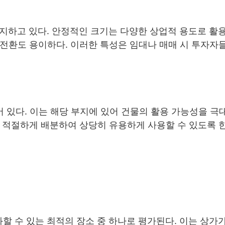
을 차지하고 있다. 안정적인 크기는 다양한 상업적 용도로 활
 전환도 용이하다. 이러한 특성은 임대나 매매 시 투자자
어 있다. 이는 해당 부지에 있어 건물의 활용 가능성을 극
 적절하게 배분하여 상당히 유용하게 사용할 수 있도록 한
할 수 있는 최적의 장소 중 하나로 평가된다. 이는 상가