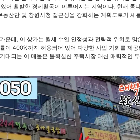
가 있어 활발한 경제활동이 이루어지는 지역이다. 현재 
, 무동산단 및 창원시청 접근성을 강화하는 계획도로가 새
가운데, 이 상가는 월세 수입 안정성과 전략적 위치로 많
률이 400%까지 허용되어 있어 다양한 사업 기회를 제공
 기대되는 이 매물은 불확실한 주택시장 대신 매력적인 