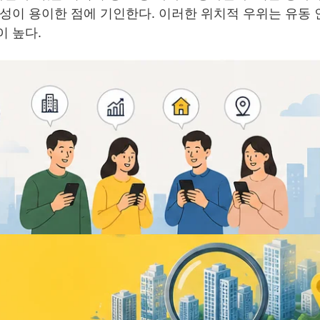
성이 용이한 점에 기인한다. 이러한 위치적 우위는 유동 
 높다.