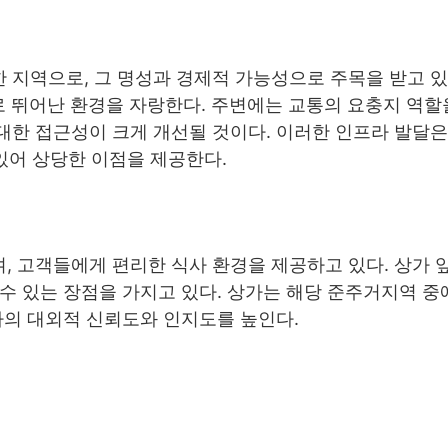
지역으로, 그 명성과 경제적 가능성으로 주목을 받고 있다
 뛰어난 환경을 자랑한다. 주변에는 교통의 요충지 역할
대한 접근성이 크게 개선될 것이다. 이러한 인프라 발달은
 있어 상당한 이점을 제공한다.
, 고객들에게 편리한 식사 환경을 제공하고 있다. 상가 
수 있는 장점을 가지고 있다. 상가는 해당 준주거지역 중
가의 대외적 신뢰도와 인지도를 높인다.