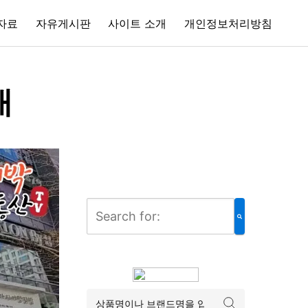
자료
자유게시판
사이트 소개
개인정보처리방침
개