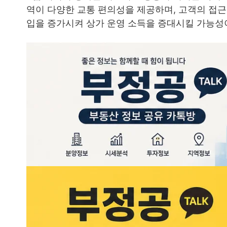
역이 다양한 교통 편의성을 제공하며, 고객의 접근
입을 증가시켜 상가 운영 소득을 증대시킬 가능성이