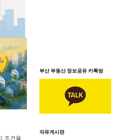
부산 부동산 정보공유 카톡방
자유게시판
지 조건을