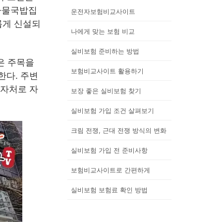
콩나물국밥집
운전자보험비교사이트
롭게 신설되
나에게 맞는 보험 비교
실비보험 준비하는 방법
은 주목을
보험비교사이트 활용하기
한다. 주변
투자처로 자
보장 좋은 실비보험 찾기
실비보험 가입 조건 살펴보기
크림 전쟁, 근대 전쟁 방식의 변화
실비보험 가입 전 준비사항
보험비교사이트로 간편하게
실비보험 보험료 확인 방법