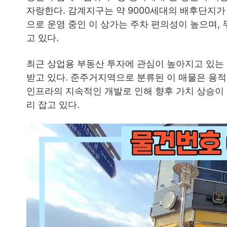
자랑한다. 감계지구는 약 9000세대의 배후단지
으로 운영 중인 이 상가는 주차 편의성이 높으며
고 있다.
최근 상업용 부동산 투자에 관심이 높아지고 있는 
받고 있다. 준주거지역으로 분류된 이 매물은 용적
인프라의 지속적인 개발로 인해 향후 가치 상승이
리 잡고 있다.