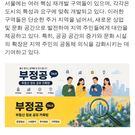
서울에는 여러 핵심 재개발 구역들이 있으며, 각각은
도시의 특성과 요구에 맞춰 개발되고 있다. 이러한
구역들은 단순한 주거 지역을 넘어서, 새로운 상업
및 문화 공간으로 발전하여 지역 주민들에게 대안을
제공하고 있다. 특히, 공공 공간의 증가와 문화 시설
의 확장은 지역 주민의 공동체 의식을 강화시키는 데
기여하고 있다.