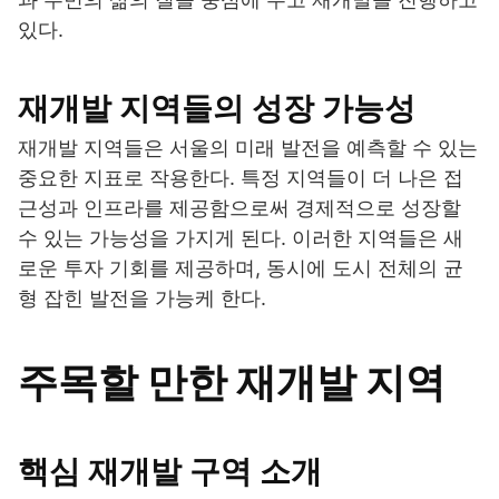
있다.
재개발 지역들의 성장 가능성
재개발 지역들은 서울의 미래 발전을 예측할 수 있는
중요한 지표로 작용한다. 특정 지역들이 더 나은 접
근성과 인프라를 제공함으로써 경제적으로 성장할
수 있는 가능성을 가지게 된다. 이러한 지역들은 새
로운 투자 기회를 제공하며, 동시에 도시 전체의 균
형 잡힌 발전을 가능케 한다.
주목할 만한 재개발 지역
핵심 재개발 구역 소개