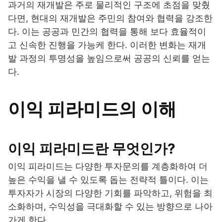
과거의 재개발은 주로 물리적인 구조에 초점을 맞췄
다면, 현대의 재개발은 주민의 참여와 협력을 강조한
다. 이는 공공과 민간의 협력을 통해 보다 효율적이
고 신속한 진행을 가능케 한다. 이러한 변화는 재개
발 과정의 투명성을 높임으로써 공공의 신뢰를 얻는
다.
이익 피라미드의 이해
이익 피라미드란 무엇인가?
이익 피라미드는 다양한 투자문의를 계층화하여 더
높은 수익을 낼 수 있도록 돕는 전략적 틀이다. 이는
투자자가 시장의 다양한 기회를 파악하고, 위험을 최
소화하며, 수익성을 극대화할 수 있는 방향으로 나아
가게 한다.