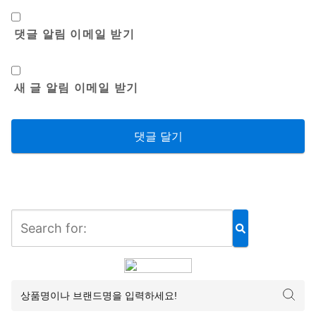
댓글 알림 이메일 받기
새 글 알림 이메일 받기