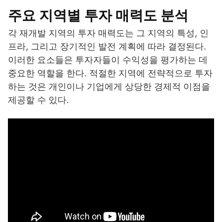
주요 지역별 투자 매력도 분석
각 재개발 지역의 투자 매력도는 그 지역의 특성, 인
프라, 그리고 장기적인 발전 계획에 따라 결정된다.
이러한 요소들은 투자자들이 수익성을 평가하는 데
중요한 역할을 한다. 적절한 지역에 전략적으로 투자
하는 것은 개인이나 기업에게 상당한 경제적 이점을
제공할 수 있다.