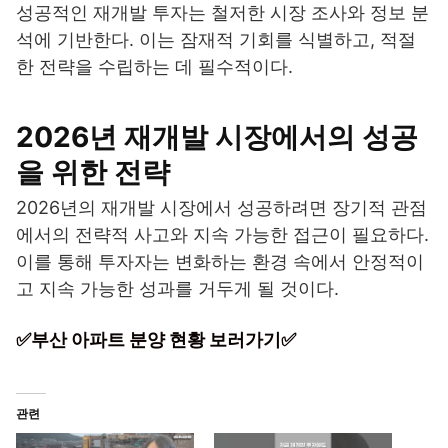
성공적인 재개발 투자는 철저한 시장 조사와 정보 분
석에 기반한다. 이는 잠재적 기회를 식별하고, 적절
한 전략을 수립하는 데 필수적이다.
2026년 재개발 시장에서의 성공
을 위한 전략
2026년의 재개발 시장에서 성공하려면 장기적 관점
에서의 전략적 사고와 지속 가능한 접근이 필요하다.
이를 통해 투자자는 변화하는 환경 속에서 안정적이
고 지속 가능한 성과를 거두게 될 것이다.
✅부산 아파트 분양 현황 보러가기✅
관련