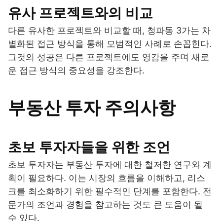
유사 프로젝트와의 비교
다른 유사한 프로젝트와 비교할 때, 청파동 3가는 차
별화된 접근 방식을 통해 모범적인 사례로 손꼽힌다.
그것의 성공은 다른 프로젝트에도 영감을 주며 새로
운 접근 방식의 중요성을 강조한다.
부동산 투자 주의사항
초보 투자자들을 위한 조언
초보 투자자는 부동산 투자에 대한 철저한 연구와 계
획이 필요하다. 이는 시장의 흐름을 이해하고, 리스
크를 최소화하기 위한 필수적인 단계를 포함한다. 전
문가의 조언과 경험을 참고하는 것도 큰 도움이 될
수 있다.