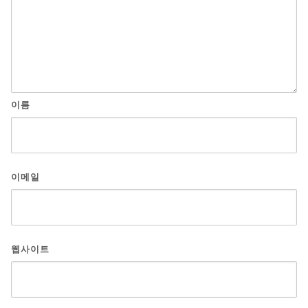
이름
이메일
웹사이트