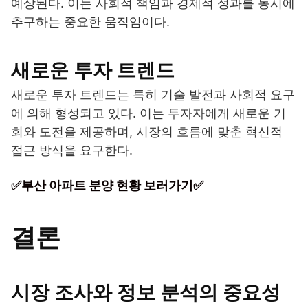
예상된다. 이는 사회적 책임과 경제적 성과를 동시에
추구하는 중요한 움직임이다.
새로운 투자 트렌드
새로운 투자 트렌드는 특히 기술 발전과 사회적 요구
에 의해 형성되고 있다. 이는 투자자에게 새로운 기
회와 도전을 제공하며, 시장의 흐름에 맞춘 혁신적
접근 방식을 요구한다.
✅부산 아파트 분양 현황 보러가기✅
결론
시장 조사와 정보 분석의 중요성