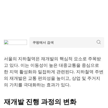
서울의 지하철역은 재개발의 핵심적 요소로 주목받
고 있다. 이는 이동성이 높은 대중교통을 중심으로
한 지역 활성화와 밀접하게 관련된다. 지하철역 주변
의 재개발은 교통 편의성을 높이고, 상업 및 주거지
의 가치를 극대화하는 효과가 있다.
재개발 진행 과정의 변화