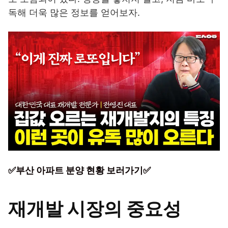
독해 더욱 많은 정보를 얻어보자.
✅부산 아파트 분양 현황 보러가기✅
재개발 시장의 중요성