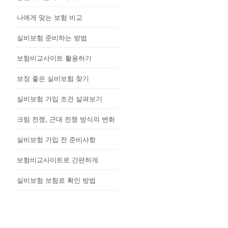
나에게 맞는 보험 비교
실비보험 준비하는 방법
보험비교사이트 활용하기
보장 좋은 실비보험 찾기
실비보험 가입 조건 살펴보기
크림 전쟁, 근대 전쟁 방식의 변화
실비보험 가입 전 준비사항
보험비교사이트로 간편하게
실비보험 보험료 확인 방법