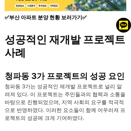
✅부산 아파트 분양 현황 보러가기✅
성공적인 재개발 프로젝트
사례
청파동 3가 프로젝트의 성공 요인
청파동 3가는 성공적인 재개발 프로젝트로 널리 알
려져 있다. 이 프로젝트는 주민들과의 협력과 소통을
바탕으로 진행되었으며, 지역 사회의 요구를 적극적
으로 반영하였다. 이러한 요소들이 함께 어우러져 프
로젝트의 성공에 크게 기여하였다.