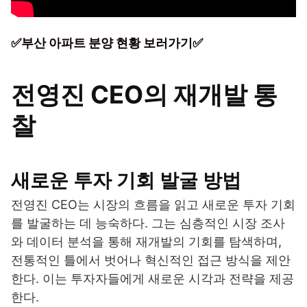
✅부산 아파트 분양 현황 보러가기✅
전영진 CEO의 재개발 통
찰
새로운 투자 기회 발굴 방법
전영진 CEO는 시장의 흐름을 읽고 새로운 투자 기회
를 발굴하는 데 능숙하다. 그는 심층적인 시장 조사
와 데이터 분석을 통해 재개발의 기회를 탐색하며,
전통적인 틀에서 벗어나 혁신적인 접근 방식을 제안
한다. 이는 투자자들에게 새로운 시각과 전략을 제공
한다.