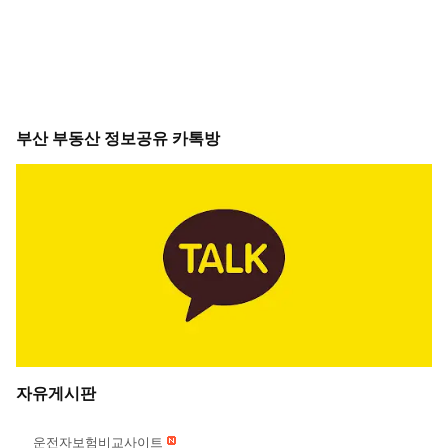
부산 부동산 정보공유 카톡방
자유게시판
운전자보험비교사이트