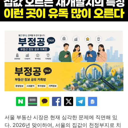
서울 부동산 시장은 현재 심각한 문제에 직면해 있
다. 2026년 맞이하여, 서울의 집값이 천정부지로 치