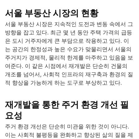
서울 부동산 시장의 현황
서울 부동산 시장은 지속적인 도전과 변동 속에서 그
방향을 잡고 있다. 최근 몇 년 동안 주택 가격의 급등
은 도시 거주자에게 큰 부담으로 작용하고 있다. 이
는 공간의 한정성과 높은 수요가 맞물리면서 서울의
주거지가 경제적, 물리적 한계를 마주하고 있음을 보
여준다. 이 같은 시점에서 재개발은 단순히 건물의
개조를 넘어서, 사회적 인프라의 재구축과 환경의 질
적 향상을 가능하게 하는 도구로 부상하고 있다.
재개발을 통한 주거 환경 개선 필
요성
주거 환경 개선은 단순히 미관을 위한 것이 아니다.
이는 사회적 불평등을 완화하고 향상된 삶의 질을 제