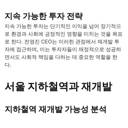
지속 가능한 투자 전략
지속 가능한 투자는 단기적인 이익을 넘어 장기적으
로 환경과 사회에 긍정적인 영향을 미치는 것을 목표
로 한다. 전영진 CEO는 이러한 관점에서 재개발 투
자에 접근하며, 이는 투자자들이 재정적으로 성공하
면서도 사회적 책임을 다하는 데 중요한 역할을 한
다.
서울 지하철역과 재개발
지하철역 재개발 가능성 분석