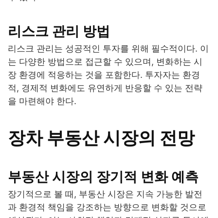
리스크 관리 방법
리스크 관리는 성공적인 투자를 위해 필수적이다. 이
는 다양한 방법으로 접근할 수 있으며, 변화하는 시
장 환경에 적응하는 것을 포함한다. 투자자는 환경
적, 경제적 변화에도 유연하게 반응할 수 있는 전략
을 마련해야 한다.
장차 부동산 시장의 전망
부동산 시장의 장기적 변화 예측
장기적으로 볼 때, 부동산 시장은 지속 가능한 발전
과 환경적 책임을 강조하는 방향으로 변화할 것으로