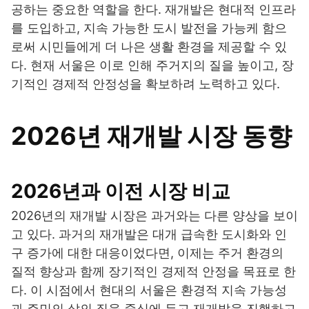
공하는 중요한 역할을 한다. 재개발은 현대적 인프라
를 도입하고, 지속 가능한 도시 발전을 가능케 함으
로써 시민들에게 더 나은 생활 환경을 제공할 수 있
다. 현재 서울은 이로 인해 주거지의 질을 높이고, 장
기적인 경제적 안정성을 확보하려 노력하고 있다.
2026년 재개발 시장 동향
2026년과 이전 시장 비교
2026년의 재개발 시장은 과거와는 다른 양상을 보이
고 있다. 과거의 재개발은 대개 급속한 도시화와 인
구 증가에 대한 대응이었다면, 이제는 주거 환경의
질적 향상과 함께 장기적인 경제적 안정을 목표로 한
다. 이 시점에서 현대의 서울은 환경적 지속 가능성
과 주민의 삶의 질을 중심에 두고 재개발을 진행하고