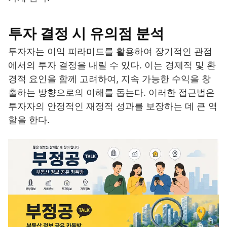
투자 결정 시 유의점 분석
투자자는 이익 피라미드를 활용하여 장기적인 관점
에서의 투자 결정을 내릴 수 있다. 이는 경제적 및 환
경적 요인을 함께 고려하여, 지속 가능한 수익을 창
출하는 방향으로의 이해를 돕는다. 이러한 접근법은
투자자의 안정적인 재정적 성과를 보장하는 데 큰 역
할을 한다.