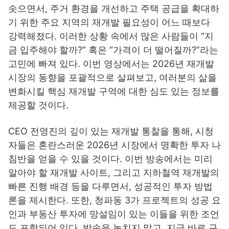
솟으면서, 주거 환경을 개선하고 주택 공급을 확대하
기 위한 주요 지역의 재개발 필요성이 어느 때보다
강력해졌다. 이러한 상황 속에서 많은 사람들이 “지
금 입주해야 할까?” 혹은 “가격이 더 떨어질까?”라는
고민에 빠져 있다. 이번 영상에서는 2026년 재개발
시장의 동향을 포괄적으로 살펴보고, 여러분의 삶을
변화시킬 핵심 재개발 구역에 대한 심도 있는 정보를
제공할 것이다.
CEO 전영진의 깊이 있는 재개발 통찰을 통해, 시청
자들은 혼란스러운 2026년 시장에서 명확한 투자 나
침반을 얻을 수 있을 것이다. 이번 방송에서는 미리
알아야 할 재개발 사이트, 그리고 지하철역 재개발의
빠른 진행 배경 등을 다루면서, 성공적인 투자 방법
론을 제시한다. 또한, 청파동 3가 프로젝트의 성공 요
인과 부동산 투자에 망설임이 있는 이들을 위한 조언
도 포함되어 있다. 방송을 놓치지 말고, 지금 바로 구