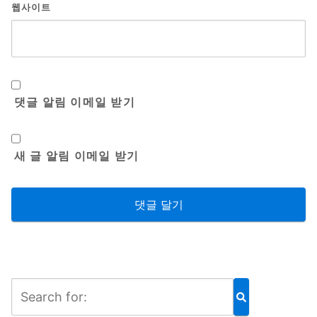
웹사이트
댓글 알림 이메일 받기
새 글 알림 이메일 받기