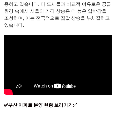
용하고 있습니다. 타 도시들과 비교적 여유로운 공급
환경 속에서 서울의 가격 상승은 더 높은 압박감을
조성하며, 이는 전국적으로 집값 상승을 부채질하고
있습니다.
✅부산 아파트 분양 현황 보러가기✅