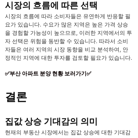
시장의 흐름에 따른 선택
시장의 흐름에 따라 소비자들은 유연하게 반응할 필
요가 있습니다. 수요가 많은 지역은 높은 가격 상승
을 경험할 가능성이 높으므로, 이러한 지역에서의 투
자 선택은 위험을 동반할 수 있습니다. 따라서 소비
자들은 여러 지역의 시장 동향을 비교 분석하여, 안
정적인 지역에 대한 투자를 검토할 필요가 있습니다.
✅부산 아파트 분양 현황 보러가기✅
결론
집값 상승 기대감의 의미
현재의 부동산 시장에서는 집값 상승에 대한 기대감