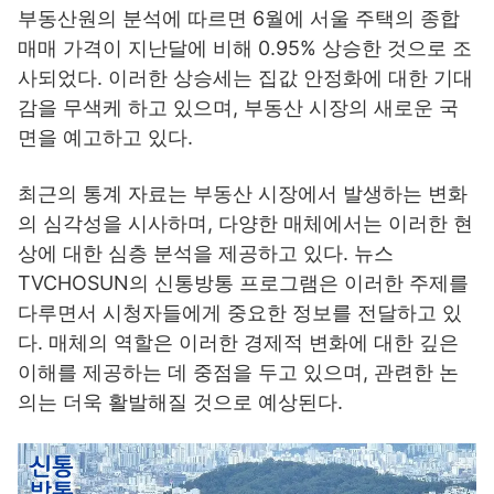
부동산원의 분석에 따르면 6월에 서울 주택의 종합
매매 가격이 지난달에 비해 0.95% 상승한 것으로 조
사되었다. 이러한 상승세는 집값 안정화에 대한 기대
감을 무색케 하고 있으며, 부동산 시장의 새로운 국
면을 예고하고 있다.
최근의 통계 자료는 부동산 시장에서 발생하는 변화
의 심각성을 시사하며, 다양한 매체에서는 이러한 현
상에 대한 심층 분석을 제공하고 있다. 뉴스
TVCHOSUN의 신통방통 프로그램은 이러한 주제를
다루면서 시청자들에게 중요한 정보를 전달하고 있
다. 매체의 역할은 이러한 경제적 변화에 대한 깊은
이해를 제공하는 데 중점을 두고 있으며, 관련한 논
의는 더욱 활발해질 것으로 예상된다.