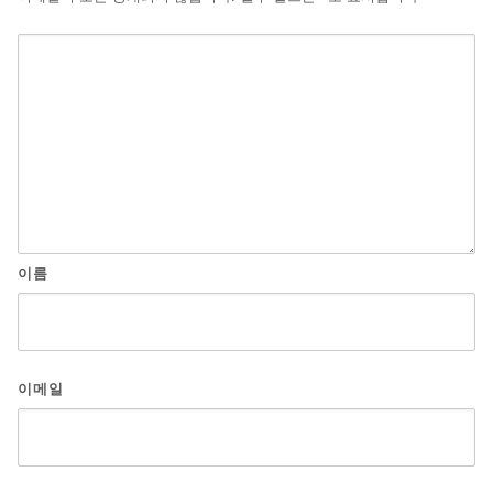
이름
이메일