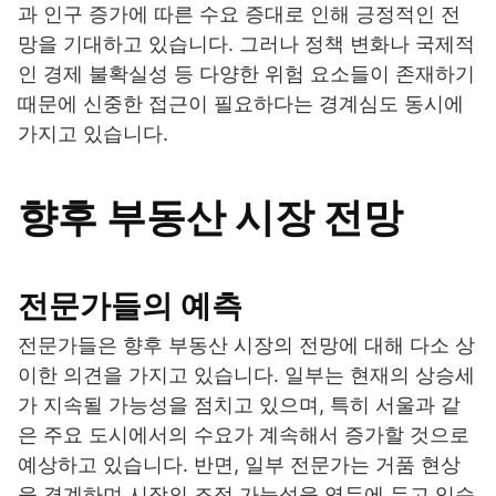
과 인구 증가에 따른 수요 증대로 인해 긍정적인 전
망을 기대하고 있습니다. 그러나 정책 변화나 국제적
인 경제 불확실성 등 다양한 위험 요소들이 존재하기
때문에 신중한 접근이 필요하다는 경계심도 동시에
가지고 있습니다.
향후 부동산 시장 전망
전문가들의 예측
전문가들은 향후 부동산 시장의 전망에 대해 다소 상
이한 의견을 가지고 있습니다. 일부는 현재의 상승세
가 지속될 가능성을 점치고 있으며, 특히 서울과 같
은 주요 도시에서의 수요가 계속해서 증가할 것으로
예상하고 있습니다. 반면, 일부 전문가는 거품 현상
을 경계하며 시장의 조정 가능성을 염두에 두고 있습