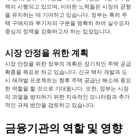
책이 시행되고 있으며, 이러한 노력들은 시장의 균형
을 유지하는 데 기여하고 있습니다. 정부는 특히 주
택 구매자와 투기자의 구분을 명확히 하여 실수요자
중심의 정책을 강화하고자 하는 입장입니다.
시장 안정을 위한 계획
시장 안정을 위한 정부의 계획은 장기적인 주택 공급
확충을 목표로 하고 있습니다. 신규 택지 개발과 도
시 재개발 프로젝트는 향후 주택 공급난 해소에 중요
한 역할을 할 것으로 기대됩니다. 또한, 정부는 시장
의 과열을 방지하기 위한 지속적인 모니터링과 추가
적인 규제 방안을 검토하고 있습니다.
금융기관의 역할 및 영향