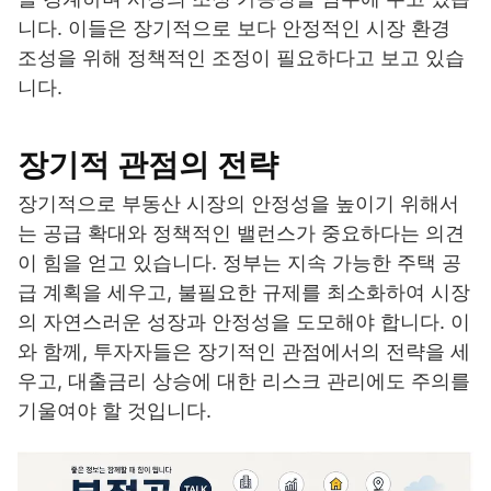
니다. 이들은 장기적으로 보다 안정적인 시장 환경
조성을 위해 정책적인 조정이 필요하다고 보고 있습
니다.
장기적 관점의 전략
장기적으로 부동산 시장의 안정성을 높이기 위해서
는 공급 확대와 정책적인 밸런스가 중요하다는 의견
이 힘을 얻고 있습니다. 정부는 지속 가능한 주택 공
급 계획을 세우고, 불필요한 규제를 최소화하여 시장
의 자연스러운 성장과 안정성을 도모해야 합니다. 이
와 함께, 투자자들은 장기적인 관점에서의 전략을 세
우고, 대출금리 상승에 대한 리스크 관리에도 주의를
기울여야 할 것입니다.