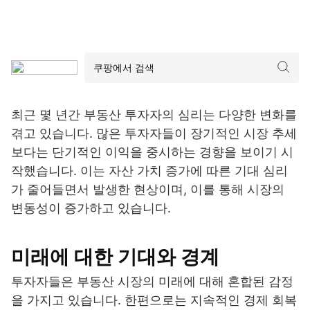
최근 몇 년간 부동산 투자자의 심리는 다양한 변화를
겪고 있습니다. 많은 투자자들이 장기적인 시장 추세
보다는 단기적인 이익을 중시하는 경향을 보이기 시
작했습니다. 이는 자산 가치 증가에 따른 기대 심리
가 줄어들면서 발생한 현상이며, 이를 통해 시장의
변동성이 증가하고 있습니다.
미래에 대한 기대와 경계
투자자들은 부동산 시장의 미래에 대해 혼합된 감정
을 가지고 있습니다. 한편으로는 지속적인 경제 회복