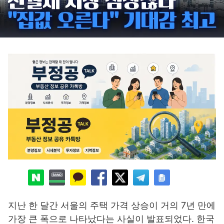
지난 한 달간 서울의 주택 가격 상승이 거의 7년 만에
가장 큰 폭으로 나타났다는 사실이 발표되었다. 한국