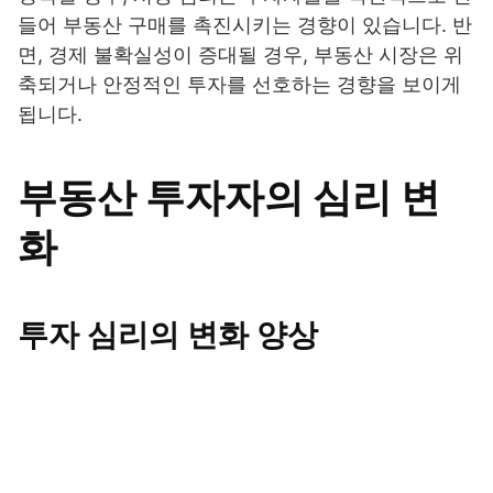
들어 부동산 구매를 촉진시키는 경향이 있습니다. 반
면, 경제 불확실성이 증대될 경우, 부동산 시장은 위
축되거나 안정적인 투자를 선호하는 경향을 보이게
됩니다.
부동산 투자자의 심리 변
화
투자 심리의 변화 양상