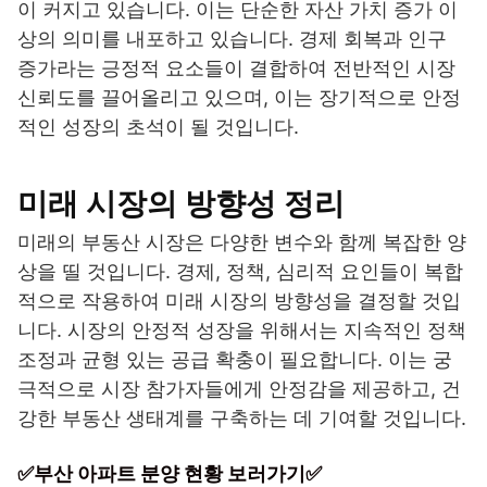
이 커지고 있습니다. 이는 단순한 자산 가치 증가 이
상의 의미를 내포하고 있습니다. 경제 회복과 인구
증가라는 긍정적 요소들이 결합하여 전반적인 시장
신뢰도를 끌어올리고 있으며, 이는 장기적으로 안정
적인 성장의 초석이 될 것입니다.
미래 시장의 방향성 정리
미래의 부동산 시장은 다양한 변수와 함께 복잡한 양
상을 띨 것입니다. 경제, 정책, 심리적 요인들이 복합
적으로 작용하여 미래 시장의 방향성을 결정할 것입
니다. 시장의 안정적 성장을 위해서는 지속적인 정책
조정과 균형 있는 공급 확충이 필요합니다. 이는 궁
극적으로 시장 참가자들에게 안정감을 제공하고, 건
강한 부동산 생태계를 구축하는 데 기여할 것입니다.
✅부산 아파트 분양 현황 보러가기✅