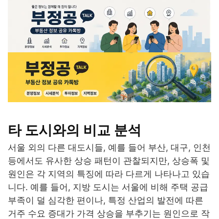
타 도시와의 비교 분석
서울 외의 다른 대도시들, 예를 들어 부산, 대구, 인천
등에서도 유사한 상승 패턴이 관찰되지만, 상승폭 및
원인은 각 지역의 특징에 따라 다르게 나타나고 있습
니다. 예를 들어, 지방 도시는 서울에 비해 주택 공급
부족이 덜 심각한 편이나, 특정 산업의 발전에 따른
거주 수요 증대가 가격 상승을 부추기는 원인으로 작