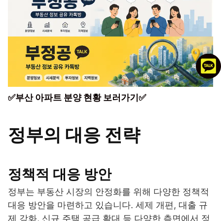
✅부산 아파트 분양 현황 보러가기✅
정부의 대응 전략
정책적 대응 방안
정부는 부동산 시장의 안정화를 위해 다양한 정책적
대응 방안을 마련하고 있습니다. 세제 개편, 대출 규
제 강화, 신규 주택 공급 확대 등 다양한 측면에서 정