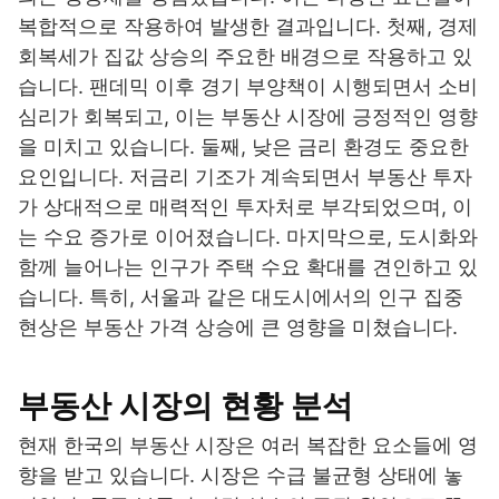
복합적으로 작용하여 발생한 결과입니다. 첫째, 경제
회복세가 집값 상승의 주요한 배경으로 작용하고 있
습니다. 팬데믹 이후 경기 부양책이 시행되면서 소비
심리가 회복되고, 이는 부동산 시장에 긍정적인 영향
을 미치고 있습니다. 둘째, 낮은 금리 환경도 중요한
요인입니다. 저금리 기조가 계속되면서 부동산 투자
가 상대적으로 매력적인 투자처로 부각되었으며, 이
는 수요 증가로 이어졌습니다. 마지막으로, 도시화와
함께 늘어나는 인구가 주택 수요 확대를 견인하고 있
습니다. 특히, 서울과 같은 대도시에서의 인구 집중
현상은 부동산 가격 상승에 큰 영향을 미쳤습니다.
부동산 시장의 현황 분석
현재 한국의 부동산 시장은 여러 복잡한 요소들에 영
향을 받고 있습니다. 시장은 수급 불균형 상태에 놓