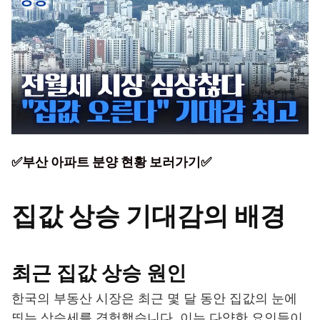
✅부산 아파트 분양 현황 보러가기✅
집값 상승 기대감의 배경
최근 집값 상승 원인
한국의 부동산 시장은 최근 몇 달 동안 집값의 눈에
띄는 상승세를 경험했습니다. 이는 다양한 요인들이