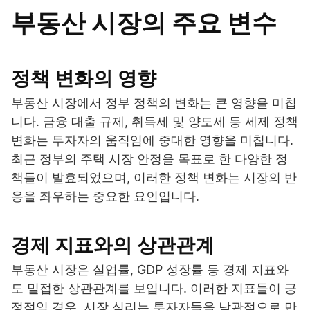
부동산 시장의 주요 변수
정책 변화의 영향
부동산 시장에서 정부 정책의 변화는 큰 영향을 미칩
니다. 금융 대출 규제, 취득세 및 양도세 등 세제 정책
변화는 투자자의 움직임에 중대한 영향을 미칩니다.
최근 정부의 주택 시장 안정을 목표로 한 다양한 정
책들이 발효되었으며, 이러한 정책 변화는 시장의 반
응을 좌우하는 중요한 요인입니다.
경제 지표와의 상관관계
부동산 시장은 실업률, GDP 성장률 등 경제 지표와
도 밀접한 상관관계를 보입니다. 이러한 지표들이 긍
정적일 경우, 시장 심리는 투자자들을 낙관적으로 만