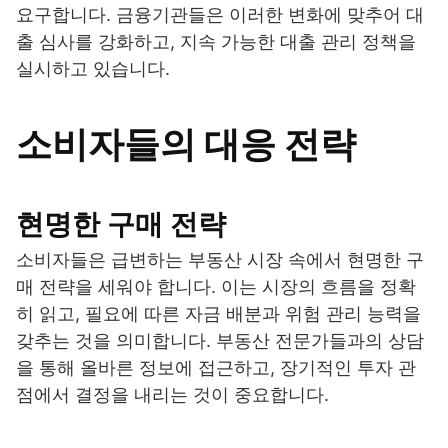
요구합니다. 금융기관들은 이러한 변화에 맞추어 대
출 심사를 강화하고, 지속 가능한 대출 관리 정책을
실시하고 있습니다.
소비자들의 대응 전략
현명한 구매 전략
소비자들은 급변하는 부동산 시장 속에서 현명한 구
매 전략을 세워야 합니다. 이는 시장의 흐름을 정확
히 읽고, 필요에 따른 자금 배분과 위험 관리 능력을
갖추는 것을 의미합니다. 부동산 전문가들과의 상담
을 통해 올바른 정보에 접근하고, 장기적인 투자 관
점에서 결정을 내리는 것이 중요합니다.