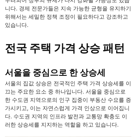
우려되어 정부의 규제가 다시 강화될 가능성도 있습
니다. 경제 전문가들은 지속 가능한 균형을 유지하기
위해서는 세밀한 정책 조정이 필요하다고 강조하고
있습니다.
전국 주택 가격 상승 패턴
서울을 중심으로 한 상승세
서울의 집값 상승은 전국적인 주택 가격 상승세를 이
끄는 주요한 요소 중 하나입니다. 서울을 중심으로
한 수도권 지역으로의 인구 집중이 부동산 수요를 증
가시키고, 이는 자연스럽게 가격 인상으로 이어집니
다. 수도권 지역의 인프라 발전과 교통망 확충도 이
러한 상승세를 지지하는 역할을 하고 있습니다.