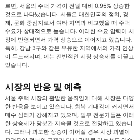
르면, 서울의 주택 가격이 전월 대비 0.95% 상승한
것으로 나타났습니다. 서울은 대한민국의 정치, 경
제, 문화 중심지로서 여타 지역과 비교했을 때 주택
수요가 상대적으로 높습니다. 이러한 수요 압력이 시
장에 반영되면서 가격 상승으로 이어지고 있습니다.
특히, 강남 3구와 같은 부유한 지역에서의 가격 인상
이 두드러지며, 이는 전반적인 시장 상승세를 이끌고
있습니다.
시장의 반응 및 예측
서울 주택 시장의 활발한 움직임에 대해 시장은 다양
한 반응을 보이고 있습니다. 회복 기대감이 커지면서
매수 심리가 강해지고 있으며, 일부 전문가들은 이러
한 상승세가 당분간 지속될 것으로 전망하고 있습니
다. 그러나 과도한 상승이 이어질 경우 시장 과열이