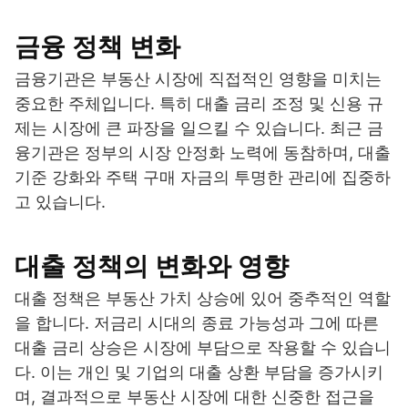
금융 정책 변화
금융기관은 부동산 시장에 직접적인 영향을 미치는
중요한 주체입니다. 특히 대출 금리 조정 및 신용 규
제는 시장에 큰 파장을 일으킬 수 있습니다. 최근 금
융기관은 정부의 시장 안정화 노력에 동참하며, 대출
기준 강화와 주택 구매 자금의 투명한 관리에 집중하
고 있습니다.
대출 정책의 변화와 영향
대출 정책은 부동산 가치 상승에 있어 중추적인 역할
을 합니다. 저금리 시대의 종료 가능성과 그에 따른
대출 금리 상승은 시장에 부담으로 작용할 수 있습니
다. 이는 개인 및 기업의 대출 상환 부담을 증가시키
며, 결과적으로 부동산 시장에 대한 신중한 접근을