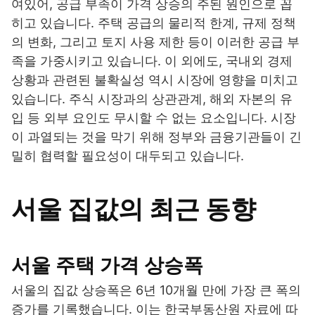
여있어, 공급 부족이 가격 상승의 주된 원인으로 꼽
히고 있습니다. 주택 공급의 물리적 한계, 규제 정책
의 변화, 그리고 토지 사용 제한 등이 이러한 공급 부
족을 가중시키고 있습니다. 이 외에도, 국내외 경제
상황과 관련된 불확실성 역시 시장에 영향을 미치고
있습니다. 주식 시장과의 상관관계, 해외 자본의 유
입 등 외부 요인도 무시할 수 없는 요소입니다. 시장
이 과열되는 것을 막기 위해 정부와 금융기관들이 긴
밀히 협력할 필요성이 대두되고 있습니다.
서울 집값의 최근 동향
서울 주택 가격 상승폭
서울의 집값 상승폭은 6년 10개월 만에 가장 큰 폭의
증가를 기록했습니다. 이는 한국부동산원 자료에 따