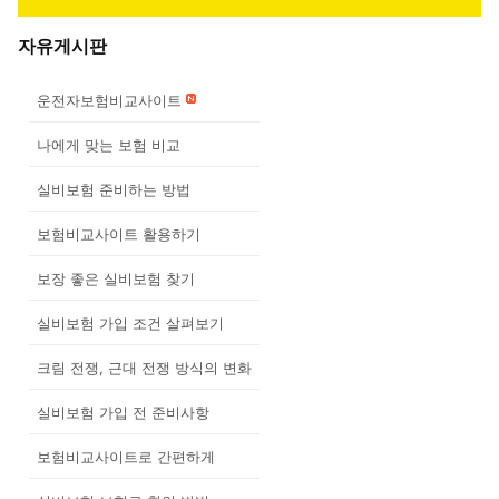
자유게시판
운전자보험비교사이트
나에게 맞는 보험 비교
실비보험 준비하는 방법
보험비교사이트 활용하기
보장 좋은 실비보험 찾기
실비보험 가입 조건 살펴보기
크림 전쟁, 근대 전쟁 방식의 변화
실비보험 가입 전 준비사항
보험비교사이트로 간편하게