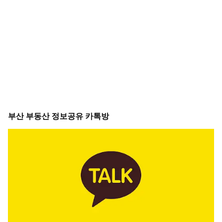
부산 부동산 정보공유 카톡방