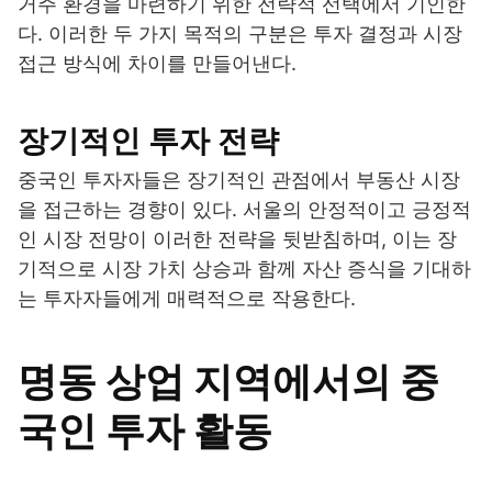
거주 환경을 마련하기 위한 전략적 선택에서 기인한
다. 이러한 두 가지 목적의 구분은 투자 결정과 시장
접근 방식에 차이를 만들어낸다.
장기적인 투자 전략
중국인 투자자들은 장기적인 관점에서 부동산 시장
을 접근하는 경향이 있다. 서울의 안정적이고 긍정적
인 시장 전망이 이러한 전략을 뒷받침하며, 이는 장
기적으로 시장 가치 상승과 함께 자산 증식을 기대하
는 투자자들에게 매력적으로 작용한다.
명동 상업 지역에서의 중
국인 투자 활동