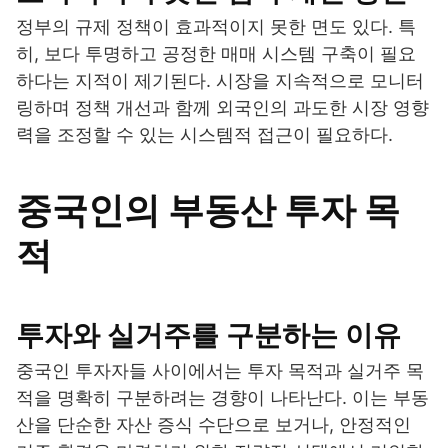
정부의 규제 정책이 효과적이지 못한 면도 있다. 특
히, 보다 투명하고 공정한 매매 시스템 구축이 필요
하다는 지적이 제기된다. 시장을 지속적으로 모니터
링하며 정책 개선과 함께 외국인의 과도한 시장 영향
력을 조정할 수 있는 시스템적 접근이 필요하다.
중국인의 부동산 투자 목
적
투자와 실거주를 구분하는 이유
중국인 투자자들 사이에서는 투자 목적과 실거주 목
적을 명확히 구분하려는 경향이 나타난다. 이는 부동
산을 단순한 자산 증식 수단으로 보거나, 안정적인