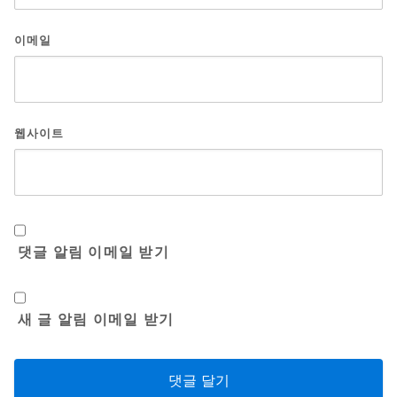
이메일
웹사이트
댓글 알림 이메일 받기
새 글 알림 이메일 받기