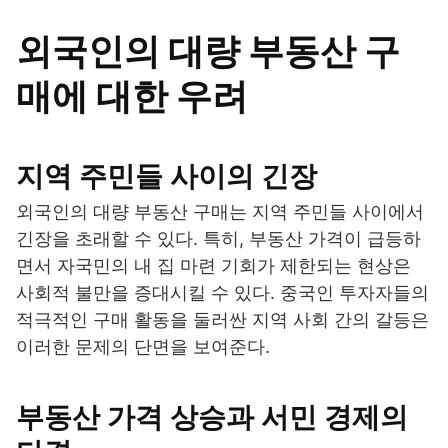
외국인의 대량 부동산 구
매에 대한 우려
지역 주민들 사이의 긴장
외국인의 대량 부동산 구매는 지역 주민들 사이에서
긴장을 초래할 수 있다. 특히, 부동산 가격이 급등하
면서 자국민의 내 집 마련 기회가 제한되는 현상은
사회적 불만을 증대시킬 수 있다. 중국인 투자자들의
적극적인 구매 활동을 둘러싼 지역 사회 간의 갈등은
이러한 문제의 단면을 보여준다.
부동산 가격 상승과 서민 경제의