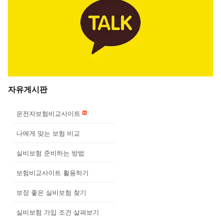
자유게시판
운전자보험비교사이트
나에게 맞는 보험 비교
실비보험 준비하는 방법
보험비교사이트 활용하기
보장 좋은 실비보험 찾기
실비보험 가입 조건 살펴보기