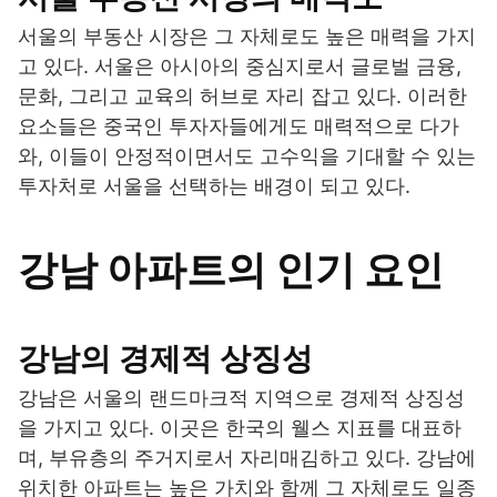
서울의 부동산 시장은 그 자체로도 높은 매력을 가지
고 있다. 서울은 아시아의 중심지로서 글로벌 금융,
문화, 그리고 교육의 허브로 자리 잡고 있다. 이러한
요소들은 중국인 투자자들에게도 매력적으로 다가
와, 이들이 안정적이면서도 고수익을 기대할 수 있는
투자처로 서울을 선택하는 배경이 되고 있다.
강남 아파트의 인기 요인
강남의 경제적 상징성
강남은 서울의 랜드마크적 지역으로 경제적 상징성
을 가지고 있다. 이곳은 한국의 웰스 지표를 대표하
며, 부유층의 주거지로서 자리매김하고 있다. 강남에
위치한 아파트는 높은 가치와 함께 그 자체로도 일종