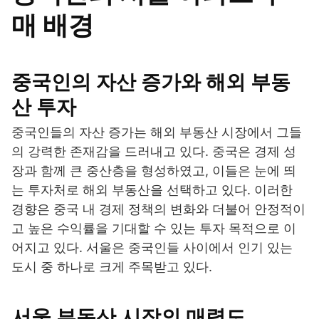
매 배경
중국인의 자산 증가와 해외 부동
산 투자
중국인들의 자산 증가는 해외 부동산 시장에서 그들
의 강력한 존재감을 드러내고 있다. 중국은 경제 성
장과 함께 큰 중산층을 형성하였고, 이들은 눈에 띄
는 투자처로 해외 부동산을 선택하고 있다. 이러한
경향은 중국 내 경제 정책의 변화와 더불어 안정적이
고 높은 수익률을 기대할 수 있는 투자 목적으로 이
어지고 있다. 서울은 중국인들 사이에서 인기 있는
도시 중 하나로 크게 주목받고 있다.
서울 부동산 시장의 매력도