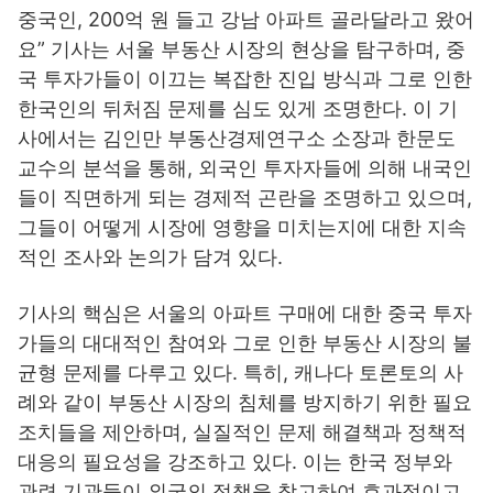
중국인, 200억 원 들고 강남 아파트 골라달라고 왔어
요” 기사는 서울 부동산 시장의 현상을 탐구하며, 중
국 투자가들이 이끄는 복잡한 진입 방식과 그로 인한
한국인의 뒤처짐 문제를 심도 있게 조명한다. 이 기
사에서는 김인만 부동산경제연구소 소장과 한문도
교수의 분석을 통해, 외국인 투자자들에 의해 내국인
들이 직면하게 되는 경제적 곤란을 조명하고 있으며,
그들이 어떻게 시장에 영향을 미치는지에 대한 지속
적인 조사와 논의가 담겨 있다.
기사의 핵심은 서울의 아파트 구매에 대한 중국 투자
가들의 대대적인 참여와 그로 인한 부동산 시장의 불
균형 문제를 다루고 있다. 특히, 캐나다 토론토의 사
례와 같이 부동산 시장의 침체를 방지하기 위한 필요
조치들을 제안하며, 실질적인 문제 해결책과 정책적
대응의 필요성을 강조하고 있다. 이는 한국 정부와
관련 기관들이 외국의 정책을 참고하여 효과적이고