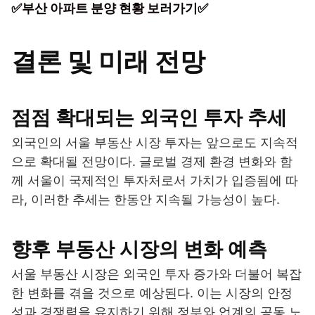
✅부산 아파트 분양 현황 보러가기✅
결론 및 미래 전망
점점 확대되는 외국인 투자 추세
외국인의 서울 부동산 시장 투자는 앞으로도 지속적
으로 확대될 전망이다. 글로벌 경제 환경 변화와 함
께 서울이 국제적인 투자처로서 가치가 입증됨에 따
라, 이러한 추세는 한동안 지속될 가능성이 높다.
향후 부동산 시장의 변화 예측
서울 부동산 시장은 외국인 투자 증가와 더불어 복잡
한 변화를 겪을 것으로 예상된다. 이는 시장의 안정
성과 경쟁력을 유지하기 위해 정부와 업계의 공동 노