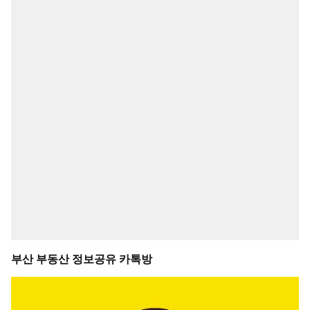
부산 부동산 정보공유 카톡방