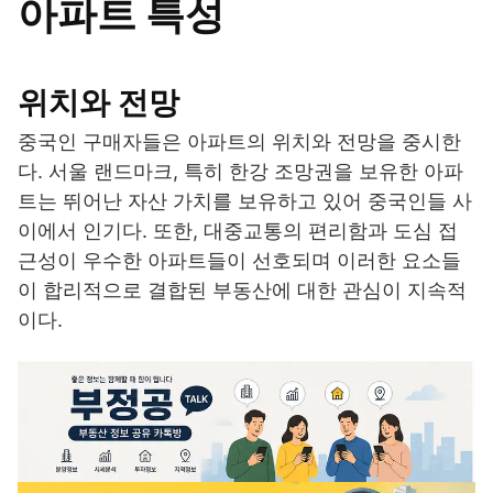
아파트 특성
위치와 전망
중국인 구매자들은 아파트의 위치와 전망을 중시한
다. 서울 랜드마크, 특히 한강 조망권을 보유한 아파
트는 뛰어난 자산 가치를 보유하고 있어 중국인들 사
이에서 인기다. 또한, 대중교통의 편리함과 도심 접
근성이 우수한 아파트들이 선호되며 이러한 요소들
이 합리적으로 결합된 부동산에 대한 관심이 지속적
이다.