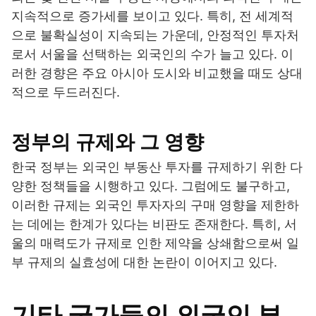
지속적으로 증가세를 보이고 있다. 특히, 전 세계적
으로 불확실성이 지속되는 가운데, 안정적인 투자처
로서 서울을 선택하는 외국인의 수가 늘고 있다. 이
러한 경향은 주요 아시아 도시와 비교했을 때도 상대
적으로 두드러진다.
정부의 규제와 그 영향
한국 정부는 외국인 부동산 투자를 규제하기 위한 다
양한 정책들을 시행하고 있다. 그럼에도 불구하고,
이러한 규제는 외국인 투자자의 구매 영향을 제한하
는 데에는 한계가 있다는 비판도 존재한다. 특히, 서
울의 매력도가 규제로 인한 제약을 상쇄함으로써 일
부 규제의 실효성에 대한 논란이 이어지고 있다.
기타 국가들의 외국인 부