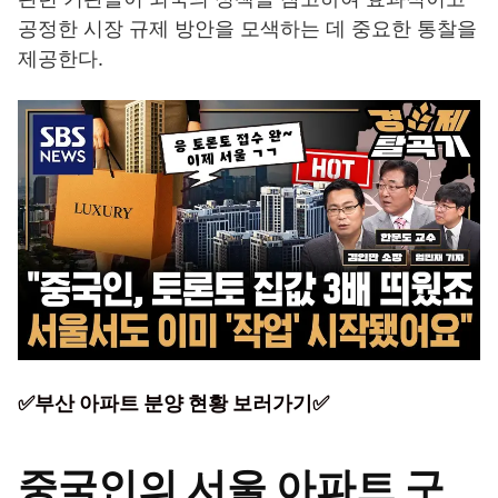
공정한 시장 규제 방안을 모색하는 데 중요한 통찰을
제공한다.
✅부산 아파트 분양 현황 보러가기✅
중국인의 서울 아파트 구