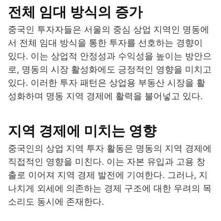
전체 임대 방식의 증가
중국인 투자자들은 서울의 중심 상업 지역인 명동에
서 전체 임대 방식을 통한 투자를 선호하는 경향이
있다. 이는 상업적 안정성과 수익성을 높이는 방안으
로, 명동의 시장 활성화에도 긍정적인 영향을 미치고
있다. 이러한 투자 패턴은 상업용 부동산 시장을 활
성화하며 명동 지역 경제에 활력을 불어넣고 있다.
지역 경제에 미치는 영향
중국인의 상업 지역 투자 활동은 명동의 지역 경제에
직접적인 영향을 미친다. 이는 자본 유입과 고용 창
출로 이어져 지역 경제 발전에 기여한다. 그러나, 지
나치게 외세에 의존하는 경제 구조에 대한 우려의 목
소리도 동시에 존재한다.