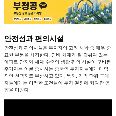
안전성과 편의시설
안전성과 편의시설은 투자자의 고려 사항 중 매우 중
요한 부분을 차지한다. 경비 체계가 잘 갖춰져 있는
아파트 단지와 세계 수준의 생활 편의 시설이 구비된
주거지는 이를 중시하는 중국인 투자자들에게 매력
적인 선택지로 부상하고 있다. 특히, 가족 단위 구매
자들에게는 이러한 조건들이 투자 결정에 커다란 영
향을 미친다.