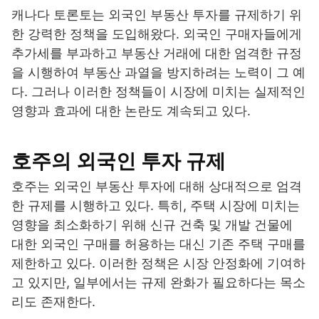
캐나다 토론토는 외국인 부동산 투자를 규제하기 위
한 강력한 정책을 도입해왔다. 외국인 구매자들에게
추가세를 부과하고 부동산 거래에 대한 엄격한 규정
을 시행하여 부동산 과열을 방지하려는 노력이 그 예
다. 그러나 이러한 정책들이 시장에 미치는 실제적인
영향과 효과에 대한 논란도 계속되고 있다.
호주의 외국인 투자 규제
호주는 외국인 부동산 투자에 대해 상대적으로 엄격
한 규제를 시행하고 있다. 특히, 주택 시장에 미치는
영향을 최소화하기 위해 신규 건축 및 개발 건물에
대한 외국인 구매를 허용하는 대신 기존 주택 구매를
제한하고 있다. 이러한 정책은 시장 안정화에 기여하
고 있지만, 일부에서는 규제 완화가 필요하다는 목소
리도 존재한다.