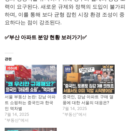
력이 요구된다. 새로운 규제와 정책의 도입이 불가피
하며, 이를 통해 보다 균형 잡힌 시장 환경 조성이 중
요하다는 점이 강조된다.
✅부산 아파트 분양 현황 보러가기✅
관련
서울 부동산 논란: 강남 아파
중국인, 강남 아파트 구매 열
트 쇼핑하는 중국인과 한국
풍에 대한 서울의 대응은?
인 역차별
7월 14, 2025
7월 14, 2025
"부동산"에서
"부동산"에서