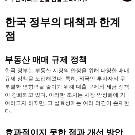
한국 정부의 대책과 한계
점
부동산 매매 규제 정책
한국 정부는 부동산 시장의 안정을 위해 다양한 매매
규제 정책을 도입해왔다. 특히, 외국인 투자자의 무
분별한 영향력을 줄이기 위해 대출 규제와 세금 정책
이 강화되고 있다. 이러한 조치는 시장 안정화에 기
여하고자 하지만, 그 실효성에는 여러 의견이 존재한
다.
효과적이지 못한 점과 개선 방안