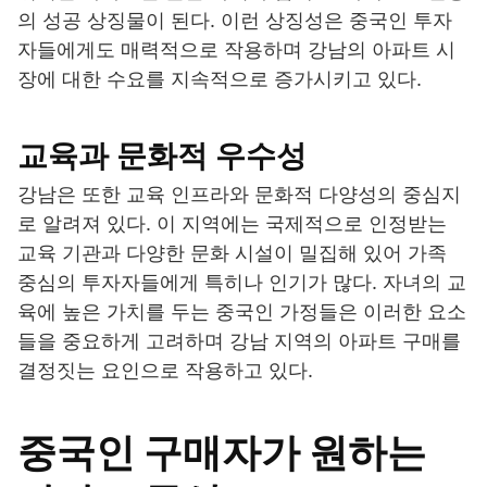
의 성공 상징물이 된다. 이런 상징성은 중국인 투자
자들에게도 매력적으로 작용하며 강남의 아파트 시
장에 대한 수요를 지속적으로 증가시키고 있다.
교육과 문화적 우수성
강남은 또한 교육 인프라와 문화적 다양성의 중심지
로 알려져 있다. 이 지역에는 국제적으로 인정받는
교육 기관과 다양한 문화 시설이 밀집해 있어 가족
중심의 투자자들에게 특히나 인기가 많다. 자녀의 교
육에 높은 가치를 두는 중국인 가정들은 이러한 요소
들을 중요하게 고려하며 강남 지역의 아파트 구매를
결정짓는 요인으로 작용하고 있다.
중국인 구매자가 원하는