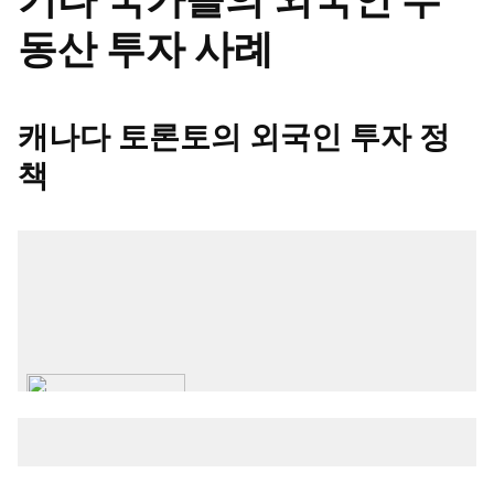
동산 투자 사례
캐나다 토론토의 외국인 투자 정
책