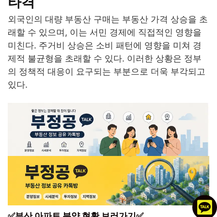
타격
외국인의 대량 부동산 구매는 부동산 가격 상승을 초
래할 수 있으며, 이는 서민 경제에 직접적인 영향을
미친다. 주거비 상승은 소비 패턴에 영향을 미쳐 경
제적 불균형을 초래할 수 있다. 이러한 상황은 정부
의 정책적 대응이 요구되는 부분으로 더욱 부각되고
있다.
✅부산 아파트 분양 현황 보러가기✅