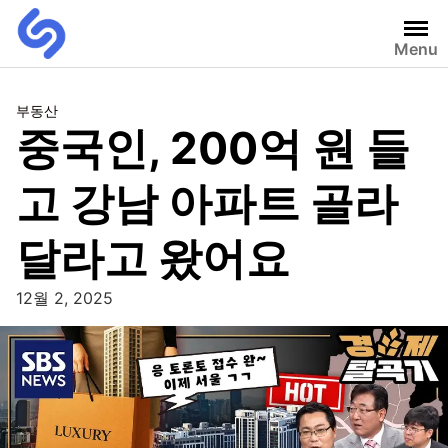
Menu
부동산
중국인, 200억 원 들
고 강남 아파트 골라
달라고 왔어요
12월 2, 2025