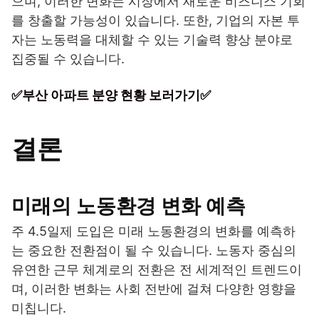
으며, 이러한 변화는 시장에서 새로운 비즈니스 기회
를 창출할 가능성이 있습니다. 또한, 기업의 자본 투
자는 노동력을 대체할 수 있는 기술력 향상 분야로
집중될 수 있습니다.
✅부산 아파트 분양 현황 보러가기✅
결론
미래의 노동환경 변화 예측
주 4.5일제 도입은 미래 노동환경의 변화를 예측하
는 중요한 전환점이 될 수 있습니다. 노동자 중심의
유연한 근무 체계로의 전환은 전 세계적인 트렌드이
며, 이러한 변화는 사회 전반에 걸쳐 다양한 영향을
미칩니다.