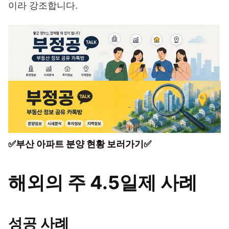
이라 강조합니다.
✅부산 아파트 분양 현황 보러가기✅
해외의 주 4.5일제 사례
성공 사례