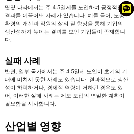
몇몇 나라에서는 주 4.5일제를 도입하여 긍정적인
결과를 이끌어낸 사례가 있습니다. 예를 들어, 노동
환경의 개선과 직원의 삶의 질 향상을 통해 기업의
생산성까지 높이는 결과를 보인 기업들이 존재합니
다.
실패 사례
반면, 일부 국가에서는 주 4.5일제 도입이 초기의 기
대에 미치지 못한 사례도 있습니다. 결과적으로 생산
성이 하락하거나, 경제적 역량이 저하된 경우도 있
어, 이러한 실패 사례는 제도 도입의 면밀한 계획이
필요함을 시사합니다.
산업별 영향