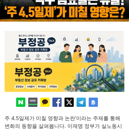
주 4.5일제가 미칠 영향과 논란’이라는 주제를 통해
변화의 동향을 살펴봅니다. 이재명 정부가 실노동시