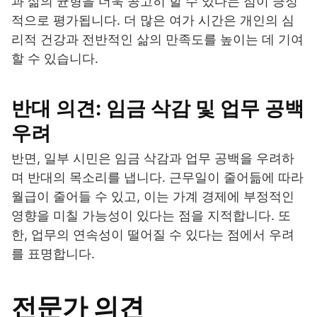
과 삶의 균형을 더욱 공고히 할 수 있다는 점이 긍정
적으로 평가됩니다. 더 많은 여가 시간은 개인의 심
리적 건강과 전반적인 삶의 만족도를 높이는 데 기여
할 수 있습니다.
반대 의견: 임금 삭감 및 업무 공백
우려
반면, 일부 시민은 임금 삭감과 업무 공백을 우려하
며 반대의 목소리를 냅니다. 근무일이 줄어듦에 따라
월급이 줄어들 수 있고, 이는 가계 경제에 부정적인
영향을 미칠 가능성이 있다는 점을 지적합니다. 또
한, 업무의 연속성이 떨어질 수 있다는 점에서 우려
를 표명합니다.
전문가 의견