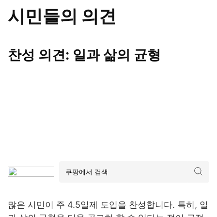
시민들의 의견
찬성 의견: 일과 삶의 균형
많은 시민이 주 4.5일제 도입을 찬성합니다. 특히, 일