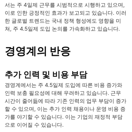
서는 주 4일제 근무를 시범적으로 시행하고 있으며,
이로 인한 긍정적인 효과가 보고되고 있습니다. 이러
한 글로벌 트렌드는 국내 정책 형성에도 영향을 미
쳐, 주 4.5일제 도입 논의를 가속화하고 있습니다.
경영계의 반응
추가 인력 및 비용 부담
경영계에서는 주 4.5일제 도입에 따른 비용 증가와
인력 보충 필요성에 대해 우려하고 있습니다. 근무
시간이 줄어듦에 따라 기존 인력의 업무 부담이 증가
할 수 있으며, 이는 추가 인력 채용이나 운영 비용 증
가를 야기할 수 있습니다. 이는 기업의 재정적 부담
으로 이어질 수 있습니다.