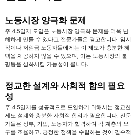
노동시장 양극화 문제
주 4.5일제 도입은 노동시장 양극화 문제를 더욱 난
해하게 만들 수 있다고 전문가들은 경고합니다. 임시
직이나 저임금 노동자들에게는 이 제도가 충분한 혜
택을 제공하지 않을 수 있으며, 이는 노동시장의 불
평등을 심화시킬 가능성이 큽니다.
정교한 설계와 사회적 합의 필요
성
주 4.5일제를 성공적으로 도입하기 위해서는 정교한
제도 설계와 충분한 사회적 합의가 필요합니다. 전문
가들은 정부, 기업, 노동자가 협력하여 각 계층의 요
구를 조율하고, 공정한 정책을 수립하는 것이 필수적