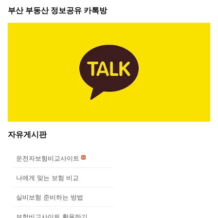
부산 부동산 정보공유 카톡방
자유게시판
운전자보험비교사이트
나에게 맞는 보험 비교
실비보험 준비하는 방법
보험비교사이트 활용하기