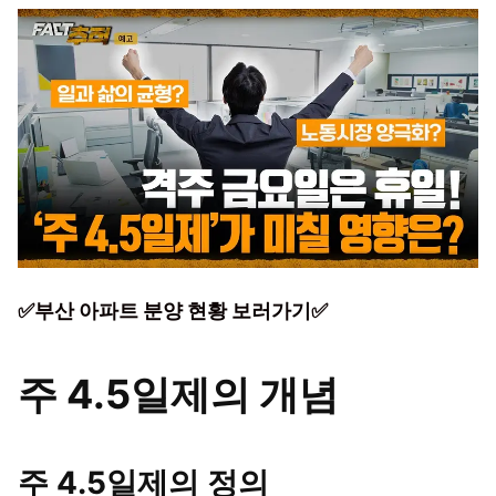
✅부산 아파트 분양 현황 보러가기✅
주 4.5일제의 개념
주 4.5일제의 정의