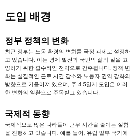
도입 배경
정부 정책의 변화
최근 정부는 노동 환경의 변화를 국정 과제로 설정하
고 있습니다. 이는 경제 발전과 국민의 삶의 질을 고
양하기 위한 필수적인 전략으로 간주됩니다. 정책 변
화는 실질적인 근로 시간 감소와 노동자 권익 강화의
방향으로 기울어져 있으며, 주 4.5일제 도입은 이러
한 변화의 일환으로 주목받고 있습니다.
국제적 동향
국제적으로 많은 나라들이 근무 시간을 줄이는 실험
을 진행하고 있습니다. 예를 들어, 유럽 일부 국가에