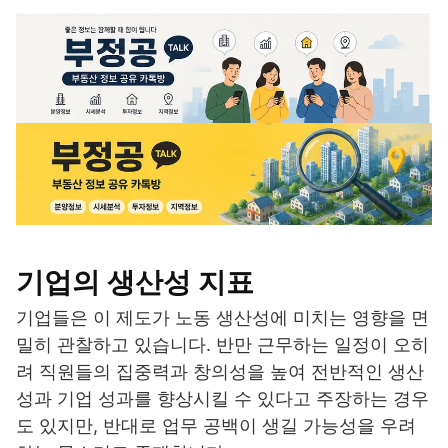
기업의 생산성 지표
기업들은 이 제도가 노동 생산성에 미치는 영향을 면
밀히 관찰하고 있습니다. 반만 근무하는 일정이 오히
려 직원들의 집중력과 창의성을 높여 전반적인 생산
성과 기업 성과를 향상시킬 수 있다고 주장하는 경우
도 있지만, 반대로 업무 공백이 생길 가능성을 우려