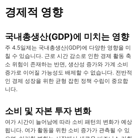
경제적 영향
국내총생산(GDP)에 미치는 영향
주 4.5일제는 국내총생산(GDP)에 다양한 영향을 미
칠 수 있습니다. 근로 시간 감소로 인한 경제 활동 축
소 위험이 존재하는 반면, 생산성 증가와 가계 소비
증가로 이어질 가능성도 배제할 수 없습니다. 전반적
인 경제 성장을 위한 균형 잡힌 정책 수립이 중요합
니다.
소비 및 자본 투자 변화
여가 시간이 늘어남에 따라 소비 패턴의 변화가 예상
됩니다. 여가 활동을 위한 소비 증가가 관측될 수 있