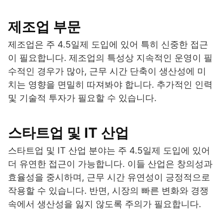
제조업 부문
제조업은 주 4.5일제 도입에 있어 특히 신중한 접근
이 필요합니다. 제조업의 특성상 지속적인 운영이 필
수적인 경우가 많아, 근무 시간 단축이 생산성에 미
치는 영향을 면밀히 따져봐야 합니다. 추가적인 인력
및 기술적 투자가 필요할 수 있습니다.
스타트업 및 IT 산업
스타트업 및 IT 산업 분야는 주 4.5일제 도입에 있어
더 유연한 접근이 가능합니다. 이들 산업은 창의성과
효율성을 중시하며, 근무 시간 유연성이 긍정적으로
작용할 수 있습니다. 반면, 시장의 빠른 변화와 경쟁
속에서 생산성을 잃지 않도록 주의가 필요합니다.