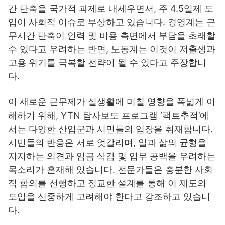
간 단축을 국가적 과제로 내세우면서, 주 4.5일제 도
입이 사회적 이슈로 부상하고 있습니다. 경영계는 근
무시간 단축이 인력 및 비용 측면에서 부담을 초래할
수 있다고 우려하는 반면, 노동계는 이것이 저출생과
고용 위기를 극복할 전략이 될 수 있다고 주장합니
다.
이 새로운 근무제가 실생활에 미칠 영향을 폭넓게 이
해하기 위해, YTN 탐사보도 프로그램 ‘팩트추적’에
서는 다양한 산업군과 시민들의 입장을 취재합니다.
시민들의 반응은 서로 엇갈리며, 일과 삶의 균형을
지지하는 의견과 임금 삭감 및 업무 공백을 우려하는
목소리가 혼재해 있습니다. 전문가들은 충분한 사회
적 합의를 선행하고 정교한 설계를 통해 이 제도의
도입을 신중하게 고려해야 한다고 강조하고 있습니
다.