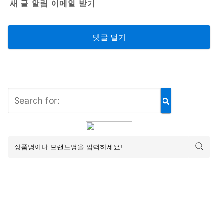
새 글 알림 이메일 받기