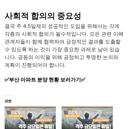
사회적 합의의 중요성
결국 주 4.5일제의 성공적인 도입을 위해서는 각계
각층의 사회적 합의가 필수적입니다. 모든 관련 이해
관계자들이 함께 협력하여 긍정적인 결과를 도출할
수 있도록 하는 것이 가장 중요한 과제로 남아 있습
니다. 공동의 이익을 위해 공정하고 투명한 논의와
계획이 진행되어야 합니다.
✅부산 아파트 분양 현황 보러가기✅
관련