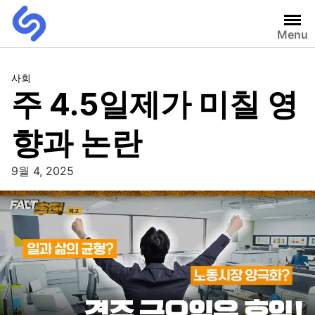
Menu
사회
주 4.5일제가 미칠 영
향과 논란
9월 4, 2025