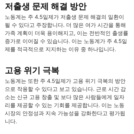
저출생 문제 해결 방안
노동계는 주 4.5일제가 저출생 문제 해결의 일환이
될 수 있다고 주장합니다. 더 많은 여가 시간을 통해
가족 계획이 더욱 용이해지고, 이는 전반적인 출생률
증가로 이어질 수 있습니다. 이는 노동계가 주 4.5일
제를 적극적으로 지지하는 이유 중 하나입니다.
고용 위기 극복
노동계는 또한 주 4.5일제가 고용 위기 극복의 방안
으로 작용할 수 있다고 보고 있습니다. 근로 시간 감
소는 신규 고용 창출 및 보다 많은 사람들에게 일자
리를 제공할 수 있는 기회를 제공합니다. 이는 노동
시장의 안정성과 지속 가능성을 강화한다고 평가됩
니다.