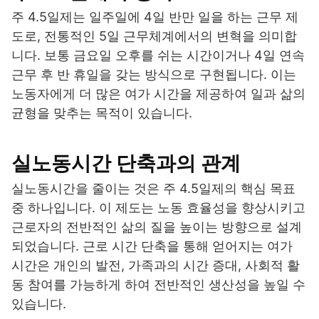
주 4.5일제는 일주일에 4일 반만 일을 하는 근무 제
도로, 전통적인 5일 근무체계에서의 변혁을 의미합
니다. 보통 금요일 오후를 쉬는 시간이거나 4일 연속
근무 후 반 휴일을 갖는 방식으로 구현됩니다. 이는
노동자에게 더 많은 여가 시간을 제공하여 일과 삶의
균형을 맞추는 목적이 있습니다.
실노동시간 단축과의 관계
실노동시간을 줄이는 것은 주 4.5일제의 핵심 목표
중 하나입니다. 이 제도는 노동 효율성을 향상시키고
근로자의 전반적인 삶의 질을 높이는 방향으로 설계
되었습니다. 근로 시간 단축을 통해 얻어지는 여가
시간은 개인의 발전, 가족과의 시간 증대, 사회적 활
동 참여를 가능하게 하여 전반적인 생산성을 높일 수
있습니다.