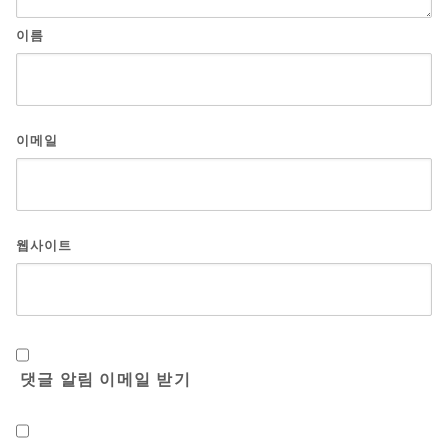
이름
이메일
웹사이트
댓글 알림 이메일 받기