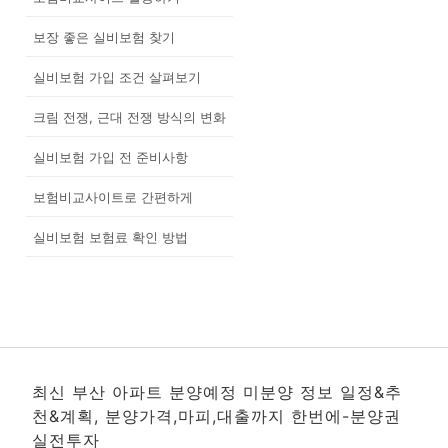
보장 좋은 실비보험 찾기
실비보험 가입 조건 살펴보기
크림 전쟁, 근대 전쟁 방식의 변화
실비보험 가입 전 준비사항
보험비교사이트로 간편하게
실비보험 보험료 확인 방법
최신 부산 아파트 분양예정 미분양 정보 일정&추
천&계획, 분양가격,마피,대출까지 한번에-분양권
실전투자