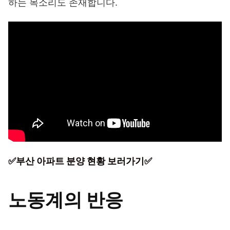
하는 목소리도 존재합니다.
✅부산 아파트 분양 현황 보러가기✅
노동계의 반응