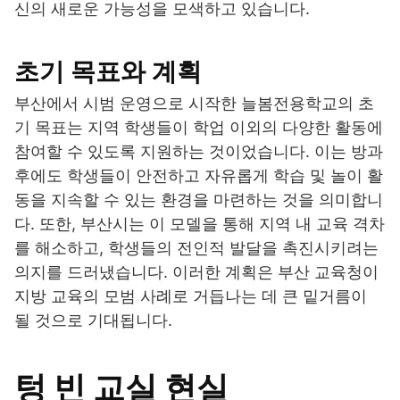
신의 새로운 가능성을 모색하고 있습니다.
초기 목표와 계획
부산에서 시범 운영으로 시작한 늘봄전용학교의 초
기 목표는 지역 학생들이 학업 이외의 다양한 활동에
참여할 수 있도록 지원하는 것이었습니다. 이는 방과
후에도 학생들이 안전하고 자유롭게 학습 및 놀이 활
동을 지속할 수 있는 환경을 마련하는 것을 의미합니
다. 또한, 부산시는 이 모델을 통해 지역 내 교육 격차
를 해소하고, 학생들의 전인적 발달을 촉진시키려는
의지를 드러냈습니다. 이러한 계획은 부산 교육청이
지방 교육의 모범 사례로 거듭나는 데 큰 밑거름이
될 것으로 기대됩니다.
텅 빈 교실 현실