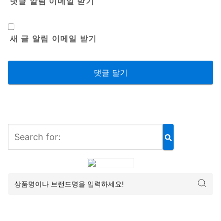
댓글 알림 이메일 받기
새 글 알림 이메일 받기