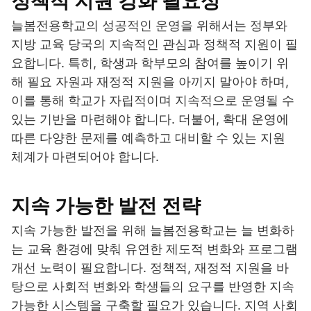
정책적 지원 강화 필요성
늘봄전용학교의 성공적인 운영을 위해서는 정부와
지방 교육 당국의 지속적인 관심과 정책적 지원이 필
요합니다. 특히, 학생과 학부모의 참여를 높이기 위
해 필요 자원과 재정적 지원을 아끼지 말아야 하며,
이를 통해 학교가 자립적이며 지속적으로 운영될 수
있는 기반을 마련해야 합니다. 더불어, 확대 운영에
따른 다양한 문제를 예측하고 대비할 수 있는 지원
체계가 마련되어야 합니다.
지속 가능한 발전 전략
지속 가능한 발전을 위해 늘봄전용학교는 늘 변화하
는 교육 환경에 맞춰 유연한 제도적 변화와 프로그램
개선 노력이 필요합니다. 정책적, 재정적 지원을 바
탕으로 사회적 변화와 학생들의 요구를 반영한 지속
가능한 시스템을 구축할 필요가 있습니다. 지역 사회