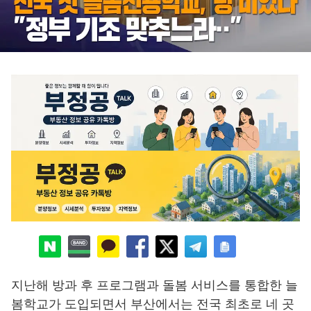
지난해 방과 후 프로그램과 돌봄 서비스를 통합한 늘
봄학교가 도입되면서 부산에서는 전국 최초로 네 곳