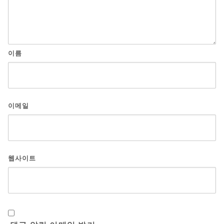
이름
이메일
웹사이트