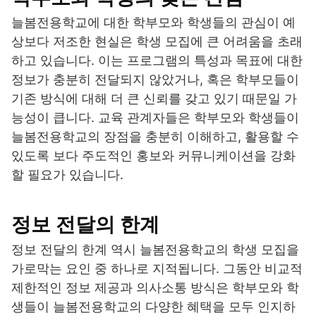
늘봄전용학교에 대한 학부모와 학생들의 관심이 예
상보다 저조한 현실은 학생 모집에 큰 어려움을 초래
하고 있습니다. 이는 프로그램의 특성과 목표에 대한
정보가 충분히 전달되지 않았거나, 혹은 학부모들이
기존 방식에 대해 더 큰 신뢰를 갖고 있기 때문일 가
능성이 큽니다. 교육 관계자들은 학부모와 학생들이
늘봄전용학교의 장점을 충분히 이해하고, 활용할 수
있도록 보다 주도적인 홍보와 커뮤니케이션을 강화
할 필요가 있습니다.
정보 전달의 한계
정보 전달의 한계 역시 늘봄전용학교의 학생 모집을
가로막는 요인 중 하나로 지적됩니다. 그동안 비교적
제한적인 정보 제공과 의사소통 방식은 학부모와 학
생들이 늘봄전용학교의 다양한 혜택을 모두 인지하