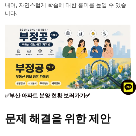
내며, 자연스럽게 학습에 대한 흥미를 높일 수 있습
니다.
✅부산 아파트 분양 현황 보러가기✅
문제 해결을 위한 제안