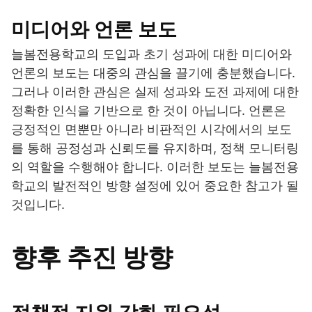
미디어와 언론 보도
늘봄전용학교의 도입과 초기 성과에 대한 미디어와
언론의 보도는 대중의 관심을 끌기에 충분했습니다.
그러나 이러한 관심은 실제 성과와 도전 과제에 대한
정확한 인식을 기반으로 한 것이 아닙니다. 언론은
긍정적인 면뿐만 아니라 비판적인 시각에서의 보도
를 통해 공정성과 신뢰도를 유지하며, 정책 모니터링
의 역할을 수행해야 합니다. 이러한 보도는 늘봄전용
학교의 발전적인 방향 설정에 있어 중요한 참고가 될
것입니다.
향후 추진 방향