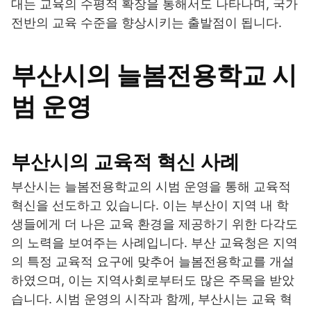
대는 교육의 수평적 확장을 통해서도 나타나며, 국가
전반의 교육 수준을 향상시키는 출발점이 됩니다.
부산시의 늘봄전용학교 시
범 운영
부산시의 교육적 혁신 사례
부산시는 늘봄전용학교의 시범 운영을 통해 교육적
혁신을 선도하고 있습니다. 이는 부산이 지역 내 학
생들에게 더 나은 교육 환경을 제공하기 위한 다각도
의 노력을 보여주는 사례입니다. 부산 교육청은 지역
의 특정 교육적 요구에 맞추어 늘봄전용학교를 개설
하였으며, 이는 지역사회로부터도 많은 주목을 받았
습니다. 시범 운영의 시작과 함께, 부산시는 교육 혁