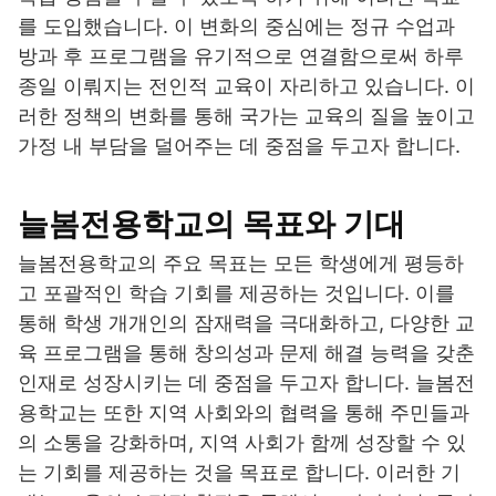
를 도입했습니다. 이 변화의 중심에는 정규 수업과
방과 후 프로그램을 유기적으로 연결함으로써 하루
종일 이뤄지는 전인적 교육이 자리하고 있습니다. 이
러한 정책의 변화를 통해 국가는 교육의 질을 높이고
가정 내 부담을 덜어주는 데 중점을 두고자 합니다.
늘봄전용학교의 목표와 기대
늘봄전용학교의 주요 목표는 모든 학생에게 평등하
고 포괄적인 학습 기회를 제공하는 것입니다. 이를
통해 학생 개개인의 잠재력을 극대화하고, 다양한 교
육 프로그램을 통해 창의성과 문제 해결 능력을 갖춘
인재로 성장시키는 데 중점을 두고자 합니다. 늘봄전
용학교는 또한 지역 사회와의 협력을 통해 주민들과
의 소통을 강화하며, 지역 사회가 함께 성장할 수 있
는 기회를 제공하는 것을 목표로 합니다. 이러한 기