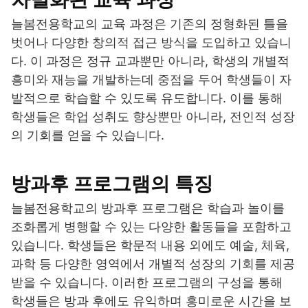
늘봄전용학교의 교육 과정은 기존의 정형화된 틀을
벗어나 다양한 창의적 접근 방식을 도입하고 있습니
다. 이 과정은 정규 교과뿐만 아니라, 학생의 개별적
흥미와 재능을 개발하는데 중점을 두어 학생들이 자
발적으로 학습할 수 있도록 유도합니다. 이를 통해
학생들은 학업 성취도 향상뿐만 아니라, 전인적 성장
의 기회를 얻을 수 있습니다.
방과후 프로그램의 특징
늘봄전용학교의 방과후 프로그램은 학습과 놀이를
조화롭게 병행할 수 있는 다양한 활동들을 포함하고
있습니다. 학생들은 학문적 내용 외에도 예술, 체육,
과학 등 다양한 영역에서 개별적 성장의 기회를 제공
받을 수 있습니다. 이러한 프로그램의 구성을 통해
학생들은 방과 후에도 유익하며 흥미로운 시간을 보