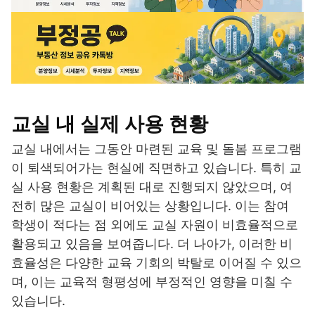
교실 내 실제 사용 현황
교실 내에서는 그동안 마련된 교육 및 돌봄 프로그램
이 퇴색되어가는 현실에 직면하고 있습니다. 특히 교
실 사용 현황은 계획된 대로 진행되지 않았으며, 여
전히 많은 교실이 비어있는 상황입니다. 이는 참여
학생이 적다는 점 외에도 교실 자원이 비효율적으로
활용되고 있음을 보여줍니다. 더 나아가, 이러한 비
효율성은 다양한 교육 기회의 박탈로 이어질 수 있으
며, 이는 교육적 형평성에 부정적인 영향을 미칠 수
있습니다.