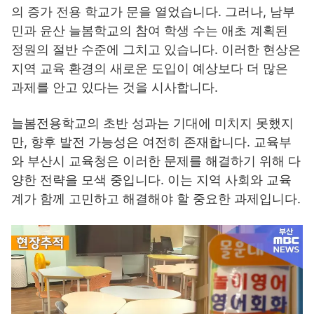
의 증가 전용 학교가 문을 열었습니다. 그러나, 남부
민과 윤산 늘봄학교의 참여 학생 수는 애초 계획된
정원의 절반 수준에 그치고 있습니다. 이러한 현상은
지역 교육 환경의 새로운 도입이 예상보다 더 많은
과제를 안고 있다는 것을 시사합니다.
늘봄전용학교의 초반 성과는 기대에 미치지 못했지
만, 향후 발전 가능성은 여전히 존재합니다. 교육부
와 부산시 교육청은 이러한 문제를 해결하기 위해 다
양한 전략을 모색 중입니다. 이는 지역 사회와 교육
계가 함께 고민하고 해결해야 할 중요한 과제입니다.