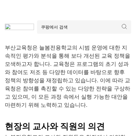
부산교육청은 늘봄전용학교의 시범 운영에 대한 지
속적인 평가와 분석을 통해 보다 개선된 교육 정책을
모색하고자 합니다. 교육청은 프로그램의 초기 성과
와 참여도 저조 등 다양한 데이터를 바탕으로 향후
정책의 방향성을 재정립하고 있습니다. 이에 따라 교
육청은 참여를 촉진할 수 있는 다양한 전략을 구상하
고 있으며, 이 모든 과정 속에서 실행 가능한 대안을
마련하기 위해 노력하고 있습니다.
현장의 교사와 직원의 의견