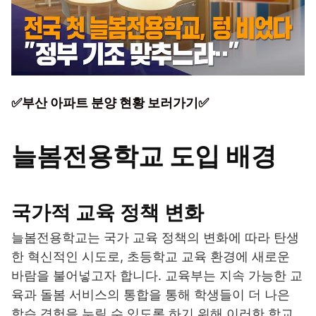
✅부산 아파트 분양 현황 보러가기✅
늘봄전용학교 도입 배경
국가적 교육 정책 변화
늘봄전용학교는 국가 교육 정책의 변화에 따라 탄생
한 혁신적인 시도로, 초등학교 교육 환경에 새로운
바람을 불어넣고자 합니다. 교육부는 지속 가능한 교
육과 돌봄 서비스의 통합을 통해 학생들이 더 나은
학습 경험을 누릴 수 있도록 하기 위해 이러한 학교