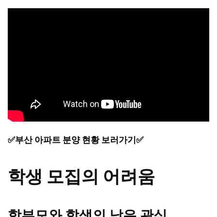
✅부산 아파트 분양 현황 보러가기✅
학생 모집의 어려움
학부모와 학생의 낮은 관심