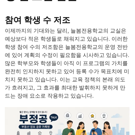
참여 학생 수 저조
이제까지의 기대와는 달리, 늘봄전용학교의 교실은
예상보다 적은 학생들로 채워지고 있습니다. 이러한
학생 참여 수의 저조함은 늘봄전용학교의 운영 전반
에 있어 계획의 수정이 필요함을 시사하고 있습니다.
많은 학부모와 학생들이 아직 이 프로그램의 가치를
완전히 인지하지 못하고 있어 등록 수가 목표치에 미
치지 못하고 있습니다. 이는 교육 정책의 본래 의도
가 흐려지고, 그 효과를 최대한 발휘하지 못하게 만
드는 장애 요소로 작용하고 있습니다.