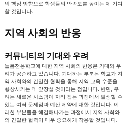
의 핵심 방향으로 학생들의 만족도를 높이는 데 기여
할 것입니다.
지역 사회의 반응
커뮤니티의 기대와 우려
늘봄전용학교에 대한 지역 사회의 반응은 기대와 우
려가 공존하고 있습니다. 기대하는 부분은 학교가 지
역 사회와의 긴밀한 협력을 통해 지역 교육 수준을
향상시키는 데 앞장설 것이라는 점입니다. 반면, 우
려는 새로운 시스템이 자리 잡는 과정에서 발생할 수
있는 여러 문제점과 예산 제약에 대한 것입니다. 이
러한 부분들을 해결해나가는 과정에서 지역 사회와
의 긴밀한 협력이 매우 중요하게 작용할 것입니다.