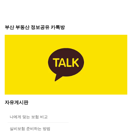
부산 부동산 정보공유 카톡방
자유게시판
나에게 맞는 보험 비교
실비보험 준비하는 방법