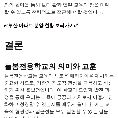
와의 협력을 통해 보다 활짝 열린 교육의 장을 마련
할 수 있도록 전략적으로 접근해야 할 것입니다.
✅부산 아파트 분양 현황 보러가기✅
결론
늘봄전용학교의 의미와 교훈
늘봄전용학교는 교육의 새로운 패러다임을 제시하는
중요한 시도로, 기존의 제도적 관성을 극복하고 혁신
하기 위한 출발점입니다. 이 학교의 도입과 발전 과
정을 통해 우리는 교육이 공공의 가치로서 어떻게 진
화하고 성장할 수 있는지를 배우게 됩니다. 이는 교
육적 형평성과 접근성을 모두 실현할 수 있는 길을