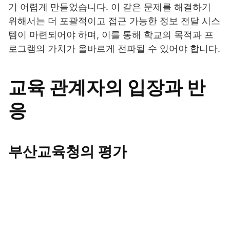
기 어렵게 만들었습니다. 이 같은 문제를 해결하기
위해서는 더 포괄적이고 접근 가능한 정보 전달 시스
템이 마련되어야 하며, 이를 통해 학교의 목적과 프
로그램의 가치가 올바르게 전파될 수 있어야 합니다.
교육 관계자의 입장과 반
응
부산교육청의 평가