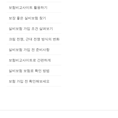
보험비교사이트 활용하기
보장 좋은 실비보험 찾기
실비보험 가입 조건 살펴보기
크림 전쟁, 근대 전쟁 방식의 변화
실비보험 가입 전 준비사항
보험비교사이트로 간편하게
실비보험 보험료 확인 방법
보험 가입 전 확인해보세요