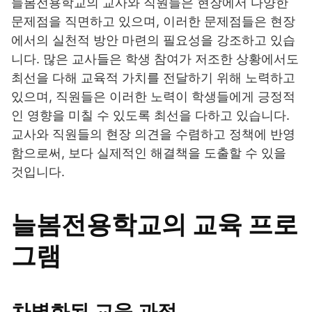
늘봄전용학교의 교사와 직원들은 현장에서 다양한
문제점을 직면하고 있으며, 이러한 문제점들은 현장
에서의 실천적 방안 마련의 필요성을 강조하고 있습
니다. 많은 교사들은 학생 참여가 저조한 상황에서도
최선을 다해 교육적 가치를 전달하기 위해 노력하고
있으며, 직원들은 이러한 노력이 학생들에게 긍정적
인 영향을 미칠 수 있도록 최선을 다하고 있습니다.
교사와 직원들의 현장 의견을 수렴하고 정책에 반영
함으로써, 보다 실제적인 해결책을 도출할 수 있을
것입니다.
늘봄전용학교의 교육 프로
그램
차별화된 교육 과정