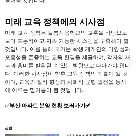
열어줄 것입니다.
미래 교육 정책에의 시사점
미래 교육 정책은 늘봄전용학교의 교훈을 바탕으로
보다 포용적이고 지속 가능한 시스템을 구축해야 할
것입니다. 이를 통해 국가는 학생 개개인의 다양성과
포용성을 존중하는 교육 환경을 제공하여, 각자의 재
능과 흥미를 발휘할 수 있는 방향으로 나아가야 합니
다. 이러한 시사점이 향후 교육 정책의 기틀이 될 것
이며, 교육의 질적 향상과 사회적 균형 발전을 동시
에 이루는 밑거름이 될 것입니다.
✅부산 아파트 분양 현황 보러가기✅
관련