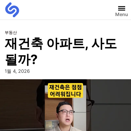
Menu
부동산
재건축 아파트, 사도
될까?
1월 4, 2026