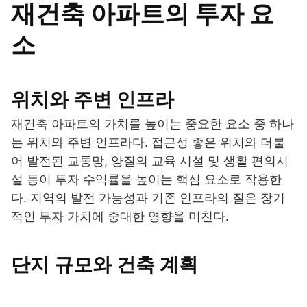
재건축 아파트의 투자 요
소
위치와 주변 인프라
재건축 아파트의 가치를 높이는 중요한 요소 중 하나
는 위치와 주변 인프라다. 접근성 좋은 위치와 더불
어 발전된 교통망, 양질의 교육 시설 및 생활 편의시
설 등이 투자 수익률을 높이는 핵심 요소로 작용한
다. 지역의 발전 가능성과 기존 인프라의 질은 장기
적인 투자 가치에 중대한 영향을 미친다.
단지 규모와 건축 계획