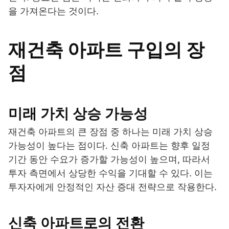
을 가져온다는 것이다.
재건축 아파트 구입의 장
점
미래 가치 상승 가능성
재건축 아파트의 큰 장점 중 하나는 미래 가치 상승
가능성이 높다는 점이다. 신축 아파트는 향후 일정
기간 동안 수요가 증가할 가능성이 높으며, 따라서
투자 측면에서 상당한 수익을 기대할 수 있다. 이는
투자자에게 안정적인 자산 증대 전략으로 작용한다.
신축 아파트로의 전환