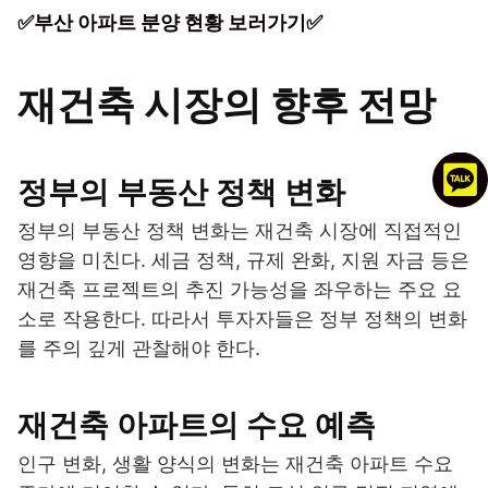
✅부산 아파트 분양 현황 보러가기✅
재건축 시장의 향후 전망
정부의 부동산 정책 변화
정부의 부동산 정책 변화는 재건축 시장에 직접적인
영향을 미친다. 세금 정책, 규제 완화, 지원 자금 등은
재건축 프로젝트의 추진 가능성을 좌우하는 주요 요
소로 작용한다. 따라서 투자자들은 정부 정책의 변화
를 주의 깊게 관찰해야 한다.
재건축 아파트의 수요 예측
인구 변화, 생활 양식의 변화는 재건축 아파트 수요