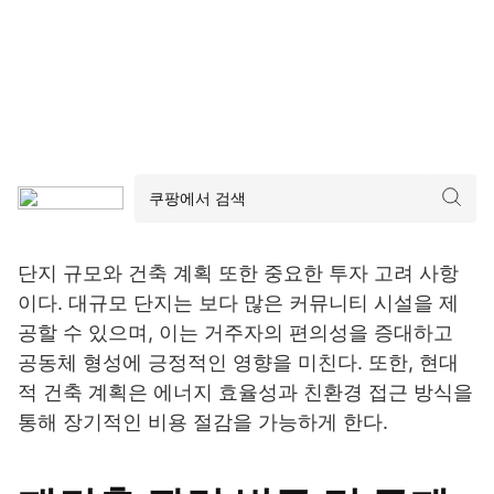
단지 규모와 건축 계획 또한 중요한 투자 고려 사항
이다. 대규모 단지는 보다 많은 커뮤니티 시설을 제
공할 수 있으며, 이는 거주자의 편의성을 증대하고
공동체 형성에 긍정적인 영향을 미친다. 또한, 현대
적 건축 계획은 에너지 효율성과 친환경 접근 방식을
통해 장기적인 비용 절감을 가능하게 한다.