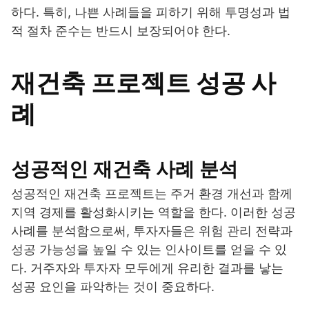
하다. 특히, 나쁜 사례들을 피하기 위해 투명성과 법
적 절차 준수는 반드시 보장되어야 한다.
재건축 프로젝트 성공 사
례
성공적인 재건축 사례 분석
성공적인 재건축 프로젝트는 주거 환경 개선과 함께
지역 경제를 활성화시키는 역할을 한다. 이러한 성공
사례를 분석함으로써, 투자자들은 위험 관리 전략과
성공 가능성을 높일 수 있는 인사이트를 얻을 수 있
다. 거주자와 투자자 모두에게 유리한 결과를 낳는
성공 요인을 파악하는 것이 중요하다.