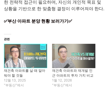
한 전략적 접근이 필요하며, 자신의 개인적 목표 및
상황을 기반으로 한 맞춤형 결정이 이루어져야 한다.
✅부산 아파트 분양 현황 보러가기✅
관련
재건축 아파트를 살 때 알아
재건축 아파트와 재개발 인
둬야 할 것들
근 아파트의 투자 가치 비교
12월 13, 2025
1월 12, 2026
"부동산"에서
"부동산"에서