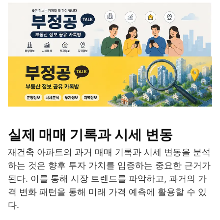
실제 매매 기록과 시세 변동
재건축 아파트의 과거 매매 기록과 시세 변동을 분석
하는 것은 향후 투자 가치를 입증하는 중요한 근거가
된다. 이를 통해 시장 트렌드를 파악하고, 과거의 가
격 변화 패턴을 통해 미래 가격 예측에 활용할 수 있
다.