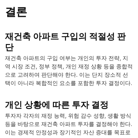
결론
재건축 아파트 구입의 적절성 판
단
재건축 아파트의 구입 여부는 개인의 투자 전략, 지
역 시장 조건, 정부 정책, 개인 재정 상황 등을 종합적
으로 고려하여 판단해야 한다. 이는 단지 장소적 선
택이 아니라 복합적인 요소를 포함한 투자 결정이다.
개인 상황에 따른 투자 결정
투자자 각자의 재정 능력, 위험 감수 성향, 생활 방식
등을 바탕으로 재건축 아파트 투자를 결정해야 한다.
이는 경제적 안정성과 장기적인 자산 증대를 목표로