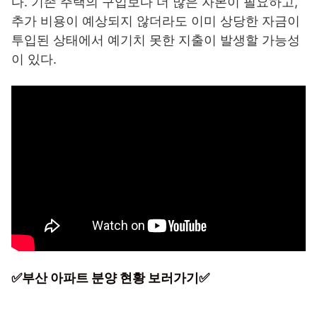
다. 기존 주택의 구입보다 더 많은 자본이 필요하고,
추가 비용이 예상되지 않더라도 이미 상당한 자금이
투입된 상태에서 예기치 못한 지출이 발생할 가능성
이 있다.
✅부산 아파트 분양 현황 보러가기✅