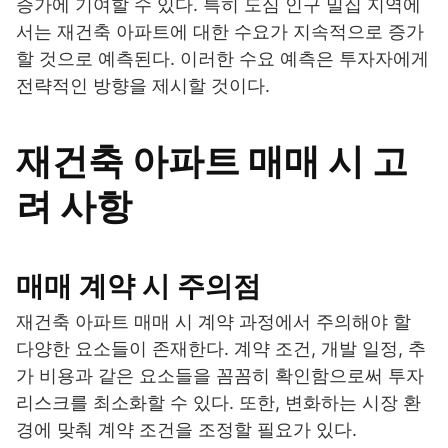
증가에 기여할 수 있다. 특히 도심 인구 밀집 지역에
서는 재건축 아파트에 대한 수요가 지속적으로 증가
할 것으로 예측된다. 이러한 수요 예측은 투자자에게
전략적인 방향을 제시할 것이다.
재건축 아파트 매매 시 고
려 사항
매매 계약 시 주의점
재건축 아파트 매매 시 계약 과정에서 주의해야 할
다양한 요소들이 존재한다. 계약 조건, 개발 일정, 추
가 비용과 같은 요소들을 꼼꼼히 확인함으로써 투자
리스크를 최소화할 수 있다. 또한, 변화하는 시장 환
경에 맞춰 계약 조건을 조정할 필요가 있다.