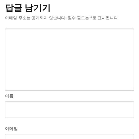
답글 남기기
이메일 주소는 공개되지 않습니다.
필수 필드는
*
로 표시됩니다
이름
이메일