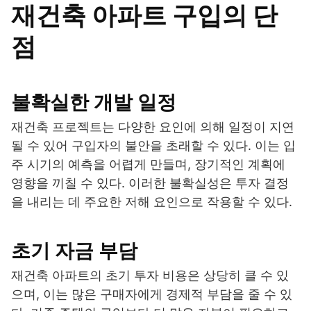
재건축 아파트 구입의 단
점
불확실한 개발 일정
재건축 프로젝트는 다양한 요인에 의해 일정이 지연
될 수 있어 구입자의 불안을 초래할 수 있다. 이는 입
주 시기의 예측을 어렵게 만들며, 장기적인 계획에
영향을 끼칠 수 있다. 이러한 불확실성은 투자 결정
을 내리는 데 주요한 저해 요인으로 작용할 수 있다.
초기 자금 부담
재건축 아파트의 초기 투자 비용은 상당히 클 수 있
으며, 이는 많은 구매자에게 경제적 부담을 줄 수 있