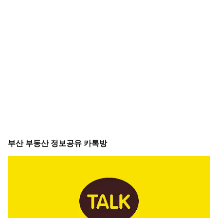
부산 부동산 정보공유 카톡방