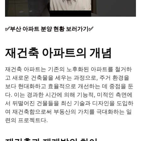
✅부산 아파트 분양 현황 보러가기✅
재건축 아파트의 개념
재건축 아파트는 기존의 노후화된 아파트를 철거하
고 새로운 건축물을 세우는 과정으로, 주거 환경을
보다 현대화하고 효율적으로 개선하는 데 중점을 둔
다. 이는 경과한 시간에 의해 기능적, 미적인 측면에
서 뒤떨어진 건물들을 최신 기술과 디자인을 도입하
여 재건축함으로써 부동산의 가치를 극대화하는 일
련의 프로젝트다.