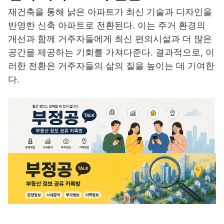
재건축을 통해 낡은 아파트가 최신 기술과 디자인을
반영한 신축 아파트로 전환된다. 이는 주거 환경의
개선과 함께 거주자들에게 최신 편의시설과 더 많은
공간을 제공하는 기회를 가져다준다. 결과적으로, 이
러한 전환은 거주자들의 삶의 질을 높이는 데 기여한
다.