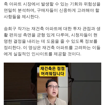
축 아파트 시장에서 발생할 수 있는 기회와 위험성을
면밀히 분석하며, 구매자들이 신중하게 고려해야 할
사항들을 제시한다.
송희구 작가는 재건축 아파트에 대한 투자 관점과 생
활 편의성 측면을 균형 있게 다루며, 시청자들이 현
명한 결정을 내리는 데 도움을 줄 수 있도록 정보를
정리한다. 이 영상은 재건축 아파트를 고려하는 이들
에게 실질적인 인사이트를 제공할 것이다.