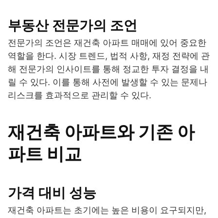
부동산 전문가의 조언
전문가의 조언은 재건축 아파트 매매에 있어 중요한
역할을 한다. 시장 트렌드, 법적 사항, 재정 전략에 관
해 전문가의 인사이트를 통해 정교한 투자 결정을 내
릴 수 있다. 이를 통해 사전에 발생할 수 있는 문제나
리스크를 효과적으로 관리할 수 있다.
재건축 아파트와 기존 아
파트 비교
가격 대비 성능
재건축 아파트는 초기에는 높은 비용이 요구되지만,