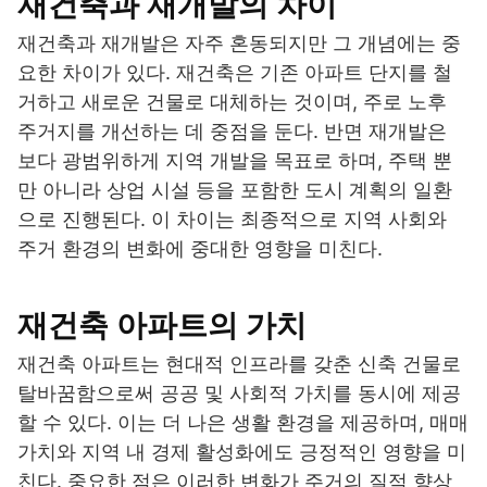
재건축과 재개발의 차이
재건축과 재개발은 자주 혼동되지만 그 개념에는 중
요한 차이가 있다. 재건축은 기존 아파트 단지를 철
거하고 새로운 건물로 대체하는 것이며, 주로 노후
주거지를 개선하는 데 중점을 둔다. 반면 재개발은
보다 광범위하게 지역 개발을 목표로 하며, 주택 뿐
만 아니라 상업 시설 등을 포함한 도시 계획의 일환
으로 진행된다. 이 차이는 최종적으로 지역 사회와
주거 환경의 변화에 중대한 영향을 미친다.
재건축 아파트의 가치
재건축 아파트는 현대적 인프라를 갖춘 신축 건물로
탈바꿈함으로써 공공 및 사회적 가치를 동시에 제공
할 수 있다. 이는 더 나은 생활 환경을 제공하며, 매매
가치와 지역 내 경제 활성화에도 긍정적인 영향을 미
친다. 중요한 점은 이러한 변화가 주거의 질적 향상