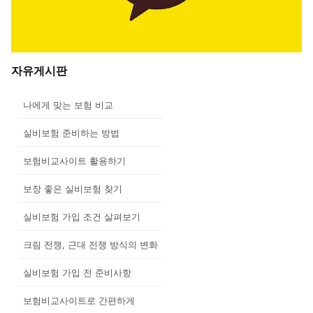
자유게시판
나에게 맞는 보험 비교
실비보험 준비하는 방법
보험비교사이트 활용하기
보장 좋은 실비보험 찾기
실비보험 가입 조건 살펴보기
크림 전쟁, 근대 전쟁 방식의 변화
실비보험 가입 전 준비사항
보험비교사이트로 간편하게