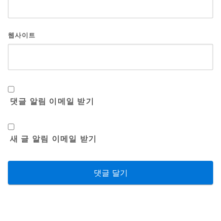
웹사이트
댓글 알림 이메일 받기
새 글 알림 이메일 받기