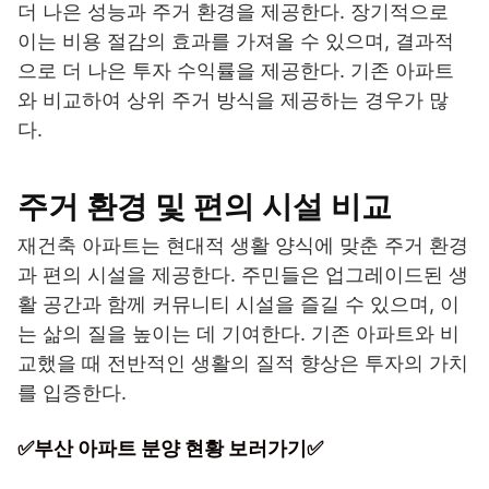
더 나은 성능과 주거 환경을 제공한다. 장기적으로
이는 비용 절감의 효과를 가져올 수 있으며, 결과적
으로 더 나은 투자 수익률을 제공한다. 기존 아파트
와 비교하여 상위 주거 방식을 제공하는 경우가 많
다.
주거 환경 및 편의 시설 비교
재건축 아파트는 현대적 생활 양식에 맞춘 주거 환경
과 편의 시설을 제공한다. 주민들은 업그레이드된 생
활 공간과 함께 커뮤니티 시설을 즐길 수 있으며, 이
는 삶의 질을 높이는 데 기여한다. 기존 아파트와 비
교했을 때 전반적인 생활의 질적 향상은 투자의 가치
를 입증한다.
✅부산 아파트 분양 현황 보러가기✅