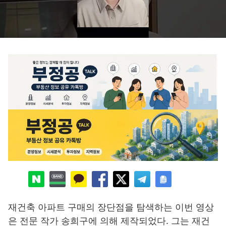
재건축 아파트 구매의 장단점을 탐색하는 이번 영상
은 전문 작가 송희구에 의해 제작되었다. 그는 재건