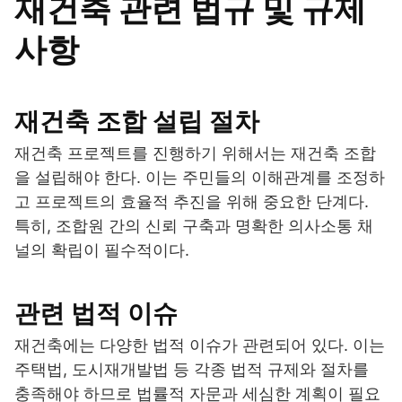
재건축 관련 법규 및 규제
사항
재건축 조합 설립 절차
재건축 프로젝트를 진행하기 위해서는 재건축 조합
을 설립해야 한다. 이는 주민들의 이해관계를 조정하
고 프로젝트의 효율적 추진을 위해 중요한 단계다.
특히, 조합원 간의 신뢰 구축과 명확한 의사소통 채
널의 확립이 필수적이다.
관련 법적 이슈
재건축에는 다양한 법적 이슈가 관련되어 있다. 이는
주택법, 도시재개발법 등 각종 법적 규제와 절차를
충족해야 하므로 법률적 자문과 세심한 계획이 필요