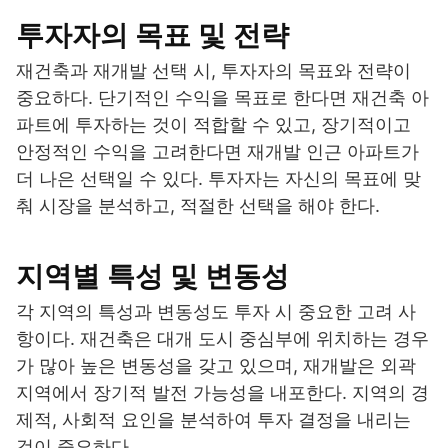
투자자의 목표 및 전략
재건축과 재개발 선택 시, 투자자의 목표와 전략이
중요하다. 단기적인 수익을 목표로 한다면 재건축 아
파트에 투자하는 것이 적합할 수 있고, 장기적이고
안정적인 수익을 고려한다면 재개발 인근 아파트가
더 나은 선택일 수 있다. 투자자는 자신의 목표에 맞
춰 시장을 분석하고, 적절한 선택을 해야 한다.
지역별 특성 및 변동성
각 지역의 특성과 변동성도 투자 시 중요한 고려 사
항이다. 재건축은 대개 도시 중심부에 위치하는 경우
가 많아 높은 변동성을 갖고 있으며, 재개발은 외곽
지역에서 장기적 발전 가능성을 내포한다. 지역의 경
제적, 사회적 요인을 분석하여 투자 결정을 내리는
것이 중요하다.