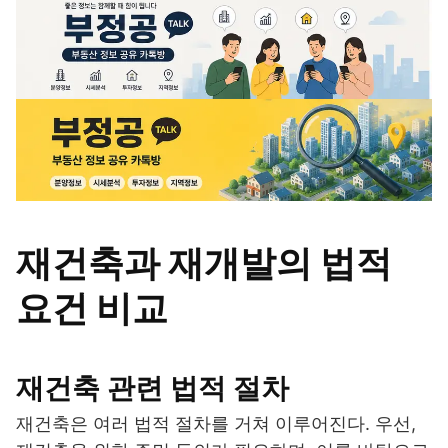
재건축과 재개발의 법적
요건 비교
재건축 관련 법적 절차
재건축은 여러 법적 절차를 거쳐 이루어진다. 우선,