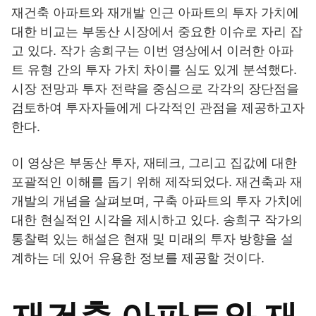
재건축 아파트와 재개발 인근 아파트의 투자 가치에
대한 비교는 부동산 시장에서 중요한 이슈로 자리 잡
고 있다. 작가 송희구는 이번 영상에서 이러한 아파
트 유형 간의 투자 가치 차이를 심도 있게 분석했다.
시장 전망과 투자 전략을 중심으로 각각의 장단점을
검토하여 투자자들에게 다각적인 관점을 제공하고자
한다.
이 영상은 부동산 투자, 재테크, 그리고 집값에 대한
포괄적인 이해를 돕기 위해 제작되었다. 재건축과 재
개발의 개념을 살펴보며, 구축 아파트의 투자 가치에
대한 현실적인 시각을 제시하고 있다. 송희구 작가의
통찰력 있는 해설은 현재 및 미래의 투자 방향을 설
계하는 데 있어 유용한 정보를 제공할 것이다.