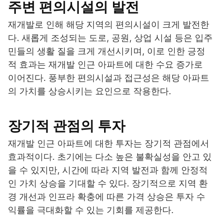
주변 편의시설의 발전
재개발로 인해 해당 지역의 편의시설이 크게 발전한
다. 새롭게 조성되는 도로, 공원, 상업 시설 등은 입주
민들의 생활 질을 크게 개선시키며, 이로 인한 긍정
적 효과는 재개발 인근 아파트에 대한 수요 증가로
이어진다. 풍부한 편의시설과 접근성은 해당 아파트
의 가치를 상승시키는 요인으로 작용한다.
장기적 관점의 투자
재개발 인근 아파트에 대한 투자는 장기적 관점에서
효과적이다. 초기에는 다소 높은 불확실성을 안고 있
을 수 있지만, 시간에 따라 지역 발전과 함께 안정적
인 가치 상승을 기대할 수 있다. 장기적으로 지역 환
경 개선과 인프라 확충에 따른 가격 상승은 투자 수
익률을 극대화할 수 있는 기회를 제공한다.