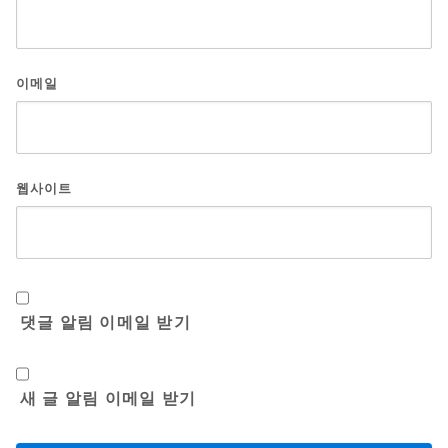
이메일
웹사이트
댓글 알림 이메일 받기
새 글 알림 이메일 받기