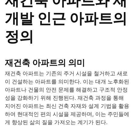
재건축 아파트와 재
개발 인근 아파트의
정의
재건축 아파트의 의미
재건축 아파트는 기존의 주거 시설을 철거하고 새로
이 건설하는 아파트를 의미한다. 이는 대개 노후화된
아파트나 건물의 안전 문제를 해결하고 구조적 안정
성을 강화하기 위해 진행된다. 재건축 과정을 통해
지어진 아파트는 최신 건축 자재와 설계 기법을 활용
하여 현대적인 편의 시설을 제공하며, 이는 주민들에
게 향상된 삶의 질을 가져오는 계기가 된다.