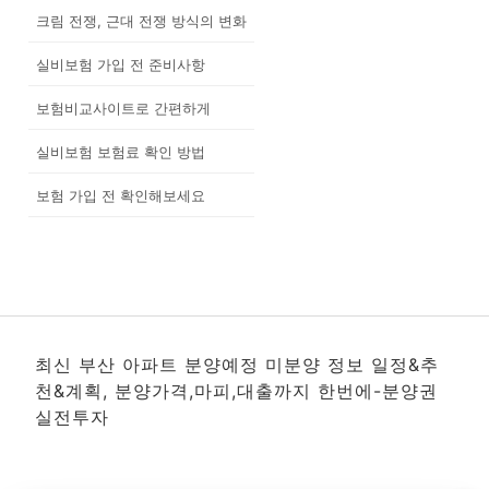
크림 전쟁, 근대 전쟁 방식의 변화
실비보험 가입 전 준비사항
보험비교사이트로 간편하게
실비보험 보험료 확인 방법
보험 가입 전 확인해보세요
최신 부산 아파트 분양예정 미분양 정보 일정&추
천&계획, 분양가격,마피,대출까지 한번에-분양권
실전투자