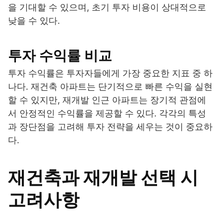
을 기대할 수 있으며, 초기 투자 비용이 상대적으로
낮을 수 있다.
투자 수익률 비교
투자 수익률은 투자자들에게 가장 중요한 지표 중 하
나다. 재건축 아파트는 단기적으로 빠른 수익을 실현
할 수 있지만, 재개발 인근 아파트는 장기적 관점에
서 안정적인 수익률을 제공할 수 있다. 각각의 특성
과 장단점을 고려해 투자 전략을 세우는 것이 중요하
다.
재건축과 재개발 선택 시
고려사항