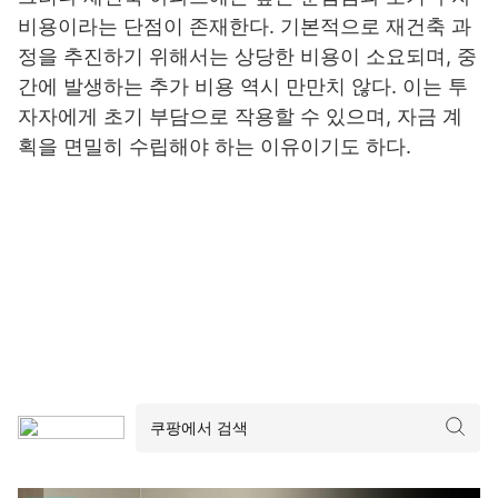
비용이라는 단점이 존재한다. 기본적으로 재건축 과
정을 추진하기 위해서는 상당한 비용이 소요되며, 중
간에 발생하는 추가 비용 역시 만만치 않다. 이는 투
자자에게 초기 부담으로 작용할 수 있으며, 자금 계
획을 면밀히 수립해야 하는 이유이기도 하다.