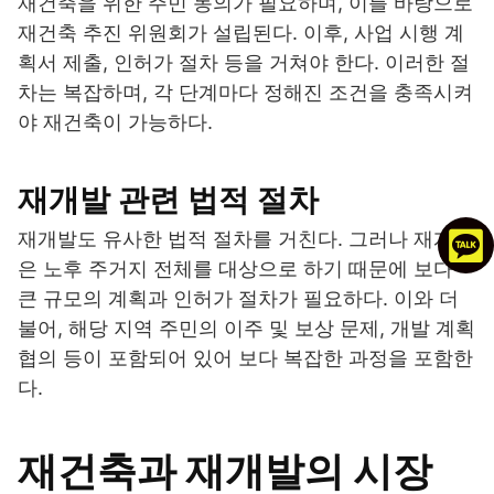
재건축을 위한 주민 동의가 필요하며, 이를 바탕으로
재건축 추진 위원회가 설립된다. 이후, 사업 시행 계
획서 제출, 인허가 절차 등을 거쳐야 한다. 이러한 절
차는 복잡하며, 각 단계마다 정해진 조건을 충족시켜
야 재건축이 가능하다.
재개발 관련 법적 절차
재개발도 유사한 법적 절차를 거친다. 그러나 재개발
은 노후 주거지 전체를 대상으로 하기 때문에 보다
큰 규모의 계획과 인허가 절차가 필요하다. 이와 더
불어, 해당 지역 주민의 이주 및 보상 문제, 개발 계획
협의 등이 포함되어 있어 보다 복잡한 과정을 포함한
다.
재건축과 재개발의 시장