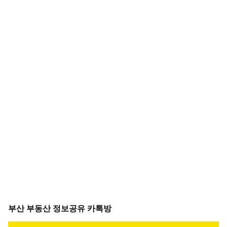
부산 부동산 정보공유 카톡방