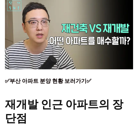
✅부산 아파트 분양 현황 보러가기✅
재개발 인근 아파트의 장
단점