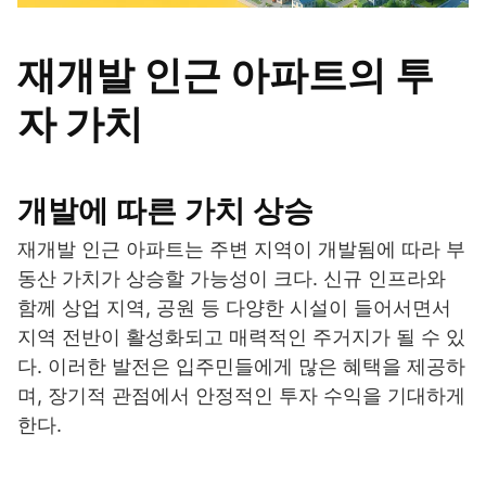
재개발 인근 아파트의 투
자 가치
개발에 따른 가치 상승
재개발 인근 아파트는 주변 지역이 개발됨에 따라 부
동산 가치가 상승할 가능성이 크다. 신규 인프라와
함께 상업 지역, 공원 등 다양한 시설이 들어서면서
지역 전반이 활성화되고 매력적인 주거지가 될 수 있
다. 이러한 발전은 입주민들에게 많은 혜택을 제공하
며, 장기적 관점에서 안정적인 투자 수익을 기대하게
한다.