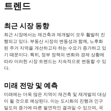
트렌드
최근 시장 동향
최근 시장에서는 재건축과 재개발이 모두 활발히 진
행되고 있다. 부동산 시장의 변동성과 함께, 노후화
된 주거 지역을 개선하고자 하는 수요가 증가하고 있
기 때문이다. 특히, 정부 정책의 변화와 경제 상황에
따라 이러한 시장 트렌드는 지속적으로 변동할 수 있
다.
미래 전망 및 예측
미래에는 더욱 많은 지역이 재건축 및 재개발의 대상
이 될 것으로 예상된다. 이는 도시화의 진행과 인구
밀도의 증가에 따른 필연적인 결과일 수 있으며, 국