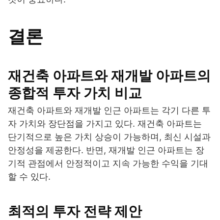
결론
재건축 아파트와 재개발 아파트의
종합적 투자 가치 비교
재건축 아파트와 재개발 인근 아파트는 각기 다른 투
자 가치와 장단점을 가지고 있다. 재건축 아파트는
단기적으로 높은 가치 상승이 가능하며, 최신 시설과
안정성을 제공한다. 반면, 재개발 인근 아파트는 장
기적 관점에서 안정적이고 지속 가능한 수익을 기대
할 수 있다.
최적의 투자 전략 제안