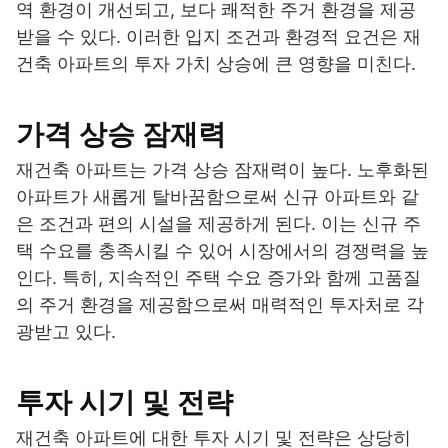
역 환경이 개선되고, 보다 쾌적한 주거 환경을 제공
받을 수 있다. 이러한 입지 조건과 환경적 요건은 재
건축 아파트의 투자 가치 상승에 큰 영향을 미친다.
가격 상승 잠재력
재건축 아파트는 가격 상승 잠재력이 높다. 노후화된
아파트가 새롭게 탈바꿈함으로써 신규 아파트와 같
은 조건과 편의 시설을 제공하게 된다. 이는 신규 주
택 수요를 충족시킬 수 있어 시장에서의 경쟁력을 높
인다. 특히, 지속적인 주택 수요 증가와 함께 고품질
의 주거 환경을 제공함으로써 매력적인 투자처로 각
광받고 있다.
투자 시기 및 전략
재건축 아파트에 대한 투자 시기 및 전략은 상당히