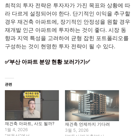
최적의 투자 전략은 투자자가 가진 목표와 상황에 따
라 다르게 설정되어야 한다. 단기적인 이익을 추구할
경우 재건축 아파트에, 장기적인 안정성을 원할 경우
재개발 인근 아파트에 투자하는 것이 좋다. 시장 동
향과 지역 특성을 고려하여 균형 잡힌 포트폴리오를
구성하는 것이 현명한 투자 전략이 될 수 있다.
✅부산 아파트 분양 현황 보러가기✅
관련
재건축 아파트, 사도 될까?
재건축 언제까지 기다려
1월 4, 2026
3월 5, 2026
"부동산"에서