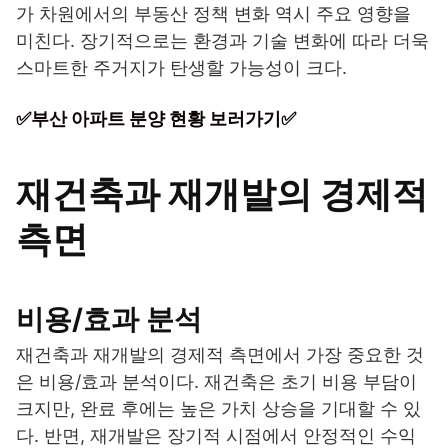
가 차원에서의 부동산 정책 변화 역시 주요 영향을
미친다. 장기적으로는 환경과 기술 변화에 따라 더욱
스마트한 주거지가 탄생할 가능성이 크다.
✅부산 아파트 분양 현황 보러가기✅
재건축과 재개발의 경제적
측면
비용/효과 분석
재건축과 재개발의 경제적 측면에서 가장 중요한 것
은 비용/효과 분석이다. 재건축은 초기 비용 부담이
크지만, 완료 후에는 높은 가치 상승을 기대할 수 있
다. 반면, 재개발은 장기적 시점에서 안정적인 수익