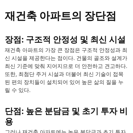
재건축 아파트의 장단점
장점: 구조적 안정성 및 최신 시설
재건축 아파트의 가장 큰 장점은 구조적 안정성과 최
신 시설을 제공한다는 점이다. 건물의 골조와 설계가
최신 기준에 맞춰 지어지므로 더 안전하고 견고하다.
또한, 최첨단 주거 시설과 더불어 최신 기술이 접목
된 편의 장치들이 설치되어 있어 높은 삶의 질을 누
릴 수 있다.
단점: 높은 분담금 및 초기 투자 비
용
그러나 재건축 아파트에는 높은 분담금과 초기 투자