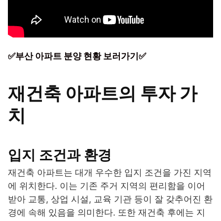
✅부산 아파트 분양 현황 보러가기✅
재건축 아파트의 투자 가
치
입지 조건과 환경
재건축 아파트는 대개 우수한 입지 조건을 가진 지역
에 위치한다. 이는 기존 주거 지역의 편리함을 이어
받아 교통, 상업 시설, 교육 기관 등이 잘 갖추어진 환
경에 속해 있음을 의미한다. 또한 재건축 후에는 지