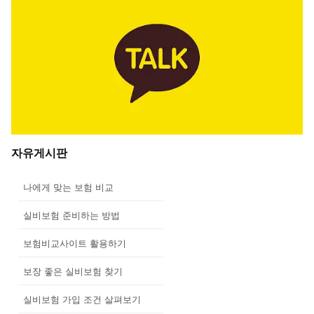
자유게시판
나에게 맞는 보험 비교
실비보험 준비하는 방법
보험비교사이트 활용하기
보장 좋은 실비보험 찾기
실비보험 가입 조건 살펴보기