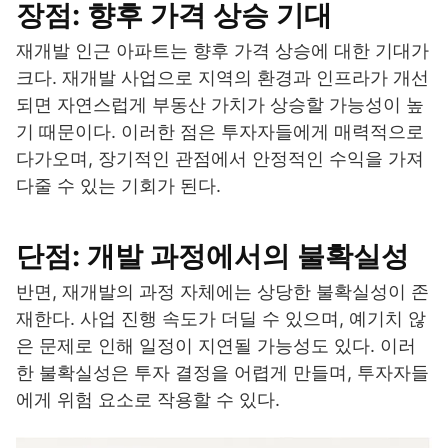
장점: 향후 가격 상승 기대
재개발 인근 아파트는 향후 가격 상승에 대한 기대가
크다. 재개발 사업으로 지역의 환경과 인프라가 개선
되면 자연스럽게 부동산 가치가 상승할 가능성이 높
기 때문이다. 이러한 점은 투자자들에게 매력적으로
다가오며, 장기적인 관점에서 안정적인 수익을 가져
다줄 수 있는 기회가 된다.
단점: 개발 과정에서의 불확실성
반면, 재개발의 과정 자체에는 상당한 불확실성이 존
재한다. 사업 진행 속도가 더딜 수 있으며, 예기치 않
은 문제로 인해 일정이 지연될 가능성도 있다. 이러
한 불확실성은 투자 결정을 어렵게 만들며, 투자자들
에게 위험 요소로 작용할 수 있다.