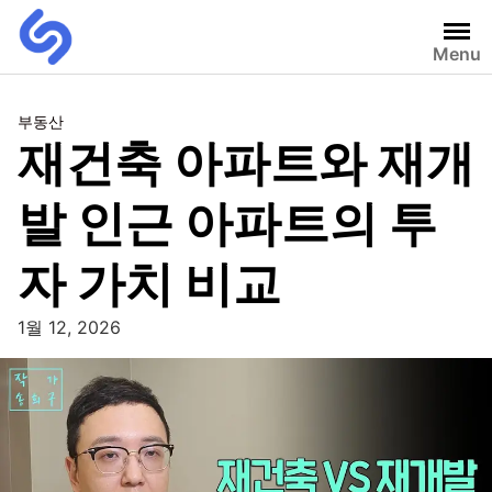
Menu
부동산
재건축 아파트와 재개
발 인근 아파트의 투
자 가치 비교
1월 12, 2026