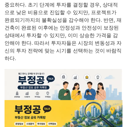
중요하다. 초기 단계에 투자를 결정할 경우, 상대적
으로 낮은 비용으로 진입할 수 있지만, 프로젝트가
완료되기까지의 불확실성을 감수해야 한다. 반면, 재
건축이 완료된 이후에는 안정성과 안전성이 보장된
상태에서 투자할 수 있지만, 이미 상승한 가격을 감
안해야 한다. 따라서 투자자들은 시장의 변동성과 자
신의 투자 전략에 맞는 시기를 선택하는 것이 바람직
하다.