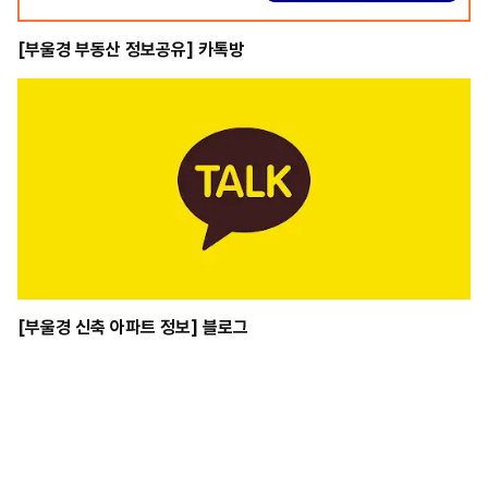
증
-
[부울경 부동산 정보공유] 카톡방
바
카
라
사
이
트
검
증
토
토
메
이
저
[부울경 신축 아파트 정보] 블로그
사
이
트
-
토
토
메