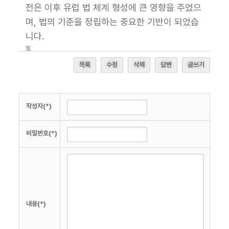
전은 이후 유럽 법 체계 형성에 큰 영향을 주었으
며, 법의 기준을 정립하는 중요한 기반이 되었습
니다.
토
토
목록
수정
삭제
답변
글쓰기
사
이
트
-
작성자(*)
토
토
사
비밀번호(*)
이
트
토
토
커
뮤
니
내용(*)
티
-