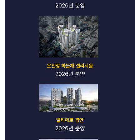
토
2026년 분양
사
이
트
-
토
토
사
이
트
온천장 하늘채 엘리시움
안
2026년 분양
전
토
토
사
이
트
-
안
알티에로 광안
전
2026년 분양
토
토