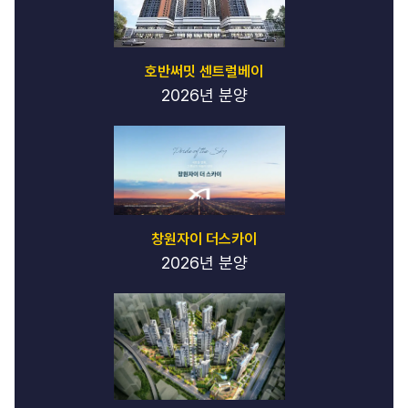
증
사
이
호반써밋 센트럴베이
트
-
2026년 분양
먹
튀
검
증
사
이
트
카
창원자이 더스카이
지
2026년 분양
노
커
뮤
니
티
-
카
지