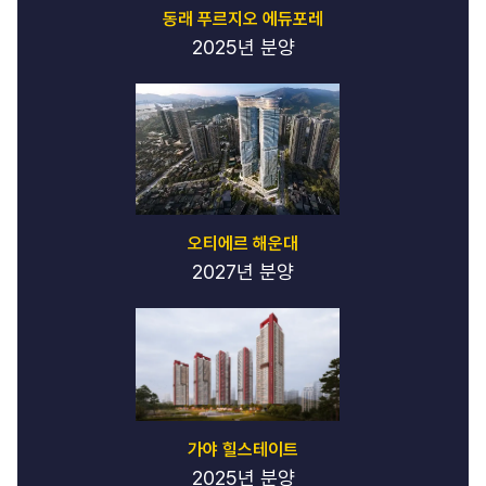
노
동래 푸르지오 에듀포레
커
2025년 분양
뮤
니
티
토
토
커
뮤
니
티
오티에르 해운대
-
2027년 분양
토
토
커
뮤
니
티
메
이
저
가야 힐스테이트
사
2025년 분양