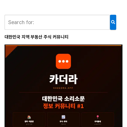
뮤
니
티
바
카
라
대한민국 지역 부동산 주식 커뮤니티
-
바
카
라
스
포
츠
토
토
-
스
포
츠
토
토
카