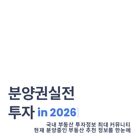
분양권실전
투자
|
국내 부동산 투자정보 최대 커뮤니티
현재 분양중인 부동산 추천 정보를 한눈에