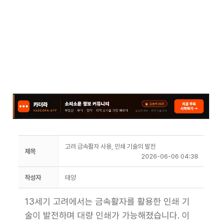
고려 금속활자 사용, 인쇄 기술의 발전
제목
2026-06-06 04:38
작성자
태양
13세기 고려에서는 금속활자를 활용한 인쇄 기
술이 발전하며 대량 인쇄가 가능해졌습니다. 이