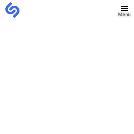
Menu
자유게시판