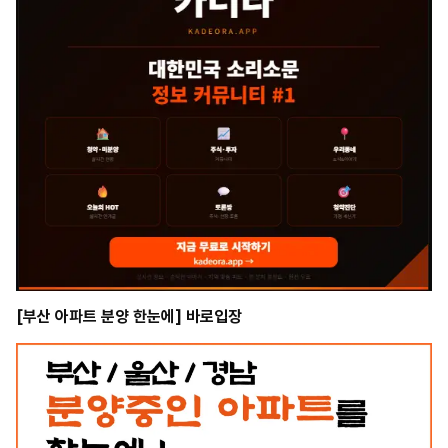
[부산 아파트 분양 한눈에] 바로입장