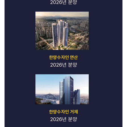
2026년 분양
한양수자인 연산
2026년 분양
한양수자인 거제
2026년 분양