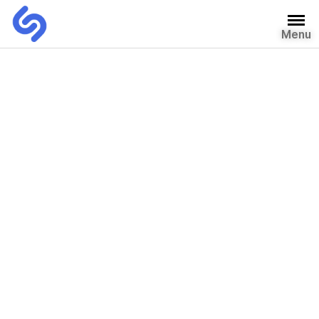
Menu
자유게시판