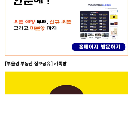
[부울경 부동산 정보공유] 카톡방