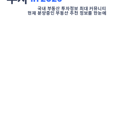
국내 부동산 투자정보 최대 커뮤니티
현재 분양중인 부동산 추천 정보를 한눈에