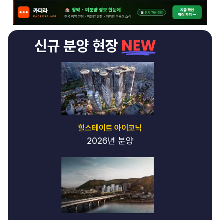
NEW
신규 분양 현장
힐스테이트 아이코닉
2026년 분양