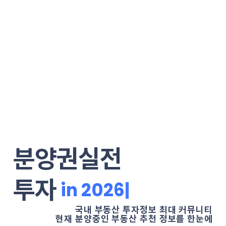
분양권실전
투자
|
국내 부동산 투자정보 최대 커뮤니티
현재 분양중인 부동산 추천 정보를 한눈에