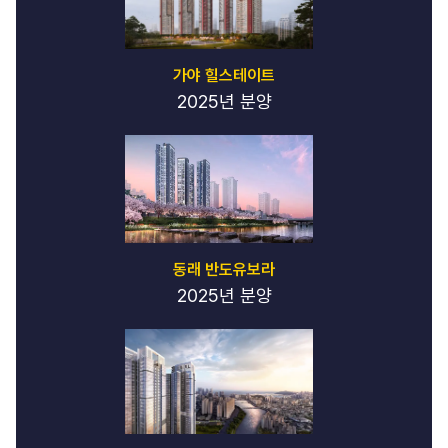
가야 힐스테이트
2025년 분양
동래 반도유보라
2025년 분양