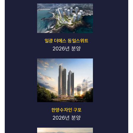
일광 더에스 동일스위트
2026년 분양
한양수자인 구포
2026년 분양