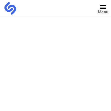
Menu
자유게시판