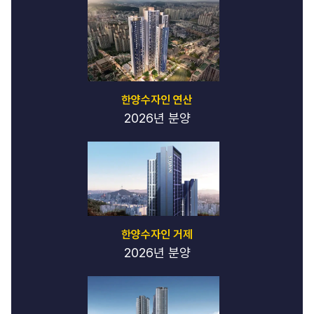
한양수자인 연산
2026년 분양
한양수자인 거제
2026년 분양