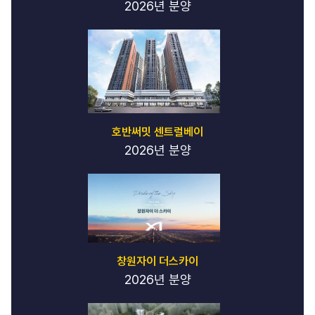
2026년 분양
호반써밋 센트럴베이
2026년 분양
창원자이 더스카이
2026년 분양