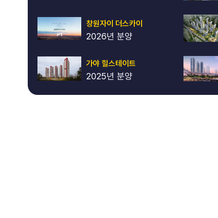
창원자이 더스카이
2026년 분양
가야 힐스테이트
2025년 분양