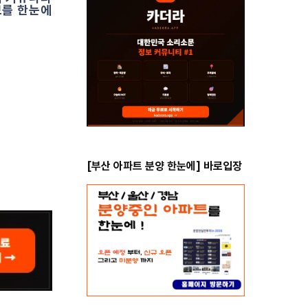
보를 한눈에
[부산 아파트 분양 한눈에] 바로입장