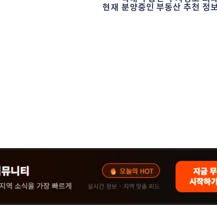
현재 분양중인 부동산 추천 정