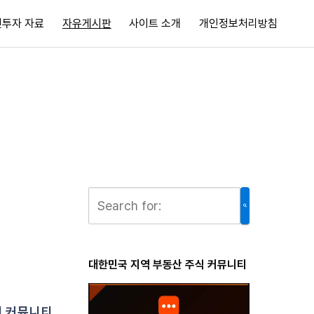
전투자 자료
자유게시판
사이트 소개
개인정보처리방침
대한민국 지역 부동산 주식 커뮤니티
대 커뮤니티