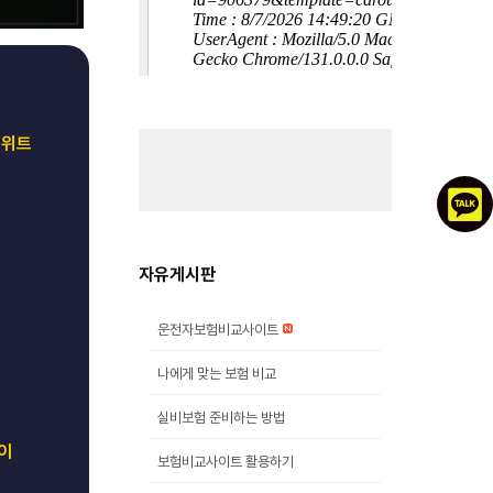
스위트
자유게시판
운전자보험비교사이트
나에게 맞는 보험 비교
실비보험 준비하는 방법
이
보험비교사이트 활용하기