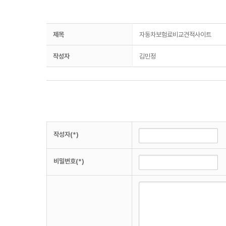
제목
자동차보험료비교견적사이트
작성자
김민정
작성자(*)
비밀번호(*)