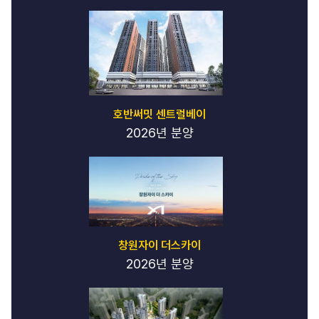
호반써밋 센트럴베이
2026년 분양
창원자이 더스카이
2026년 분양