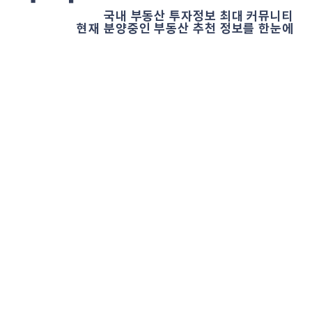
국내 부동산 투자정보 최대 커뮤니티
현재 분양중인 부동산 추천 정보를 한눈에