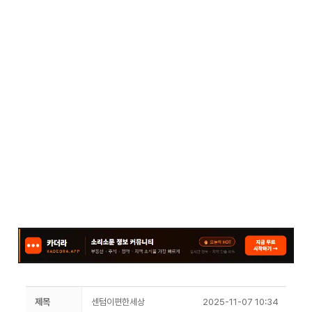
제목
센텀이편한세상
2025-11-07 10:34