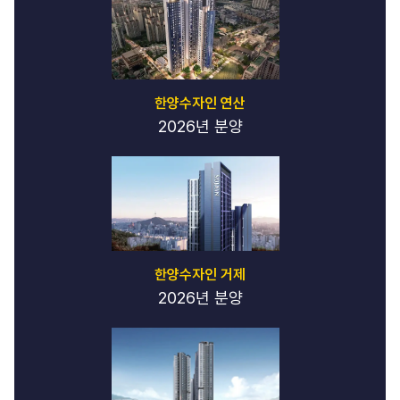
한양수자인 연산
2026년 분양
한양수자인 거제
2026년 분양