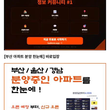
[부산 아파트 분양 한눈에] 바로입장