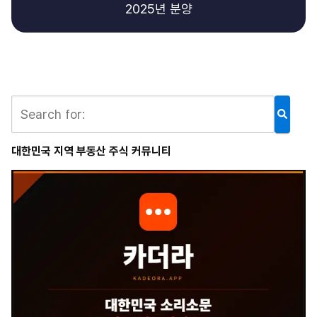
2025년 분양
대한민국 지역 부동산 주식 커뮤니티