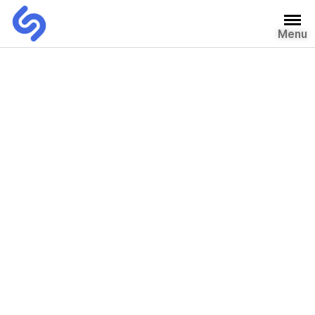
Menu
자유게시판