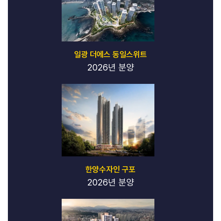
일광 더에스 동일스위트
2026년 분양
한양수자인 구포
2026년 분양