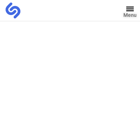
Menu
자유게시판