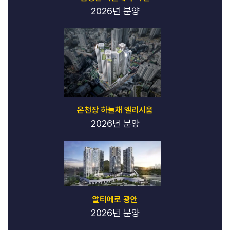
2026년 분양
온천장 하늘채 엘리시움
2026년 분양
알티에로 광안
2026년 분양