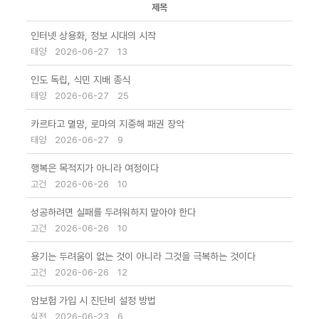
제목
인터넷 상용화, 정보 시대의 시작
태양
2026-06-27
13
인도 독립, 식민 지배 종식
태양
2026-06-27
25
카르타고 멸망, 로마의 지중해 패권 장악
태양
2026-06-27
9
행복은 목적지가 아니라 여정이다
고건
2026-06-26
10
성공하려면 실패를 두려워하지 말아야 한다
고건
2026-06-26
10
용기는 두려움이 없는 것이 아니라 그것을 극복하는 것이다
고건
2026-06-26
12
암보험 가입 시 진단비 설정 방법
실전
2026-06-23
6