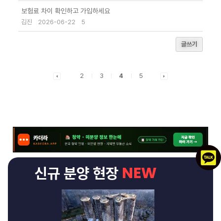
보험료 차이 확인하고 가입하세요
김진
2026-06-22
5
글쓰기
2
3
4
5
NEW
신규 분양 현장