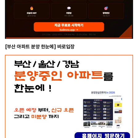
[부산 아파트 분양 한눈에] 바로입장