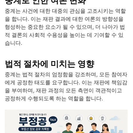
중계로 인한 여론 변화
중계는 사건에 대한 대중의 관심을 고조시키는 역할
을 합니다. 이는 재판 결과에 대한 여론의 방향성을
형성하는 중요한 요소가 될 수 있으며, 더 나아가 법
적 결론의 사회적 수용성을 높이는 데 기여할 수 있
습니다.
법적 절차에 미치는 영향
중계는 법적 절차의 엄정함을 강조하며, 모든 참여자
에게 공정한 태도를 요구합니다. 이는 재판에 책임감
을 부여하며, 재판 과정의 모든 측면이 객관적이고
공정하게 수행되도록 하는 역할을 합니다.