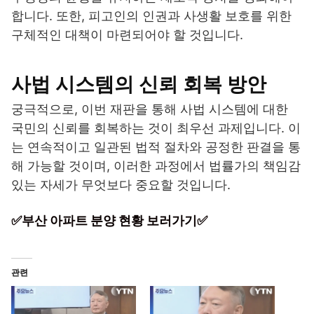
합니다. 또한, 피고인의 인권과 사생활 보호를 위한
구체적인 대책이 마련되어야 할 것입니다.
사법 시스템의 신뢰 회복 방안
궁극적으로, 이번 재판을 통해 사법 시스템에 대한
국민의 신뢰를 회복하는 것이 최우선 과제입니다. 이
는 연속적이고 일관된 법적 절차와 공정한 판결을 통
해 가능할 것이며, 이러한 과정에서 법률가의 책임감
있는 자세가 무엇보다 중요할 것입니다.
✅부산 아파트 분양 현황 보러가기✅
관련