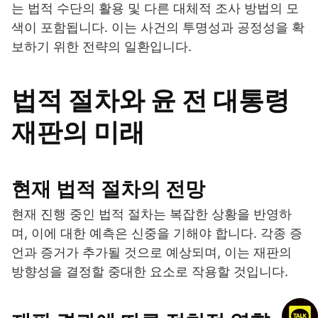
는 법적 수단의 활용 및 다른 대체적 조사 방법의 모
색이 포함됩니다. 이는 사건의 투명성과 공정성을 확
보하기 위한 전략의 일환입니다.
법적 절차와 윤 전 대통령
재판의 미래
현재 법적 절차의 전망
현재 진행 중인 법적 절차는 복잡한 상황을 반영하
며, 이에 대한 예측은 신중을 기해야 합니다. 각종 증
언과 증거가 추가될 것으로 예상되며, 이는 재판의
방향성을 결정할 중대한 요소로 작용할 것입니다.