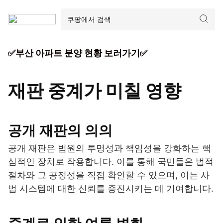
✅부산 아파트 분양 현황 보러가기✅
재판 중계가 미칠 영향
공개 재판의 의의
공개 재판은 법원의 투명성과 책임성을 강화하는 핵
심적인 장치로 작용합니다. 이를 통해 국민들은 법적
절차와 그 공정성을 직접 확인할 수 있으며, 이는 사
법 시스템에 대한 신뢰를 증진시키는 데 기여합니다.