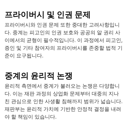
프라이버시 및 인권 문제
프라이버시와 인권 문제 또한 중대한 고려사항입니
다. 중계는 피고인의 인권 보호와 공공의 알 권리 사
이에서의 균형이 필수적입니다. 이 과정에서 피고인,
증인 및 기타 참여자의 프라이버시를 존중할 법적 기
준이 요구됩니다.
중계의 윤리적 논쟁
윤리적 측면에서 중계가 불러오는 논쟁은 다양합니
다. 이는 재판 과정의 상업화 문제부터 대중의 지나
친 관심으로 인한 사생활 침해까지 범위가 넓습니다.
재판부는 윤리적 가치에 기반한 안정적 결정을 내려
야 할 책임이 있습니다.