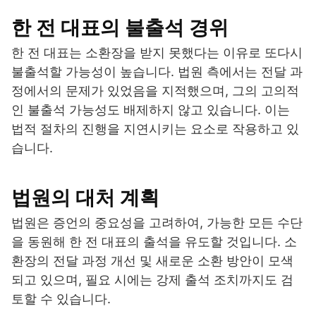
한 전 대표의 불출석 경위
한 전 대표는 소환장을 받지 못했다는 이유로 또다시
불출석할 가능성이 높습니다. 법원 측에서는 전달 과
정에서의 문제가 있었음을 지적했으며, 그의 고의적
인 불출석 가능성도 배제하지 않고 있습니다. 이는
법적 절차의 진행을 지연시키는 요소로 작용하고 있
습니다.
법원의 대처 계획
법원은 증언의 중요성을 고려하여, 가능한 모든 수단
을 동원해 한 전 대표의 출석을 유도할 것입니다. 소
환장의 전달 과정 개선 및 새로운 소환 방안이 모색
되고 있으며, 필요 시에는 강제 출석 조치까지도 검
토할 수 있습니다.