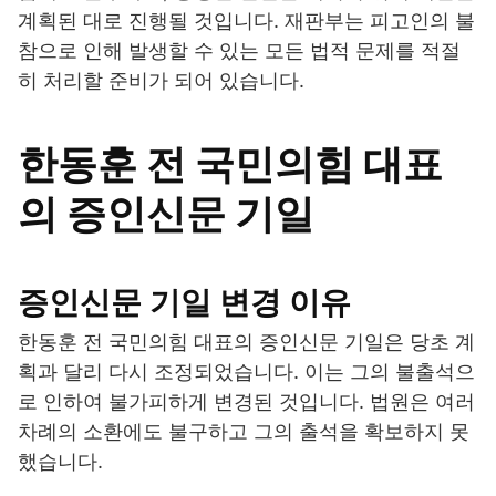
계획된 대로 진행될 것입니다. 재판부는 피고인의 불
참으로 인해 발생할 수 있는 모든 법적 문제를 적절
히 처리할 준비가 되어 있습니다.
한동훈 전 국민의힘 대표
의 증인신문 기일
증인신문 기일 변경 이유
한동훈 전 국민의힘 대표의 증인신문 기일은 당초 계
획과 달리 다시 조정되었습니다. 이는 그의 불출석으
로 인하여 불가피하게 변경된 것입니다. 법원은 여러
차례의 소환에도 불구하고 그의 출석을 확보하지 못
했습니다.