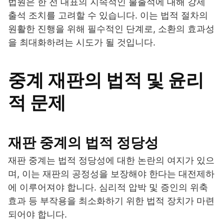
법원은 한 전 대표의 지속적인 불출석에 대해 강제
출석 조치를 고려할 수 있습니다. 이는 법적 절차의
원활한 진행을 위해 필수적인 단계로, 소환의 효과성
을 최대화하려는 시도가 될 것입니다.
중계 재판의 법적 및 윤리
적 문제
재판 중계의 법적 정당성
재판 중계는 법적 정당성에 대한 논란의 여지가 있으
며, 이는 재판의 공정성을 보장해야 한다는 대전제하
에 이루어져야 합니다. 심리적 압박 및 증인의 위축
효과 등 부작용을 최소화하기 위한 법적 장치가 마련
되어야 합니다.