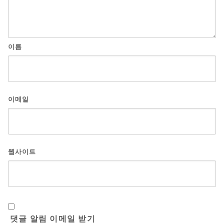
이름
이메일
웹사이트
댓글 알림 이메일 받기