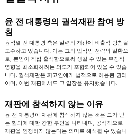
윤 전 대통령의 궐석재판 참여 방
침
윤석열 전 대통령 측은 일련의 재판에 비출석 방침을
고수하고 있습니다. 이는 그의 법적인 전략의 일환으
로, 본인이 직접 출석함으로써 생길 수 있는 부정적
영향을 최소화하려는 의도가 포함되어 있을 수 있습
니다. 궐석재판은 피고인에게 법적으로 허용된 권리
이며, 이번 재판에서도 그 입장을 유지했습니다.
재판에 참석하지 않는 이유
윤 전 대통령이 재판에 참석하지 않는 것은 그가 받
는 혐의에 대한 강한 부인을 나타내며, 공식적으로
재판을 인정하지 않는다는 의미로 해석될 수 있습니