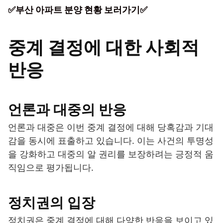
✅부산 아파트 분양 현황 보러가기✅
중계 결정에 대한 사회적
반응
언론과 대중의 반응
언론과 대중은 이번 중계 결정에 대해 당혹감과 기대
감을 동시에 표출하고 있습니다. 이는 사건의 투명성
을 강화하고 대중의 알 권리를 보장하려는 긍정적 움
직임으로 평가됩니다.
정치권의 입장
정치권은 중계 결정에 대해 다양한 반응을 보이고 있