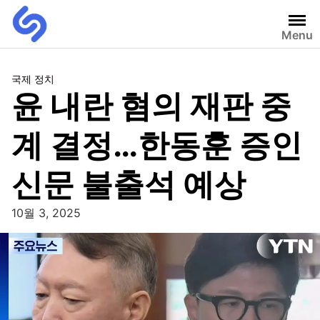
Menu
국제 정치
윤 내란 혐의 재판 중
계 결정…한동훈 증인
신문 불출석 예상
10월 3, 2025