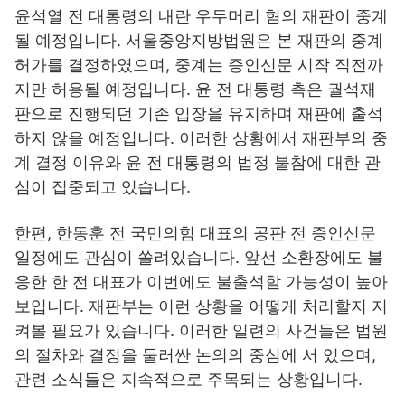
윤석열 전 대통령의 내란 우두머리 혐의 재판이 중계
될 예정입니다. 서울중앙지방법원은 본 재판의 중계
허가를 결정하였으며, 중계는 증인신문 시작 직전까
지만 허용될 예정입니다. 윤 전 대통령 측은 궐석재
판으로 진행되던 기존 입장을 유지하며 재판에 출석
하지 않을 예정입니다. 이러한 상황에서 재판부의 중
계 결정 이유와 윤 전 대통령의 법정 불참에 대한 관
심이 집중되고 있습니다.
한편, 한동훈 전 국민의힘 대표의 공판 전 증인신문
일정에도 관심이 쏠려있습니다. 앞선 소환장에도 불
응한 한 전 대표가 이번에도 불출석할 가능성이 높아
보입니다. 재판부는 이런 상황을 어떻게 처리할지 지
켜볼 필요가 있습니다. 이러한 일련의 사건들은 법원
의 절차와 결정을 둘러싼 논의의 중심에 서 있으며,
관련 소식들은 지속적으로 주목되는 상황입니다.