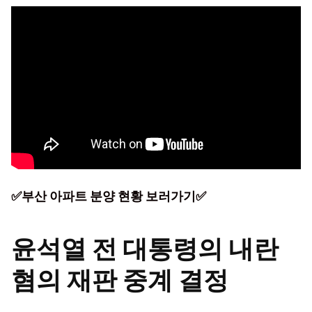
✅부산 아파트 분양 현황 보러가기✅
윤석열 전 대통령의 내란
혐의 재판 중계 결정