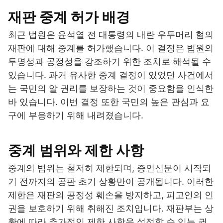
재판 중계 허가 배경
최근 법원은 윤석열 전 대통령의 내란 우두머리 혐의
재판에 대해 중계를 허가했습니다. 이 결정은 법원의
투명성과 공정성을 강조하기 위한 조치로 해석될 수
있습니다. 과거 유사한 중계 결정이 있었던 사건에서
는 국민의 알 권리를 보장하는 것이 중요함을 인식한
바 있습니다. 이번 결정 또한 국민의 높은 관심과 요
구에 부응하기 위해 내려졌습니다.
중계 범위와 제한 사항
중계의 범위는 철저히 제한되며, 증인신문이 시작되
기 전까지의 공판 초기 상황만이 공개됩니다. 이러한
제한은 재판의 공정성 훼손을 방지하고, 피고인의 인
권을 보호하기 위해 취해진 조치입니다. 재판부는 상
황에 따라 추가적인 제한 사항을 설정할 수 있는 권