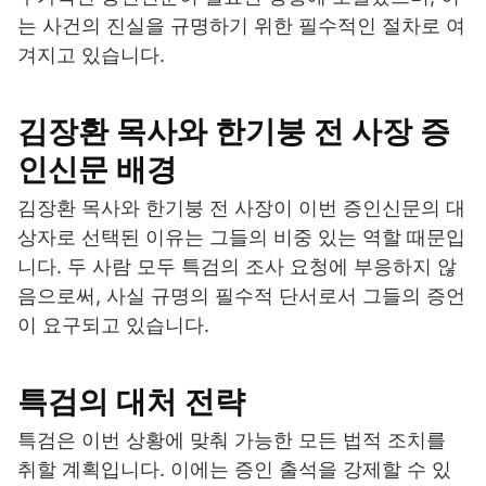
는 사건의 진실을 규명하기 위한 필수적인 절차로 여
겨지고 있습니다.
김장환 목사와 한기붕 전 사장 증
인신문 배경
김장환 목사와 한기붕 전 사장이 이번 증인신문의 대
상자로 선택된 이유는 그들의 비중 있는 역할 때문입
니다. 두 사람 모두 특검의 조사 요청에 부응하지 않
음으로써, 사실 규명의 필수적 단서로서 그들의 증언
이 요구되고 있습니다.
특검의 대처 전략
특검은 이번 상황에 맞춰 가능한 모든 법적 조치를
취할 계획입니다. 이에는 증인 출석을 강제할 수 있