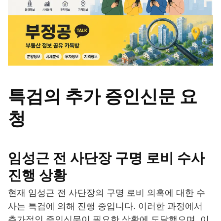
특검의 추가 증인신문 요
청
임성근 전 사단장 구명 로비 수사
진행 상황
현재 임성근 전 사단장의 구명 로비 의혹에 대한 수
사는 특검에 의해 진행 중입니다. 이러한 과정에서
추가적인 증인신문이 필요한 상황에 도달했으며, 이