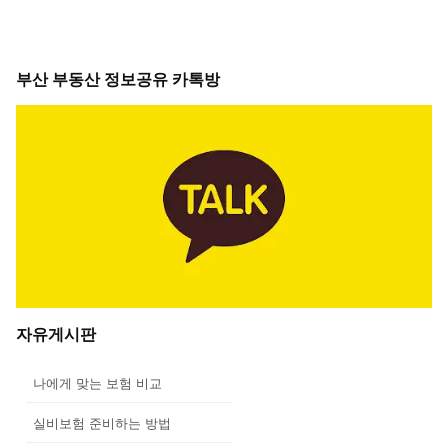
부산 부동산 정보공유 카톡방
자유게시판
나에게 맞는 보험 비교
실비보험 준비하는 방법