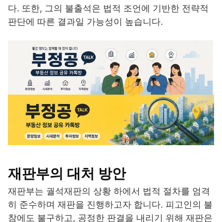
다. 또한, 그의 불출석은 법적 조언에 기반한 전략적
판단에 따른 결과일 가능성이 높습니다.
재판부의 대처 방안
재판부는 궐석재판의 상황 하에서 법적 절차를 엄격
히 준수하며 재판을 진행하고자 합니다. 피고인의 불
참에도 불구하고, 공정한 판결을 내리기 위해 재판은