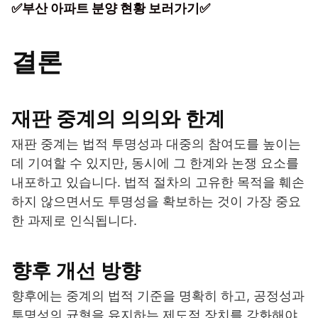
✅부산 아파트 분양 현황 보러가기✅
결론
재판 중계의 의의와 한계
재판 중계는 법적 투명성과 대중의 참여도를 높이는
데 기여할 수 있지만, 동시에 그 한계와 논쟁 요소를
내포하고 있습니다. 법적 절차의 고유한 목적을 훼손
하지 않으면서도 투명성을 확보하는 것이 가장 중요
한 과제로 인식됩니다.
향후 개선 방향
향후에는 중계의 법적 기준을 명확히 하고, 공정성과
투명성의 균형을 유지하는 제도적 장치를 강화해야