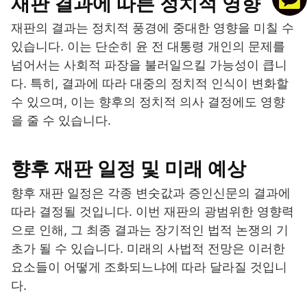
재판 결과에 따른 정치적 영향
재판의 결과는 정치적 풍경에 중대한 영향을 미칠 수
있습니다. 이는 단순히 윤 전 대통령 개인의 문제를
넘어서는 사회적 파장을 불러일으킬 가능성이 큽니
다. 특히, 결과에 따라 대중의 정치적 인식이 변화할
수 있으며, 이는 향후의 정치적 의사 결정에도 영향
을 줄 수 있습니다.
향후 재판 일정 및 미래 예상
향후 재판 일정은 각종 변숫값과 증인신문의 결과에
따라 결정될 것입니다. 이번 재판의 광범위한 영향력
으로 인해, 그 최종 결과는 장기적인 법적 논쟁의 기
초가 될 수 있습니다. 미래의 사법적 전망은 이러한
요소들이 어떻게 조화되느냐에 따라 달라질 것입니
다.