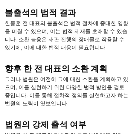
불출석의 법적 결과
한동훈 전 대표의 불출석은 법적 절차에 중대한 영향
을 미칠 수 있으며, 이는 법적 제재를 초래할 수 있습
니다. 소환 불응은 재판 진행의 장애물로 작용할 수
있기에, 이에 대한 법적 대응이 필요합니다.
향후 한 전 대표의 소환 계획
그러나 법원은 여전히 그에 대한 소환을 계획하고 있
으며, 이를 실현하기 위한 다양한 법적 방안을 검토
중입니다. 이를 통해 절차적 정의를 실현하고자 하는
법원의 노력이 엿보입니다.
법원의 강제 출석 여부