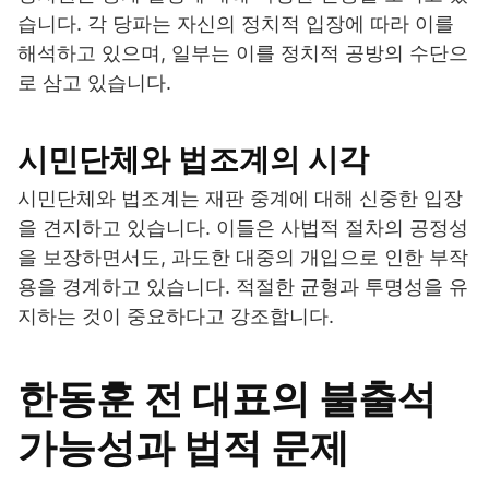
습니다. 각 당파는 자신의 정치적 입장에 따라 이를
해석하고 있으며, 일부는 이를 정치적 공방의 수단으
로 삼고 있습니다.
시민단체와 법조계의 시각
시민단체와 법조계는 재판 중계에 대해 신중한 입장
을 견지하고 있습니다. 이들은 사법적 절차의 공정성
을 보장하면서도, 과도한 대중의 개입으로 인한 부작
용을 경계하고 있습니다. 적절한 균형과 투명성을 유
지하는 것이 중요하다고 강조합니다.
한동훈 전 대표의 불출석
가능성과 법적 문제