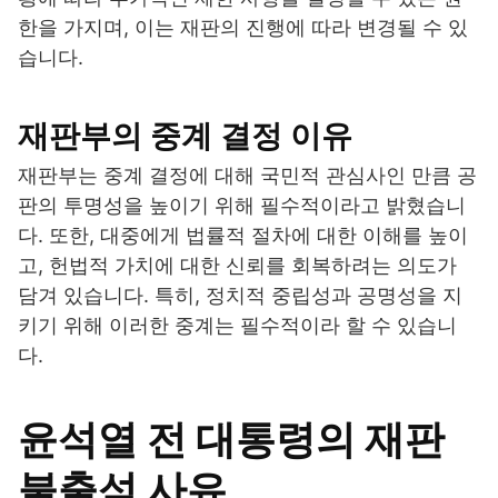
한을 가지며, 이는 재판의 진행에 따라 변경될 수 있
습니다.
재판부의 중계 결정 이유
재판부는 중계 결정에 대해 국민적 관심사인 만큼 공
판의 투명성을 높이기 위해 필수적이라고 밝혔습니
다. 또한, 대중에게 법률적 절차에 대한 이해를 높이
고, 헌법적 가치에 대한 신뢰를 회복하려는 의도가
담겨 있습니다. 특히, 정치적 중립성과 공명성을 지
키기 위해 이러한 중계는 필수적이라 할 수 있습니
다.
윤석열 전 대통령의 재판
불출석 사유