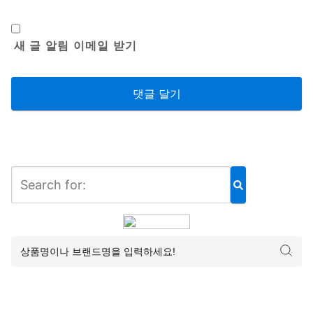
새 글 알림 이메일 받기