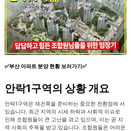
✅부산 아파트 분양 현황 보러가기✅
안락1구역의 상황 개요
안락1구역은 재건축을 준비하는 중요한 전환점에 서
있습니다. 최근 지역의 시세 하락과 사회적 이슈로
인해 조합원들이 큰 고난을 겪고 있으며, 이는 곧 지
역 사회의 주목을 받고 있습니다. 조합원들은 어려운