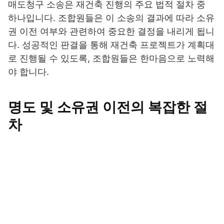
매도청구 소송은 재건축 진행의 주요 법적 절차 중
하나입니다. 조합원들은 이 소송의 결과에 따라 소유
권 이전 여부와 관련하여 중요한 결정을 내리게 됩니
다. 성공적인 판결을 통해 재건축 프로젝트가 계획대
로 진행될 수 있도록, 조합원들은 한마음으로 노력해
야 합니다.
명도 및 소유권 이전의 복잡한 절
차