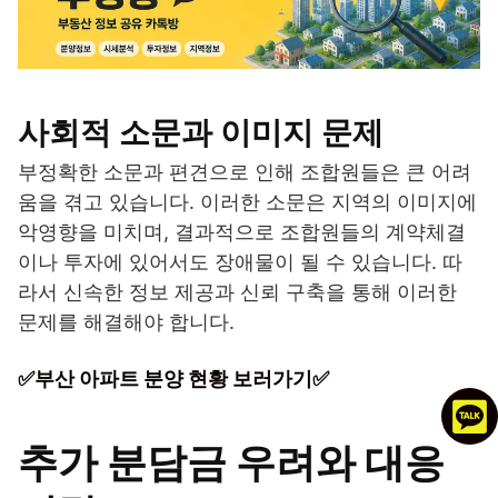
사회적 소문과 이미지 문제
부정확한 소문과 편견으로 인해 조합원들은 큰 어려
움을 겪고 있습니다. 이러한 소문은 지역의 이미지에
악영향을 미치며, 결과적으로 조합원들의 계약체결
이나 투자에 있어서도 장애물이 될 수 있습니다. 따
라서 신속한 정보 제공과 신뢰 구축을 통해 이러한
문제를 해결해야 합니다.
✅부산 아파트 분양 현황 보러가기✅
추가 분담금 우려와 대응