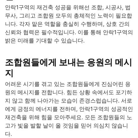
안락1구역의 재건축 성공을 위해선 조합, 시공사, 법
무사, 그리고 조합원 모두의 총체적인 노력이 필요합
니다. 각자 맡은 역할을 충실히 수행하며, 상호 간의
신뢰와 협력은 필수적입니다. 이를 통해 안락1구역의
밝은 미래를 기대할 수 있습니다.
조합원들에게 보내는 응원의 메시
지
어려운 시기를 겪고 있는 조합원들에게 진심어린 응
원의 메시지를 전합니다. 힘든 상황 속에서도 포기하
지 않고 함께 나아가는 모습이 존경스럽습니다. 서로
에게 긍정의 에너지를 전하며, 안락1구역의 성공적인
재건축을 위해 힘을 모아주세요. 모든 조합원들의 노
고가 빛을 발할 날이 올 것임을 믿어 의심치 않습니
다.