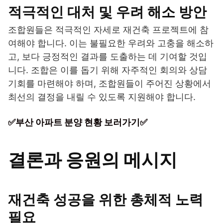
적극적인 대처 및 우려 해소 방안
조합원들은 적극적인 자세로 재건축 프로젝트에 참
여해야 합니다. 이는 불필요한 우려와 고충을 해소하
고, 보다 긍정적인 결과를 도출하는 데 기여할 것입
니다. 조합은 이를 돕기 위해 자주적인 회의와 상담
기회를 마련해야 하며, 조합원들이 주어진 상황에서
최선의 결정을 내릴 수 있도록 지원해야 합니다.
✅부산 아파트 분양 현황 보러가기✅
결론과 응원의 메시지
재건축 성공을 위한 총체적 노력
필요