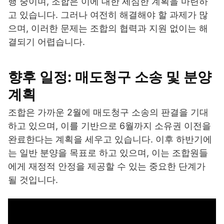
행 중이며, 조합은 이에 대한 세심한 계획을 마련하
고 있습니다. 그러나 여전히 해결해야 할 과제가 많
으며, 이러한 문제는 조합의 협력과 지원 없이는 해
결되기 어렵습니다.
향후 일정: 매도청구 소송 및 분양
계획
조합은 가까운 2월에 매도청구 소송의 판결을 기대
하고 있으며, 이를 기반으로 6월까지 소유권 이전을
완료한다는 계획을 세우고 있습니다. 이후 하반기에
는 일반 분양을 목표로 하고 있으며, 이는 조합원들
에게 재정적 안정을 제공할 수 있는 중요한 단계가
될 것입니다.