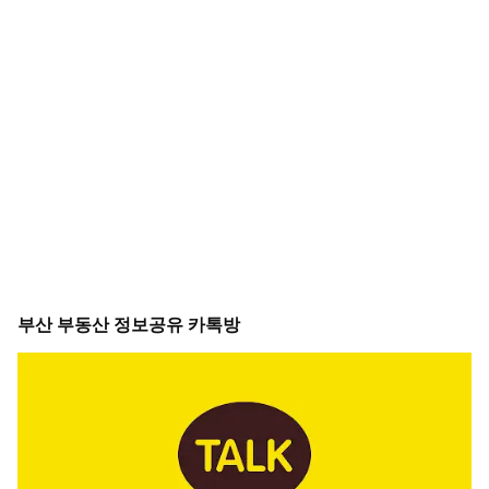
부산 부동산 정보공유 카톡방