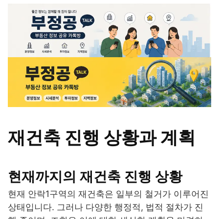
재건축 진행 상황과 계획
현재까지의 재건축 진행 상황
현재 안락1구역의 재건축은 일부의 철거가 이루어진
상태입니다. 그러나 다양한 행정적, 법적 절차가 진