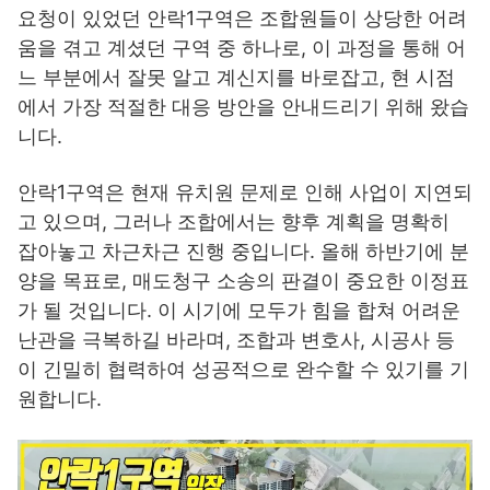
요청이 있었던 안락1구역은 조합원들이 상당한 어려
움을 겪고 계셨던 구역 중 하나로, 이 과정을 통해 어
느 부분에서 잘못 알고 계신지를 바로잡고, 현 시점
에서 가장 적절한 대응 방안을 안내드리기 위해 왔습
니다.
안락1구역은 현재 유치원 문제로 인해 사업이 지연되
고 있으며, 그러나 조합에서는 향후 계획을 명확히
잡아놓고 차근차근 진행 중입니다. 올해 하반기에 분
양을 목표로, 매도청구 소송의 판결이 중요한 이정표
가 될 것입니다. 이 시기에 모두가 힘을 합쳐 어려운
난관을 극복하길 바라며, 조합과 변호사, 시공사 등
이 긴밀히 협력하여 성공적으로 완수할 수 있기를 기
원합니다.