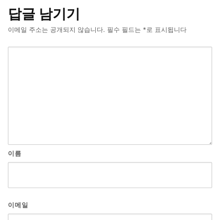
답글 남기기
이메일 주소는 공개되지 않습니다.
필수 필드는
*
로 표시됩니다
이름
이메일