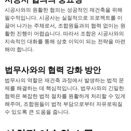
시공사와의 원활한 협의는 성공적인 재건축을 위해
필수적입니다. 시공사는 실질적으로 프로젝트를 이
끌어 나가는 주체로서, 조합원들과의 협력 없이는 원
활한 진행이 어렵습니다. 따라서 조합은 시공사와의
지속적인 대화를 통해 상호 이익이 되는 전략을 마련
해야 합니다.
법무사와의 협력 강화 방안
법무사의 역할은 재건축 과정에서 발생하는 법적 문
제를 해결하는 데 핵심적입니다. 법무사와의 긴밀한
협력은 복잡한 법적 절차를 원활하게 처리할 수 있게
해주며, 조합원들이 법적 부담으로부터 자유로워질
수 있도록 큰 도움을 줍니다.