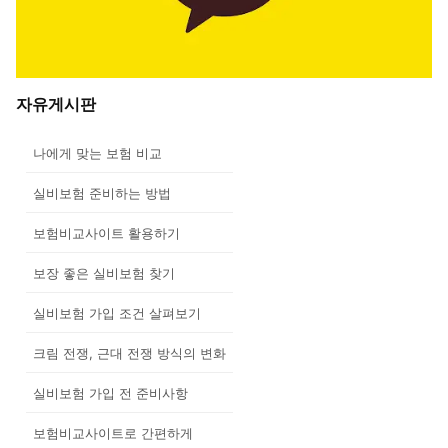
자유게시판
나에게 맞는 보험 비교
실비보험 준비하는 방법
보험비교사이트 활용하기
보장 좋은 실비보험 찾기
실비보험 가입 조건 살펴보기
크림 전쟁, 근대 전쟁 방식의 변화
실비보험 가입 전 준비사항
보험비교사이트로 간편하게