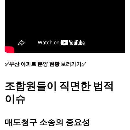
✅부산 아파트 분양 현황 보러가기✅
조합원들이 직면한 법적
이슈
매도청구 소송의 중요성