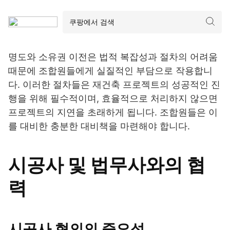
명도와 소유권 이전은 법적 복잡성과 절차의 어려움
때문에 조합원들에게 실질적인 부담으로 작용합니
다. 이러한 절차들은 재건축 프로젝트의 성공적인 진
행을 위해 필수적이며, 효율적으로 처리하지 않으면
프로젝트의 지연을 초래하게 됩니다. 조합원들은 이
를 대비한 충분한 대비책을 마련해야 합니다.
시공사 및 법무사와의 협
력
시공사 협의의 중요성