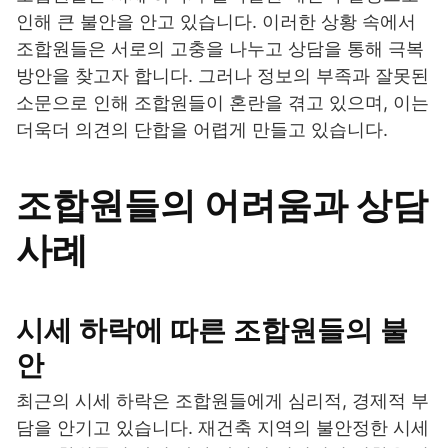
인해 큰 불안을 안고 있습니다. 이러한 상황 속에서
조합원들은 서로의 고충을 나누고 상담을 통해 극복
방안을 찾고자 합니다. 그러나 정보의 부족과 잘못된
소문으로 인해 조합원들이 혼란을 겪고 있으며, 이는
더욱더 의견의 단합을 어렵게 만들고 있습니다.
조합원들의 어려움과 상담
사례
시세 하락에 따른 조합원들의 불
안
최근의 시세 하락은 조합원들에게 심리적, 경제적 부
담을 안기고 있습니다. 재건축 지역의 불안정한 시세