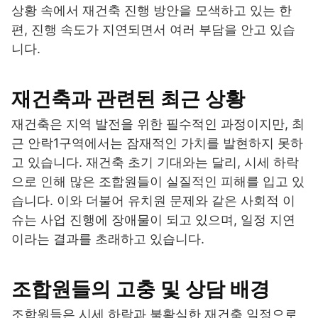
상황 속에서 재건축 진행 방안을 모색하고 있는 한
편, 진행 속도가 지연되면서 여러 부담을 안고 있습
니다.
재건축과 관련된 최근 상황
재건축은 지역 발전을 위한 필수적인 과정이지만, 최
근 안락1구역에서는 잠재적인 가치를 발현하지 못하
고 있습니다. 재건축 초기 기대와는 달리, 시세 하락
으로 인해 많은 조합원들이 실질적인 피해를 입고 있
습니다. 이와 더불어 유치원 문제와 같은 사회적 이
슈는 사업 진행에 장애물이 되고 있으며, 일정 지연
이라는 결과를 초래하고 있습니다.
조합원들의 고충 및 상담 배경
조합원들은 시세 하락과 불확실한 재건축 일정으로