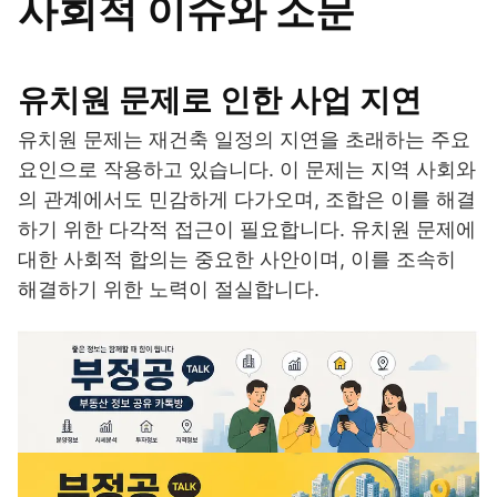
사회적 이슈와 소문
유치원 문제로 인한 사업 지연
유치원 문제는 재건축 일정의 지연을 초래하는 주요
요인으로 작용하고 있습니다. 이 문제는 지역 사회와
의 관계에서도 민감하게 다가오며, 조합은 이를 해결
하기 위한 다각적 접근이 필요합니다. 유치원 문제에
대한 사회적 합의는 중요한 사안이며, 이를 조속히
해결하기 위한 노력이 절실합니다.