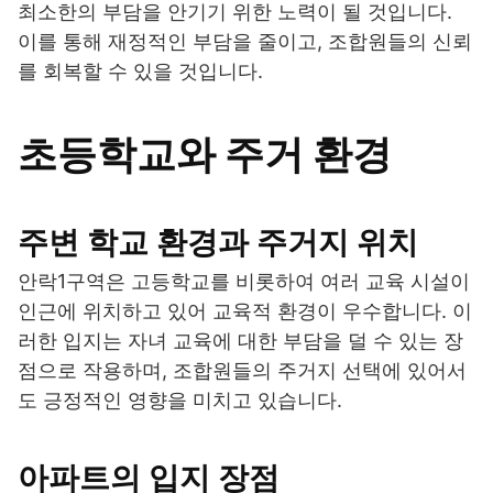
최소한의 부담을 안기기 위한 노력이 될 것입니다.
이를 통해 재정적인 부담을 줄이고, 조합원들의 신뢰
를 회복할 수 있을 것입니다.
초등학교와 주거 환경
주변 학교 환경과 주거지 위치
안락1구역은 고등학교를 비롯하여 여러 교육 시설이
인근에 위치하고 있어 교육적 환경이 우수합니다. 이
러한 입지는 자녀 교육에 대한 부담을 덜 수 있는 장
점으로 작용하며, 조합원들의 주거지 선택에 있어서
도 긍정적인 영향을 미치고 있습니다.
아파트의 입지 장점