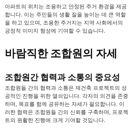
아파트의 위치는 조용하고 안정된 주거 환경을 제공
합니다. 이는 주민들의 생활 질을 높이는 데 큰 역할
을 하고 있으며, 조용한 주거지는 지역 사회에서의
긍정적 이미지 형성에 기여할 수 있습니다.
바람직한 조합원의 자세
조합원간 협력과 소통의 중요성
조합원들 간의 협력과 소통은 재건축 프로젝트의 성
공적인 진행을 위한 열쇠입니다. 각자의 의견을 존중
하며, 목표를 함께 공유하는 자세가 필요합니다. 이
러한 협력은 조합원들 간의 신뢰를 구축하며, 프로젝
트의 원활한 진행에 크게 기여할 것입니다.