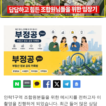
안락1구역 조합원분들을 위한 메시지를 전하고자 이
촬영을 진행하게 되었습니다. 최근 들어 많은 상담