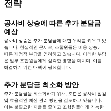
전략
공사비 상승에 따른 추가 분담금
예상
공사비 상승은 추가 분담금에 대한 우려를 키우고 있
습니다. 현실적인 문제로, 조합원들은 비용 상승에
따른 재정적 부담을 염려하고 있습니다. 이러한 부담
은 일부 조합원들에게 심각한 영향을 미치며, 이를
해결하기 위한 대책이 필요합니다.
추가 분담금 최소화 방안
추가 분담금을 최소화하기 위해, 조합은 공사비 절감
및 효율적인 예산 관리 방안을 검토하고 있습니다.
이는 불필요한 지출을 줄이고 조합원들에게 가능한