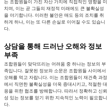
는 조합원들이 가진 자산 가치에 직접적인 영향을 미
치며, 이는 곧 그들의 재정적 미래에도 큰 불확실성
을 야기합니다. 이러한 불안은 매도 등의 조치를 취
하게 하나, 이는 또 다른 손실로 이어질 수도 있습니
다.
상담을 통해 드러난 오해와 정보
부족
조합원들이 맞닥뜨리는 어려움 중 하나는 정보의 부
족입니다. 잘못된 정보와 소문은 조합원들 사이에서
오해를 먹고 자랍니다. 이는 조합원들이 재건축 과정
에서 직면한 불확실성을 더욱 증대시키고, 적절한 대
응을 위한 협조를 방해합니다. 따라서 정확하고 신뢰
성 있는 정보를 얻기 위한 지속적인 노력이 필요합니
다.