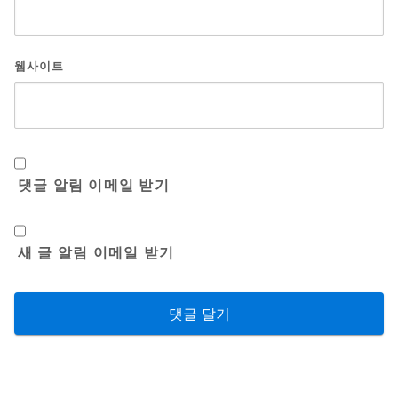
웹사이트
댓글 알림 이메일 받기
새 글 알림 이메일 받기