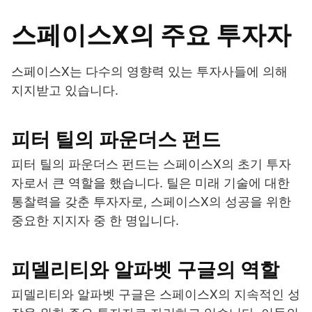
스페이스X의 주요 투자자
스페이스X는 다수의 영향력 있는 투자사들에 의해
지지받고 있습니다.
피터 틸의 파운더스 펀드
피터 틸의 파운더스 펀드는 스페이스X의 초기 투자
자로서 큰 역할을 했습니다. 틸은 미래 기술에 대한
통찰력을 갖춘 투자자로, 스페이스X의 성공을 위한
중요한 지지자 중 한 명입니다.
피델리티와 알파벳 구글의 역할
피델리티와 알파벳 구글은 스페이스X의 지속적인 성