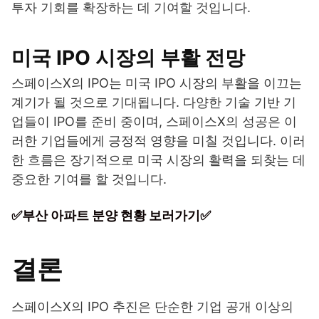
투자 기회를 확장하는 데 기여할 것입니다.
미국 IPO 시장의 부활 전망
스페이스X의 IPO는 미국 IPO 시장의 부활을 이끄는
계기가 될 것으로 기대됩니다. 다양한 기술 기반 기
업들이 IPO를 준비 중이며, 스페이스X의 성공은 이
러한 기업들에게 긍정적 영향을 미칠 것입니다. 이러
한 흐름은 장기적으로 미국 시장의 활력을 되찾는 데
중요한 기여를 할 것입니다.
✅부산 아파트 분양 현황 보러가기✅
결론
스페이스X의 IPO 추진은 단순한 기업 공개 이상의