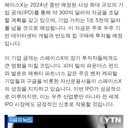
페이스X는 2024년 중반 예정된 사상 최대 규모의 기
업 공개(IPO)를 통해 약 300억 달러의 자금을 조달
할 계획을 갖고 있으며, 기업 가치는 1조 5천억 달러
를 넘을 것으로 예상됩니다. 이 자금은 주로 우주 기
반 데이터센터 개발과 반도체 칩 구매에 투자될 예정
입니다.
이 기업 공개는 스페이스X의 장기 투자자들에게도
큰 영향을 미칠 것입니다. 피터 틸의 파운더스 펀드
와 발로르 에쿼티 파트너스 같은 주요 벤처 캐피털
기업들과 구글을 비롯한 자산운용사들이 스페이스X
의 성장을 지지하고 있습니다. 이번 IPO가 성공적으
로 이루어지면, 이는 우주 산업뿐만 아니라 전 세계
IPO 시장에도 긍정적인 신호로 작용할 것입니다.