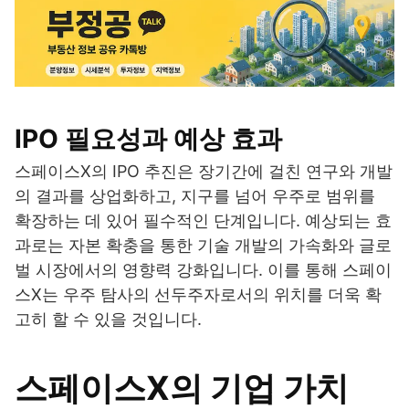
IPO 필요성과 예상 효과
스페이스X의 IPO 추진은 장기간에 걸친 연구와 개발
의 결과를 상업화하고, 지구를 넘어 우주로 범위를
확장하는 데 있어 필수적인 단계입니다. 예상되는 효
과로는 자본 확충을 통한 기술 개발의 가속화와 글로
벌 시장에서의 영향력 강화입니다. 이를 통해 스페이
스X는 우주 탐사의 선두주자로서의 위치를 더욱 확
고히 할 수 있을 것입니다.
스페이스X의 기업 가치