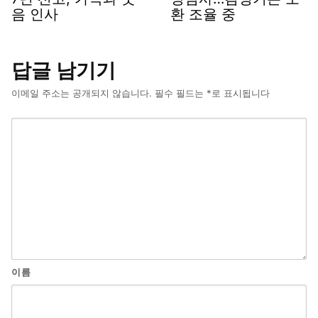
음 인사
환 조율 중
답글 남기기
이메일 주소는 공개되지 않습니다.
필수 필드는
*
로 표시됩니다
이름