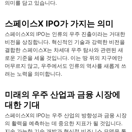
의미를 담고 있습니다.
스페이스X IPO가 가지는 의미
스페이스X의 IPO는 인류의 우주 진출이라는 거대한
비전을 상징합니다. 혁신적인 기술과 강력한 비전을
결합한 스페이스X는 차세대 우주 탐사와 관련된 새
로운 기준을 세울 것입니다. 이는 땅 위의 지구에만
머무르지 않고, 우주에서도 인류의 역사를 새롭게 쓰
려는 노력을 의미합니다.
미래의 우주 산업과 금융 시장에
대한 기대
스페이스X의 IPO는 우주 산업의 방향성과 금융 시장
의 활력을 예측하는 데 중요한 지표가 될 것입니다.
지속 가능한 기술 개발과 혁신적 비즈니스 모델을 통