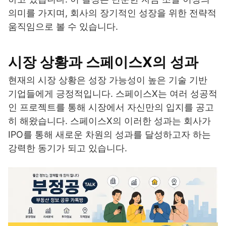
의미를 가지며, 회사의 장기적인 성장을 위한 전략적
움직임으로 볼 수 있습니다.
시장 상황과 스페이스X의 성과
현재의 시장 상황은 성장 가능성이 높은 기술 기반
기업들에게 긍정적입니다. 스페이스X는 여러 성공적
인 프로젝트를 통해 시장에서 자신만의 입지를 공고
히 해왔습니다. 스페이스X의 이러한 성과는 회사가
IPO를 통해 새로운 차원의 성과를 달성하고자 하는
강력한 동기가 되고 있습니다.