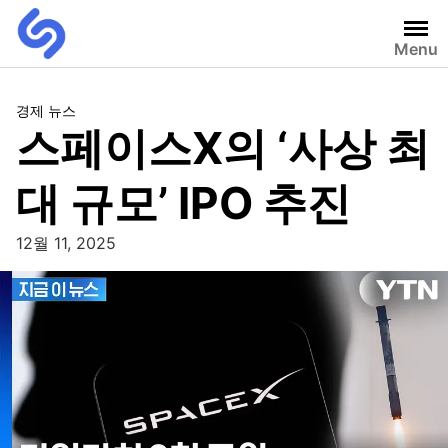
Menu
경제 뉴스
스페이스X의 ‘사상 최
대 규모’ IPO 추진
12월 11, 2025