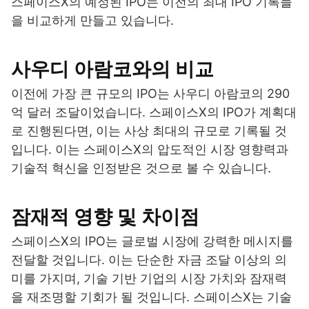
스페이스X의 예정된 IPO는 이전의 최대 IPO 기록들
을 비교하게 만들고 있습니다.
사우디 아람코와의 비교
이전에 가장 큰 규모의 IPO는 사우디 아람코의 290
억 달러 조달이었습니다. 스페이스X의 IPO가 계획대
로 진행된다면, 이는 사상 최대의 규모로 기록될 것
입니다. 이는 스페이스X의 압도적인 시장 영향력과
기술적 혁신을 인정받은 것으로 볼 수 있습니다.
잠재적 영향 및 차이점
스페이스X의 IPO는 글로벌 시장에 강력한 메시지를
전달할 것입니다. 이는 단순한 자금 조달 이상의 의
미를 가지며, 기술 기반 기업의 시장 가치와 잠재력
을 재조명할 기회가 될 것입니다. 스페이스X는 기술