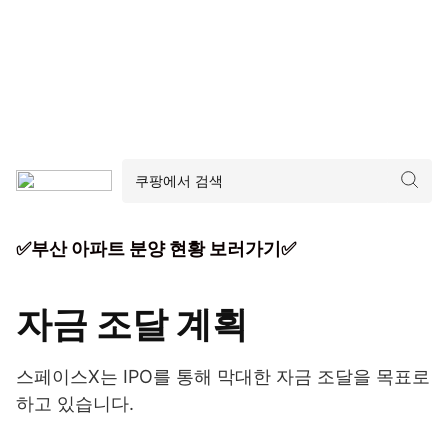
✅부산 아파트 분양 현황 보러가기✅
자금 조달 계획
스페이스X는 IPO를 통해 막대한 자금 조달을 목표로
하고 있습니다.