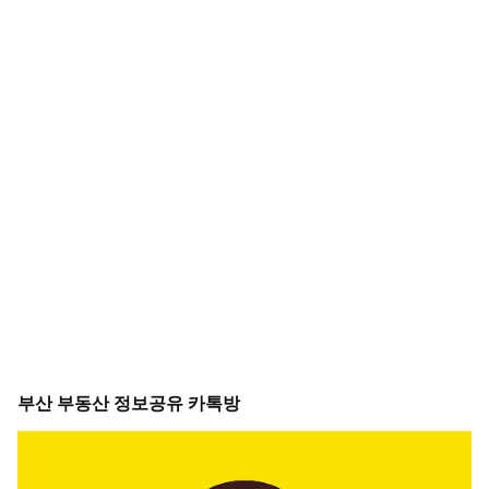
부산 부동산 정보공유 카톡방