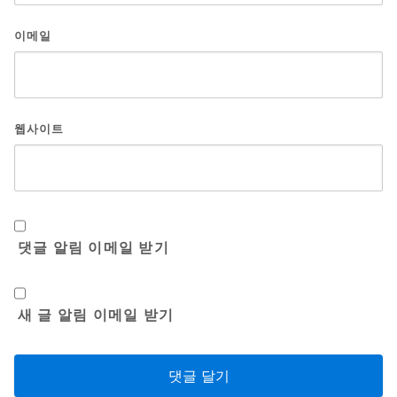
이메일
웹사이트
댓글 알림 이메일 받기
새 글 알림 이메일 받기