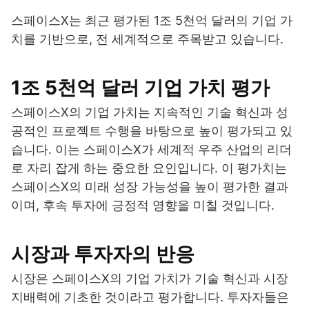
스페이스X는 최근 평가된 1조 5천억 달러의 기업 가
치를 기반으로, 전 세계적으로 주목받고 있습니다.
1조 5천억 달러 기업 가치 평가
스페이스X의 기업 가치는 지속적인 기술 혁신과 성
공적인 프로젝트 수행을 바탕으로 높이 평가되고 있
습니다. 이는 스페이스X가 세계적 우주 산업의 리더
로 자리 잡게 하는 중요한 요인입니다. 이 평가치는
스페이스X의 미래 성장 가능성을 높이 평가한 결과
이며, 후속 투자에 긍정적 영향을 미칠 것입니다.
시장과 투자자의 반응
시장은 스페이스X의 기업 가치가 기술 혁신과 시장
지배력에 기초한 것이라고 평가합니다. 투자자들은