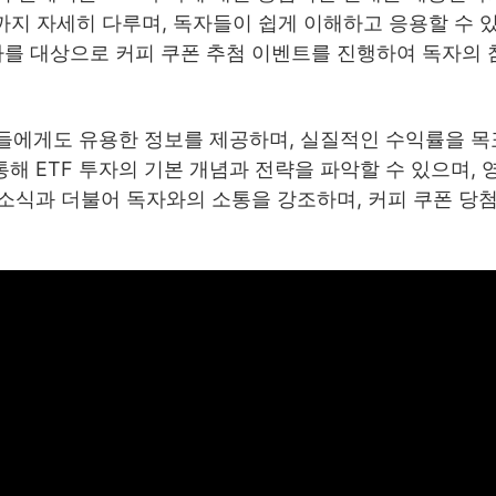
까지 자세히 다루며, 독자들이 쉽게 이해하고 응용할 수 
자를 대상으로 커피 쿠폰 추첨 이벤트를 진행하여 독자의 
들에게도 유용한 정보를 제공하며, 실질적인 수익률을 목
통해 ETF 투자의 기본 개념과 전략을 파악할 수 있으며, 
행 소식과 더불어 독자와의 소통을 강조하며, 커피 쿠폰 당