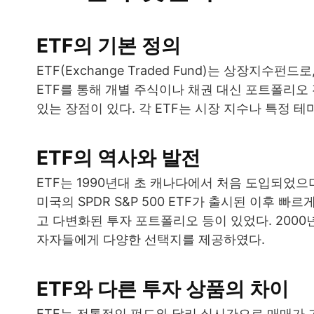
ETF의 기본 정의
ETF(Exchange Traded Fund)는 상장지
ETF를 통해 개별 주식이나 채권 대신 포트폴리오
있는 장점이 있다. 각 ETF는 시장 지수나 특정 
ETF의 역사와 발전
ETF는 1990년대 초 캐나다에서 처음 도입되었으
미국의 SPDR S&P 500 ETF가 출시된 이후 
고 다변화된 투자 포트폴리오 등이 있었다. 2000
자자들에게 다양한 선택지를 제공하였다.
ETF와 다른 투자 상품의 차이
ETF는 전통적인 펀드와 달리 실시간으로 매매가 