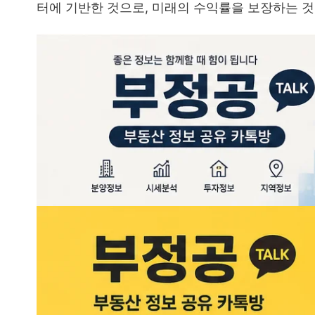
터에 기반한 것으로, 미래의 수익률을 보장하는 것