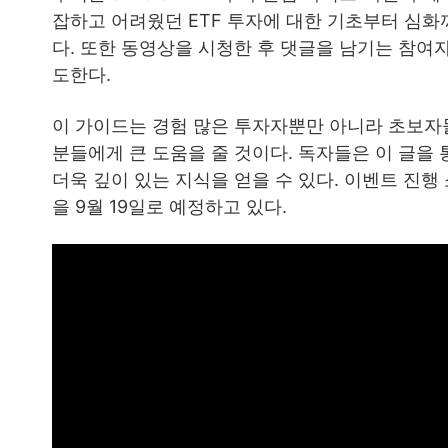
잡하고 어려웠던 ETF 투자에 대한 기초부터 심화
다. 또한 동영상을 시청한 후 댓글을 남기는 참여
도한다.
이 가이드는 경험 많은 투자자뿐만 아니라 초보자
분들에게 큰 도움을 줄 것이다. 독자들은 이 글을 
더욱 깊이 있는 지식을 얻을 수 있다. 이벤트 진
을 9월 19일로 예정하고 있다.