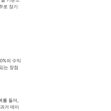
 주로 장기
10%의 수익
 있는 장점
예를 들어,
 과거 데이