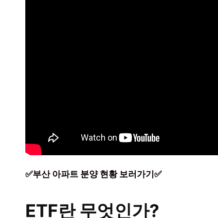
✅부산 아파트 분양 현황 보러가기✅
ETF란 무엇인가?