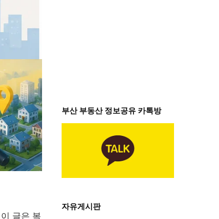
부산 부동산 정보공유 카톡방
자유게시판
 이 글은 복