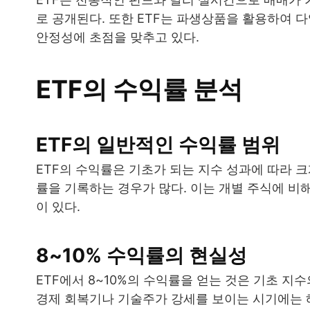
로 공개된다. 또한 ETF는 파생상품을 활용하여 다
안정성에 초점을 맞추고 있다.
ETF의 수익률 분석
ETF의 일반적인 수익률 범위
ETF의 수익률은 기초가 되는 지수 성과에 따라 크
률을 기록하는 경우가 많다. 이는 개별 주식에 비
이 있다.
8~10% 수익률의 현실성
ETF에서 8~10%의 수익률을 얻는 것은 기초 지
경제 회복기나 기술주가 강세를 보이는 시기에는 