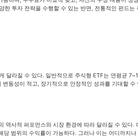
양한 투자 전략을 수행할 수 있는 반면, 전통적인 펀드는
게 달라질 수 있다. 일반적으로 주식형 ETF는 연평균 7~
해 변동성이 적고, 장기적으로 안정적인 성과를 기대할 수
수의 역사적 퍼포먼스와 시장 환경에 따라 달라질 수 있다. 
해당 범위의 수익률이 가능하다. 그러나 이는 어디까지나