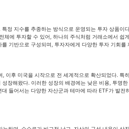
수펀드로, 특정 지수를 추종하는 방식으로 운영되는 투자 상품이
 전체에 투자할 수 있어, 하나의 주식처럼 거래소에서 쉽게
테마를 기반으로 구성되며, 투자자에게 다양한 투자 기회를
며, 이후 미국을 시작으로 전 세계적으로 확산되었다. 특히 
빠르게 성장해왔다. 이러한 성장의 배경에는 낮은 비용, 투명한
년대 들어서는 다양한 자산군과 테마에 따라 ETF가 발전하
가능하며, 수수료가 비교적 낮고, 자산의 구성 내용이 상