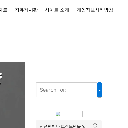
자료
자유게시판
사이트 소개
개인정보처리방침