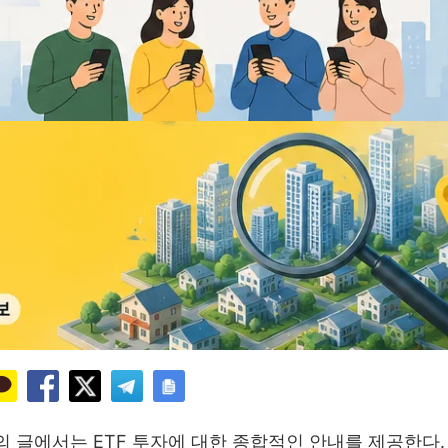
제의 글에서는 ETF 투자에 대한 종합적인 안내를 제공한다.