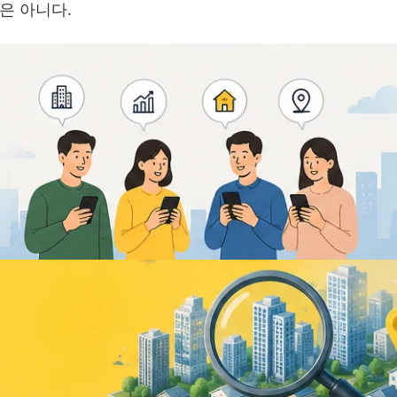
은 아니다.