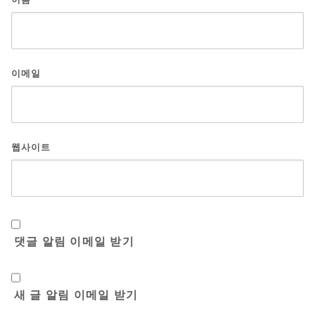
이메일
웹사이트
댓글 알림 이메일 받기
새 글 알림 이메일 받기