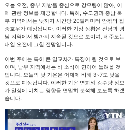
오늘 오전, 중부 지방을 중심으로 강우량이 많아, 이
에 관한 정보를 제공합니다. 특히, 수도권과 충남 북
부 지역에서는 낮까지 시간당 20밀리미터 안팎의 집
중호우가 예상됩니다. 이러한 기상 상황은 전남과 경
남 지역에서 밤까지 지속될 것으로 보이며, 제주도는
내일 오전에 그칠 전망입니다.
이번 주에는 특히 큰 일교차가 특징이 될 것으로 보
이며, 남부 지역에서는 비 소식이 연이어 들려올 것
입니다. 오늘의 낮 기온은 어제에 비해 3~7도 낮을
것으로 예상됩니다. 이러한 기온 변화와 강수량 정보
가 일상에 미치는 영향을 면밀히 분석해 보도록 하겠
습니다.