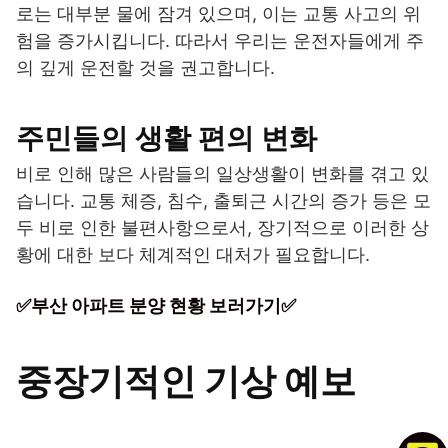
로는 대부분 물에 잠겨 있으며, 이는 교통 사고의 위
험을 증가시킵니다. 따라서 우리는 운전자들에게 주
의 깊게 운전할 것을 권고합니다.
주민들의 생활 편의 변화
비로 인해 많은 사람들의 일상생활이 변화를 겪고 있
습니다. 교통 체증, 침수, 출퇴근 시간의 증가 등은 모
두 비로 인한 불편사항으로서, 장기적으로 이러한 상
황에 대한 보다 체계적인 대처가 필요합니다.
✅부산 아파트 분양 현황 보러가기✅
중장기적인 기상 예보