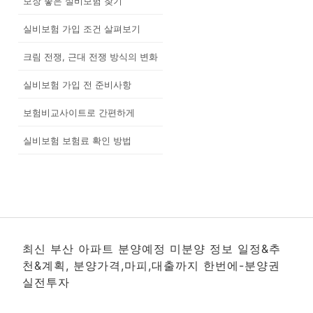
보장 좋은 실비보험 찾기
실비보험 가입 조건 살펴보기
크림 전쟁, 근대 전쟁 방식의 변화
실비보험 가입 전 준비사항
보험비교사이트로 간편하게
실비보험 보험료 확인 방법
최신 부산 아파트 분양예정 미분양 정보 일정&추
천&계획, 분양가격,마피,대출까지 한번에-분양권
실전투자