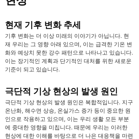
현상
현재 기후 변화 추세
기후 변화는 더 이상 미래의 이야기가 아닙니다. 현
재 우리는 그 영향 아래 있으며, 이는 급격한 기온 변
화와 예상치 못한 강수 패턴으로 나타나고 있습니다.
이는 장기적인 계획과 단기적인 대처를 위한 새로운
기준이 되고 있습니다.
극단적 기상 현상의 발생 원인
극단적 기상 현상의 발생 원인은 복합적입니다. 지구
온난화, 해수면 상승, 온실가스 증가 등이 중요한 원
인으로 작용하고 있으며, 이는 우리 생활 모든 부분
에 중대한 영향을 미칩니다. 때문에 우리는 이러한
현상에 대한 이해를 바탕으로 더 나은 대응책을 마련