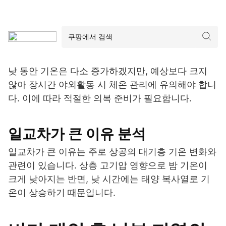
낮 동안 기온은 다소 증가하겠지만, 예상보다 크지
않아 장시간 야외활동 시 체온 관리에 유의해야 합니
다. 이에 따라 적절한 의복 준비가 필요합니다.
일교차가 큰 이유 분석
일교차가 큰 이유는 주로 상공의 대기층 기온 변화와
관련이 있습니다. 상층 고기압 영향으로 밤 기온이
크게 낮아지는 반면, 낮 시간에는 태양 복사열로 기
온이 상승하기 때문입니다.