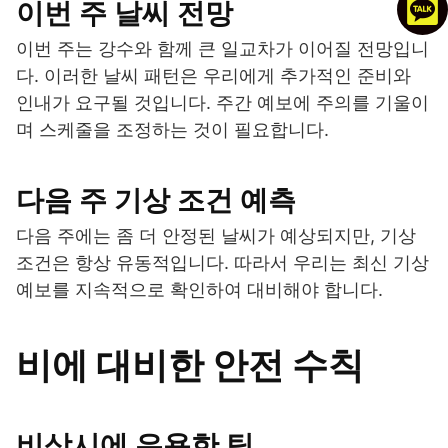
이번 주 날씨 전망
이번 주는 강수와 함께 큰 일교차가 이어질 전망입니
다. 이러한 날씨 패턴은 우리에게 추가적인 준비와
인내가 요구될 것입니다. 주간 예보에 주의를 기울이
며 스케줄을 조정하는 것이 필요합니다.
다음 주 기상 조건 예측
다음 주에는 좀 더 안정된 날씨가 예상되지만, 기상
조건은 항상 유동적입니다. 따라서 우리는 최신 기상
예보를 지속적으로 확인하여 대비해야 합니다.
비에 대비한 안전 수칙
비상시에 유용한 팁