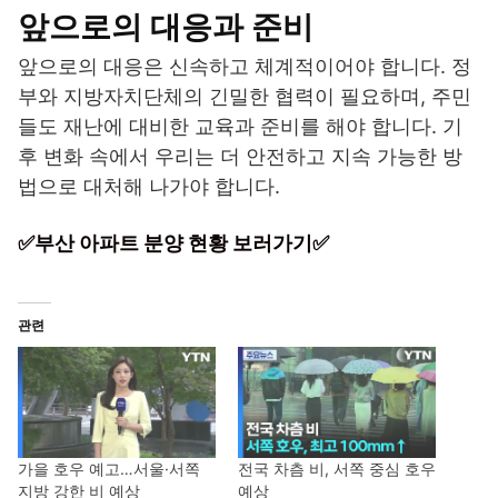
앞으로의 대응과 준비
앞으로의 대응은 신속하고 체계적이어야 합니다. 정
부와 지방자치단체의 긴밀한 협력이 필요하며, 주민
들도 재난에 대비한 교육과 준비를 해야 합니다. 기
후 변화 속에서 우리는 더 안전하고 지속 가능한 방
법으로 대처해 나가야 합니다.
✅부산 아파트 분양 현황 보러가기✅
관련
가을 호우 예고…서울·서쪽
전국 차츰 비, 서쪽 중심 호우
지방 강한 비 예상
예상