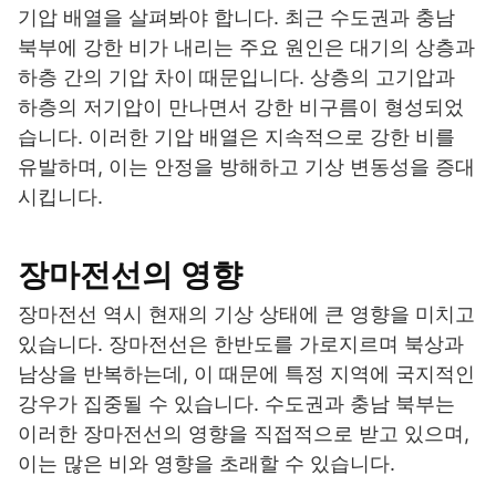
기압 배열을 살펴봐야 합니다. 최근 수도권과 충남
북부에 강한 비가 내리는 주요 원인은 대기의 상층과
하층 간의 기압 차이 때문입니다. 상층의 고기압과
하층의 저기압이 만나면서 강한 비구름이 형성되었
습니다. 이러한 기압 배열은 지속적으로 강한 비를
유발하며, 이는 안정을 방해하고 기상 변동성을 증대
시킵니다.
장마전선의 영향
장마전선 역시 현재의 기상 상태에 큰 영향을 미치고
있습니다. 장마전선은 한반도를 가로지르며 북상과
남상을 반복하는데, 이 때문에 특정 지역에 국지적인
강우가 집중될 수 있습니다. 수도권과 충남 북부는
이러한 장마전선의 영향을 직접적으로 받고 있으며,
이는 많은 비와 영향을 초래할 수 있습니다.