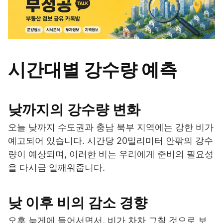
시간대별 강수량 예측
낮까지의 강수량 변화
오늘 낮까지 수도권과 충남 북부 지역에는 강한 비가
예고되어 있습니다. 시간당 20밀리미터 안팎의 강수
량이 예상되며, 이러한 비는 우리에게 준비의 필요성
을 다시금 일깨워줍니다.
낮 이후 비의 감소 경향
오후 늦게에 들어서면서, 비가 차차 그칠 것으로 보