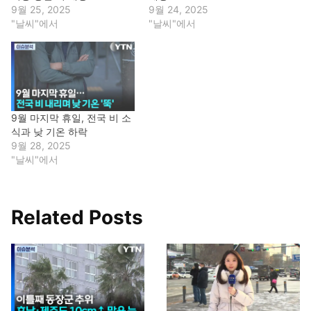
9월 25, 2025
9월 24, 2025
"날씨"에서
"날씨"에서
9월 마지막 휴일, 전국 비 소
식과 낮 기온 하락
9월 28, 2025
"날씨"에서
Related Posts