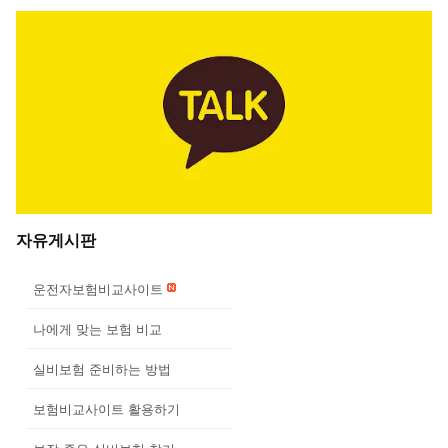
자유게시판
운전자보험비교사이트
나에게 맞는 보험 비교
실비보험 준비하는 방법
보험비교사이트 활용하기