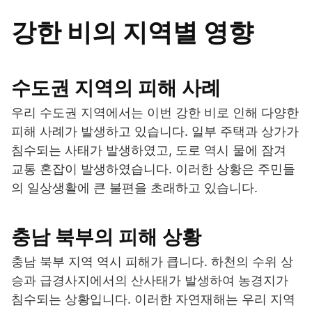
강한 비의 지역별 영향
수도권 지역의 피해 사례
우리 수도권 지역에서는 이번 강한 비로 인해 다양한
피해 사례가 발생하고 있습니다. 일부 주택과 상가가
침수되는 사태가 발생하였고, 도로 역시 물에 잠겨
교통 혼잡이 발생하였습니다. 이러한 상황은 주민들
의 일상생활에 큰 불편을 초래하고 있습니다.
충남 북부의 피해 상황
충남 북부 지역 역시 피해가 큽니다. 하천의 수위 상
승과 급경사지에서의 산사태가 발생하여 농경지가
침수되는 상황입니다. 이러한 자연재해는 우리 지역