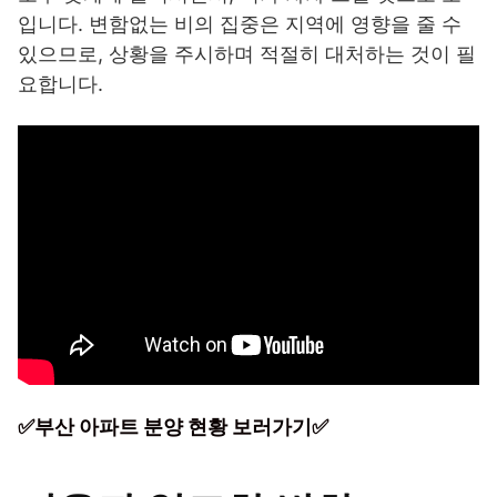
입니다. 변함없는 비의 집중은 지역에 영향을 줄 수
있으므로, 상황을 주시하며 적절히 대처하는 것이 필
요합니다.
✅부산 아파트 분양 현황 보러가기✅