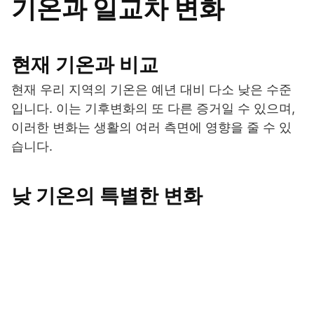
기온과 일교차 변화
현재 기온과 비교
현재 우리 지역의 기온은 예년 대비 다소 낮은 수준
입니다. 이는 기후변화의 또 다른 증거일 수 있으며,
이러한 변화는 생활의 여러 측면에 영향을 줄 수 있
습니다.
낮 기온의 특별한 변화