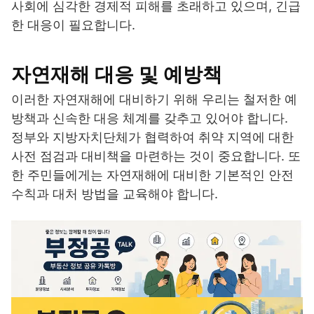
사회에 심각한 경제적 피해를 초래하고 있으며, 긴급
한 대응이 필요합니다.
자연재해 대응 및 예방책
이러한 자연재해에 대비하기 위해 우리는 철저한 예
방책과 신속한 대응 체계를 갖추고 있어야 합니다.
정부와 지방자치단체가 협력하여 취약 지역에 대한
사전 점검과 대비책을 마련하는 것이 중요합니다. 또
한 주민들에게는 자연재해에 대비한 기본적인 안전
수칙과 대처 방법을 교육해야 합니다.