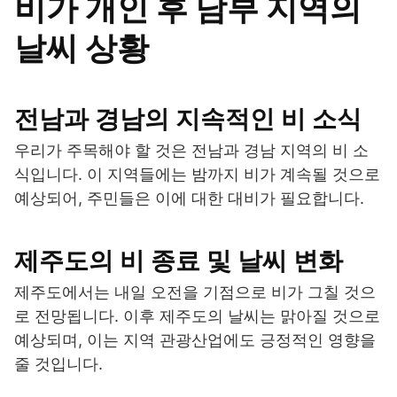
비가 개인 후 남부 지역의
날씨 상황
전남과 경남의 지속적인 비 소식
우리가 주목해야 할 것은 전남과 경남 지역의 비 소
식입니다. 이 지역들에는 밤까지 비가 계속될 것으로
예상되어, 주민들은 이에 대한 대비가 필요합니다.
제주도의 비 종료 및 날씨 변화
제주도에서는 내일 오전을 기점으로 비가 그칠 것으
로 전망됩니다. 이후 제주도의 날씨는 맑아질 것으로
예상되며, 이는 지역 관광산업에도 긍정적인 영향을
줄 것입니다.