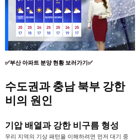
✅부산 아파트 분양 현황 보러가기✅
수도권과 충남 북부 강한
비의 원인
기압 배열과 강한 비구름 형성
우리 지역의 기상 패턴을 이해하려면 먼저 대기 중