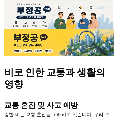
비로 인한 교통과 생활의
영향
교통 혼잡 및 사고 예방
강한 비는 교통 혼잡을 초래하고 있습니다. 우리 도