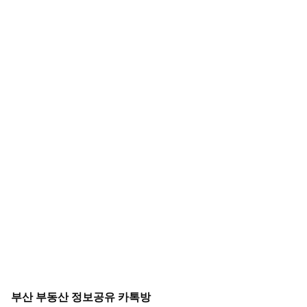
부산 부동산 정보공유 카톡방