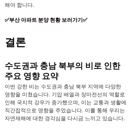
해야 합니다.
✅부산 아파트 분양 현황 보러가기✅
결론
수도권과 충남 북부의 비로 인한
주요 영향 요약
이번 강한 비는 수도권과 충남 북부 지역에 다양한
영향을 미쳤습니다. 기압 배열과 장마전선의 역할로
인해 국지적 강우가 증가했으며, 이는 교통과 생활에
직간접적으로 영향을 주었습니다. 이를 통해 우리는
자연재해에 대한 경각심을 다시금 느끼고 있습니다.