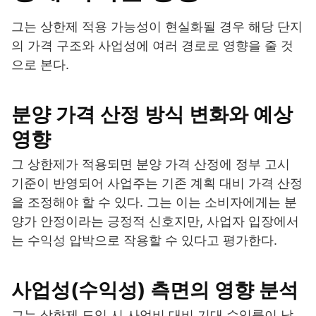
그는 상한제 적용 가능성이 현실화될 경우 해당 단지
의 가격 구조와 사업성에 여러 경로로 영향을 줄 것
으로 본다.
분양 가격 산정 방식 변화와 예상
영향
그 상한제가 적용되면 분양 가격 산정에 정부 고시
기준이 반영되어 사업주는 기존 계획 대비 가격 산정
을 조정해야 할 수 있다. 그는 이는 소비자에게는 분
양가 안정이라는 긍정적 신호지만, 사업자 입장에서
는 수익성 압박으로 작용할 수 있다고 평가한다.
사업성(수익성) 측면의 영향 분석
그는 상한제 도입 시 사업비 대비 기대 수익률이 낮