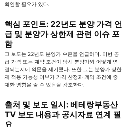
확인할 필요가 있다.
핵심 포인트: 22년도 분양 가격 언
급 및 분양가 상한제 관련 이슈 포
함
그 보도는 22년도 분양가 수준을 언급하며, 이번 공
급 가격 또는 계약 조건이 당시 분양가와 어떻게 연
결되는지에 의문을 제기했다. 또한 그는 분양가 상한
제 적용 가능성 여부가 가격 산정과 계약 조건에 중
대한 영향을 줄 수 있음을 강조한다.
출처 및 보도 일시: 베테랑부동산
TV 보도 내용과 공시자료 연계 필
요