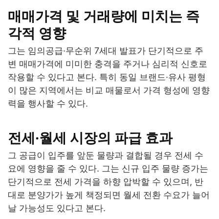
매매가격 및 거래량에 미치는 즉
각적 영향
그는 임의공급·무순위 7세대 발표가 단기적으로 주
변 매매가격에 미미한 충격을 주거나 심리적 신호로
작용할 수 있다고 본다. 특히 동일 브랜드·유사 평형
이 많은 지역에서는 비교 매물로서 가격 형성에 영향
력을 행사할 수 있다.
전세·월세 시장의 파급 효과
그 공급이 입주를 앞둔 물량과 결합될 경우 전세 수
요에 영향을 줄 수 있다. 그는 신규 입주 물량 증가는
단기적으로 전세 가격을 하향 압박할 수 있으며, 반
대로 분양가가 높게 책정되면 월세 전환 수요가 늘어
날 가능성도 있다고 본다.