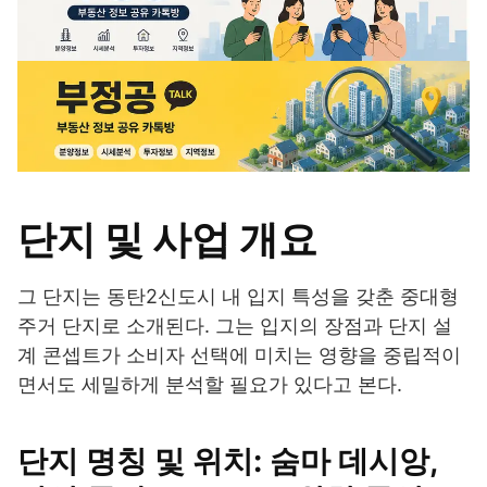
단지 및 사업 개요
그 단지는 동탄2신도시 내 입지 특성을 갖춘 중대형
주거 단지로 소개된다. 그는 입지의 장점과 단지 설
계 콘셉트가 소비자 선택에 미치는 영향을 중립적이
면서도 세밀하게 분석할 필요가 있다고 본다.
단지 명칭 및 위치: 숨마 데시앙,