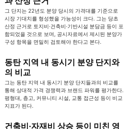
과 산정 근거
그 단지는 22년도 분양 당시의 가격대를 기준으로
시장 기대치를 형성했을 가능성이 크다. 그는 당초
산정 근거로 토지비·건축비·기반시설 분담금 등이 포
함되었을 것으로 보며, 공시자료에서 제시된 분양가
구성 항목을 면밀히 검토해야 한다고 본다.
동탄 지역 내 동시기 분양 단지와
의 비교
그는 동탄 지역 내 동시기 분양 단지들과의 비교를
통해 상대적 가격 경쟁력과 브랜드 파워를 평가한다.
평형대, 층고, 커뮤니티 시설, 교통 접근성 등이 비교
지표가 된다.
건축비·자재비 상승 등이 미친 영