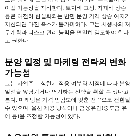
아질 가능성을 지적한다. 토지비 고정, 자재비 상승
등은 여전히 현실화되는 반면 분양 가격 상승 여지가
제한되면 마진 축소가 불가피하다. 그는 시행사의 재
무계획과 리스크 관리 능력을 면밀히 검토해야 한다
고 권한다.
분양 일정 및 마케팅 전략의 변화
가능성
그는 사업주는 상한제 적용 여부와 시점에 따라 분양
일정을 앞당기거나 연기하는 전략을 취할 수 있다고
본다. 마케팅은 가격 민감도에 맞춘 전략으로 전환될
수 있으며, 옵션 제공 방식이나 금융유인(중도금 유
예 등)을 조정할 가능성이 있다.