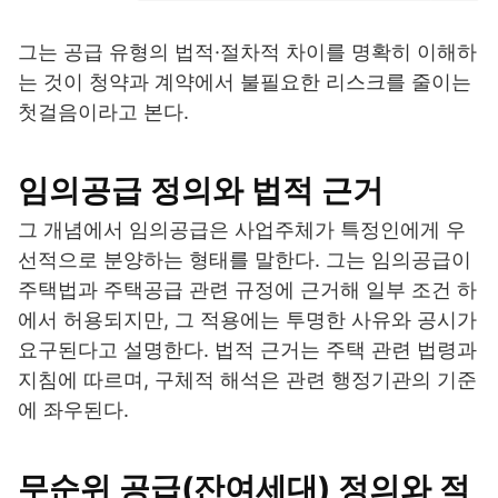
그는 공급 유형의 법적·절차적 차이를 명확히 이해하
는 것이 청약과 계약에서 불필요한 리스크를 줄이는
첫걸음이라고 본다.
임의공급 정의와 법적 근거
그 개념에서 임의공급은 사업주체가 특정인에게 우
선적으로 분양하는 형태를 말한다. 그는 임의공급이
주택법과 주택공급 관련 규정에 근거해 일부 조건 하
에서 허용되지만, 그 적용에는 투명한 사유와 공시가
요구된다고 설명한다. 법적 근거는 주택 관련 법령과
지침에 따르며, 구체적 해석은 관련 행정기관의 기준
에 좌우된다.
무순위 공급(잔여세대) 정의와 적