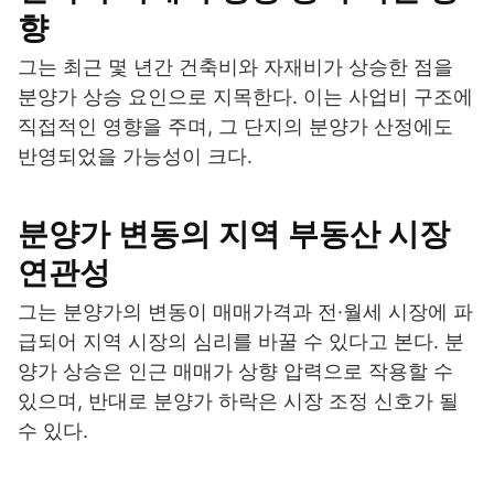
향
그는 최근 몇 년간 건축비와 자재비가 상승한 점을
분양가 상승 요인으로 지목한다. 이는 사업비 구조에
직접적인 영향을 주며, 그 단지의 분양가 산정에도
반영되었을 가능성이 크다.
분양가 변동의 지역 부동산 시장
연관성
그는 분양가의 변동이 매매가격과 전·월세 시장에 파
급되어 지역 시장의 심리를 바꿀 수 있다고 본다. 분
양가 상승은 인근 매매가 상향 압력으로 작용할 수
있으며, 반대로 분양가 하락은 시장 조정 신호가 될
수 있다.