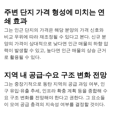
주변 단지 가격 형성에 미치는 연
쇄 효과
그는 인근 단지의 가격은 해당 분양의 가격 신호와
비교 우위에 따라 재조정될 수 있다고 본다. 신규 분
양의 가격이 상대적으로 낮다면 인근 매물의 하향 압
력이 발생할 수 있고, 높다면 인근 매물의 상승 근거
로 활용될 수 있다.
지역 내 공급·수요 구조 변화 전망
그는 중장기적으로 동탄 지역의 공급 과잉 여부, 인
구 유입·유출 추세, 인프라 확충 계획 등을 종합해 수
요 구조 변화를 전망해야 한다고 권한다. 그 요소들
이 모여 공급 충격의 지속성 여부를 결정할 것이다.