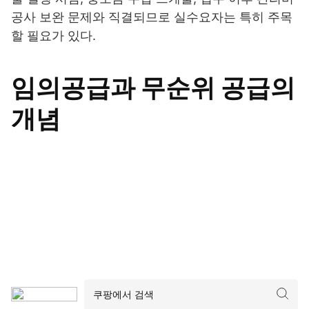
공사 보완 문제와 직결되므로 실수요자는 특히 주목
할 필요가 있다.
임의공급과 무순위 공급의
개념