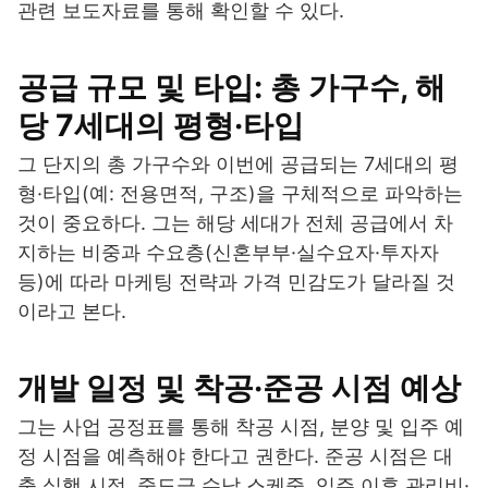
관련 보도자료를 통해 확인할 수 있다.
공급 규모 및 타입: 총 가구수, 해
당 7세대의 평형·타입
그 단지의 총 가구수와 이번에 공급되는 7세대의 평
형·타입(예: 전용면적, 구조)을 구체적으로 파악하는
것이 중요하다. 그는 해당 세대가 전체 공급에서 차
지하는 비중과 수요층(신혼부부·실수요자·투자자
등)에 따라 마케팅 전략과 가격 민감도가 달라질 것
이라고 본다.
개발 일정 및 착공·준공 시점 예상
그는 사업 공정표를 통해 착공 시점, 분양 및 입주 예
정 시점을 예측해야 한다고 권한다. 준공 시점은 대
출 실행 시점, 중도금 수납 스케줄, 입주 이후 관리비·