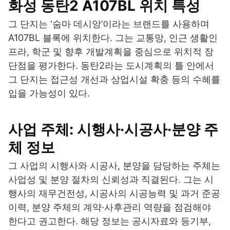
화성 동탄2 A107BL 위치 특성
그 단지는 ‘숨마 데시앙’이라는 브랜드를 사용하며
A107BL 블록에 위치한다. 그는 교통망, 인근 생활인
프라, 학군 및 향후 개발계획을 중심으로 위치적 장
단점을 평가한다. 동탄2라는 도시계획의 틀 안에서
그 단지는 접근성 개선과 상업시설 확충 등의 수혜를
입을 가능성이 있다.
사업 주체: 시행사·시공사·분양 주
체 정보
그 사업의 시행사와 시공사, 분양을 담당하는 주체는
사업성 및 분양 절차의 신뢰성과 직결된다. 그는 시
행사의 재무건전성, 시공사의 시공능력 및 과거 준공
이력, 분양 주체의 계약·사후관리 역량을 점검해야
한다고 권고한다. 해당 정보는 공시자료와 등기부,