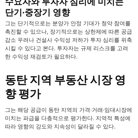
수요자와 투자자 심리에 미치는
단기·중장기 영향
그는 단기적으로는 분양가 안정 기대가 청약 참여를
촉진할 수 있으나, 장기적으로는 상한제에 따른 공급
감소 우려나 건설사 수익성 저하가 투자 심리를 위축
시킬 수 있다고 본다. 투자자는 규제 리스크를 고려
한 수익성 재검토가 필요하다.
동탄 지역 부동산 시장 영
향 평가
그는 해당 공급이 동탄 지역의 가격·거래·임대시장에
미치는 파급을 다층적으로 평가한다. 지역적 특성에
따라 영향의 강도와 지속성이 달라질 수 있다.