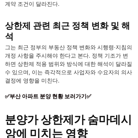
계약 조건이 달라진다.
상한제 관련 최근 정책 변화 및 해
석
그는 최근 정부의 부동산 정책 변화와 시행령·지침의
개정 사항을 주시해야 한다고 본다. 정책 기조가 변
하면 상한제 적용 범위와 방식에 대한 해석이 달라질
수 있으며, 이는 즉각적으로 사업자와 수요자의 의사
결정에 영향을 미친다.
✅부산 아파트 분양 현황 보러가기✅
분양가 상한제가 숨마데시
앙에 미치는 영향