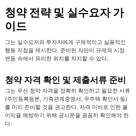
청약 전략 및 실수요자 가
이드
그는 실수요자와 투자자에게 구체적이고 실용적인
행동 지침을 제시한다. 준비된 자만이 규제와 시장
변동 속에서 유리한 위치를 차지할 수 있다.
청약 자격 확인 및 제출서류 준비
그는 우선 청약 자격을 정확히 확인하고 필요한 서류
(주민등록등본, 가족관계증명서, 무주택 확인서 등)
를 미리 준비할 것을 권고한다. 자격 미비로 인한 불
이익을 예방하기 위해 공시문을 꼼꼼히 확인해야 한
다.