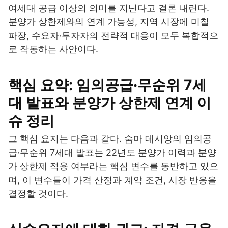
여세대 공급 이상의 의미를 지닌다고 결론 내린다.
분양가 상한제와의 연계 가능성, 지역 시장에 미칠
파장, 수요자·투자자의 전략적 대응이 모두 복합적으
로 작동하는 사안이다.
핵심 요약: 임의공급·무순위 7세
대 발표와 분양가 상한제 연계 이
슈 정리
그 핵심 요지는 다음과 같다. 숨마 데시앙의 임의공
급·무순위 7세대 발표는 22년도 분양가 이력과 분양
가 상한제 적용 여부라는 핵심 변수를 동반하고 있으
며, 이 변수들이 가격 산정과 계약 조건, 시장 반응을
결정할 것이다.