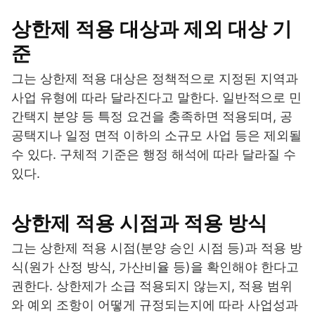
상한제 적용 대상과 제외 대상 기
준
그는 상한제 적용 대상은 정책적으로 지정된 지역과
사업 유형에 따라 달라진다고 말한다. 일반적으로 민
간택지 분양 등 특정 요건을 충족하면 적용되며, 공
공택지나 일정 면적 이하의 소규모 사업 등은 제외될
수 있다. 구체적 기준은 행정 해석에 따라 달라질 수
있다.
상한제 적용 시점과 적용 방식
그는 상한제 적용 시점(분양 승인 시점 등)과 적용 방
식(원가 산정 방식, 가산비율 등)을 확인해야 한다고
권한다. 상한제가 소급 적용되지 않는지, 적용 범위
와 예외 조항이 어떻게 규정되는지에 따라 사업성과