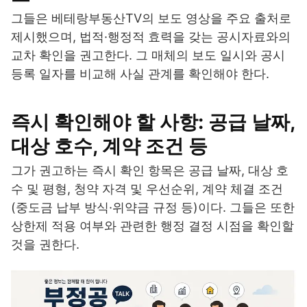
그들은 베테랑부동산TV의 보도 영상을 주요 출처로
제시했으며, 법적·행정적 효력을 갖는 공시자료와의
교차 확인을 권고한다. 그 매체의 보도 일시와 공시
등록 일자를 비교해 사실 관계를 확인해야 한다.
즉시 확인해야 할 사항: 공급 날짜,
대상 호수, 계약 조건 등
그가 권고하는 즉시 확인 항목은 공급 날짜, 대상 호
수 및 평형, 청약 자격 및 우선순위, 계약 체결 조건
(중도금 납부 방식·위약금 규정 등)이다. 그들은 또한
상한제 적용 여부와 관련한 행정 결정 시점을 확인할
것을 권한다.