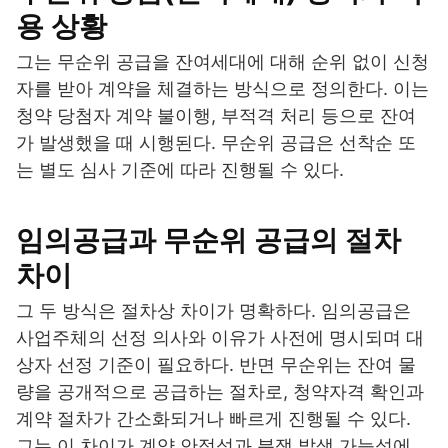
용 상황
그는 무순위 공급을 잔여세대에 대해 순위 없이 신청
자를 받아 계약을 체결하는 방식으로 정의한다. 이는
청약 당첨자 계약 불이행, 부적격 처리 등으로 잔여
가 발생했을 때 시행된다. 무순위 공급은 선착순 또
는 별도 심사 기준에 따라 진행될 수 있다.
임의공급과 무순위 공급의 절차
차이
그 두 방식은 절차상 차이가 명확하다. 임의공급은
사업주체의 선정 의사와 이유가 사전에 명시되며 대
상자 선정 기준이 필요하다. 반면 무순위는 잔여 물
량을 공개적으로 공급하는 절차로, 청약자격 확인과
계약 절차가 간소화되거나 빠르게 진행될 수 있다.
그는 이 차이가 계약 안정성과 분쟁 발생 가능성에