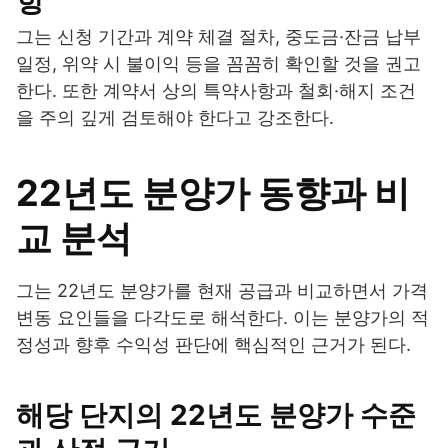
항
그는 신청 기간과 계약 체결 절차, 중도금·잔금 납부
일정, 위약 시 불이익 등을 꼼꼼히 확인할 것을 권고
한다. 또한 계약서 상의 특약사항과 철회·해지 조건
을 주의 깊게 검토해야 한다고 강조한다.
22년도 분양가 동향과 비
교 분석
그는 22년도 분양가를 현재 공급과 비교하면서 가격
변동 요인들을 다각도로 해석한다. 이는 분양가의 적
정성과 향후 수익성 판단에 핵심적인 근거가 된다.
해당 단지의 22년도 분양가 수준