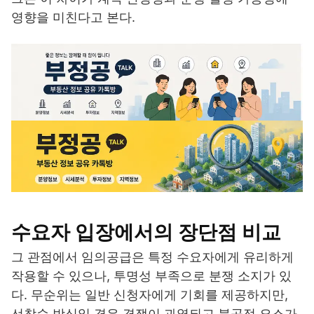
영향을 미친다고 본다.
수요자 입장에서의 장단점 비교
그 관점에서 임의공급은 특정 수요자에게 유리하게
작용할 수 있으나, 투명성 부족으로 분쟁 소지가 있
다. 무순위는 일반 신청자에게 기회를 제공하지만,
선착순 방식일 경우 경쟁이 과열되고 불공정 요소가