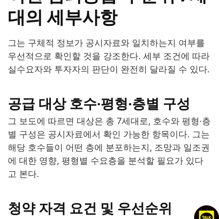
대의 세부사항
그는 구체적 정보가 공시자료와 일치하는지 여부를
우선적으로 확인할 것을 강조한다. 세부 조건에 따라
실수요자와 투자자의 판단이 완전히 달라질 수 있다.
공급 대상 호수·평형·층별 구성
그 보도에 따르면 대상은 총 7세대로, 호수와 평형·층
별 구성은 공시자료에서 확인 가능한 항목이다. 그는
해당 호수들이 어떤 층에 분포하는지, 조망과 일조권
에 대한 영향, 평형별 수요층을 분석할 필요가 있다
고 본다.
청약 자격 요건 및 우선순위