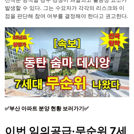
발생할 수 있다. 그는 수요자가 각각의 리스크와 이
점을 판단해 참여 여부를 결정해야 한다고 권고한다.
✅부산 아파트 분양 현황 보러가기✅
이번 임의공급·무순위 7세