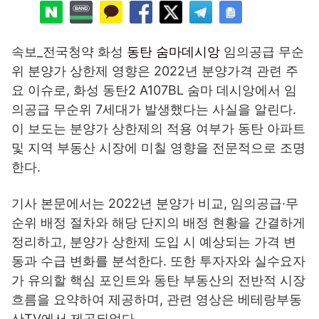
속보_전국청약 화성
동탄 숨마데시앙
임의공급 무순
위 분양가 상한제 영향은 2022년 분양가격 관련 주
요 이슈로, 화성 동탄2 A107BL 숨마 데시앙에서 임
의공급 무순위 7세대가 발생했다는 사실을 알린다.
이 보도는 분양가 상한제의 적용 여부가 동탄 아파트
및 지역 부동산 시장에 미칠 영향을 전문적으로 조명
한다.
기사 본문에서는 2022년 분양가 비교, 임의공급·무
순위 배정 절차와 해당 단지의 배정 현황을 간결하게
정리하고, 분양가 상한제 도입 시 예상되는 가격 변
동과 수급 변화를 분석한다. 또한 투자자와 실수요자
가 유의할 핵심 포인트와 동탄 부동산의 전반적 시장
흐름을 요약하여 제공하며, 관련 영상은 베테랑부동
산TV에서 제공되었다.