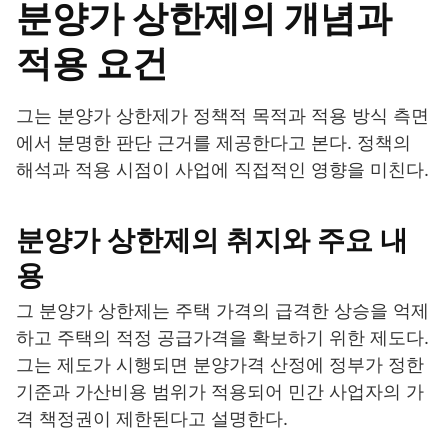
분양가 상한제의 개념과
적용 요건
그는 분양가 상한제가 정책적 목적과 적용 방식 측면
에서 분명한 판단 근거를 제공한다고 본다. 정책의
해석과 적용 시점이 사업에 직접적인 영향을 미친다.
분양가 상한제의 취지와 주요 내
용
그 분양가 상한제는 주택 가격의 급격한 상승을 억제
하고 주택의 적정 공급가격을 확보하기 위한 제도다.
그는 제도가 시행되면 분양가격 산정에 정부가 정한
기준과 가산비용 범위가 적용되어 민간 사업자의 가
격 책정권이 제한된다고 설명한다.