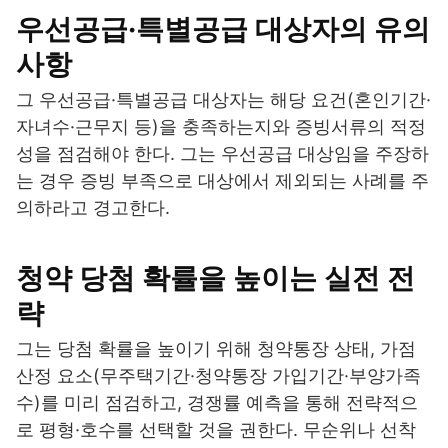
우선공급·특별공급 대상자의 유의
사항
그 우선공급·특별공급 대상자는 해당 요건(혼인기간·
자녀수·근무지 등)을 충족하는지와 증빙서류의 적정
성을 점검해야 한다. 그는 우선공급 대상임을 주장하
는 경우 증빙 부족으로 대상에서 제외되는 사례를 주
의하라고 경고한다.
청약 당첨 확률을 높이는 실전 전
략
그는 당첨 확률을 높이기 위해 청약통장 상태, 가점
산정 요소(무주택기간·청약통장 가입기간·부양가족
수)를 미리 점검하고, 경쟁률 예측을 통해 전략적으
로 평형·호수를 선택할 것을 권한다. 무순위나 선착