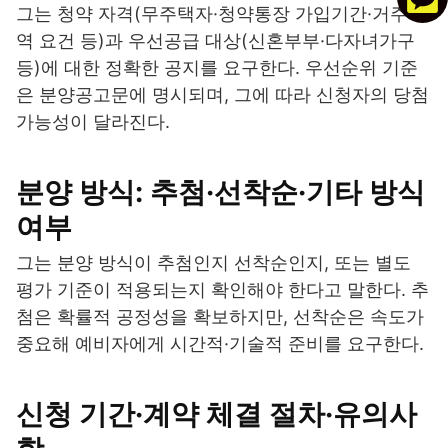
그는 청약 자격(무주택자·청약통장 가입기간·거주지
역 요건 등)과 우선공급 대상(신혼부부·다자녀가구
등)에 대한 정확한 공지를 요구한다. 우선순위 기준
은 분양공고문에 명시되며, 그에 따라 신청자의 당첨
가능성이 달라진다.
분양 방식: 추첨·선착순·기타 방식
여부
그는 분양 방식이 추첨인지 선착순인지, 또는 별도
평가 기준이 적용되는지 확인해야 한다고 말한다. 추
첨은 확률적 공정성을 확보하지만, 선착순은 속도가
중요해 예비자에게 시간적·기술적 준비를 요구한다.
신청 기간·계약 체결 절차·유의사