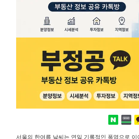
서울의 한여름 날씨는 연일 기록적인 폭염으로 이어