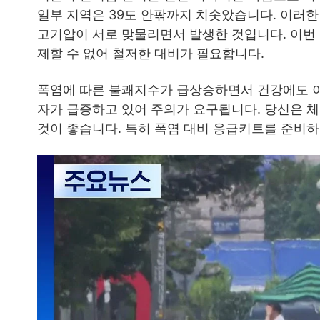
일부 지역은 39도 안팎까지 치솟았습니다. 이러
고기압이 서로 맞물리면서 발생한 것입니다. 이번
제할 수 없어 철저한 대비가 필요합니다.
폭염에 따른 불쾌지수가 급상승하면서 건강에도 이
자가 급증하고 있어 주의가 요구됩니다. 당신은 체
것이 좋습니다. 특히 폭염 대비 응급키트를 준비