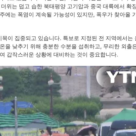
한 더위는 덥고 습한 북태평양 고기압과 중국 대륙에서 확
 주에는 폭염이 계속될 가능성이 있지만, 폭우가 찾아올 
목이 집중되고 있습니다. 특보로 지정된 전 지역에서는 
온을 낮추기 위해 충분한 수분을 섭취하고, 무리한 외출
하여 갑작스러운 상황에 대비하는 것이 중요합니다.