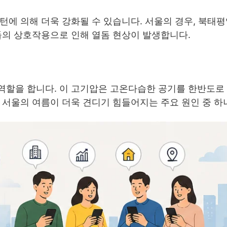
턴에 의해 더욱 강화될 수 있습니다. 서울의 경우, 북태
들의 상호작용으로 인해 열돔 현상이 발생합니다.
역할을 합니다. 이 고기압은 고온다습한 공기를 한반도로 
 서울의 여름이 더욱 견디기 힘들어지는 주요 원인 중 하