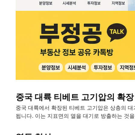
중국 대륙 티베트 고기압의 확장
중국 대륙에서 확장된 티베트 고기압은 상층의 대기
됩니다. 이는 지표면의 열을 대기로 방출하는 것을