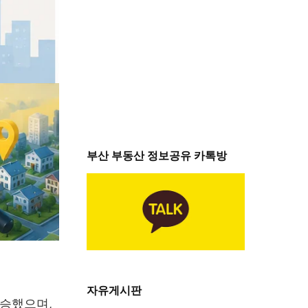
부산 부동산 정보공유 카톡방
자유게시판
상승했으며,