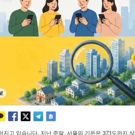
지고 있습니다. 지난 주말, 서울의 기온은 37.1도까지 