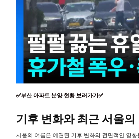
✅부산 아파트 분양 현황 보러가기✅
기후 변화와 최근 서울의
서울의 여름은 예견된 기후 변화의 전면적인 영향