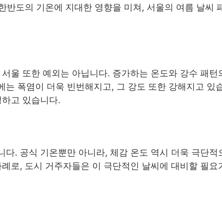
 한반도의 기온에 지대한 영향을 미쳐, 서울의 여름 날씨 
 서울 또한 예외는 아닙니다. 증가하는 온도와 강수 패턴
는 폭염이 더욱 빈번해지고, 그 강도 또한 강해지고 있습
생하고 있습니다.
다. 공식 기온뿐만 아니라, 체감 온도 역시 더욱 극단적
사례로, 도시 거주자들은 이 극단적인 날씨에 대비할 필요