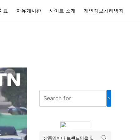
자료
자유게시판
사이트 소개
개인정보처리방침