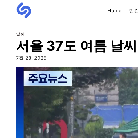
Home
민
날씨
서울 37도 여름 날
7월 28, 2025