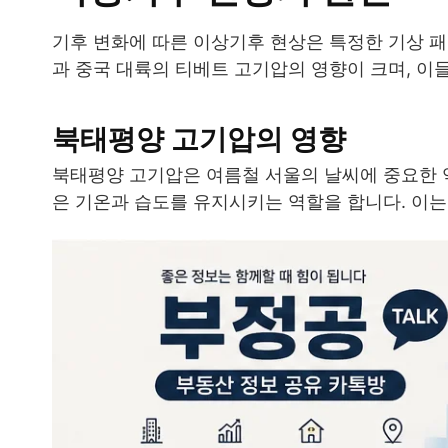
기후 변화에 따른 이상기후 현상은 특정한 기상 패
과 중국 대륙의 티베트 고기압의 영향이 크며, 이
북태평양 고기압의 영향
북태평양 고기압은 여름철 서울의 날씨에 중요한 
은 기온과 습도를 유지시키는 역할을 합니다. 이는