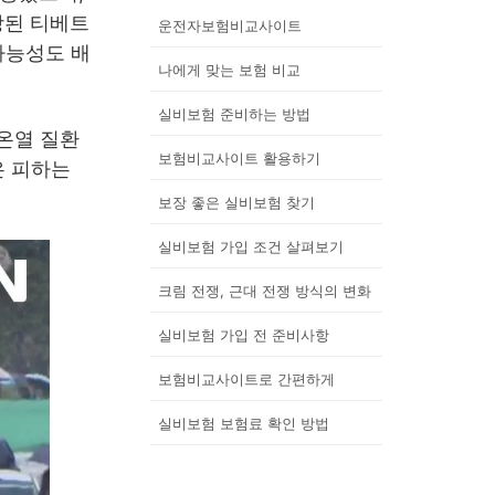
장된 티베트
운전자보험비교사이트
가능성도 배
나에게 맞는 보험 비교
실비보험 준비하는 방법
온열 질환
보험비교사이트 활용하기
은 피하는
보장 좋은 실비보험 찾기
실비보험 가입 조건 살펴보기
크림 전쟁, 근대 전쟁 방식의 변화
실비보험 가입 전 준비사항
보험비교사이트로 간편하게
실비보험 보험료 확인 방법