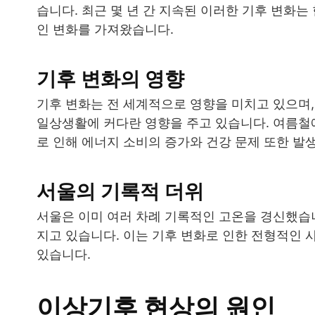
습니다. 최근 몇 년 간 지속된 이러한 기후 변화는
인 변화를 가져왔습니다.
기후 변화의 영향
기후 변화는 전 세계적으로 영향을 미치고 있으며,
일상생활에 커다란 영향을 주고 있습니다. 여름철에
로 인해 에너지 소비의 증가와 건강 문제 또한 발
서울의 기록적 더위
서울은 이미 여러 차례 기록적인 고온을 경신했습니
지고 있습니다. 이는 기후 변화로 인한 전형적인 
있습니다.
이상기후 현상의 원인