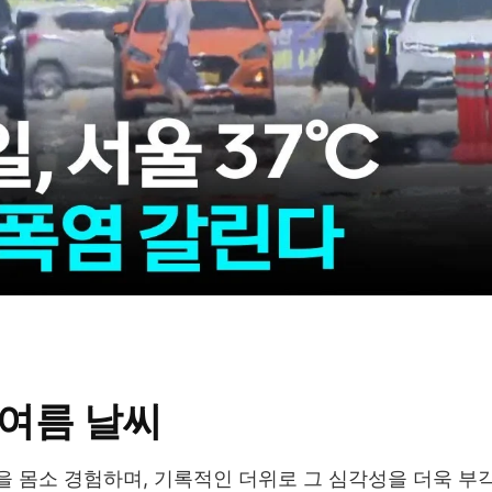
 여름 날씨
을 몸소 경험하며, 기록적인 더위로 그 심각성을 더욱 부