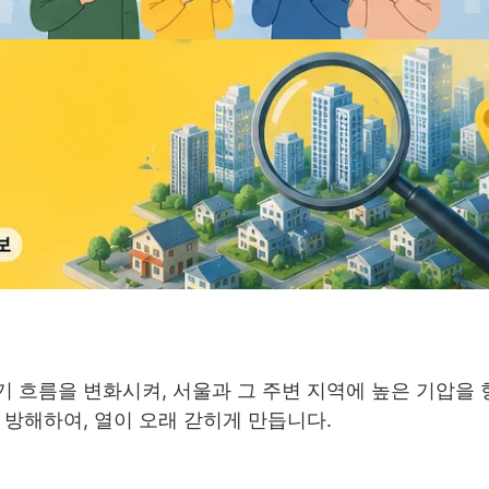
 흐름을 변화시켜, 서울과 그 주변 지역에 높은 기압을
 방해하여, 열이 오래 갇히게 만듭니다.