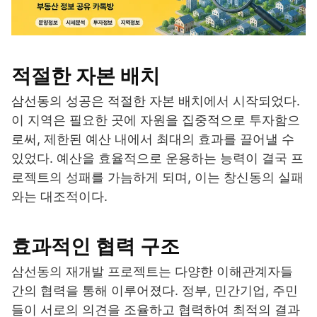
적절한 자본 배치
삼선동의 성공은 적절한 자본 배치에서 시작되었다.
이 지역은 필요한 곳에 자원을 집중적으로 투자함으
로써, 제한된 예산 내에서 최대의 효과를 끌어낼 수
있었다. 예산을 효율적으로 운용하는 능력이 결국 프
로젝트의 성패를 가늠하게 되며, 이는 창신동의 실패
와는 대조적이다.
효과적인 협력 구조
삼선동의 재개발 프로젝트는 다양한 이해관계자들
간의 협력을 통해 이루어졌다. 정부, 민간기업, 주민
들이 서로의 의견을 조율하고 협력하여 최적의 결과