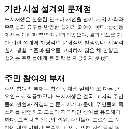
기반 시설 설계의 문제점
도시재생은 단순한 인프라 개선을 넘어, 지역 사회와
주민들의 요구를 반영한 설계가 되어야 한다. 창신동
에서는 이러한 측면이 간과되었으며, 결과적으로 기
반 시설 설계에 치명적인 문제점이 발생했다. 지역의
실제 생활 수준과 필요를 고려하지 않은 채 진행된
설계는 주민들에게 큰 혜택을 제공하지 못했다.
주민 참여의 부재
주민 참여의 부재는 창신동 재생 실패의 또 다른 큰
요인으로 작용하였다. 도시재생은 결국 그 지역 주민
들의 생활과 직결되는 문제이기 때문에, 주민들의 목
소리를 반영하고 그들의 적극적인 참여를 유도해야
한다. 그러나 창신동의 경우, 주민들이 프로젝트 전
반에 대한 이해가 부족했고, 이로 인해 자신들의 필