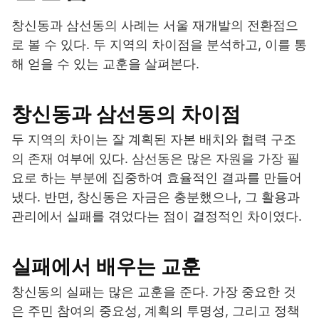
창신동과 삼선동의 사례는 서울 재개발의 전환점으
로 볼 수 있다. 두 지역의 차이점을 분석하고, 이를 통
해 얻을 수 있는 교훈을 살펴본다.
창신동과 삼선동의 차이점
두 지역의 차이는 잘 계획된 자본 배치와 협력 구조
의 존재 여부에 있다. 삼선동은 많은 자원을 가장 필
요로 하는 부분에 집중하여 효율적인 결과를 만들어
냈다. 반면, 창신동은 자금은 충분했으나, 그 활용과
관리에서 실패를 겪었다는 점이 결정적인 차이였다.
실패에서 배우는 교훈
창신동의 실패는 많은 교훈을 준다. 가장 중요한 것
은 주민 참여의 중요성, 계획의 투명성, 그리고 정책