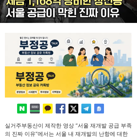
실거주부동산이 제작한 영상 “서울 재개발 공급 부족
의 진짜 이유”에서는 서울 내 재개발의 난항에 대한