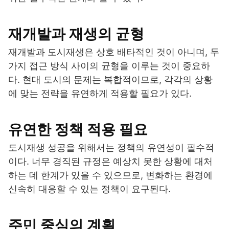
재개발과 재생의 균형
재개발과 도시재생은 상호 배타적인 것이 아니며, 두
가지 접근 방식 사이의 균형을 이루는 것이 중요하
다. 현대 도시의 문제는 복합적이므로, 각각의 상황
에 맞는 전략을 유연하게 적용할 필요가 있다.
유연한 정책 적용 필요
도시재생 성공을 위해서는 정책의 유연성이 필수적
이다. 너무 경직된 규정은 예상치 못한 상황에 대처
하는 데 한계가 있을 수 있으므로, 변화하는 환경에
신속히 대응할 수 있는 정책이 요구된다.
주민 중심의 계획