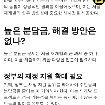
화를 이루어냈다. 정부의 적극적인 개입과 민간 부문
의 동참이 성공적인 결과를 이끌어냈으며, 이는 서울
재개발의 향후 방향성에 중요한 시사점을 제공한다.
높은 분담금, 해결 방안은
없나?
높은 분담금 문제는 서울 재개발의 큰 과제 중 하나
이며, 이를 해결하기 위한 다양한 접근이 필요하다.
정부의 재정 지원 확대 필요
첫째, 정부는 재정 지원 범위를 확대하여 주민들의
분담금을 줄이는 데 기여해야 한다. 이는 재개발 프
로젝트의 성공 가능성을 높이는 동시에, 더 많은 주
민들의 참여를 유도할 수 있다.