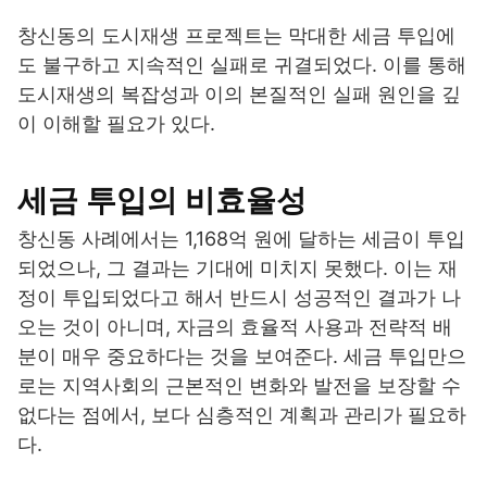
창신동의 도시재생 프로젝트는 막대한 세금 투입에
도 불구하고 지속적인 실패로 귀결되었다. 이를 통해
도시재생의 복잡성과 이의 본질적인 실패 원인을 깊
이 이해할 필요가 있다.
세금 투입의 비효율성
창신동 사례에서는 1,168억 원에 달하는 세금이 투입
되었으나, 그 결과는 기대에 미치지 못했다. 이는 재
정이 투입되었다고 해서 반드시 성공적인 결과가 나
오는 것이 아니며, 자금의 효율적 사용과 전략적 배
분이 매우 중요하다는 것을 보여준다. 세금 투입만으
로는 지역사회의 근본적인 변화와 발전을 보장할 수
없다는 점에서, 보다 심층적인 계획과 관리가 필요하
다.