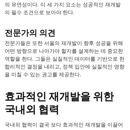
의 유연성이다. 이 세 가지 요소는 성공적인 재개발
의 필수 조건으로 보아야 한다.
전문가의 의견
전문가들은 또한 서울의 재개발이 향후 성공을 위해
어떤 방향으로 나아가야 할지를 설계하는 데 중요한
역할을 한다. 그들은 실질적인 데이터를 기반으로 한
합리적인 결정을 내리고, 정책 입안에 실질적인 영향
을 미칠 수 있는 권고를 제공한다.
효과적인 재개발을 위한
국내외 협력
국내외 협력이 결국 보다 효과적인 재개발을 이끌어