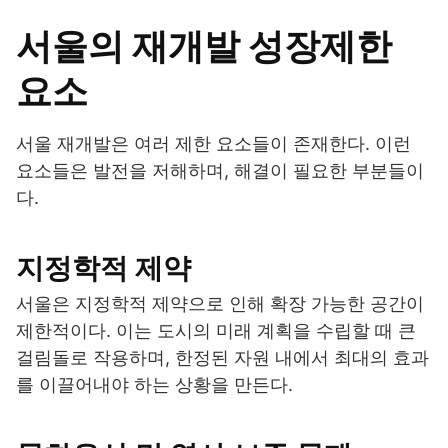
서울의 재개발 성장제한
요소
서울 재개발은 여러 제한 요소들이 존재한다. 이런
요소들은 발전을 저해하며, 해결이 필요한 부분들이
다.
지정학적 제약
서울은 지정학적 제약으로 인해 확장 가능한 공간이
제한적이다. 이는 도시의 미래 계획을 수립할 때 큰
걸림돌로 작용하며, 한정된 자원 내에서 최대의 효과
를 이끌어내야 하는 상황을 만든다.