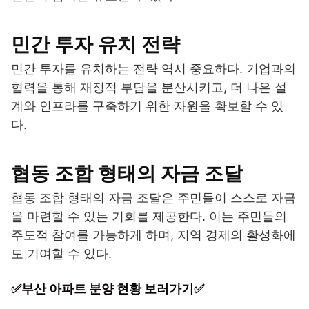
민간 투자 유치 전략
민간 투자를 유치하는 전략 역시 중요하다. 기업과의
협력을 통해 재정적 부담을 분산시키고, 더 나은 설
계와 인프라를 구축하기 위한 자원을 확보할 수 있
다.
협동 조합 형태의 자금 조달
협동 조합 형태의 자금 조달은 주민들이 스스로 자금
을 마련할 수 있는 기회를 제공한다. 이는 주민들의
주도적 참여를 가능하게 하며, 지역 경제의 활성화에
도 기여할 수 있다.
✅부산 아파트 분양 현황 보러가기✅