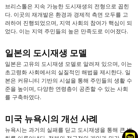
브리스톨은 지속 가능한 도시재생의 전형으로 꼽힌
다. 이곳의 재개발은 환경과 경제적 측면 모두를 고
려하여 진행되었으며, 지역 사회의 참여가 핵심이 되
었다. 이는 지역 주민들의 높은 만족도로 이어졌다.
일본의 도시재생 모델
일본은 고유의 도시재생 모델로 알려져 있으며, 이는
초고령화 사회에서의 실질적인 해법을 제시한다. 일
본은 커뮤니티 기반의 시설을 통해 주민들의 생활 수
준을 높이며, 다양한 연령층이 공존할 수 있는 사회
를 구축하였다.
미국 뉴욕시의 개선 사례
뉴욕시는 과거의 실패를 딛고 도시재생을 통해 큰 변