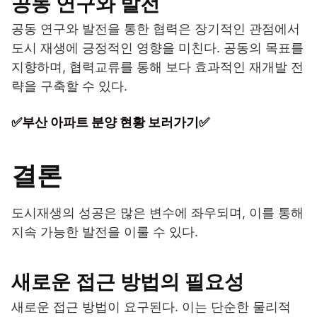
공동 연구와 발전
공동 연구와 발전을 통한 협력은 장기적인 관점에서
도시 재생에 긍정적인 영향을 미친다. 공동의 목표를
지향하며, 협력교류를 통해 보다 효과적인 재개발 전
략을 구축할 수 있다.
✅부산 아파트 분양 현황 보러가기✅
결론
도시재생의 성공은 많은 변수에 좌우되며, 이를 통해
지속 가능한 발전을 이룰 수 있다.
새로운 접근 방법의 필요성
새로운 접근 방법이 요구된다. 이는 단순한 물리적