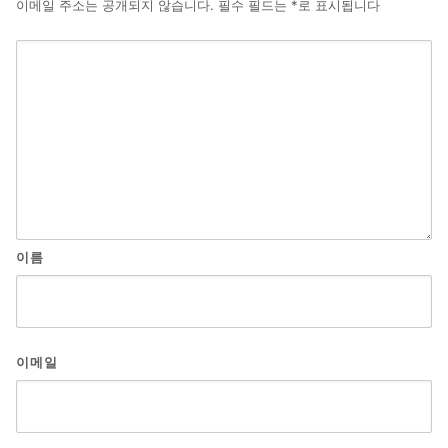
이메일 주소는 공개되지 않습니다.
필수 필드는
*
로 표시됩니다
이름
이메일