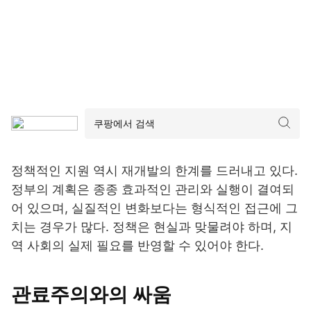
정책적인 지원 역시 재개발의 한계를 드러내고 있다.
정부의 계획은 종종 효과적인 관리와 실행이 결여되
어 있으며, 실질적인 변화보다는 형식적인 접근에 그
치는 경우가 많다. 정책은 현실과 맞물려야 하며, 지
역 사회의 실제 필요를 반영할 수 있어야 한다.
관료주의와의 싸움