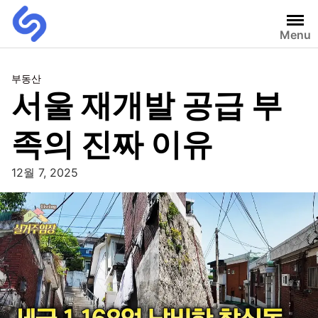
Menu
부동산
서울 재개발 공급 부
족의 진짜 이유
12월 7, 2025