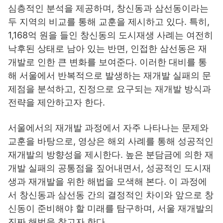
심층적인 분석을 제공하며, 창신동과 삼선동이라는
두 지역의 비교를 통해 교훈을 제시하고 있다. 특히,
1,168억 원을 들인 창신동의 도시재생 사례는 여전히
낙후된 상태로 남아 있는 반면, 인접한 삼선동은 재
개발로 인한 큰 변화를 보여준다. 이러한 대비를 통
해 서울에서 반복적으로 발생하는 재개발 실패의 문
제점을 분석하고, 진정으로 요구되는 재개발 방식과
전략을 제안하고자 한다.
서울에서의 재개발 과정에서 자주 나타나는 문제와
교훈을 바탕으로, 영상은 해외 사례를 통해 성공적인
재개발의 방향성을 제시한다. 높은 분담금에 의한 재
개발 실패의 공통점을 짚어내면서, 성공적인 도시재
생과 재개발을 위한 해법을 모색해 본다. 이 과정에
서 창신동과 삼선동 간의 결정적인 차이와 앞으로 창
신동이 준비해야 할 미래를 탐구하며, 서울 재개발의
진짜 해법을 찾고자 한다.