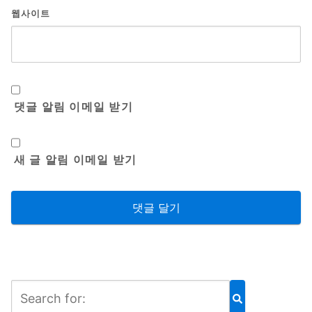
웹사이트
댓글 알림 이메일 받기
새 글 알림 이메일 받기