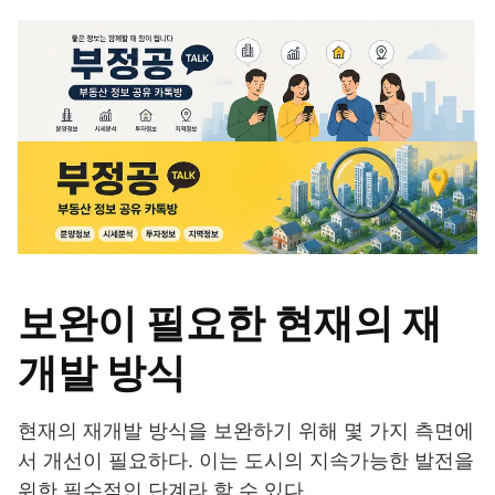
보완이 필요한 현재의 재
개발 방식
현재의 재개발 방식을 보완하기 위해 몇 가지 측면에
서 개선이 필요하다. 이는 도시의 지속가능한 발전을
위한 필수적인 단계라 할 수 있다.