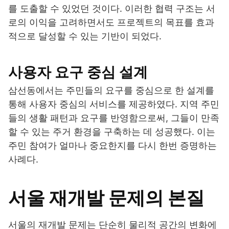
를 도출할 수 있었던 것이다. 이러한 협력 구조는 서
로의 이익을 고려하면서도 프로젝트의 목표를 효과
적으로 달성할 수 있는 기반이 되었다.
사용자 요구 중심 설계
삼선동에서는 주민들의 요구를 중심으로 한 설계를
통해 사용자 중심의 서비스를 제공하였다. 지역 주민
들의 생활 패턴과 요구를 반영함으로써, 그들이 만족
할 수 있는 주거 환경을 구축하는 데 성공했다. 이는
주민 참여가 얼마나 중요한지를 다시 한번 증명하는
사례다.
서울 재개발 문제의 본질
서울의 재개발 문제는 단순히 물리적 공간의 변화에