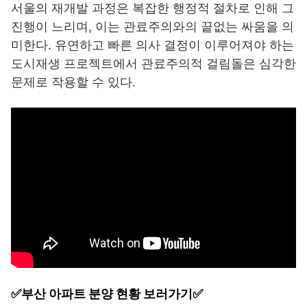
서울의 재개발 과정은 복잡한 행정적 절차로 인해 그
진행이 느리며, 이는 관료주의와의 끝없는 싸움을 의
미한다. 유연하고 빠른 의사 결정이 이루어져야 하는
도시재생 프로젝트에서 관료주의적 걸림돌은 심각한
문제로 작용할 수 있다.
✅부산 아파트 분양 현황 보러가기✅