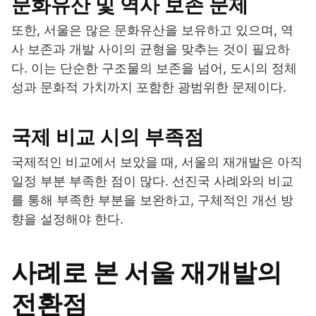
문화유산 및 역사 보존 문제
또한, 서울은 많은 문화유산을 보유하고 있으며, 역
사 보존과 개발 사이의 균형을 맞추는 것이 필요하
다. 이는 단순한 구조물의 보존을 넘어, 도시의 정체
성과 문화적 가치까지 포함한 광범위한 문제이다.
국제 비교 시의 부족점
국제적인 비교에서 보았을 때, 서울의 재개발은 아직
일정 부분 부족한 점이 많다. 선진국 사례와의 비교
를 통해 부족한 부분을 보완하고, 구체적인 개선 방
향을 설정해야 한다.
사례로 본 서울 재개발의
전환점