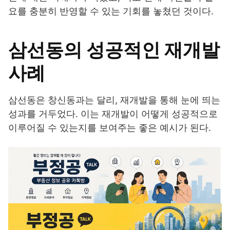
요를 충분히 반영할 수 있는 기회를 놓쳤던 것이다.
삼선동의 성공적인 재개발
사례
삼선동은 창신동과는 달리, 재개발을 통해 눈에 띄는
성과를 거두었다. 이는 재개발이 어떻게 성공적으로
이루어질 수 있는지를 보여주는 좋은 예시가 된다.