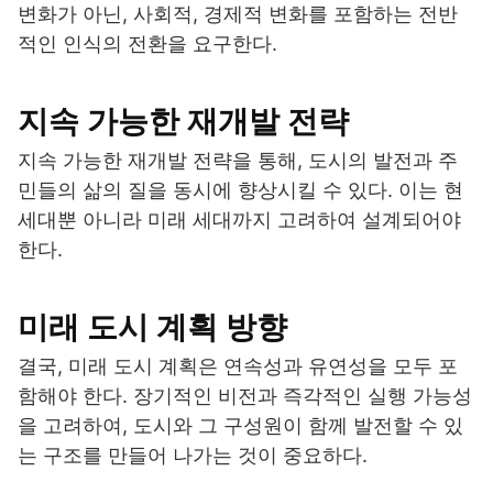
변화가 아닌, 사회적, 경제적 변화를 포함하는 전반
적인 인식의 전환을 요구한다.
지속 가능한 재개발 전략
지속 가능한 재개발 전략을 통해, 도시의 발전과 주
민들의 삶의 질을 동시에 향상시킬 수 있다. 이는 현
세대뿐 아니라 미래 세대까지 고려하여 설계되어야
한다.
미래 도시 계획 방향
결국, 미래 도시 계획은 연속성과 유연성을 모두 포
함해야 한다. 장기적인 비전과 즉각적인 실행 가능성
을 고려하여, 도시와 그 구성원이 함께 발전할 수 있
는 구조를 만들어 나가는 것이 중요하다.