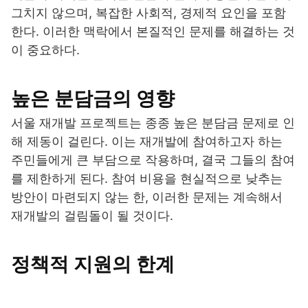
그치지 않으며, 복잡한 사회적, 경제적 요인을 포함
한다. 이러한 맥락에서 본질적인 문제를 해결하는 것
이 중요하다.
높은 분담금의 영향
서울 재개발 프로젝트는 종종 높은 분담금 문제로 인
해 제동이 걸린다. 이는 재개발에 참여하고자 하는
주민들에게 큰 부담으로 작용하며, 결국 그들의 참여
를 제한하게 된다. 참여 비용을 현실적으로 낮추는
방안이 마련되지 않는 한, 이러한 문제는 계속해서
재개발의 걸림돌이 될 것이다.
정책적 지원의 한계