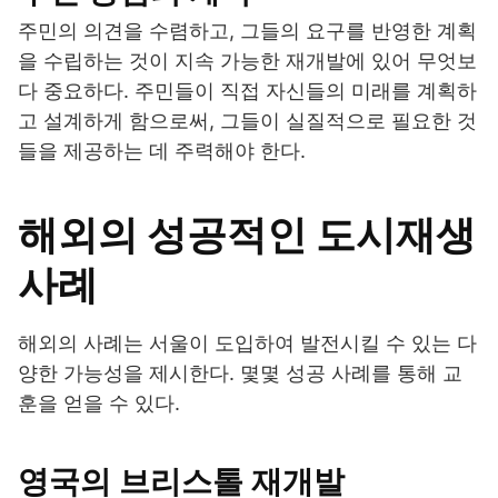
주민의 의견을 수렴하고, 그들의 요구를 반영한 계획
을 수립하는 것이 지속 가능한 재개발에 있어 무엇보
다 중요하다. 주민들이 직접 자신들의 미래를 계획하
고 설계하게 함으로써, 그들이 실질적으로 필요한 것
들을 제공하는 데 주력해야 한다.
해외의 성공적인 도시재생
사례
해외의 사례는 서울이 도입하여 발전시킬 수 있는 다
양한 가능성을 제시한다. 몇몇 성공 사례를 통해 교
훈을 얻을 수 있다.
영국의 브리스톨 재개발