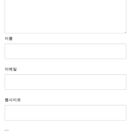
이름
이메일
웹사이트