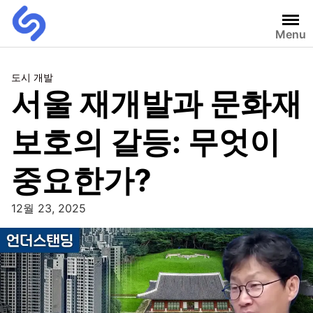
Menu
도시 개발
서울 재개발과 문화재
보호의 갈등: 무엇이
중요한가?
12월 23, 2025