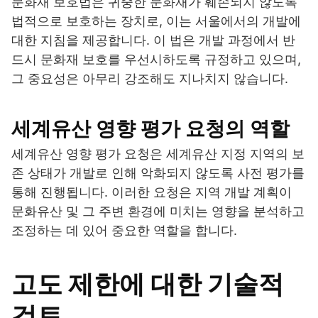
문화재 보호법은 귀중한 문화재가 훼손되지 않도록
법적으로 보호하는 장치로, 이는 서울에서의 개발에
대한 지침을 제공합니다. 이 법은 개발 과정에서 반
드시 문화재 보호를 우선시하도록 규정하고 있으며,
그 중요성은 아무리 강조해도 지나치지 않습니다.
세계유산 영향 평가 요청의 역할
세계유산 영향 평가 요청은 세계유산 지정 지역의 보
존 상태가 개발로 인해 악화되지 않도록 사전 평가를
통해 진행됩니다. 이러한 요청은 지역 개발 계획이
문화유산 및 그 주변 환경에 미치는 영향을 분석하고
조정하는 데 있어 중요한 역할을 합니다.
고도 제한에 대한 기술적
검토