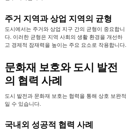
주거 지역과 상업 지역의 균형
도시에서는 주거와 상업 지구 간의 균형이 중요합니
다. 이러한 균형은 지역 사회의 생활 환경을 개선하
고 경제적 잠재력을 높이는 주요 요소로 작용합니다.
문화재 보호와 도시 발전
의 협력 사례
도시 발전과 문화재 보호는 협력을 통해 상호 보완적
일 수 있습니다.
국내외 성공적 협력 사례