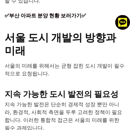
할 수 있습니다.
✅부산 아파트 분양 현황 보러가기✅
서울 도시 개발의 방향과
미래
서울의 미래를 위해서는 균형 잡힌 도시 개발이 필수
적으로 요청됩니다.
지속 가능한 도시 발전의 필요성
지속 가능한 발전은 단순히 경제적 성장 뿐만 아니
라, 환경적, 사회적 측면을 두루 고려한 정책이 필요
합니다. 이러한 통합적 접근은 서울의 미래를 위한
필수 과제입니다.