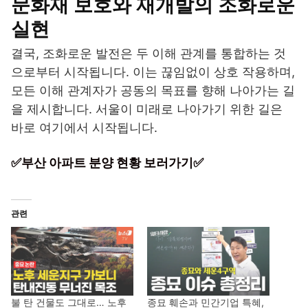
문화재 보호와 재개발의 조화로운
실현
결국, 조화로운 발전은 두 이해 관계를 통합하는 것
으로부터 시작됩니다. 이는 끊임없이 상호 작용하며,
모든 이해 관계자가 공동의 목표를 향해 나아가는 길
을 제시합니다. 서울이 미래로 나아가기 위한 길은
바로 여기에서 시작됩니다.
✅부산 아파트 분양 현황 보러가기✅
관련
불 탄 건물도 그대로… 노후
종묘 훼손과 민간기업 특혜,