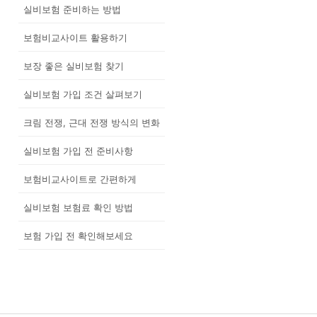
실비보험 준비하는 방법
보험비교사이트 활용하기
보장 좋은 실비보험 찾기
실비보험 가입 조건 살펴보기
크림 전쟁, 근대 전쟁 방식의 변화
실비보험 가입 전 준비사항
보험비교사이트로 간편하게
실비보험 보험료 확인 방법
보험 가입 전 확인해보세요