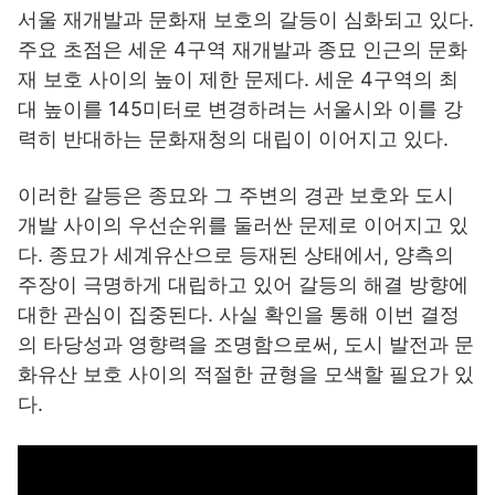
서울 재개발과 문화재 보호의 갈등이 심화되고 있다.
주요 초점은 세운 4구역 재개발과 종묘 인근의 문화
재 보호 사이의 높이 제한 문제다. 세운 4구역의 최
대 높이를 145미터로 변경하려는 서울시와 이를 강
력히 반대하는 문화재청의 대립이 이어지고 있다.
이러한 갈등은 종묘와 그 주변의 경관 보호와 도시
개발 사이의 우선순위를 둘러싼 문제로 이어지고 있
다. 종묘가 세계유산으로 등재된 상태에서, 양측의
주장이 극명하게 대립하고 있어 갈등의 해결 방향에
대한 관심이 집중된다. 사실 확인을 통해 이번 결정
의 타당성과 영향력을 조명함으로써, 도시 발전과 문
화유산 보호 사이의 적절한 균형을 모색할 필요가 있
다.