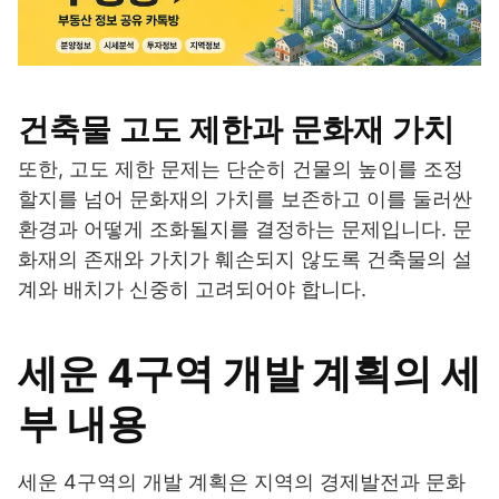
건축물 고도 제한과 문화재 가치
또한, 고도 제한 문제는 단순히 건물의 높이를 조정
할지를 넘어 문화재의 가치를 보존하고 이를 둘러싼
환경과 어떻게 조화될지를 결정하는 문제입니다. 문
화재의 존재와 가치가 훼손되지 않도록 건축물의 설
계와 배치가 신중히 고려되어야 합니다.
세운 4구역 개발 계획의 세
부 내용
세운 4구역의 개발 계획은 지역의 경제발전과 문화