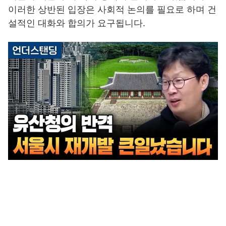
이러한 상반된 입장은 사회적 논의를 필요로 하며 건
설적인 대화와 합의가 요구됩니다.