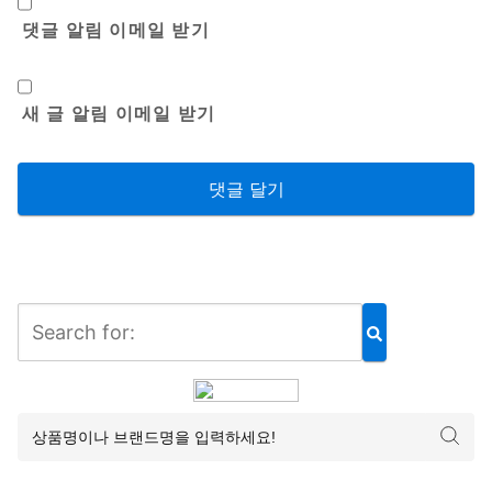
댓글 알림 이메일 받기
새 글 알림 이메일 받기