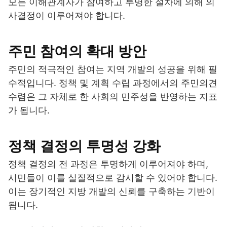
모든 이해관계자가 참여하고 투명한 절차에 의해 의
사결정이 이루어져야 합니다.
주민 참여의 확대 방안
주민의 적극적인 참여는 지역 개발의 성공을 위해 필
수적입니다. 정책 및 계획 수립 과정에서의 주민의견
수렴은 그 자체로 한 사회의 민주성을 반영하는 지표
가 됩니다.
정책 결정의 투명성 강화
정책 결정의 전 과정은 투명하게 이루어져야 하며,
시민들이 이를 실질적으로 감시할 수 있어야 합니다.
이는 장기적인 지방 개발의 신뢰를 구축하는 기반이
됩니다.