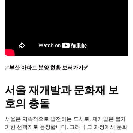
✅부산 아파트 분양 현황 보러가기✅
서울 재개발과 문화재 보
호의 충돌
서울은 지속적으로 발전하는 도시로, 재개발은 불가
피한 선택지로 등장합니다. 그러나 그 과정에서 문화