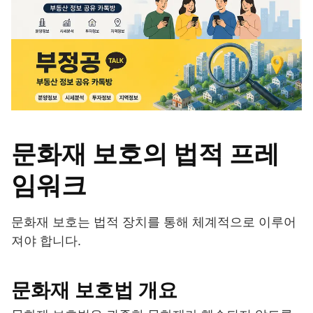
문화재 보호의 법적 프레
임워크
문화재 보호는 법적 장치를 통해 체계적으로 이루어
져야 합니다.
문화재 보호법 개요