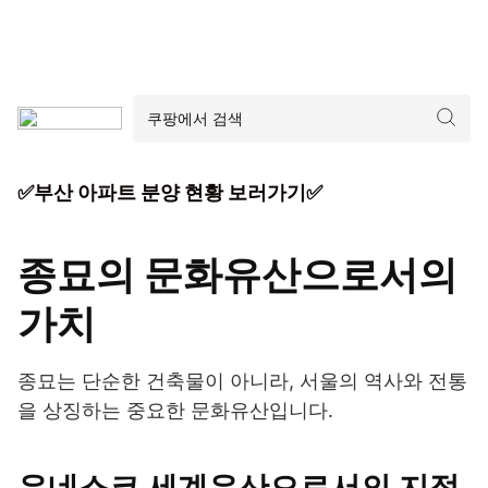
✅부산 아파트 분양 현황 보러가기✅
종묘의 문화유산으로서의
가치
종묘는 단순한 건축물이 아니라, 서울의 역사와 전통
을 상징하는 중요한 문화유산입니다.
유네스코 세계유산으로서의 지정