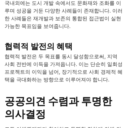
국내외에는 도시 개발 속에서도 문화재와 조화를 이
루며 성공을 거둔 다양한 사례들이 존재합니다. 이러
한 사례들은 재개발과 보존의 통합된 접근법이 실현
가능한 목표임을 보여줍니다.
협력적 발전의 혜택
협력적 발전은 두 목표를 동시 달성함으로써, 지역
사회 전반에 이득을 가져옵니다. 이는 단순히 일회성
프로젝트의 이익을 넘어, 장기적으로 사회 경제적 혜
택을 극대화하는 방향으로 이루어져야 합니다.
공공의견 수렴과 투명한
의사결정