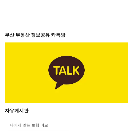
부산 부동산 정보공유 카톡방
자유게시판
나에게 맞는 보험 비교