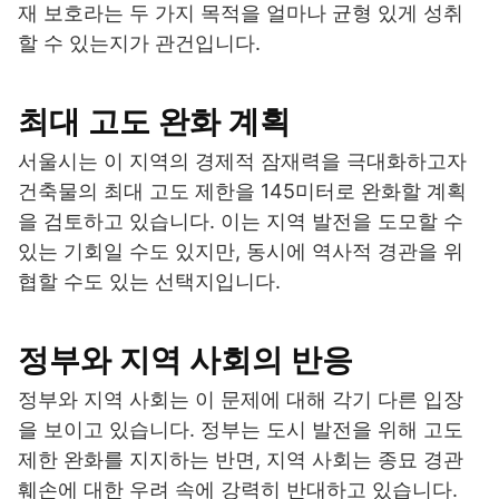
재 보호라는 두 가지 목적을 얼마나 균형 있게 성취
할 수 있는지가 관건입니다.
최대 고도 완화 계획
서울시는 이 지역의 경제적 잠재력을 극대화하고자
건축물의 최대 고도 제한을 145미터로 완화할 계획
을 검토하고 있습니다. 이는 지역 발전을 도모할 수
있는 기회일 수도 있지만, 동시에 역사적 경관을 위
협할 수도 있는 선택지입니다.
정부와 지역 사회의 반응
정부와 지역 사회는 이 문제에 대해 각기 다른 입장
을 보이고 있습니다. 정부는 도시 발전을 위해 고도
제한 완화를 지지하는 반면, 지역 사회는 종묘 경관
훼손에 대한 우려 속에 강력히 반대하고 있습니다.