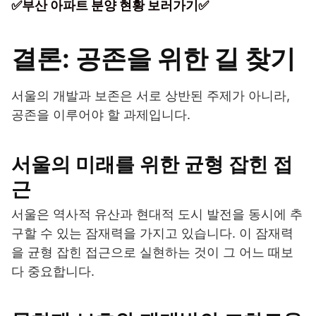
✅부산 아파트 분양 현황 보러가기✅
결론: 공존을 위한 길 찾기
서울의 개발과 보존은 서로 상반된 주제가 아니라,
공존을 이루어야 할 과제입니다.
서울의 미래를 위한 균형 잡힌 접
근
서울은 역사적 유산과 현대적 도시 발전을 동시에 추
구할 수 있는 잠재력을 가지고 있습니다. 이 잠재력
을 균형 잡힌 접근으로 실현하는 것이 그 어느 때보
다 중요합니다.