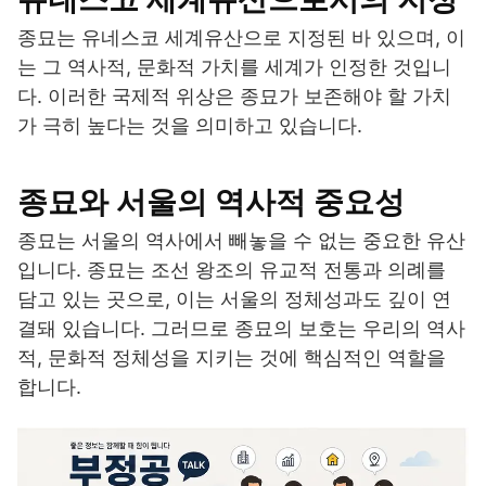
종묘는 유네스코 세계유산으로 지정된 바 있으며, 이
는 그 역사적, 문화적 가치를 세계가 인정한 것입니
다. 이러한 국제적 위상은 종묘가 보존해야 할 가치
가 극히 높다는 것을 의미하고 있습니다.
종묘와 서울의 역사적 중요성
종묘는 서울의 역사에서 빼놓을 수 없는 중요한 유산
입니다. 종묘는 조선 왕조의 유교적 전통과 의례를
담고 있는 곳으로, 이는 서울의 정체성과도 깊이 연
결돼 있습니다. 그러므로 종묘의 보호는 우리의 역사
적, 문화적 정체성을 지키는 것에 핵심적인 역할을
합니다.