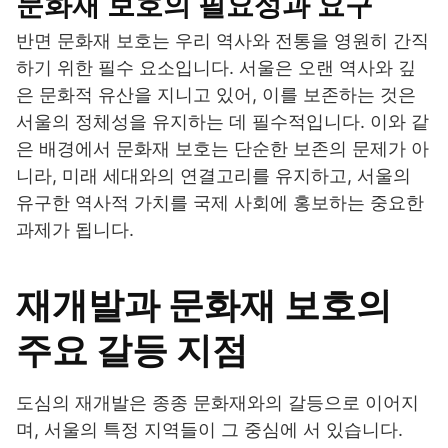
문화재 보호의 필요성과 요구
반면 문화재 보호는 우리 역사와 전통을 영원히 간직
하기 위한 필수 요소입니다. 서울은 오랜 역사와 깊
은 문화적 유산을 지니고 있어, 이를 보존하는 것은
서울의 정체성을 유지하는 데 필수적입니다. 이와 같
은 배경에서 문화재 보호는 단순한 보존의 문제가 아
니라, 미래 세대와의 연결고리를 유지하고, 서울의
유구한 역사적 가치를 국제 사회에 홍보하는 중요한
과제가 됩니다.
재개발과 문화재 보호의
주요 갈등 지점
도심의 재개발은 종종 문화재와의 갈등으로 이어지
며, 서울의 특정 지역들이 그 중심에 서 있습니다.