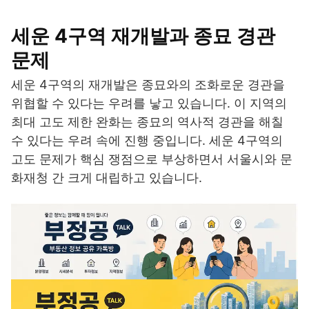
세운 4구역 재개발과 종묘 경관
문제
세운 4구역의 재개발은 종묘와의 조화로운 경관을
위협할 수 있다는 우려를 낳고 있습니다. 이 지역의
최대 고도 제한 완화는 종묘의 역사적 경관을 해칠
수 있다는 우려 속에 진행 중입니다. 세운 4구역의
고도 문제가 핵심 쟁점으로 부상하면서 서울시와 문
화재청 간 크게 대립하고 있습니다.