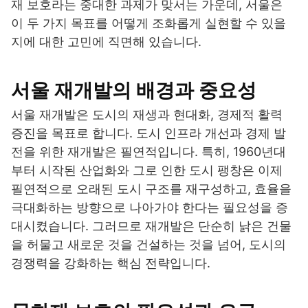
재 보호라는 중대한 과제가 맞서는 가운데, 서울은
이 두 가지 목표를 어떻게 조화롭게 실현할 수 있을
지에 대한 고민에 직면해 있습니다.
서울 재개발의 배경과 중요성
서울 재개발은 도시의 재생과 현대화, 경제적 활력
증진을 목표로 합니다. 도시 인프라 개선과 경제 발
전을 위한 재개발은 필연적입니다. 특히, 1960년대
부터 시작된 산업화와 그로 인한 도시 팽창은 이제
필연적으로 오래된 도시 구조를 재구성하고, 효율을
극대화하는 방향으로 나아가야 한다는 필요성을 증
대시켰습니다. 그러므로 재개발은 단순히 낡은 건물
을 허물고 새로운 것을 건설하는 것을 넘어, 도시의
경쟁력을 강화하는 핵심 전략입니다.