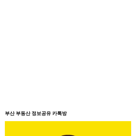
부산 부동산 정보공유 카톡방