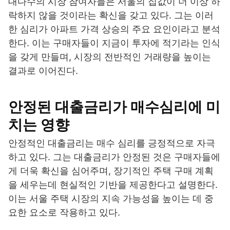
대다수의 시장 참여자들은 서울의 집값이 더 이상 하
락하지 않을 것이라는 확신을 갖고 있다. 그는 이러
한 심리가 아파트 가격 상승의 주요 요인이라고 분석
한다. 이는 구매자들이 지금이 투자에 적기라는 인식
을 갖게 만들며, 시장의 전반적인 거래량을 높이는
결과로 이어진다.
안정된 대출금리가 매수심리에 미
치는 영향
안정적인 대출금리는 매수 심리를 긍정적으로 자극
하고 있다. 그는 대출금리가 안정된 것은 구매자들에
게 더욱 확신을 심어주며, 장기적인 주택 구매 계획
을 세우는데 현실적인 기반을 제공한다고 설명한다.
이는 서울 주택 시장의 지속 가능성을 높이는 데 중
요한 요소로 작용하고 있다.