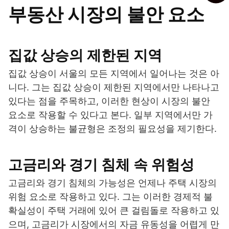
부동산 시장의 불안 요소
집값 상승의 제한된 지역
집값 상승이 서울의 모든 지역에서 일어나는 것은 아
니다. 그는 집값 상승이 제한된 지역에서만 나타나고
있다는 점을 주목하고, 이러한 현상이 시장의 불안
요소로 작용할 수 있다고 본다. 일부 지역에서만 가
격이 상승하는 불균형은 조정의 필요성을 제기한다.
고금리와 경기 침체 속 위험성
고금리와 경기 침체의 가능성은 언제나 주택 시장의
위험 요소로 작용하고 있다. 그는 이러한 경제적 불
확실성이 주택 거래에 있어 큰 걸림돌로 작용하고 있
으며, 고금리가 시장에서의 자금 유동성을 어렵게 만