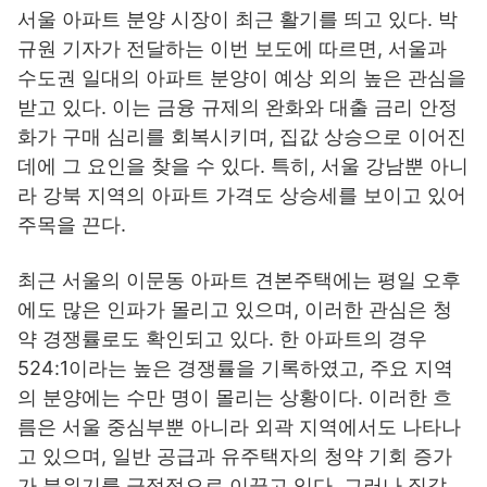
서울 아파트 분양 시장이 최근 활기를 띄고 있다. 박
규원 기자가 전달하는 이번 보도에 따르면, 서울과
수도권 일대의 아파트 분양이 예상 외의 높은 관심을
받고 있다. 이는 금융 규제의 완화와 대출 금리 안정
화가 구매 심리를 회복시키며, 집값 상승으로 이어진
데에 그 요인을 찾을 수 있다. 특히, 서울 강남뿐 아니
라 강북 지역의 아파트 가격도 상승세를 보이고 있어
주목을 끈다.
최근 서울의 이문동 아파트 견본주택에는 평일 오후
에도 많은 인파가 몰리고 있으며, 이러한 관심은 청
약 경쟁률로도 확인되고 있다. 한 아파트의 경우
524:1이라는 높은 경쟁률을 기록하였고, 주요 지역
의 분양에는 수만 명이 몰리는 상황이다. 이러한 흐
름은 서울 중심부뿐 아니라 외곽 지역에서도 나타나
고 있으며, 일반 공급과 유주택자의 청약 기회 증가
가 분위기를 긍정적으로 이끌고 있다. 그러나 집값