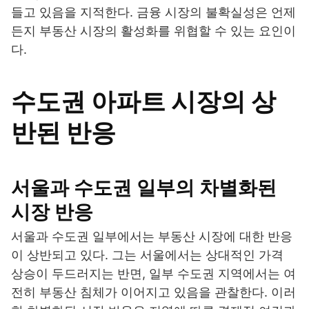
들고 있음을 지적한다. 금융 시장의 불확실성은 언제
든지 부동산 시장의 활성화를 위협할 수 있는 요인이
다.
수도권 아파트 시장의 상
반된 반응
서울과 수도권 일부의 차별화된
시장 반응
서울과 수도권 일부에서는 부동산 시장에 대한 반응
이 상반되고 있다. 그는 서울에서는 상대적인 가격
상승이 두드러지는 반면, 일부 수도권 지역에서는 여
전히 부동산 침체가 이어지고 있음을 관찰한다. 이러