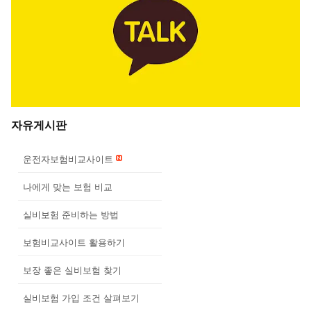
자유게시판
운전자보험비교사이트
나에게 맞는 보험 비교
실비보험 준비하는 방법
보험비교사이트 활용하기
보장 좋은 실비보험 찾기
실비보험 가입 조건 살펴보기