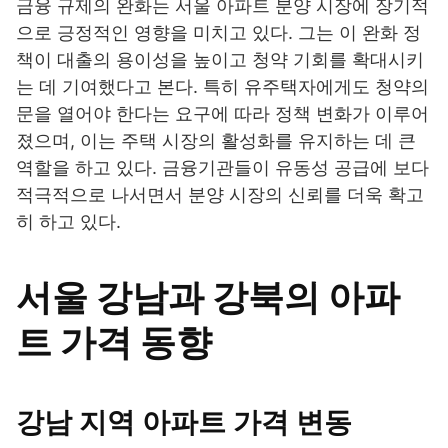
금융 규제의 완화는 서울 아파트 분양 시장에 장기적
으로 긍정적인 영향을 미치고 있다. 그는 이 완화 정
책이 대출의 용이성을 높이고 청약 기회를 확대시키
는 데 기여했다고 본다. 특히 유주택자에게도 청약의
문을 열어야 한다는 요구에 따라 정책 변화가 이루어
졌으며, 이는 주택 시장의 활성화를 유지하는 데 큰
역할을 하고 있다. 금융기관들이 유동성 공급에 보다
적극적으로 나서면서 분양 시장의 신뢰를 더욱 확고
히 하고 있다.
서울 강남과 강북의 아파
트 가격 동향
강남 지역 아파트 가격 변동