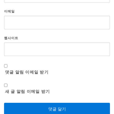
이메일
웹사이트
댓글 알림 이메일 받기
새 글 알림 이메일 받기