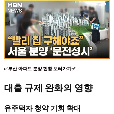
✅부산 아파트 분양 현황 보러가기✅
대출 규제 완화의 영향
유주택자 청약 기회 확대