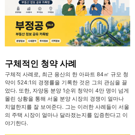
구체적인 청약 사례
구체적 사례로, 최근 용산의 한 아파트 84㎡ 규모 청
약이 524:1의 경쟁률을 기록한 것은 그의 관심을 끌
었다. 또한, 자양동 분양 1순위 청약이 4만 명이 넘게
몰린 상황을 통해 서울 분양 시장의 경쟁이 얼마나
치열한지를 잘 보여준다. 그는 이러한 사례들이 서울
의 주택 시장이 얼마나 달라졌는지를 입증한다고 이
야기한다.