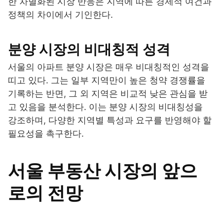
한 차별화된 시장 반응은 지역에 따른 경제적 여건과
정책의 차이에서 기인한다.
분양 시장의 비대칭적 성격
서울의 아파트 분양 시장은 매우 비대칭적인 성격을
띠고 있다. 그는 일부 지역만이 높은 청약 경쟁률을
기록하는 반면, 그 외 지역은 비교적 낮은 관심을 받
고 있음을 분석한다. 이는 분양 시장의 비대칭성을
강조하며, 다양한 지역별 특성과 요구를 반영해야 할
필요성을 촉구한다.
서울 부동산 시장의 앞으
로의 전망