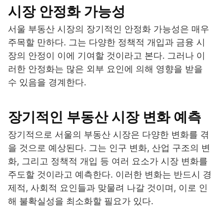
시장 안정화 가능성
서울 부동산 시장의 장기적인 안정화 가능성은 매우
주목할 만하다. 그는 다양한 정책적 개입과 금융 시
장의 안정이 이에 기여할 것이라고 본다. 그러나 이
러한 안정화는 많은 외부 요인에 의해 영향을 받을
수 있음을 경계한다.
장기적인 부동산 시장 변화 예측
장기적으로 서울의 부동산 시장은 다양한 변화를 겪
을 것으로 예상된다. 그는 인구 변화, 산업 구조의 변
화, 그리고 정책적 개입 등 여러 요소가 시장 변화를
주도할 것이라고 예측한다. 이러한 변화는 반드시 경
제적, 사회적 요인들과 맞물려 나갈 것이며, 이로 인
해 불확실성을 최소화할 필요가 있다.