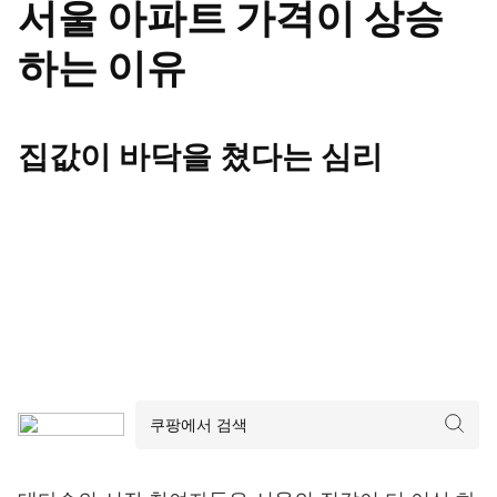
서울 아파트 가격이 상승
하는 이유
집값이 바닥을 쳤다는 심리