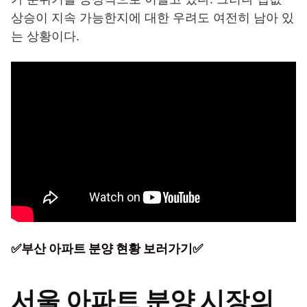
상승이 지속 가능한지에 대한 우려도 여전히 남아 있
는 상황이다.
✅부산 아파트 분양 현황 보러가기✅
서울 아파트 분양 시장의