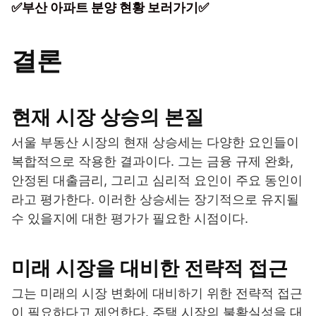
✅부산 아파트 분양 현황 보러가기✅
결론
현재 시장 상승의 본질
서울 부동산 시장의 현재 상승세는 다양한 요인들이
복합적으로 작용한 결과이다. 그는 금융 규제 완화,
안정된 대출금리, 그리고 심리적 요인이 주요 동인이
라고 평가한다. 이러한 상승세는 장기적으로 유지될
수 있을지에 대한 평가가 필요한 시점이다.
미래 시장을 대비한 전략적 접근
그는 미래의 시장 변화에 대비하기 위한 전략적 접근
이 필요하다고 제언한다. 주택 시장의 불확실성을 대