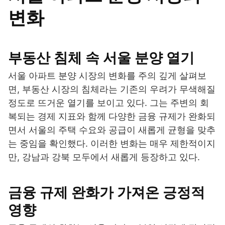
변화
부동산 침체 속 서울 분양 열기
서울 아파트 분양 시장의 변화를 주의 깊게 살펴보
면, 부동산 시장의 침체라는 기존의 우려가 무색해질
정도로 뜨거운 열기를 보이고 있다. 그는 주변의 회
복되는 경제 지표와 함께 다양한 금융 규제가 완화되
면서 서울의 주택 수요와 공급이 새롭게 균형을 맞추
는 중임을 확인했다. 이러한 변화는 매우 제한적이지
만, 강남과 강북 모두에서 새롭게 등장하고 있다.
금융 규제 완화가 가져온 긍정적
영향