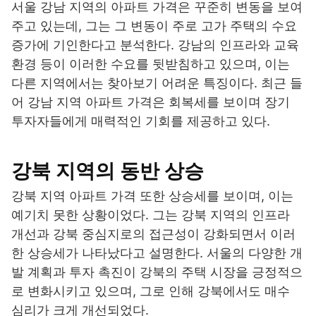
서울 강남 지역의 아파트 가격은 꾸준히 변동을 보여
주고 있는데, 그는 그 변동이 주로 고가 주택의 수요
증가에 기인한다고 분석한다. 강남의 인프라와 교육
환경 등이 이러한 수요를 뒷받침하고 있으며, 이는
다른 지역에서는 찾아보기 어려운 특징이다. 최근 들
어 강남 지역 아파트 가격은 회복세를 보이며 장기
투자자들에게 매력적인 기회를 제공하고 있다.
강북 지역의 동반 상승
강북 지역 아파트 가격 또한 상승세를 보이며, 이는
예기치 못한 상황이었다. 그는 강북 지역의 인프라
개선과 강북 중심지로의 접근성이 강화되면서 이러
한 상승세가 나타났다고 설명한다. 서울의 다양한 개
발 계획과 투자 촉진이 강북의 주택 시장을 긍정적으
로 변화시키고 있으며, 그로 인해 강북에서도 매수
심리가 크게 개선되었다.