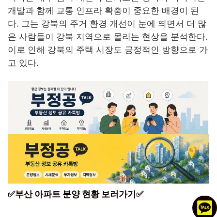
개발과 함께 교통 인프라 확충이 중요한 배경이 된
다. 그는 강북의 주거 환경 개선이 눈에 띄면서 더 많
은 사람들이 강북 지역으로 몰리는 현상을 분석한다.
이로 인해 강북의 주택 시장도 긍정적인 방향으로 가
고 있다.
✅부산 아파트 분양 현황 보러가기✅