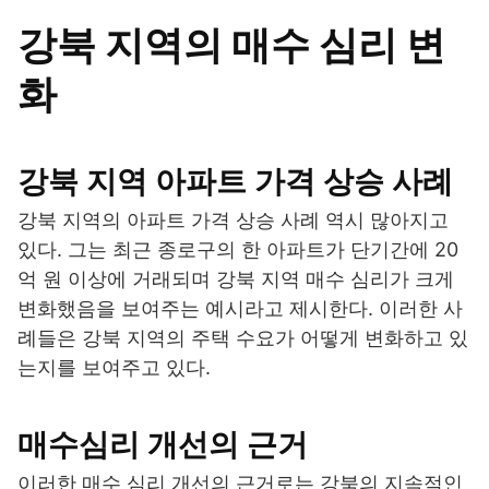
강북 지역의 매수 심리 변
화
강북 지역 아파트 가격 상승 사례
강북 지역의 아파트 가격 상승 사례 역시 많아지고
있다. 그는 최근 종로구의 한 아파트가 단기간에 20
억 원 이상에 거래되며 강북 지역 매수 심리가 크게
변화했음을 보여주는 예시라고 제시한다. 이러한 사
례들은 강북 지역의 주택 수요가 어떻게 변화하고 있
는지를 보여주고 있다.
매수심리 개선의 근거
이러한 매수 심리 개선의 근거로는 강북의 지속적인