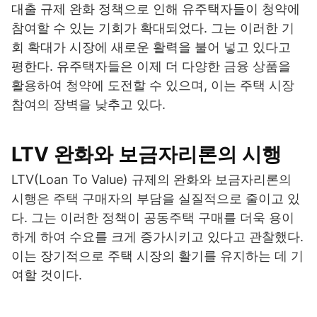
대출 규제 완화 정책으로 인해 유주택자들이 청약에
참여할 수 있는 기회가 확대되었다. 그는 이러한 기
회 확대가 시장에 새로운 활력을 불어 넣고 있다고
평한다. 유주택자들은 이제 더 다양한 금융 상품을
활용하여 청약에 도전할 수 있으며, 이는 주택 시장
참여의 장벽을 낮추고 있다.
LTV 완화와 보금자리론의 시행
LTV(Loan To Value) 규제의 완화와 보금자리론의
시행은 주택 구매자의 부담을 실질적으로 줄이고 있
다. 그는 이러한 정책이 공동주택 구매를 더욱 용이
하게 하여 수요를 크게 증가시키고 있다고 관찰했다.
이는 장기적으로 주택 시장의 활기를 유지하는 데 기
여할 것이다.