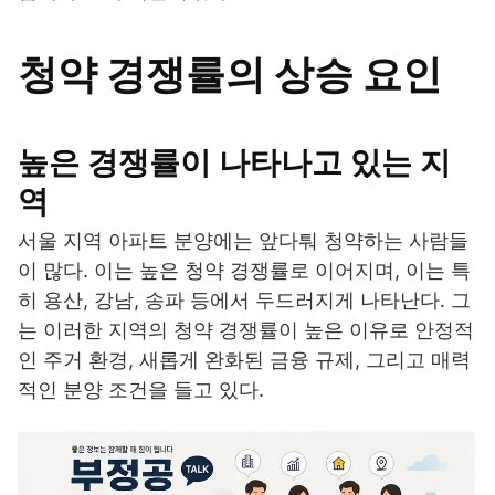
청약 경쟁률의 상승 요인
높은 경쟁률이 나타나고 있는 지
역
서울 지역 아파트 분양에는 앞다퉈 청약하는 사람들
이 많다. 이는 높은 청약 경쟁률로 이어지며, 이는 특
히 용산, 강남, 송파 등에서 두드러지게 나타난다. 그
는 이러한 지역의 청약 경쟁률이 높은 이유로 안정적
인 주거 환경, 새롭게 완화된 금융 규제, 그리고 매력
적인 분양 조건을 들고 있다.