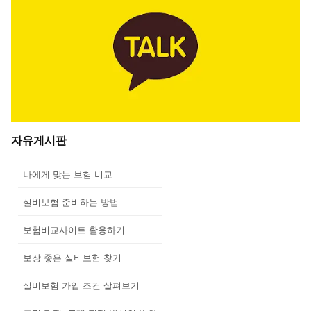
자유게시판
나에게 맞는 보험 비교
실비보험 준비하는 방법
보험비교사이트 활용하기
보장 좋은 실비보험 찾기
실비보험 가입 조건 살펴보기