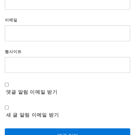
이메일
웹사이트
댓글 알림 이메일 받기
새 글 알림 이메일 받기