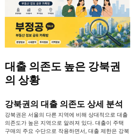
대출 의존도 높은 강북권
의 상황
강북권의 대출 의존도 상세 분석
강북권은 서울의 다른 지역에 비해 상대적으로 대출
의존도가 높은 지역으로 알려져 있다. 대출이 주택
구매의 주요 수단으로 작용하면서, 대출 제한은 강북