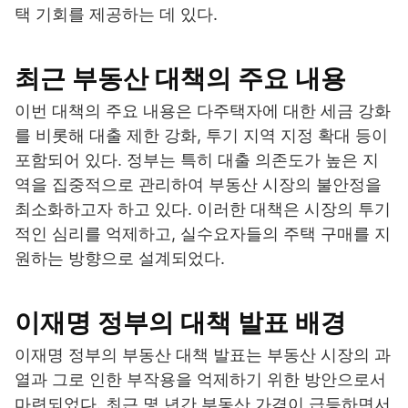
택 기회를 제공하는 데 있다.
최근 부동산 대책의 주요 내용
이번 대책의 주요 내용은 다주택자에 대한 세금 강화
를 비롯해 대출 제한 강화, 투기 지역 지정 확대 등이
포함되어 있다. 정부는 특히 대출 의존도가 높은 지
역을 집중적으로 관리하여 부동산 시장의 불안정을
최소화하고자 하고 있다. 이러한 대책은 시장의 투기
적인 심리를 억제하고, 실수요자들의 주택 구매를 지
원하는 방향으로 설계되었다.
이재명 정부의 대책 발표 배경
이재명 정부의 부동산 대책 발표는 부동산 시장의 과
열과 그로 인한 부작용을 억제하기 위한 방안으로서
마련되었다. 최근 몇 년간 부동산 가격이 급등하면서