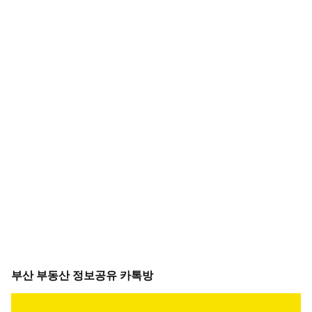
부산 부동산 정보공유 카톡방