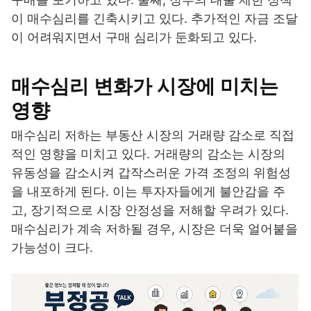
이 매수심리를 긴축시키고 있다. 추가적인 자금 조달
이 어려워지면서 구매 심리가 둔화되고 있다.
매수심리 변화가 시장에 미치는
영향
매수심리 저하는 부동산 시장의 거래량 감소로 직접
적인 영향을 미치고 있다. 거래량의 감소는 시장의
유동성을 감소시켜 갑작스러운 가격 조정의 위험성
을 내포하게 된다. 이는 투자자들에게 불안감을 주
고, 장기적으로 시장 안정성을 저해할 우려가 있다.
매수심리가 계속 저하될 경우, 시장은 더욱 얼어붙을
가능성이 크다.