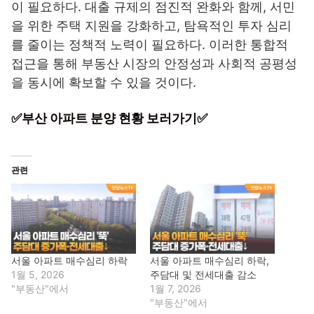
이 필요하다. 대출 규제의 점진적 완화와 함께, 서민
을 위한 주택 지원을 강화하고, 탐욕적인 투자 심리
를 줄이는 정책적 노력이 필요하다. 이러한 통합적
접근을 통해 부동산 시장의 안정성과 사회적 공평성
을 동시에 확보할 수 있을 것이다.
✅부산 아파트 분양 현황 보러가기✅
관련
서울 아파트 매수심리 하락
서울 아파트 매수심리 하락,
1월 5, 2026
주담대 및 전세대출 감소
"부동산"에서
1월 7, 2026
"부동산"에서