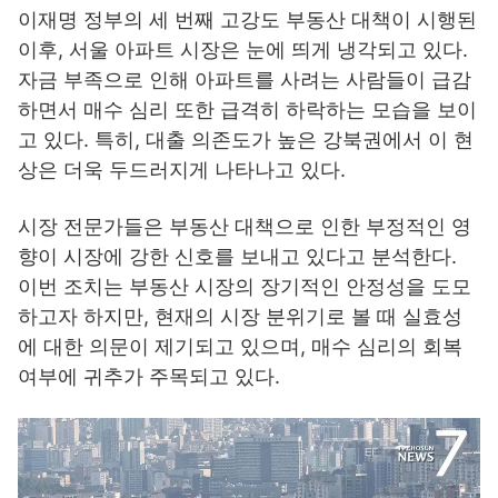
이재명 정부의 세 번째 고강도 부동산 대책이 시행된
이후, 서울 아파트 시장은 눈에 띄게 냉각되고 있다.
자금 부족으로 인해 아파트를 사려는 사람들이 급감
하면서 매수 심리 또한 급격히 하락하는 모습을 보이
고 있다. 특히, 대출 의존도가 높은 강북권에서 이 현
상은 더욱 두드러지게 나타나고 있다.
시장 전문가들은 부동산 대책으로 인한 부정적인 영
향이 시장에 강한 신호를 보내고 있다고 분석한다.
이번 조치는 부동산 시장의 장기적인 안정성을 도모
하고자 하지만, 현재의 시장 분위기로 볼 때 실효성
에 대한 의문이 제기되고 있으며, 매수 심리의 회복
여부에 귀추가 주목되고 있다.