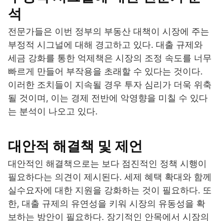
석
전문가들은 이번 정부의 부동산 대책이 시장에 주는
부정적 시그널에 대해 경고하고 있다. 대출 규제와
세금 강화를 통한 억제책은 시장의 조정 속도를 너무
빠르게 만들어 부작용을 초래할 수 있다는 것이다.
이러한 조치들이 지속될 경우 투자 심리가 더욱 위축
될 것이며, 이는 경제 전반에 악영향을 미칠 수 있다
는 분석이 나오고 있다.
대안적 해결책 및 제언
대안적인 해결책으로는 보다 점진적인 정책 시행이
필요하다는 의견이 제시된다. 세제 혜택 확대와 함께
실수요자에 대한 지원을 강화하는 것이 필요하다. 또
한, 대출 규제의 유연성을 키워 시장의 유동성을 확
보하는 방안이 필요하다. 장기적인 안목에서 시장의