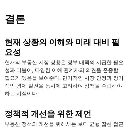
결론
현재 상황의 이해와 미래 대비 필
요성
현재의 부동산 시장 상황은 정부 대책의 시급한 필요
성과 더불어, 다양한 이해 관계자의 의견을 존중할
필요가 있음을 보여준다. 단기적인 시장 안정과 장기
적인 경제 발전을 동시에 고려하여 정책을 수립해야
하는 시점이다.
정책적 개선을 위한 제언
부동산 정책의 개선을 위해서는 보다 균형 잡힌 접근