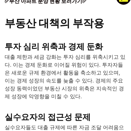
✅부산 아파트 분양 현황 보러가기✅
부동산 대책의 부작용
투자 심리 위축과 경제 둔화
대출 제한과 세금 강화는 투자 심리를 위축시키고 있
다. 이는 경제 둔화로 이어질 위험이 있다. 투자자들
은 새로운 규제 환경에서 활동을 축소하고 있으며,
이는 경제 성장의 속도를 늦출 수 있다. 경제의 주요
성장 동력이었던 부동산 시장의 위축은 지속적인 경
제 성장에 악영향을 미칠 수 있다.
실수요자의 접근성 문제
실수요자들도 대출 규제에 따른 자금 조달 어려움으