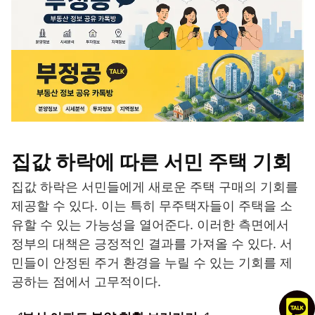
집값 하락에 따른 서민 주택 기회
집값 하락은 서민들에게 새로운 주택 구매의 기회를
제공할 수 있다. 이는 특히 무주택자들이 주택을 소
유할 수 있는 가능성을 열어준다. 이러한 측면에서
정부의 대책은 긍정적인 결과를 가져올 수 있다. 서
민들이 안정된 주거 환경을 누릴 수 있는 기회를 제
공하는 점에서 고무적이다.