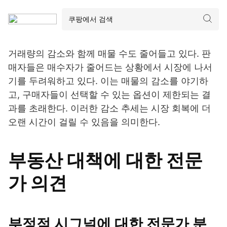
거래량의 감소와 함께 매물 수도 줄어들고 있다. 판
매자들은 매수자가 줄어드는 상황에서 시장에 나서
기를 두려워하고 있다. 이는 매물의 감소를 야기하
고, 구매자들이 선택할 수 있는 옵션이 제한되는 결
과를 초래한다. 이러한 감소 추세는 시장 회복에 더
오랜 시간이 걸릴 수 있음을 의미한다.
부동산 대책에 대한 전문
가 의견
부정적 시그널에 대한 전문가 분