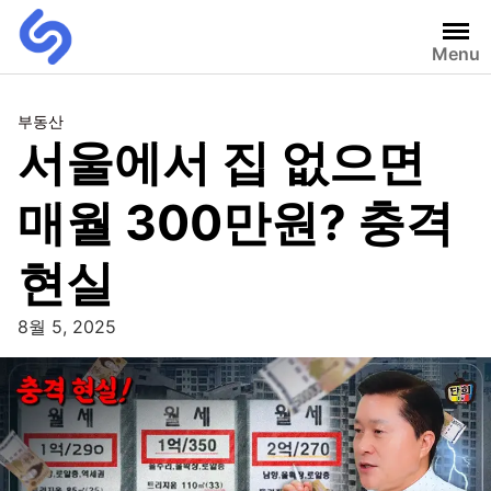
Menu
부동산
서울에서 집 없으면
매월 300만원? 충격
현실
8월 5, 2025