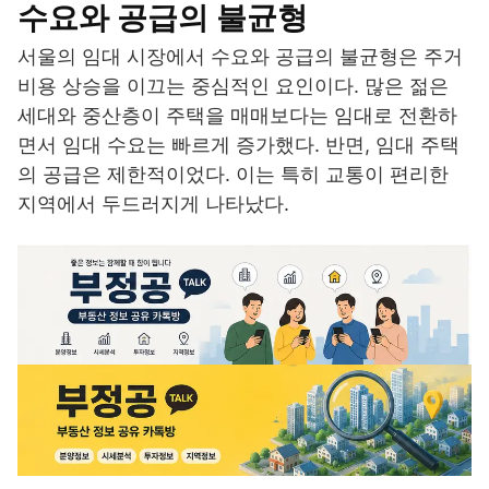
수요와 공급의 불균형
서울의 임대 시장에서 수요와 공급의 불균형은 주거
비용 상승을 이끄는 중심적인 요인이다. 많은 젊은
세대와 중산층이 주택을 매매보다는 임대로 전환하
면서 임대 수요는 빠르게 증가했다. 반면, 임대 주택
의 공급은 제한적이었다. 이는 특히 교통이 편리한
지역에서 두드러지게 나타났다.