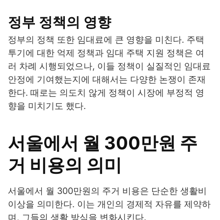
정부 정책의 영향
정부의 정책 또한 임대료에 큰 영향을 미친다. 주택
투기에 대한 억제 정책과 임대 주택 지원 정책은 여
러 차례 시행되었으나, 이들 정책이 실질적인 임대료
안정에 기여했는지에 대해서는 다양한 논쟁이 존재
한다. 때로는 의도치 않게 정책이 시장에 부정적 영
향을 미치기도 했다.
서울에서 월 300만원 주
거 비용의 의미
서울에서 월 300만원의 주거 비용은 단순한 생활비
이상을 의미한다. 이는 개인의 경제적 자유를 제약하
며, 그들의 생활 방식을 변화시킨다.