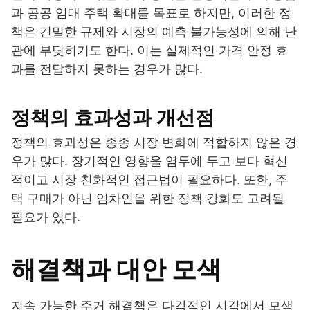
과 공공 임대 주택 확대를 목표로 하지만, 이러한 정
책은 긴밀한 규제와 시장의 예측 불가능성에 의해 난
관에 부딪히기도 한다. 이는 실제적인 가격 안정 효
과를 전달하지 못하는 경우가 많다.
정책의 효과성과 개선점
정책의 효과성은 종종 시장 변화에 적합하지 않은 경
우가 많다. 장기적인 영향을 염두에 두고 보다 혁신
적이고 시장 친화적인 접근법이 필요하다. 또한, 주
택 구매가 아닌 임차인을 위한 정책 강화도 고려될
필요가 있다.
해결책과 대안 모색
지속 가능한 주거 해결책은 다각적인 시각에서 모색