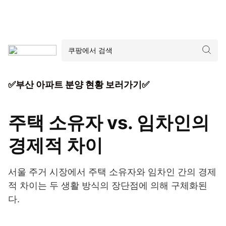
✅부산 아파트 분양 현황 보러가기✅
주택 소유자 vs. 임차인의
경제적 차이
서울 주거 시장에서 주택 소유자와 임차인 간의 경제
적 차이는 두 생활 방식의 장단점에 의해 구체화된
다.