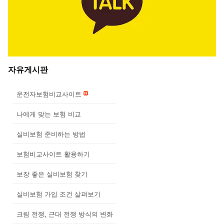
자유게시판
운전자보험비교사이트
나에게 맞는 보험 비교
실비보험 준비하는 방법
보험비교사이트 활용하기
보장 좋은 실비보험 찾기
실비보험 가입 조건 살펴보기
크림 전쟁, 근대 전쟁 방식의 변화