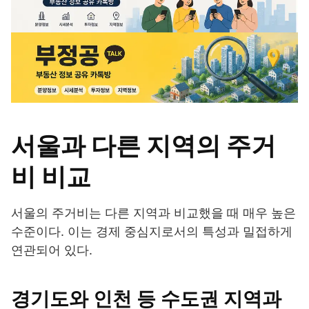
서울과 다른 지역의 주거
비 비교
서울의 주거비는 다른 지역과 비교했을 때 매우 높은
수준이다. 이는 경제 중심지로서의 특성과 밀접하게
연관되어 있다.
경기도와 인천 등 수도권 지역과