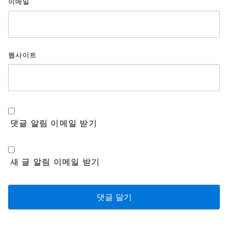
이메일
웹사이트
댓글 알림 이메일 받기
새 글 알림 이메일 받기