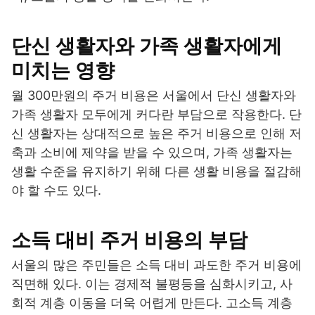
단신 생활자와 가족 생활자에게
미치는 영향
월 300만원의 주거 비용은 서울에서 단신 생활자와
가족 생활자 모두에게 커다란 부담으로 작용한다. 단
신 생활자는 상대적으로 높은 주거 비용으로 인해 저
축과 소비에 제약을 받을 수 있으며, 가족 생활자는
생활 수준을 유지하기 위해 다른 생활 비용을 절감해
야 할 수도 있다.
소득 대비 주거 비용의 부담
서울의 많은 주민들은 소득 대비 과도한 주거 비용에
직면해 있다. 이는 경제적 불평등을 심화시키고, 사
회적 계층 이동을 더욱 어렵게 만든다. 고소득 계층