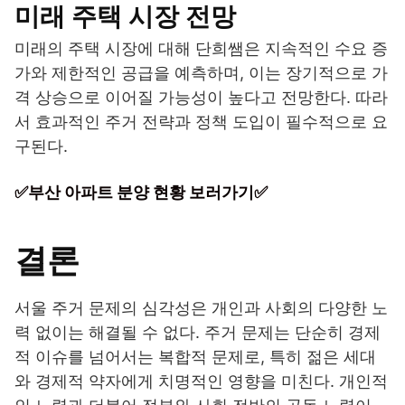
미래 주택 시장 전망
미래의 주택 시장에 대해 단희쌤은 지속적인 수요 증
가와 제한적인 공급을 예측하며, 이는 장기적으로 가
격 상승으로 이어질 가능성이 높다고 전망한다. 따라
서 효과적인 주거 전략과 정책 도입이 필수적으로 요
구된다.
✅부산 아파트 분양 현황 보러가기✅
결론
서울 주거 문제의 심각성은 개인과 사회의 다양한 노
력 없이는 해결될 수 없다. 주거 문제는 단순히 경제
적 이슈를 넘어서는 복합적 문제로, 특히 젊은 세대
와 경제적 약자에게 치명적인 영향을 미친다. 개인적