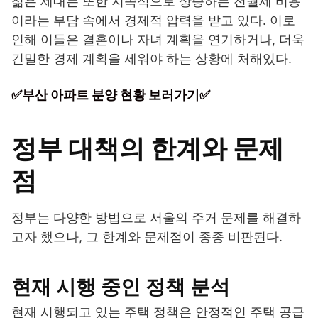
젊은 세대는 또한 지속적으로 상승하는 전월세 비용
이라는 부담 속에서 경제적 압력을 받고 있다. 이로
인해 이들은 결혼이나 자녀 계획을 연기하거나, 더욱
긴밀한 경제 계획을 세워야 하는 상황에 처해있다.
✅부산 아파트 분양 현황 보러가기✅
정부 대책의 한계와 문제
점
정부는 다양한 방법으로 서울의 주거 문제를 해결하
고자 했으나, 그 한계와 문제점이 종종 비판된다.
현재 시행 중인 정책 분석
현재 시행되고 있는 주택 정책은 안정적인 주택 공급