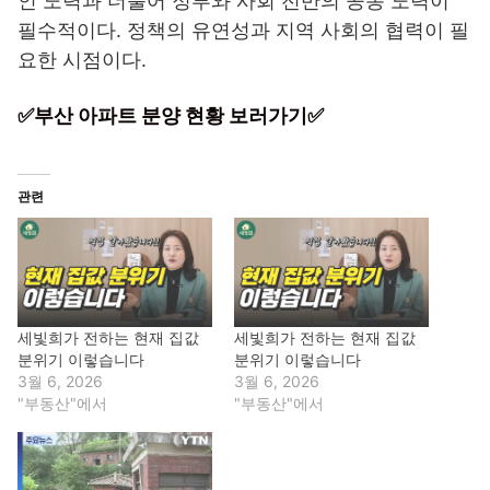
인 노력과 더불어 정부와 사회 전반의 공동 노력이
필수적이다. 정책의 유연성과 지역 사회의 협력이 필
요한 시점이다.
✅부산 아파트 분양 현황 보러가기✅
관련
세빛희가 전하는 현재 집값
세빛희가 전하는 현재 집값
분위기 이렇습니다
분위기 이렇습니다
3월 6, 2026
3월 6, 2026
"부동산"에서
"부동산"에서