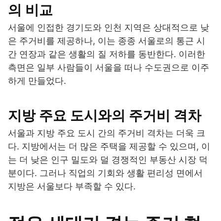
의 비교
서울에 인접한 경기도와 인천 지역은 상대적으로 낮
은 주거비를 제공하나, 이는 종종 서울로의 통근 시
간 연장과 같은 생활의 질 저하를 동반한다. 이러한
측면은 일부 사람들이 서울을 떠나 수도권으로 이주
하게 만들었다.
지방 주요 도시와의 주거비 격차
서울과 지방 주요 도시 간의 주거비 격차는 더욱 크
다. 지방에서는 더 많은 주택을 제공할 수 있으며, 이
는 더 낮은 인구 밀도와 덜 경쟁적인 부동산 시장 덕
분이다. 그러나 직업의 기회와 생활 편리성 면에서
지방은 서울보다 부족할 수 있다.