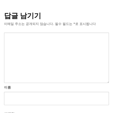
답글 남기기
이메일 주소는 공개되지 않습니다.
필수 필드는
*
로 표시됩니다
이름