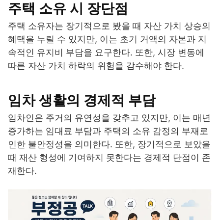
주택 소유 시 장단점
주택 소유자는 장기적으로 봤을 때 자산 가치 상승의
혜택을 누릴 수 있지만, 이는 초기 거액의 자본과 지
속적인 유지비 부담을 요구한다. 또한, 시장 변동에
따른 자산 가치 하락의 위험을 감수해야 한다.
임차 생활의 경제적 부담
임차인은 주거의 유연성을 갖추고 있지만, 이는 매년
증가하는 임대료 부담과 주택의 소유 감정의 부재로
인한 불안정성을 의미한다. 또한, 장기적으로 보았을
때 재산 형성에 기여하지 못한다는 경제적 단점이 존
재한다.