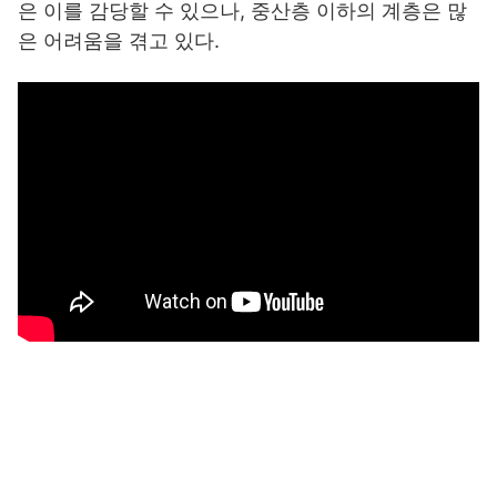
은 이를 감당할 수 있으나, 중산층 이하의 계층은 많
은 어려움을 겪고 있다.