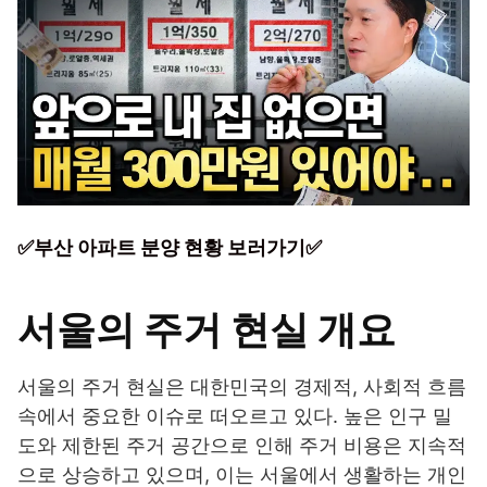
✅부산 아파트 분양 현황 보러가기✅
서울의 주거 현실 개요
서울의 주거 현실은 대한민국의 경제적, 사회적 흐름
속에서 중요한 이슈로 떠오르고 있다. 높은 인구 밀
도와 제한된 주거 공간으로 인해 주거 비용은 지속적
으로 상승하고 있으며, 이는 서울에서 생활하는 개인