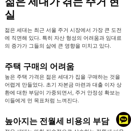
젊은 세대가 겪는 주거 현
실
젊은 세대는 최근 서울 주거 시장에서 가장 큰 도전
에 직면해 있다. 특히 자산 형성의 어려움과 임대료
의 증가가 그들의 삶에 큰 영향을 미치고 있다.
주택 구매의 어려움
높은 주택 가격은 젊은 세대가 집을 구매하는 것을
어렵게 만들었다. 초기 자본금 마련과 대출 이자 상
환에 대한 부담이 가중되면서, 주거 안정성 확보는
이들에게 먼 목표처럼 느껴진다.
높아지는 전월세 비용의 부담