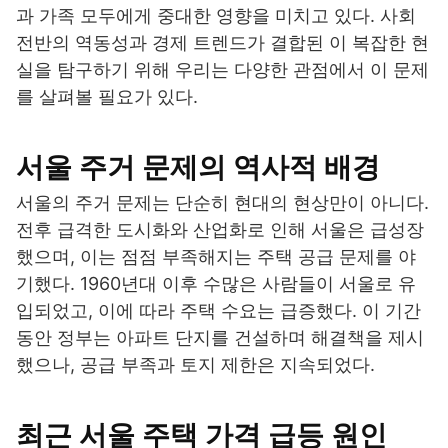
과 가족 모두에게 중대한 영향을 미치고 있다. 사회
전반의 역동성과 경제 트렌드가 결합된 이 복잡한 현
실을 탐구하기 위해 우리는 다양한 관점에서 이 문제
를 살펴볼 필요가 있다.
서울 주거 문제의 역사적 배경
서울의 주거 문제는 단순히 현대의 현상만이 아니다.
전후 급격한 도시화와 산업화로 인해 서울은 급성장
했으며, 이는 점점 부족해지는 주택 공급 문제를 야
기했다. 1960년대 이후 수많은 사람들이 서울로 유
입되었고, 이에 따라 주택 수요는 급증했다. 이 기간
동안 정부는 아파트 단지를 건설하며 해결책을 제시
했으나, 공급 부족과 토지 제한은 지속되었다.
최근 서울 주택 가격 급등 원인