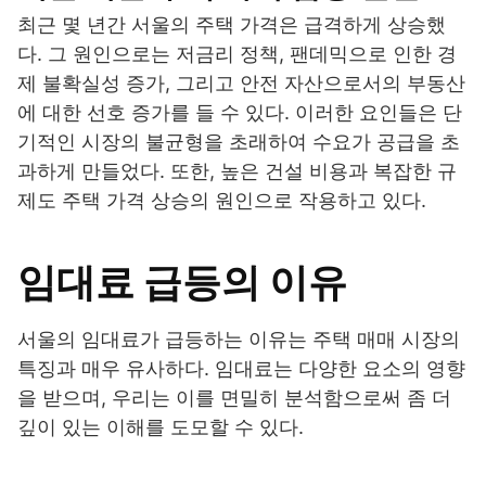
최근 몇 년간 서울의 주택 가격은 급격하게 상승했
다. 그 원인으로는 저금리 정책, 팬데믹으로 인한 경
제 불확실성 증가, 그리고 안전 자산으로서의 부동산
에 대한 선호 증가를 들 수 있다. 이러한 요인들은 단
기적인 시장의 불균형을 초래하여 수요가 공급을 초
과하게 만들었다. 또한, 높은 건설 비용과 복잡한 규
제도 주택 가격 상승의 원인으로 작용하고 있다.
임대료 급등의 이유
서울의 임대료가 급등하는 이유는 주택 매매 시장의
특징과 매우 유사하다. 임대료는 다양한 요소의 영향
을 받으며, 우리는 이를 면밀히 분석함으로써 좀 더
깊이 있는 이해를 도모할 수 있다.