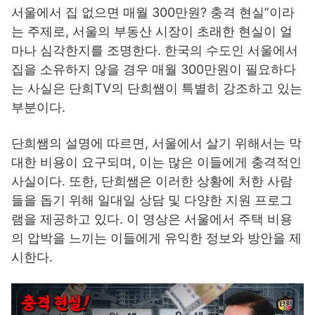
서울에서 집 없으면 매월 300만원? 충격 현실”이라
는 주제로, 서울의 부동산 시장이 초래한 현실이 얼
마나 심각한지를 조명한다. 한국의 수도인 서울에서
집을 소유하지 않을 경우 매월 300만원이 필요하다
는 사실은 단희TV의 단희쌤이 특별히 강조하고 있는
부분이다.
단희쌤의 설명에 따르면, 서울에서 살기 위해서는 막
대한 비용이 요구되며, 이는 많은 이들에게 충격적인
사실이다. 또한, 단희쌤은 이러한 상황에 처한 사람
들을 돕기 위해 일대일 상담 및 다양한 지원 프로그
램을 제공하고 있다. 이 영상은 서울에서 주택 비용
의 압박을 느끼는 이들에게 유익한 정보와 방안을 제
시한다.