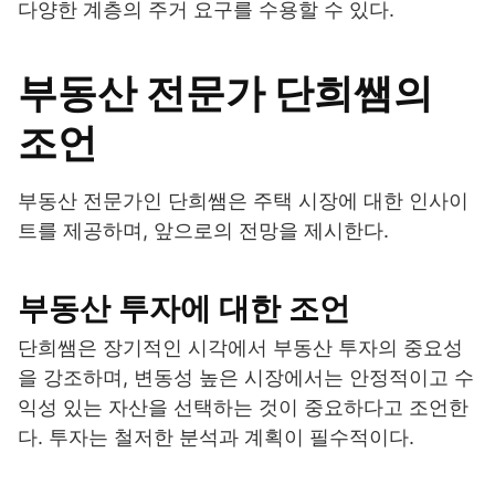
다양한 계층의 주거 요구를 수용할 수 있다.
부동산 전문가 단희쌤의
조언
부동산 전문가인 단희쌤은 주택 시장에 대한 인사이
트를 제공하며, 앞으로의 전망을 제시한다.
부동산 투자에 대한 조언
단희쌤은 장기적인 시각에서 부동산 투자의 중요성
을 강조하며, 변동성 높은 시장에서는 안정적이고 수
익성 있는 자산을 선택하는 것이 중요하다고 조언한
다. 투자는 철저한 분석과 계획이 필수적이다.