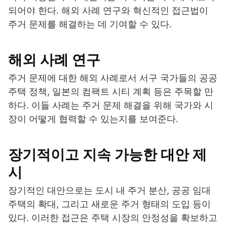
되어야 한다. 해외 사례 연구와 혁신적인 접근법이
주거 문제를 해결하는 데 기여할 수 있다.
해외 사례 연구
주거 문제에 대한 해외 사례로서 서구 국가들의 공공
주택 정책, 일본의 컴팩트 시티 계획 등은 주목할 만
하다. 이들 사례는 주거 문제 해결을 위해 국가와 시
장이 어떻게 협력할 수 있는지를 보여준다.
장기적이고 지속 가능한 대안 제
시
장기적인 대안으로는 도시 내 주거 분산, 공공 임대
주택의 확대, 그리고 새로운 주거 형태의 도입 등이
있다. 이러한 접근은 주택 시장의 안정성을 확보하고