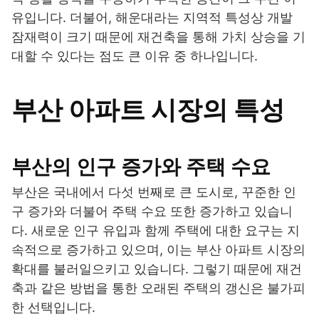
유입니다. 더불어, 해운대라는 지역적 특성상 개발
잠재력이 크기 때문에 재건축을 통해 가치 상승을 기
대할 수 있다는 점도 큰 이유 중 하나입니다.
부산 아파트 시장의 특성
부산의 인구 증가와 주택 수요
부산은 국내에서 다섯 번째로 큰 도시로, 꾸준한 인
구 증가와 더불어 주택 수요 또한 증가하고 있습니
다. 새로운 인구 유입과 함께 주택에 대한 요구는 지
속적으로 증가하고 있으며, 이는 부산 아파트 시장의
확대를 불러일으키고 있습니다. 그렇기 때문에 재건
축과 같은 방법을 통한 오래된 주택의 갱신은 불가피
한 선택입니다.