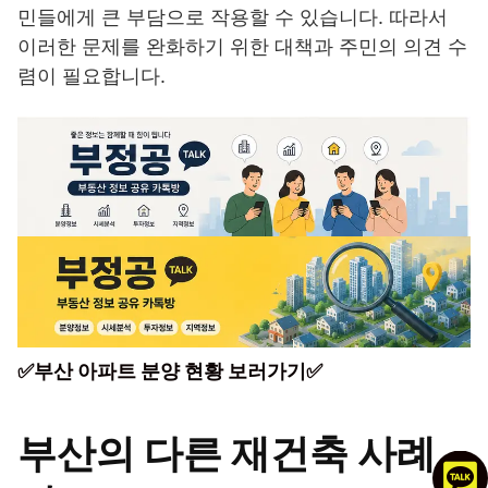
민들에게 큰 부담으로 작용할 수 있습니다. 따라서
이러한 문제를 완화하기 위한 대책과 주민의 의견 수
렴이 필요합니다.
✅부산 아파트 분양 현황 보러가기✅
부산의 다른 재건축 사례