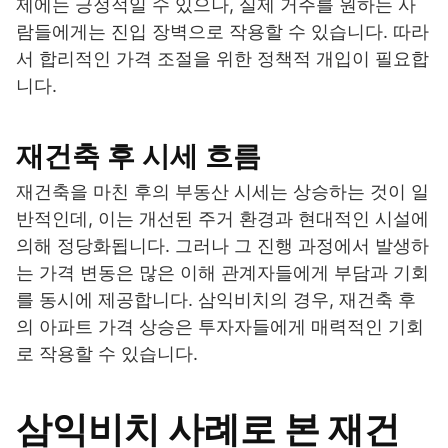
제에는 긍정적일 수 있으나, 실제 거주를 원하는 사
람들에게는 진입 장벽으로 작용할 수 있습니다. 따라
서 합리적인 가격 조절을 위한 정책적 개입이 필요합
니다.
재건축 후 시세 흐름
재건축을 마친 후의 부동산 시세는 상승하는 것이 일
반적인데, 이는 개선된 주거 환경과 현대적인 시설에
의해 정당화됩니다. 그러나 그 진행 과정에서 발생하
는 가격 변동은 많은 이해 관계자들에게 부담과 기회
를 동시에 제공합니다. 삼익비치의 경우, 재건축 후
의 아파트 가격 상승은 투자자들에게 매력적인 기회
로 작용할 수 있습니다.
삼익비치 사례로 본 재건