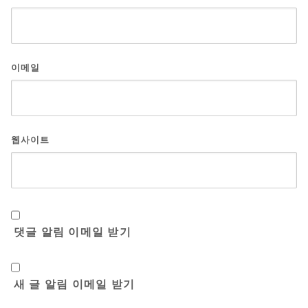
이메일
웹사이트
댓글 알림 이메일 받기
새 글 알림 이메일 받기