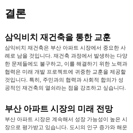
결론
삼익비치 재건축을 통한 교훈
삼익비치 재건축은 부산 아파트 시장에서 중요한 사
례로 남을 것입니다. 재건축 과정에서 발생하는 다양
한 문제들에도 불구하고, 이를 해결하기 위한 노력과
협력은 미래 개발 프로젝트에 귀중한 교훈을 제공할
것입니다. 특히, 주민과의 협력과 사회적 합의가 성
공적인 재건축의 열쇠라는 점을 강조하고 싶습니다.
부산 아파트 시장의 미래 전망
부산 아파트 시장은 계속해서 성장 가능성이 높은 시
장으로 평가받고 있습니다. 도시의 인구 증가와 해운