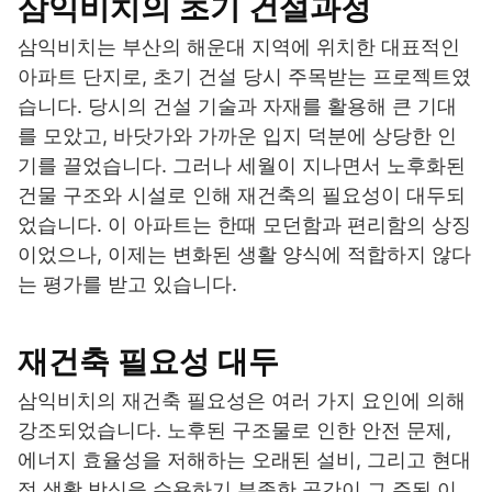
삼익비치의 초기 건설과정
삼익비치는 부산의 해운대 지역에 위치한 대표적인
아파트 단지로, 초기 건설 당시 주목받는 프로젝트였
습니다. 당시의 건설 기술과 자재를 활용해 큰 기대
를 모았고, 바닷가와 가까운 입지 덕분에 상당한 인
기를 끌었습니다. 그러나 세월이 지나면서 노후화된
건물 구조와 시설로 인해 재건축의 필요성이 대두되
었습니다. 이 아파트는 한때 모던함과 편리함의 상징
이었으나, 이제는 변화된 생활 양식에 적합하지 않다
는 평가를 받고 있습니다.
재건축 필요성 대두
삼익비치의 재건축 필요성은 여러 가지 요인에 의해
강조되었습니다. 노후된 구조물로 인한 안전 문제,
에너지 효율성을 저해하는 오래된 설비, 그리고 현대
적 생활 방식을 수용하기 부족한 공간이 그 주된 이