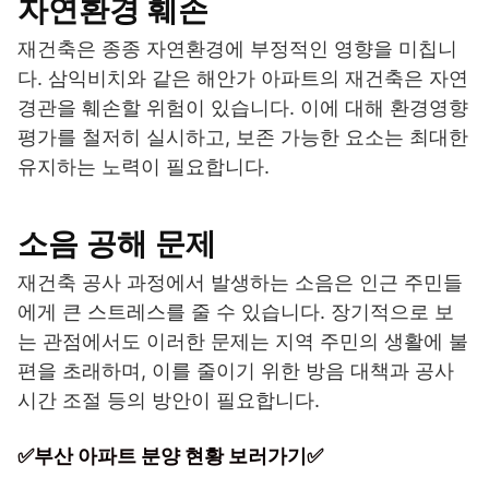
자연환경 훼손
재건축은 종종 자연환경에 부정적인 영향을 미칩니
다. 삼익비치와 같은 해안가 아파트의 재건축은 자연
경관을 훼손할 위험이 있습니다. 이에 대해 환경영향
평가를 철저히 실시하고, 보존 가능한 요소는 최대한
유지하는 노력이 필요합니다.
소음 공해 문제
재건축 공사 과정에서 발생하는 소음은 인근 주민들
에게 큰 스트레스를 줄 수 있습니다. 장기적으로 보
는 관점에서도 이러한 문제는 지역 주민의 생활에 불
편을 초래하며, 이를 줄이기 위한 방음 대책과 공사
시간 조절 등의 방안이 필요합니다.
✅부산 아파트 분양 현황 보러가기✅