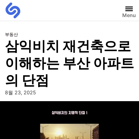
Menu
부동산
삼익비치 재건축으로
이해하는 부산 아파트
의 단점
8월 23, 2025