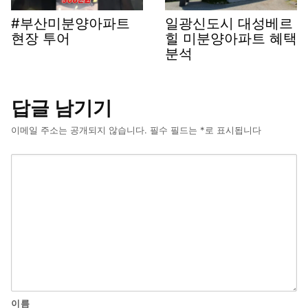
#부산미분양아파트
일광신도시 대성베르
현장 투어
힐 미분양아파트 혜택
분석
답글 남기기
이메일 주소는 공개되지 않습니다.
필수 필드는
*
로 표시됩니다
이름