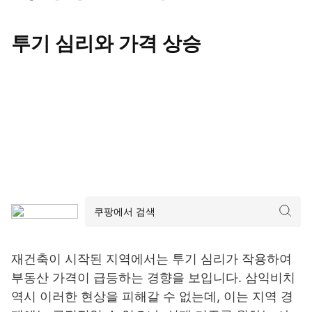
투기 심리와 가격 상승
재건축이 시작된 지역에서는 투기 심리가 작용하여
부동산 가격이 급등하는 경향을 보입니다. 삼익비치
역시 이러한 현상을 피해갈 수 없는데, 이는 지역 경