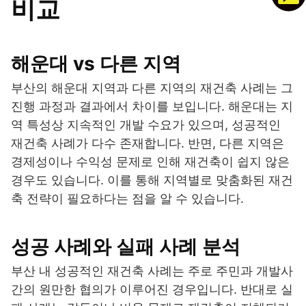
비교
해운대 vs 다른 지역
부산의 해운대 지역과 다른 지역의 재건축 사례는 그
진행 과정과 결과에서 차이를 보입니다. 해운대는 지
역 특성상 지속적인 개발 수요가 있으며, 성공적인
재건축 사례가 다수 존재합니다. 반면, 다른 지역은
경제성이나 수익성 문제로 인해 재건축이 쉽지 않은
경우도 있습니다. 이를 통해 지역별로 맞춤화된 재건
축 전략이 필요하다는 점을 알 수 있습니다.
성공 사례와 실패 사례 분석
부산 내 성공적인 재건축 사례는 주로 주민과 개발사
간의 원만한 협의가 이루어진 경우입니다. 반대로 실