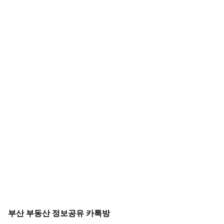
부산 부동산 정보공유 카톡방