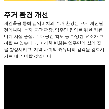
주거 환경 개선
재건축을 통해 삼익비치의 주거 환경은 크게 개선될
것입니다. 녹지 공간 확장, 입주민 편의를 위한 커뮤
니티 시설 증설, 주차 공간 확보 등 다양한 요소가 고
려될 수 있습니다. 이러한 변화는 입주민의 삶의 질
을 향상시키고, 지역 사회의 커뮤니티 감각을 강화시
키는 데 기여할 것입니다.