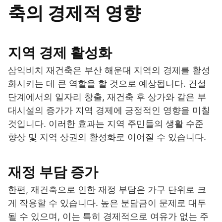
축의 경제적 영향
지역 경제 활성화
삼익비치 재건축은 부산 해운대 지역의 경제를 활성
화시키는 데 큰 역할을 할 것으로 예상됩니다. 건설
단계에서의 일자리 창출, 재건축 후 상가와 같은 부
대시설의 증가가 지역 경제에 긍정적인 영향을 미칠
것입니다. 이러한 효과는 지역 주민들의 생활 수준
향상 및 지역 상권의 활성화로 이어질 수 있습니다.
재정 부담 증가
한편, 재건축으로 인한 재정 부담은 가구 단위로 크
게 작용할 수 있습니다. 높은 분담금이 문제로 대두
될 수 있으며, 이는 특히 경제적으로 여유가 없는 주