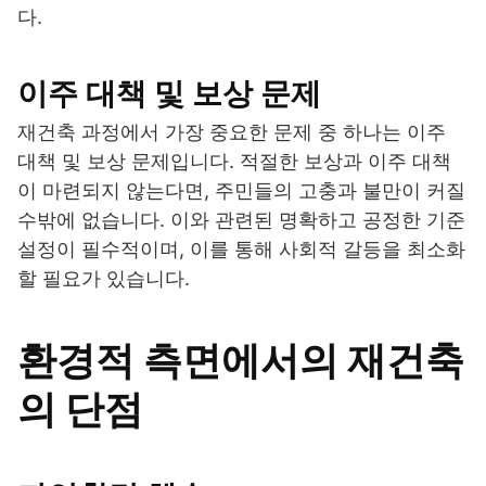
다.
이주 대책 및 보상 문제
재건축 과정에서 가장 중요한 문제 중 하나는 이주
대책 및 보상 문제입니다. 적절한 보상과 이주 대책
이 마련되지 않는다면, 주민들의 고충과 불만이 커질
수밖에 없습니다. 이와 관련된 명확하고 공정한 기준
설정이 필수적이며, 이를 통해 사회적 갈등을 최소화
할 필요가 있습니다.
환경적 측면에서의 재건축
의 단점