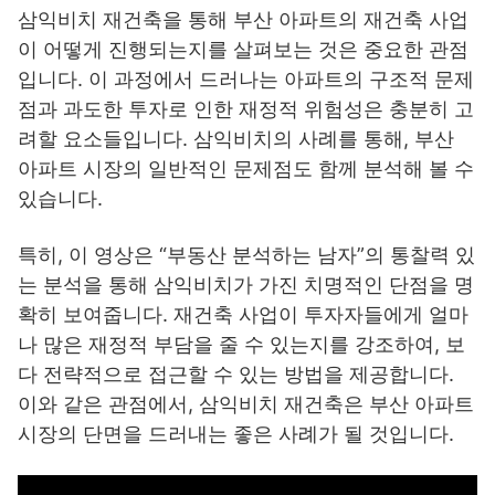
삼익비치 재건축을 통해 부산 아파트의 재건축 사업
이 어떻게 진행되는지를 살펴보는 것은 중요한 관점
입니다. 이 과정에서 드러나는 아파트의 구조적 문제
점과 과도한 투자로 인한 재정적 위험성은 충분히 고
려할 요소들입니다. 삼익비치의 사례를 통해, 부산
아파트 시장의 일반적인 문제점도 함께 분석해 볼 수
있습니다.
특히, 이 영상은 “부동산 분석하는 남자”의 통찰력 있
는 분석을 통해 삼익비치가 가진 치명적인 단점을 명
확히 보여줍니다. 재건축 사업이 투자자들에게 얼마
나 많은 재정적 부담을 줄 수 있는지를 강조하여, 보
다 전략적으로 접근할 수 있는 방법을 제공합니다.
이와 같은 관점에서, 삼익비치 재건축은 부산 아파트
시장의 단면을 드러내는 좋은 사례가 될 것입니다.