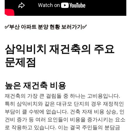
✅부산 아파트 분양 현황 보러가기✅
삼익비치 재건축의 주요
문제점
높은 재건축 비용
재건축의 가장 큰 걸림돌 중 하나는 고비용입니다.
특히 삼익비치와 같은 대규모 단지의 경우 재정적인
부담이 클 수밖에 없습니다. 건축 자재 비용 상승, 인
건비 증가 등 여러 요인들이 비용을 증가시키는 요소
로 작용하고 있습니다. 이는 결국 주민들의 분담금