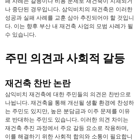
패 사례는 갈등이나 비용 문제로 재건축이 지체되거
나 중단된 경우입니다. 삼익비치의 재건축은 이러한
성공과 실패 사례를 교훈 삼아 추진되어야 할 것입니
다. 이는 향후 부산 내 재건축 사업의 모범 사례가 될
수 있습니다.
주민 의견과 사회적 갈등
재건축 찬반 논란
삼익비치 재건축에 대한 주민들의 의견은 찬반으로
나뉩니다. 재건축을 통해 개선될 생활 환경에 찬성하
는 주민도 있지만, 높은 분담금과 이주 문제를 이유
로 반대하는 주민도 있습니다. 이러한 의견 차이는
재건축 추진 과정에서 주요 갈등 요소로 작용하며,
이를 해결하기 위한 사회적 합의와 소통이 필요합니