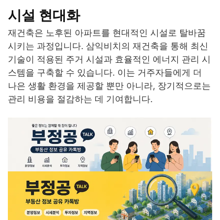
시설 현대화
재건축은 노후된 아파트를 현대적인 시설로 탈바꿈
시키는 과정입니다. 삼익비치의 재건축을 통해 최신
기술이 적용된 주거 시설과 효율적인 에너지 관리 시
스템을 구축할 수 있습니다. 이는 거주자들에게 더
나은 생활 환경을 제공할 뿐만 아니라, 장기적으로는
관리 비용을 절감하는 데 기여합니다.