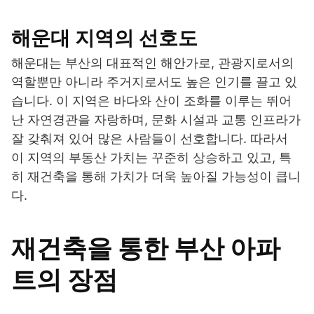
해운대 지역의 선호도
해운대는 부산의 대표적인 해안가로, 관광지로서의
역할뿐만 아니라 주거지로서도 높은 인기를 끌고 있
습니다. 이 지역은 바다와 산이 조화를 이루는 뛰어
난 자연경관을 자랑하며, 문화 시설과 교통 인프라가
잘 갖춰져 있어 많은 사람들이 선호합니다. 따라서
이 지역의 부동산 가치는 꾸준히 상승하고 있고, 특
히 재건축을 통해 가치가 더욱 높아질 가능성이 큽니
다.
재건축을 통한 부산 아파
트의 장점