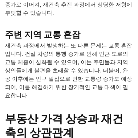
증가로 이어져, 재건축 추진 과정에서 상당한 저항에
부딪힐 수 있습니다.
주변 지역 교통 혼잡
재건축 과정에서 발생하는 또 다른 문제는 교통 혼잡
입니다. 건설 차량의 통행 증가로 인해 인근 도로의
교통 체증이 심화될 수 있으며, 이는 주민들과 지역
상인들에게 불편을 초래할 수 있습니다. 더불어, 완
공 이후에는 인구 밀집으로 인한 교통량 증가도 예상
되어, 이를 해결하기 위한 장기적인 교통 대책이 필
요합니다.
부동산 가격 상승과 재건
축의 상관관계