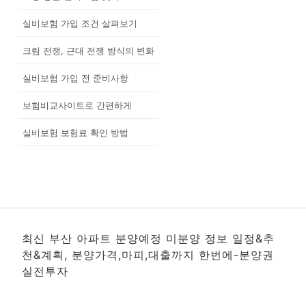
실비보험 가입 조건 살펴보기
크림 전쟁, 근대 전쟁 방식의 변화
실비보험 가입 전 준비사항
보험비교사이트로 간편하게
실비보험 보험료 확인 방법
최신 부산 아파트 분양예정 미분양 정보 일정&추
천&계획, 분양가격,마피,대출까지 한번에-분양권
실전투자