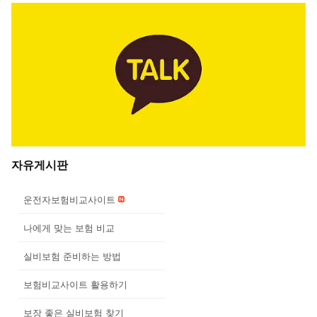
자유게시판
운전자보험비교사이트
나에게 맞는 보험 비교
실비보험 준비하는 방법
보험비교사이트 활용하기
보장 좋은 실비보험 찾기